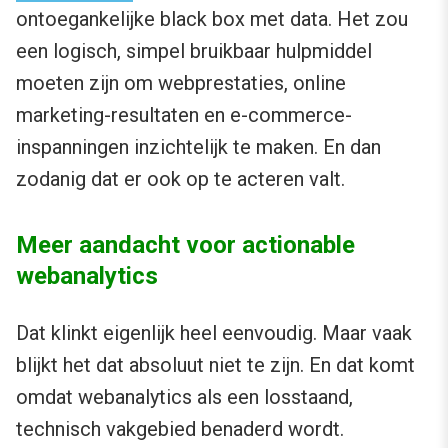
ontoegankelijke black box met data. Het zou
een logisch, simpel bruikbaar hulpmiddel
moeten zijn om webprestaties, online
marketing-resultaten en e-commerce-
inspanningen inzichtelijk te maken. En dan
zodanig dat er ook op te acteren valt.
Meer aandacht voor actionable
webanalytics
Dat klinkt eigenlijk heel eenvoudig. Maar vaak
blijkt het dat absoluut niet te zijn. En dat komt
omdat webanalytics als een losstaand,
technisch vakgebied benaderd wordt.