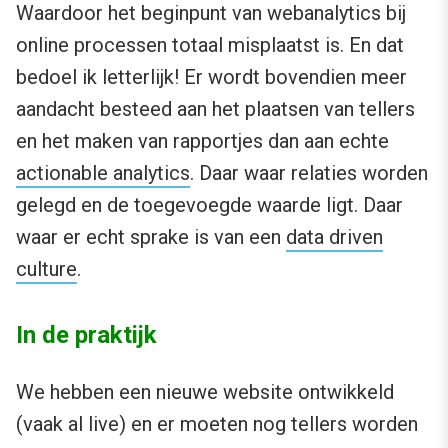
Waardoor het beginpunt van webanalytics bij
online processen totaal misplaatst is. En dat
bedoel ik letterlijk! Er wordt bovendien meer
aandacht besteed aan het plaatsen van tellers
en het maken van rapportjes dan aan echte
actionable analytics
. Daar waar relaties worden
gelegd en de toegevoegde waarde ligt. Daar
waar er echt sprake is van een
data driven
culture
.
In de praktijk
We hebben een nieuwe website ontwikkeld
(vaak al live) en er moeten nog tellers worden