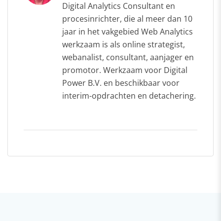
Digital Analytics Consultant en
procesinrichter, die al meer dan 10
jaar in het vakgebied Web Analytics
werkzaam is als online strategist,
webanalist, consultant, aanjager en
promotor. Werkzaam voor Digital
Power B.V. en beschikbaar voor
interim-opdrachten en detachering.