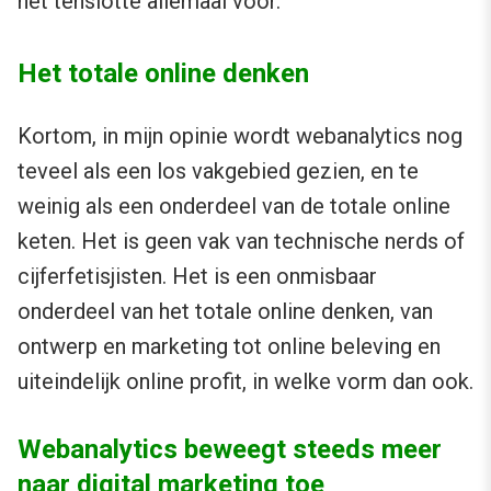
het tenslotte allemaal voor.
Het totale online denken
Kortom, in mijn opinie wordt webanalytics nog
teveel als een los vakgebied gezien, en te
weinig als een onderdeel van de totale online
keten. Het is geen vak van technische nerds of
cijferfetisjisten. Het is een onmisbaar
onderdeel van het totale online denken, van
ontwerp en marketing tot online beleving en
uiteindelijk online profit, in welke vorm dan ook.
Webanalytics beweegt steeds meer
naar digital marketing toe