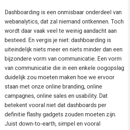
Dashboarding is een onmisbaar onderdeel van
webanalytics, dat zal niemand ontkennen. Toch
wordt daar vaak veel te weinig aandacht aan
besteed. En vergis je niet: dashboarding is
uiteindelijk niets meer en niets minder dan een
bijzondere vorm van communicatie. Een vorm
van communicatie die in een enkele oogopslag
duidelijk zou moeten maken hoe we ervoor
staan met onze online branding, online
campagnes, online sales en usability. Dat
betekent vooral niet dat dashboards per
definitie flashy gadgets zouden moeten zijn.
Juist down-to-earth, simpel en vooral