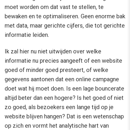
moet worden om dat vast te stellen, te
bewaken en te optimaliseren. Geen enorme bak
met data, maar gerichte cijfers, die tot gerichte
informatie leiden.
Ik zal hier nu niet uitwijden over welke
informatie nu precies aangeeft of een website
goed of minder goed presteert, of welke
gegevens aantonen dat een online campagne
doet wat hij moet doen. Is een lage bouncerate
altijd beter dan een hogere? Is het goed of niet
zo goed, als bezoekers een lange tijd op je
website blijven hangen? Dat is een wetenschap
op zich en vormt het analytische hart van