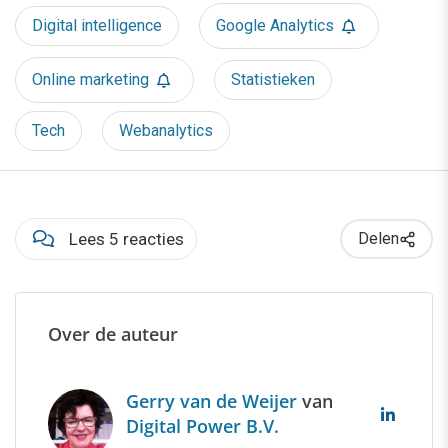
Digital intelligence
Google Analytics
Online marketing
Statistieken
Tech
Webanalytics
Lees 5 reacties
Delen
Over de auteur
Gerry van de Weijer
van
Digital Power B.V.