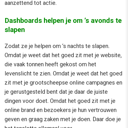
aanzettend tot actie.
Dashboards helpen je om ’s avonds te
slapen
Zodat ze je helpen om ’s nachts te slapen.
Omdat je weet dat het goed zit met je website,
die vaak tonnen heeft gekost om het
levenslicht te zien. Omdat je weet dat het goed
zit met je grootscheepse online campagnes en
je gerustgesteld bent dat je daar de juiste
dingen voor doet. Omdat het goed zit met je
online brand en bezoekers je hun vertrouwen
geven en graag zaken met je doen. Daar doe je