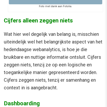
Foto met dank aan Fotolia.
Cijfers alleen zeggen niets
Wat hier wel degelijk van belang is, misschien
uiteindelijk wel het belangrijkste aspect van het
hedendaagse webanalytics, is hoe je die
bruikbare en nuttige informatie ontsluit. Cijfers
zeggen niets, tenzij ze op een logische en
toegankelijke manier gepresenteerd worden.
Cijfers zeggen niets, tenzij er samenhang en
context in is aangebracht.
Dashboarding