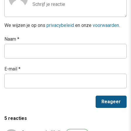
We wijzen je op ons
privacybeleid
en onze
voorwaarden
.
Naam
*
E-mail
*
5 reacties