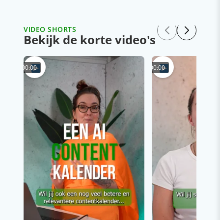
VIDEO SHORTS
Bekijk de korte video's
00:00
00:00