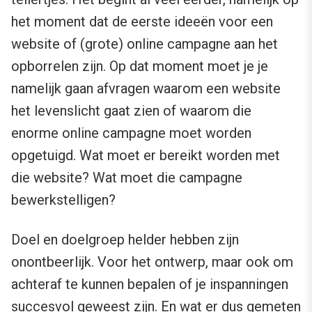
het moment dat de eerste ideeën voor een
website of (grote) online campagne aan het
opborrelen zijn. Op dat moment moet je je
namelijk gaan afvragen waarom een website
het levenslicht gaat zien of waarom die
enorme online campagne moet worden
opgetuigd. Wat moet er bereikt worden met
die website? Wat moet die campagne
bewerkstelligen?
Doel en doelgroep helder hebben zijn
onontbeerlijk. Voor het ontwerp, maar ook om
achteraf te kunnen bepalen of je inspanningen
succesvol geweest zijn. En wat er dus gemeten