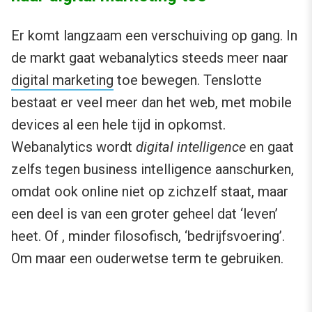
Er komt langzaam een verschuiving op gang. In
de markt gaat webanalytics steeds meer naar
digital marketing
toe bewegen. Tenslotte
bestaat er veel meer dan het web, met mobile
devices al een hele tijd in opkomst.
Webanalytics wordt
digital intelligence
en gaat
zelfs tegen business intelligence aanschurken,
omdat ook online niet op zichzelf staat, maar
een deel is van een groter geheel dat ‘leven’
heet. Of , minder filosofisch, ‘bedrijfsvoering’.
Om maar een ouderwetse term te gebruiken.