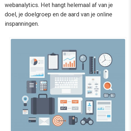
webanalytics. Het hangt helemaal af van je
doel, je doelgroep en de aard van je online
inspanningen.