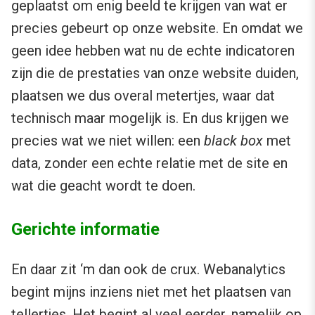
geplaatst om enig beeld te krijgen van wat er
precies gebeurt op onze website. En omdat we
geen idee hebben wat nu de echte indicatoren
zijn die de prestaties van onze website duiden,
plaatsen we dus overal metertjes, waar dat
technisch maar mogelijk is. En dus krijgen we
precies wat we niet willen: een
black box
met
data, zonder een echte relatie met de site en
wat die geacht wordt te doen.
Gerichte informatie
En daar zit ‘m dan ook de crux. Webanalytics
begint mijns inziens niet met het plaatsen van
tellertjes. Het begint al veel eerder, namelijk op