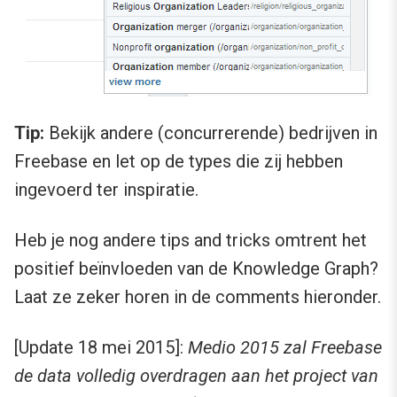
Tip:
Bekijk andere (concurrerende) bedrijven in
Freebase en let op de types die zij hebben
ingevoerd ter inspiratie.
Heb je nog andere tips and tricks omtrent het
positief beïnvloeden van de Knowledge Graph?
Laat ze zeker horen in de comments hieronder.
[Update 18 mei 2015]:
Medio 2015 zal Freebase
de data volledig overdragen aan het project van