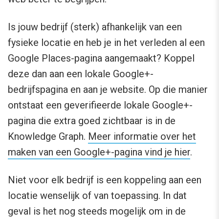
Is jouw bedrijf (sterk) afhankelijk van een
fysieke locatie en heb je in het verleden al een
Google Places-pagina aangemaakt? Koppel
deze dan aan een lokale Google+-
bedrijfspagina en aan je website. Op die manier
ontstaat een geverifieerde lokale Google+-
pagina die extra goed zichtbaar is in de
Knowledge Graph.
Meer informatie over het
maken van een Google+-pagina vind je hier
.
Niet voor elk bedrijf is een koppeling aan een
locatie wenselijk of van toepassing. In dat
geval is het nog steeds mogelijk om in de