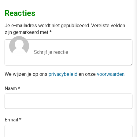
Reacties
Je e-mailadres wordt niet gepubliceerd.
Vereiste velden
zijn gemarkeerd met
*
We wijzen je op ons
privacybeleid
en onze
voorwaarden
.
Naam
*
E-mail
*