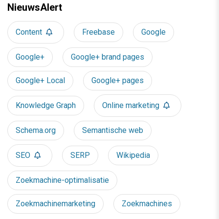
NieuwsAlert
Content
Freebase
Google
Google+
Google+ brand pages
Google+ Local
Google+ pages
Knowledge Graph
Online marketing
Schema.org
Semantische web
SEO
SERP
Wikipedia
Zoekmachine-optimalisatie
Zoekmachinemarketing
Zoekmachines