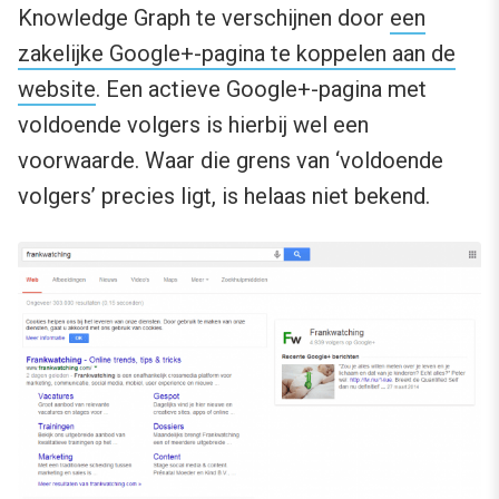
Knowledge Graph te verschijnen door
een
zakelijke Google+-pagina te koppelen aan de
website
. Een actieve Google+-pagina met
voldoende volgers is hierbij wel een
voorwaarde. Waar die grens van ‘voldoende
volgers’ precies ligt, is helaas niet bekend.