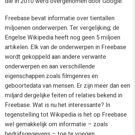
die in 2010 werd overgenomen door Google.
Freebase bevat informatie over tientallen
miljoenen onderwerpen. Ter vergelijking; de
Engelse Wikipedia heeft nog geen 5 miljoen
artikelen. Elk van de onderwerpen in Freebase
wordt gekoppeld aan andere verwante
onderwerpen en aan verschillende
eigenschappen zoals filmgenres en
geboortedata van mensen. Er zijn meer dan een
miljard dergelijke feiten of relaties bekend in
Freebase. Wat is nu het interessante? In
tegenstelling tot Wikipedia is het op Freebase
wel gemakkelijk om informatie – zoals
bedrijfsgegevens – toe te voegen.