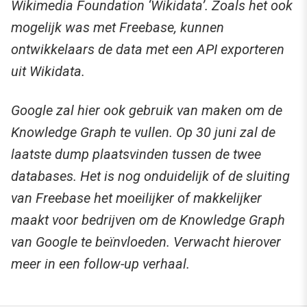
Wikimedia Foundation ‘Wikidata’. Zoals het ook
mogelijk was met Freebase, kunnen
ontwikkelaars de data met een API exporteren
uit Wikidata.
Google zal hier ook gebruik van maken om de
Knowledge Graph te vullen. Op 30 juni zal de
laatste dump plaatsvinden tussen de twee
databases. Het is nog onduidelijk of de sluiting
van Freebase het moeilijker of makkelijker
maakt voor bedrijven om de Knowledge Graph
van Google te beïnvloeden. Verwacht hierover
meer in een follow-up verhaal.