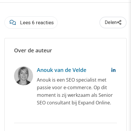
Lees 6 reacties
Delen
Over de auteur
Anouk van de Velde
Anouk is een SEO specialist met
passie voor e-commerce. Op dit
moment is zij werkzaam als Senior
SEO consultant bij Expand Online.