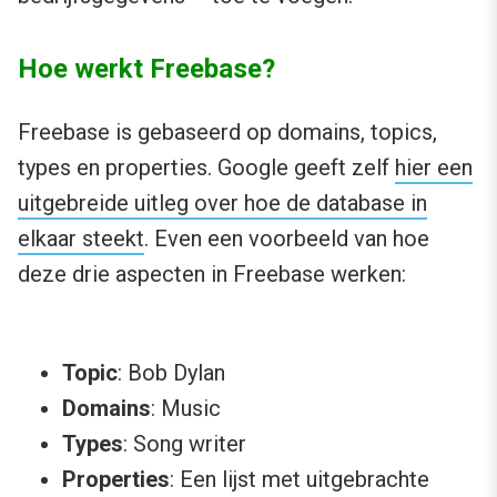
Hoe werkt Freebase?
Freebase is gebaseerd op domains, topics,
types en properties. Google geeft zelf
hier een
uitgebreide uitleg over hoe de database in
elkaar steekt
. Even een voorbeeld van hoe
deze drie aspecten in Freebase werken:
Topic
: Bob Dylan
Domains
: Music
Types
: Song writer
Properties
: Een lijst met uitgebrachte