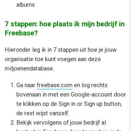
albums
7 stappen: hoe plaats ik mijn bedrijf in
Freebase?
Hieronder leg ik in 7 stappen uit hoe je jouw
organisatie toe kunt voegen aan deze
miljoenendatabase.
Ga naar
freebase.com
en log rechts
bovenaan in met een Google-account door
te klikken op de Sign in or Sign up button,
de rest wijst vanzelf.
Bekijk vervolgens of jouw bedrijf al