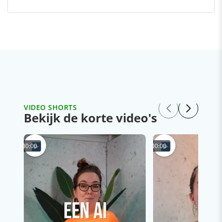
VIDEO SHORTS
Bekijk de korte video's
00:00
00:00