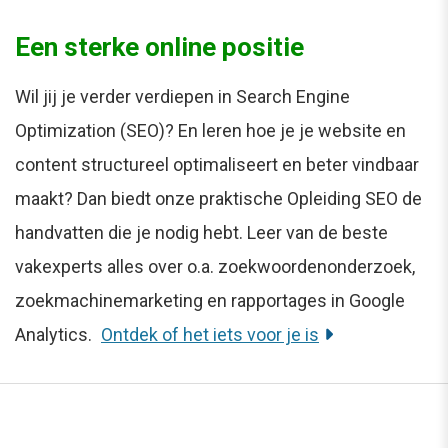
Een sterke online positie
Wil jij je verder verdiepen in Search Engine
Optimization (SEO)? En leren hoe je je website en
content structureel optimaliseert en beter vindbaar
maakt? Dan biedt onze praktische Opleiding SEO de
handvatten die je nodig hebt. Leer van de beste
vakexperts alles over o.a. zoekwoordenonderzoek,
zoekmachinemarketing en rapportages in Google
Analytics.
Ontdek of het iets voor je is