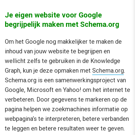
Je eigen website voor Google
begrijpelijk maken met Schema.org
Om het Google nog makkelijker te maken de
inhoud van jouw website te begrijpen en
wellicht zelfs te gebruiken in de Knowledge
Graph, kun je deze opmaken met
Schema.org
.
Schema.org is een samenwerkingsproject van
Google, Microsoft en Yahoo! om het internet te
verbeteren. Door gegevens te markeren op de
pagina helpen we zoekmachines informatie op
webpagina’s te interpreteren, betere verbanden
te leggen en betere resultaten weer te geven.