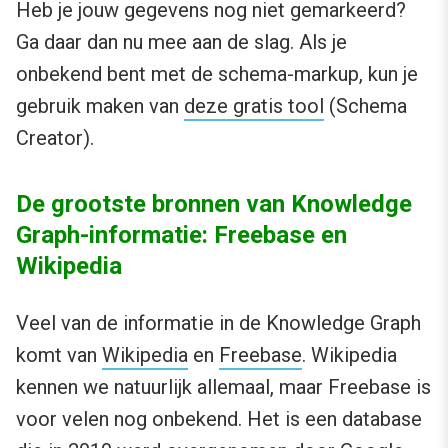
Heb je jouw gegevens nog niet gemarkeerd?
Ga daar dan nu mee aan de slag. Als je
onbekend bent met de schema-markup, kun je
gebruik maken van
deze gratis tool
(Schema
Creator).
De grootste bronnen van Knowledge
Graph-informatie: Freebase en
Wikipedia
Veel van de informatie in de Knowledge Graph
komt van
Wikipedia
en
Freebase
. Wikipedia
kennen we natuurlijk allemaal, maar Freebase is
voor velen nog onbekend. Het is een database