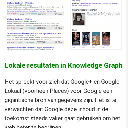
Lokale resultaten in Knowledge Graph
Het spreekt voor zich dat Google+ en Google
Lokaal (voorheen Places) voor Google een
gigantische bron van gegevens zijn. Het is te
verwachten dat Google deze inhoud in de
toekomst steeds vaker gaat gebruiken om het
web beter te begrijpen.