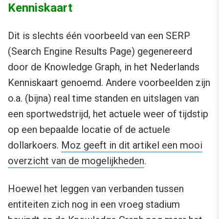
Kenniskaart
Dit is slechts één voorbeeld van een SERP
(Search Engine Results Page) gegenereerd
door de Knowledge Graph, in het Nederlands
Kenniskaart genoemd. Andere voorbeelden zijn
o.a. (bijna) real time standen en uitslagen van
een sportwedstrijd, het actuele weer of tijdstip
op een bepaalde locatie of de actuele
dollarkoers.
Moz geeft in dit artikel een mooi
overzicht van de mogelijkheden
.
Hoewel het leggen van verbanden tussen
entiteiten zich nog in een vroeg stadium