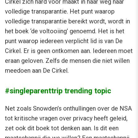
Cirkel zich hard voor maakt in haar weg naar
volledige transparantie. Het punt waarop
volledige transparantie bereikt wordt, wordt in
het boek ‘de voltooiing’ genoemd. Het is het
punt waarop iedereen verplicht lid is van De
Cirkel. Er is geen ontkomen aan. Iedereen moet
eraan geloven. Zelfs de mensen die niet willen
meedoen aan De Cirkel.
#singleparenttrip trending topic
Net zoals Snowden’s onthullingen over de NSA
tot kritische vragen over privacy heeft geleid,
zet ook dit boek tot denken aan. Is dit een