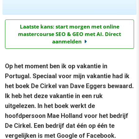
Laatste kans: start morgen met online
mastercourse SEO & GEO met AI. Direct
aanmelden
Op het moment ben ik op vakantie in
Portugal. Speciaal voor mijn vakantie had ik
het boek De Cirkel van Dave Eggers bewaard.
Ik heb het deze vakantie in een ruk
uitgelezen. In het boek werkt de
hoofdpersoon Mae Holland voor het bedrijf
De Cirkel. Een bedrijf dat één op één te
vergelijken is met Google of Facebook.