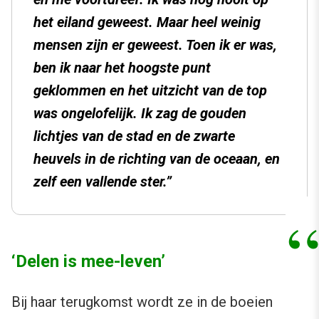
het eiland geweest. Maar heel weinig
mensen zijn er geweest. Toen ik er was,
ben ik naar het hoogste punt
geklommen en het uitzicht van de top
was ongelofelijk. Ik zag de gouden
lichtjes van de stad en de zwarte
heuvels in de richting van de oceaan, en
zelf een vallende ster.”
‘Delen is mee-leven’
Bij haar terugkomst wordt ze in de boeien