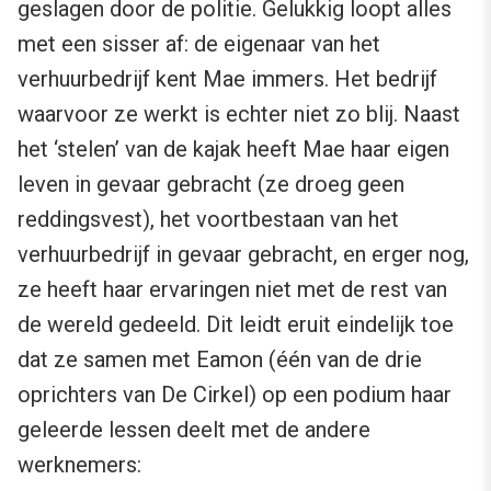
geslagen door de politie. Gelukkig loopt alles
met een sisser af: de eigenaar van het
verhuurbedrijf kent Mae immers. Het bedrijf
waarvoor ze werkt is echter niet zo blij. Naast
het ‘stelen’ van de kajak heeft Mae haar eigen
leven in gevaar gebracht (ze droeg geen
reddingsvest), het voortbestaan van het
verhuurbedrijf in gevaar gebracht, en erger nog,
ze heeft haar ervaringen niet met de rest van
de wereld gedeeld. Dit leidt eruit eindelijk toe
dat ze samen met Eamon (één van de drie
oprichters van De Cirkel) op een podium haar
geleerde lessen deelt met de andere
werknemers: