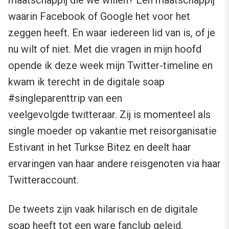
maatschappij die we willen? Een maatschappij
waarin Facebook of Google het voor het
zeggen heeft. En waar iedereen lid van is, of je
nu wilt of niet. Met die vragen in mijn hoofd
opende ik deze week mijn Twitter-timeline en
kwam ik terecht in de digitale soap
#singleparenttrip van een
veelgevolgde twitteraar. Zij is momenteel als
single moeder op vakantie met reisorganisatie
Estivant in het Turkse Bitez en deelt haar
ervaringen van haar andere reisgenoten via haar
Twitteraccount.
De tweets zijn vaak hilarisch en de digitale
soap heeft tot een ware fanclub geleid.