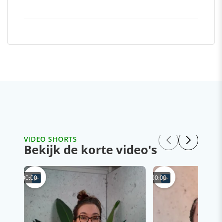
VIDEO SHORTS
Bekijk de korte video's
00:00
00:00