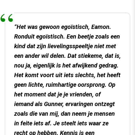
“Het was gewoon egoïstisch, Eamon.
Ronduit egoïstisch. Een beetje zoals een
kind dat zijn lievelingsspeeltje niet met
een ander wil delen. Dat stiekeme, dat is,
nou ja, eigenlijk is het afwijkend gedrag.
Het komt voort uit iets slechts, het heeft
geen lichte, ruimhartige oorsprong. Op
het moment dat je je vrienden, of
iemand als Gunner, ervaringen ontzegt
zoals die van mij, dan neem je mensen
in feite iets af. Je steelt iets waar ze
recht op hebben. Kennis is een