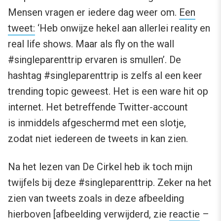
Mensen vragen er iedere dag weer om.
Een
tweet:
‘Heb onwijze hekel aan allerlei reality en
real life shows. Maar als fly on the wall
#singleparenttrip ervaren is smullen’. De
hashtag #singleparenttrip is zelfs al een keer
trending topic geweest. Het is een ware hit op
internet. Het betreffende Twitter-account
is inmiddels afgeschermd met een slotje,
zodat niet iedereen de tweets in kan zien.
Na het lezen van De Cirkel heb ik toch mijn
twijfels bij deze #singleparenttrip. Zeker na het
zien van tweets zoals in deze afbeelding
hierboven [afbeelding verwijderd, zie
reactie
–