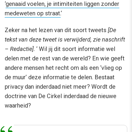
‘
genaaid voelen, je intimiteiten liggen zonder
medeweten op straat.
‘
Zeker na het lezen van dit soort tweets
[De
tekst van deze tweet is verwijderd, zie naschrift
– Redactie]
. ‘ Wil jij dit soort informatie wel
delen met de rest van de wereld? En wie geeft
andere mensen het recht om als een ‘vlieg op
de muur’ deze informatie te delen. Bestaat
privacy dan inderdaad niet meer? Wordt de
doctrine van De Cirkel inderdaad de nieuwe
waarheid?