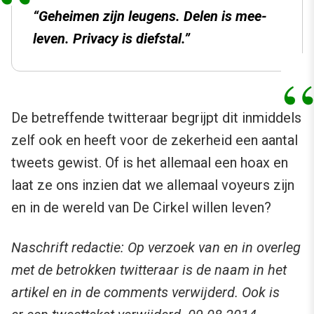
“Geheimen zijn leugens. Delen is mee-
leven. Privacy is diefstal.”
De betreffende twitteraar begrijpt dit inmiddels
zelf ook en heeft voor de zekerheid een aantal
tweets gewist.
Of is het allemaal een hoax en
laat ze ons inzien dat we allemaal voyeurs zijn
en in de wereld van De Cirkel willen leven?
Naschrift redactie: Op verzoek van en in overleg
met de betrokken twitteraar is de naam in het
artikel en in de comments verwijderd. Ook is