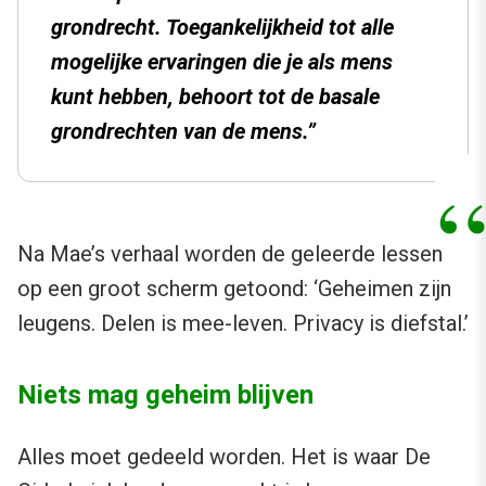
grondrecht. Toegankelijkheid tot alle
mogelijke ervaringen die je als mens
kunt hebben, behoort tot de basale
grondrechten van de mens.”
Na Mae’s verhaal worden de geleerde lessen
op een groot scherm getoond: ‘Geheimen zijn
leugens. Delen is mee-leven. Privacy is diefstal.’
Niets mag geheim blijven
Alles moet gedeeld worden. Het is waar De