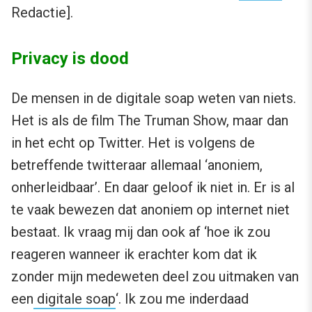
Redactie].
Privacy is dood
De mensen in de digitale soap weten van niets.
Het is als de film The Truman Show, maar dan
in het echt op Twitter. Het is volgens de
betreffende twitteraar allemaal ‘anoniem,
onherleidbaar’. En daar geloof ik niet in. Er is al
te vaak bewezen dat anoniem op internet niet
bestaat. Ik vraag mij dan ook af ‘hoe ik zou
reageren wanneer ik erachter kom dat ik
zonder mijn medeweten deel zou uitmaken van
een
digitale soap
‘. Ik zou me inderdaad