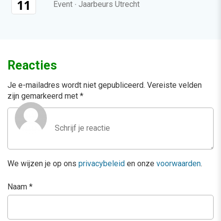
11
Event
·
Jaarbeurs Utrecht
Reacties
Je e-mailadres wordt niet gepubliceerd.
Vereiste velden
zijn gemarkeerd met
*
We wijzen je op ons
privacybeleid
en onze
voorwaarden
.
Naam
*