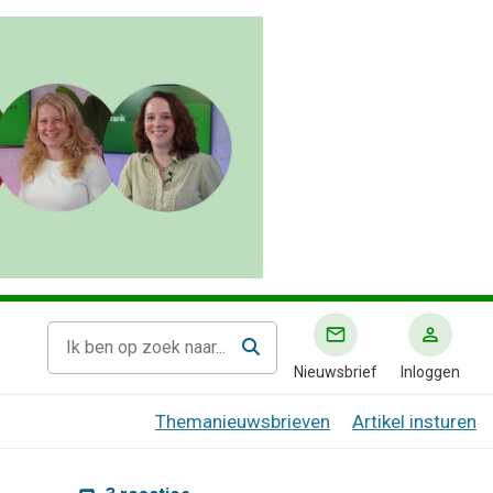
Nieuwsbrief
Inloggen
Themanieuwsbrieven
Artikel insturen