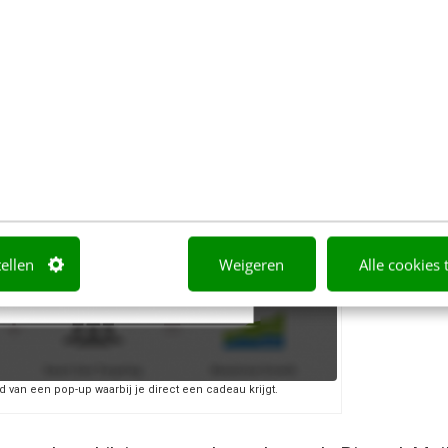
tellen
Weigeren
Alle cookies 
 van een pop-up waarbij je direct een cadeau krijgt.