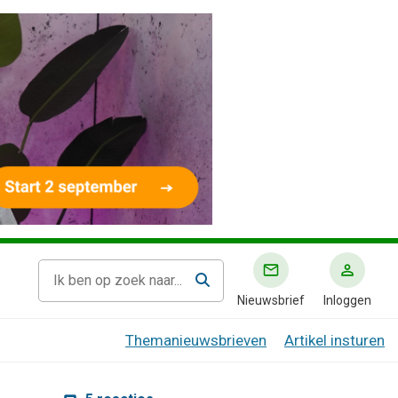
Nieuwsbrief
Inloggen
Themanieuwsbrieven
Artikel insturen