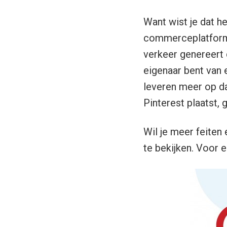
Want wist je dat he
commerceplatformen
verkeer genereert 
eigenaar bent van 
leveren meer op da
Pinterest plaatst, 
Wil je meer feiten
te bekijken. Voor e