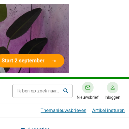
Nieuwsbrief
Inloggen
Themanieuwsbrieven
Artikel insturen