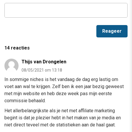
14 reacties
Thijs van Drongelen
08/05/2021 om 13:18
In sommige niches is het vandaag de dag erg lastig om
voet aan wal te krijgen. Zelf ben ik een jaar bezig geweest
met mijn website en heb deze week pas mijn eerste
commissie behaald.
Het allerbelangrijkste als je net met affiliate marketing
begint is dat je plezier hebt in het maken van je media en
niet direct teveel met de statistieken aan de haal gaat.