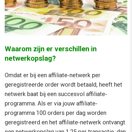
Waarom zijn er verschillen in
netwerkopslag?
Omdat er bij een affiliate-netwerk per
geregistreerde order wordt betaald, heeft het
netwerk baat bij een succesvol affiliate-
programma. Als er via jouw affiliate-
programma 100 orders per dag worden
geregistreerd en het affiliate-netwerk ontvangt
een netwerkopslag van 1,25 per transactie, dan