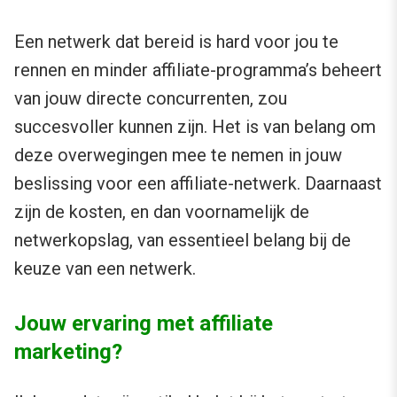
Een netwerk dat bereid is hard voor jou te
rennen en minder affiliate-programma’s beheert
van jouw directe concurrenten, zou
succesvoller kunnen zijn. Het is van belang om
deze overwegingen mee te nemen in jouw
beslissing voor een affiliate-netwerk. Daarnaast
zijn de kosten, en dan voornamelijk de
netwerkopslag, van essentieel belang bij de
keuze van een netwerk.
Jouw ervaring met affiliate
marketing?