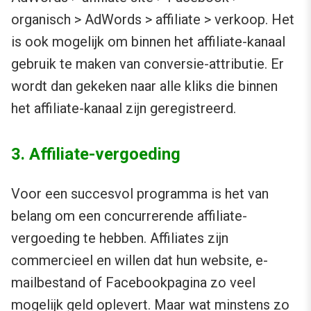
organisch > AdWords > affiliate > verkoop. Het
is ook mogelijk om binnen het affiliate-kanaal
gebruik te maken van conversie-attributie. Er
wordt dan gekeken naar alle kliks die binnen
het affiliate-kanaal zijn geregistreerd.
3. Affiliate-vergoeding
Voor een succesvol programma is het van
belang om een concurrerende affiliate-
vergoeding te hebben. Affiliates zijn
commercieel en willen dat hun website, e-
mailbestand of Facebookpagina zo veel
mogelijk geld oplevert. Maar wat minstens zo