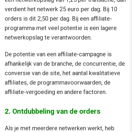
verdient het netwerk 25 euro per dag. Bij 10
orders is dit 2,50 per dag. Bij een affiliate-
programma met veel potentie is een lagere
netwerkopslag te verantwoorden.
De potentie van een affiliate-campagne is
afhankelijk van de branche, de concurrentie, de
conversie van de site, het aantal kwalitatieve
affiliates, de programmavoorwaarden, de
affiliate-vergoeding en andere factoren.
2. Ontdubbeling van de orders
Als je met meerdere netwerken werkt, heb