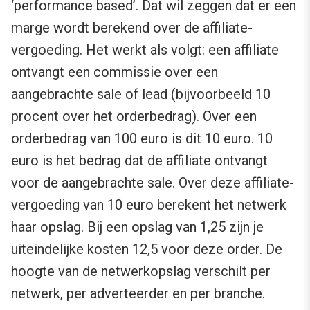
‘performance based’. Dat wil zeggen dat er een
marge wordt berekend over de affiliate-
vergoeding. Het werkt als volgt: een affiliate
ontvangt een commissie over een
aangebrachte sale of lead (bijvoorbeeld 10
procent over het orderbedrag). Over een
orderbedrag van 100 euro is dit 10 euro. 10
euro is het bedrag dat de affiliate ontvangt
voor de aangebrachte sale. Over deze affiliate-
vergoeding van 10 euro berekent het netwerk
haar opslag. Bij een opslag van 1,25 zijn je
uiteindelijke kosten 12,5 voor deze order. De
hoogte van de netwerkopslag verschilt per
netwerk, per adverteerder en per branche.