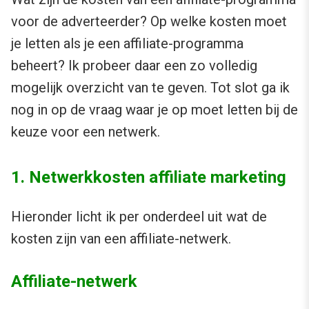
voor de adverteerder? Op welke kosten moet
je letten als je een affiliate-programma
beheert? Ik probeer daar een zo volledig
mogelijk overzicht van te geven. Tot slot ga ik
nog in op de vraag waar je op moet letten bij de
keuze voor een netwerk.
1. Netwerkkosten affiliate marketing
Hieronder licht ik per onderdeel uit wat de
kosten zijn van een affiliate-netwerk.
Affiliate-netwerk