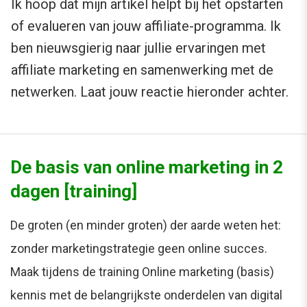
Ik hoop dat mijn artikel helpt bij het opstarten
of evalueren van jouw affiliate-programma. Ik
ben nieuwsgierig naar jullie ervaringen met
affiliate marketing en samenwerking met de
netwerken. Laat jouw reactie hieronder achter.
De basis van online marketing in 2
dagen [training]
De groten (en minder groten) der aarde weten het:
zonder marketingstrategie geen online succes.
Maak tijdens de training Online marketing (basis)
kennis met de belangrijkste onderdelen van digital