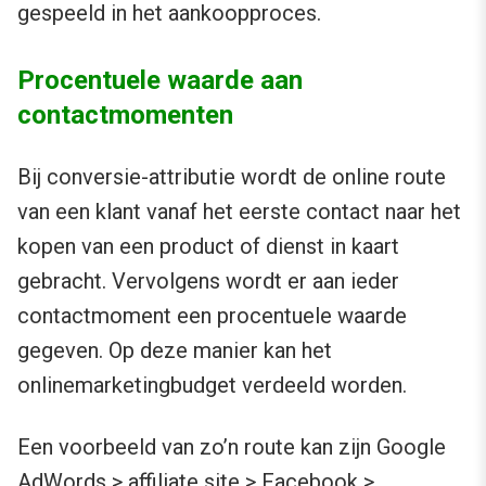
gespeeld in het aankoopproces.
Procentuele waarde aan
contactmomenten
Bij conversie-attributie wordt de online route
van een klant vanaf het eerste contact naar het
kopen van een product of dienst in kaart
gebracht. Vervolgens wordt er aan ieder
contactmoment een procentuele waarde
gegeven. Op deze manier kan het
onlinemarketingbudget verdeeld worden.
Een voorbeeld van zo’n route kan zijn Google
AdWords > affiliate site > Facebook >