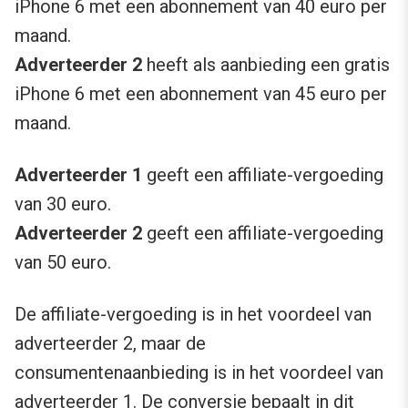
iPhone 6 met een abonnement van 40 euro per
maand.
Adverteerder 2
heeft als aanbieding een gratis
iPhone 6 met een abonnement van 45 euro per
maand.
Adverteerder 1
geeft een affiliate-vergoeding
van 30 euro.
Adverteerder 2
geeft een affiliate-vergoeding
van 50 euro.
De affiliate-vergoeding is in het voordeel van
adverteerder 2, maar de
consumentenaanbieding is in het voordeel van
adverteerder 1. De conversie bepaalt in dit