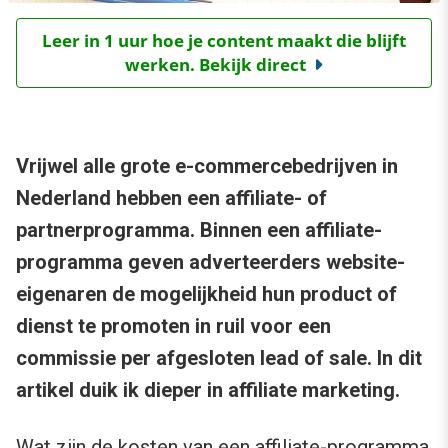
Leer in 1 uur hoe je content maakt die blijft
werken. Bekijk direct
Vrijwel alle grote e-commercebedrijven in
Nederland hebben een affiliate- of
partnerprogramma. Binnen een affiliate-
programma geven adverteerders website-
eigenaren de mogelijkheid hun product of
dienst te promoten in ruil voor een
commissie per afgesloten lead of sale. In dit
artikel duik ik dieper in affiliate marketing.
Wat zijn de kosten van een affiliate-programma