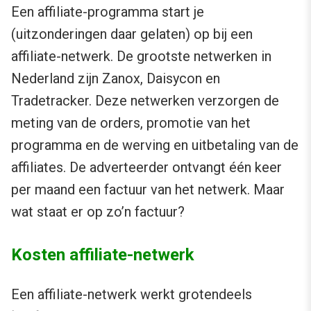
Een affiliate-programma start je
(uitzonderingen daar gelaten) op bij een
affiliate-netwerk. De grootste netwerken in
Nederland zijn Zanox, Daisycon en
Tradetracker. Deze netwerken verzorgen de
meting van de orders, promotie van het
programma en de werving en uitbetaling van de
affiliates. De adverteerder ontvangt één keer
per maand een factuur van het netwerk. Maar
wat staat er op zo’n factuur?
Kosten affiliate-netwerk
Een affiliate-netwerk werkt grotendeels