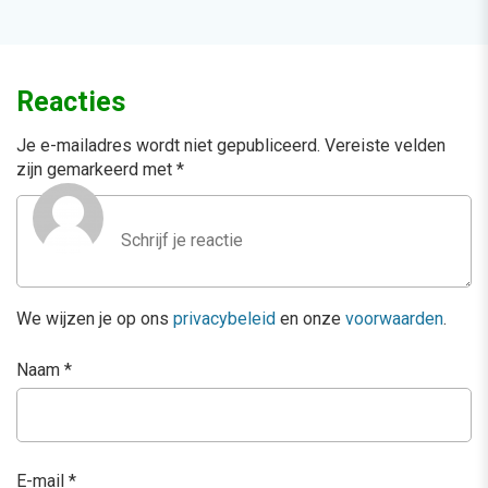
Reacties
Je e-mailadres wordt niet gepubliceerd.
Vereiste velden
zijn gemarkeerd met
*
We wijzen je op ons
privacybeleid
en onze
voorwaarden
.
Naam
*
E-mail
*