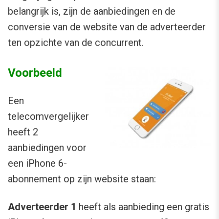
belangrijk is, zijn de aanbiedingen en de
conversie van de website van de adverteerder
ten opzichte van de concurrent.
Voorbeeld
Een
telecomvergelijker
heeft 2
aanbiedingen voor
een iPhone 6-
abonnement op zijn website staan:
Adverteerder 1
heeft als aanbieding een gratis