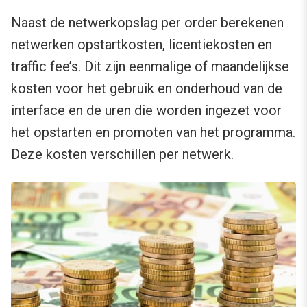
Naast de netwerkopslag per order berekenen
netwerken opstartkosten, licentiekosten en
traffic fee’s. Dit zijn eenmalige of maandelijkse
kosten voor het gebruik en onderhoud van de
interface en de uren die worden ingezet voor
het opstarten en promoten van het programma.
Deze kosten verschillen per netwerk.