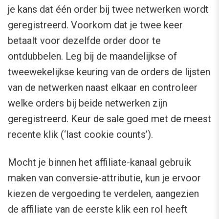
je kans dat één order bij twee netwerken wordt
geregistreerd. Voorkom dat je twee keer
betaalt voor dezelfde order door te
ontdubbelen. Leg bij de maandelijkse of
tweewekelijkse keuring van de orders de lijsten
van de netwerken naast elkaar en controleer
welke orders bij beide netwerken zijn
geregistreerd. Keur de sale goed met de meest
recente klik (‘last cookie counts’).
Mocht je binnen het affiliate-kanaal gebruik
maken van conversie-attributie, kun je ervoor
kiezen de vergoeding te verdelen, aangezien
de affiliate van de eerste klik een rol heeft