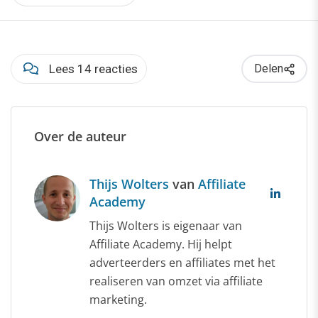
Lees 14 reacties
Delen
Over de auteur
Thijs Wolters
van
Affiliate
Academy
Thijs Wolters is eigenaar van
Affiliate Academy. Hij helpt
adverteerders en affiliates met het
realiseren van omzet via affiliate
marketing.