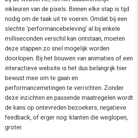
inkleuren van de pixels. Binnen elke stap is tijd
nodig om de taak uit te voeren. Omdat bij een
slechte ‘performancebeleving’ al bij enkele
milliseconden verschil kan ontstaan, moeten
deze stappen zo snel mogelijk worden
doorlopen. Bij het bouwen van animaties of een
interactieve website is het dus belangrijk hier
bewust mee om te gaan en
performancemetingen te verrichten. Zonder
deze inzichten en passende maatregelen wordt
de kans op ontevreden bezoekers, negatieve
feedback, of erger nog: klanten die weglopen,
groter.