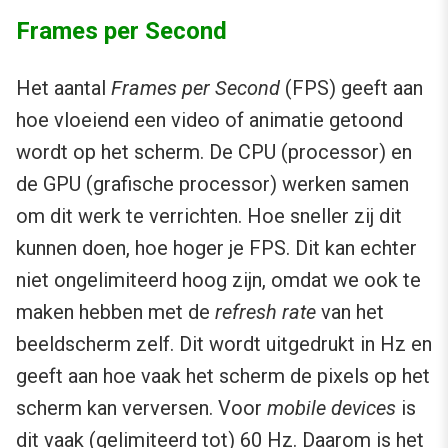
Frames per Second
Het aantal
Frames per Second
(FPS) geeft aan
hoe vloeiend een video of animatie getoond
wordt op het scherm. De CPU (processor) en
de GPU (grafische processor) werken samen
om dit werk te verrichten. Hoe sneller zij dit
kunnen doen, hoe hoger je FPS. Dit kan echter
niet ongelimiteerd hoog zijn, omdat we ook te
maken hebben met de
refresh rate
van het
beeldscherm zelf. Dit wordt uitgedrukt in Hz en
geeft aan hoe vaak het scherm de pixels op het
scherm kan verversen. Voor
mobile devices
is
dit vaak (gelimiteerd tot) 60 Hz. Daarom is het