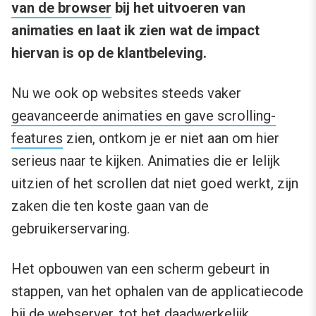
van de browser
bij het uitvoeren van
animaties en laat ik zien wat de impact
hiervan is op de klantbeleving.
Nu we ook op websites steeds vaker
geavanceerde animaties en gave scrolling-
features
zien, ontkom je er niet aan om hier
serieus naar te kijken. Animaties die er lelijk
uitzien of het scrollen dat niet goed werkt, zijn
zaken die ten koste gaan van de
gebruikerservaring.
Het opbouwen van een scherm gebeurt in
stappen, van het ophalen van de applicatiecode
bij de webserver, tot het daadwerkelijk