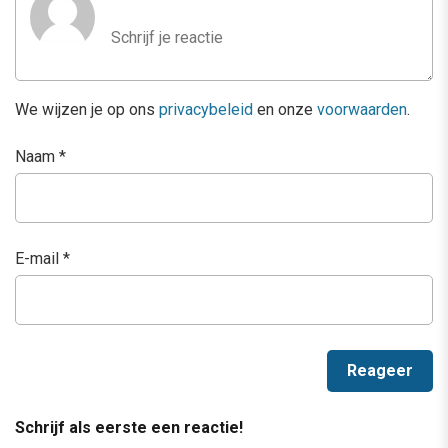
We wijzen je op ons
privacybeleid
en onze
voorwaarden
.
Naam
*
E-mail
*
Schrijf als eerste een reactie!