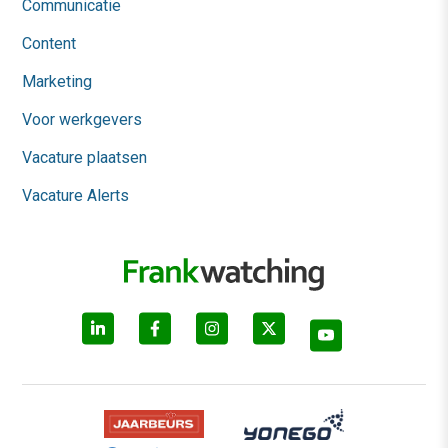
Communicatie
Content
Marketing
Voor werkgevers
Vacature plaatsen
Vacature Alerts