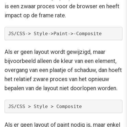
is een zwaar proces voor de browser en heeft
impact op de frame rate.
JS/CSS-> Style->Paint->-Composite
Als er geen layout wordt gewijzigd, maar
bijvoorbeeld alleen de kleur van een element,
overgang van een plaatje of schaduw, dan hoeft
het relatief zware proces van het opnieuw
bepalen van de layout niet doorlopen worden.
JS/CSS > Style > Composite
Als er geen layout of paint nodig is, maar enkel