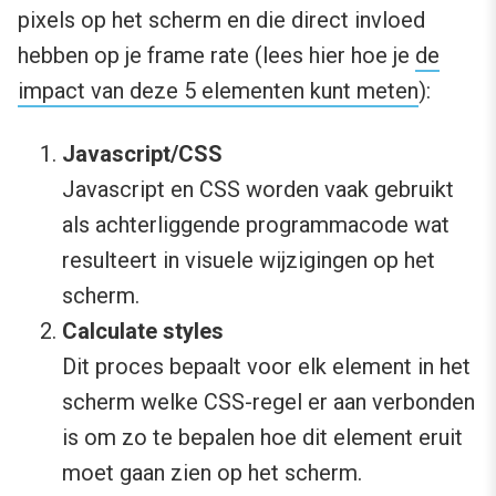
pixels op het scherm en die direct invloed
hebben op je frame rate (lees hier hoe je
de
impact van deze 5 elementen kunt meten
):
Javascript/CSS
Javascript en CSS worden vaak gebruikt
als achterliggende programmacode wat
resulteert in visuele wijzigingen op het
scherm.
Calculate styles
Dit proces bepaalt voor elk element in het
scherm welke CSS-regel er aan verbonden
is om zo te bepalen hoe dit element eruit
moet gaan zien op het scherm.