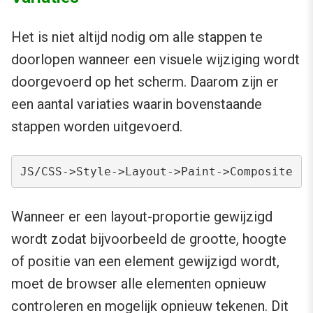
Het is niet altijd nodig om alle stappen te
doorlopen wanneer een visuele wijziging wordt
doorgevoerd op het scherm. Daarom zijn er
een aantal variaties waarin bovenstaande
stappen worden uitgevoerd.
JS/CSS->Style->Layout->Paint->Composite
Wanneer er een layout-proportie gewijzigd
wordt zodat bijvoorbeeld de grootte, hoogte
of positie van een element gewijzigd wordt,
moet de browser alle elementen opnieuw
controleren en mogelijk opnieuw tekenen. Dit