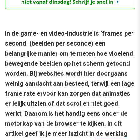
niet vanaf dinsdag! Schrijf je snel in
In de game- en video-industrie is ‘frames per
second’ (beelden per seconde) een
belangrijke manier om te meten hoe vloeiend
bewegende beelden op het scherm getoond
worden. Bij websites wordt hier doorgaans
weinig aandacht aan besteed, terwijl een lage
frame rate ervoor kan zorgen dat animaties
er lelijk uitzien of dat scrollen niet goed
werkt. Daarom is het handig eens onder de
motorkap van de browser te kijken. In dit
artikel geef ik je meer inzicht in
de werking