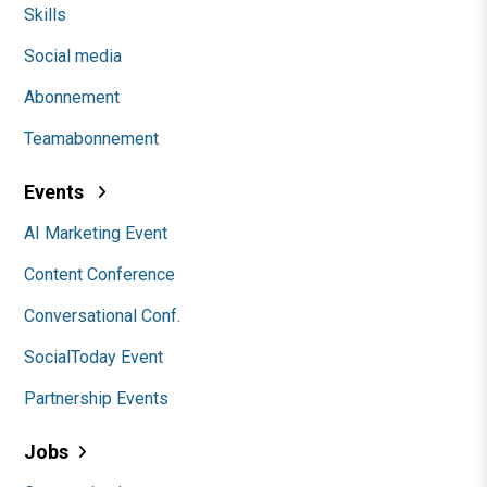
Skills
Social media
Abonnement
Teamabonnement
Events
AI Marketing Event
Content Conference
Conversational Conf.
SocialToday Event
Partnership Events
Jobs