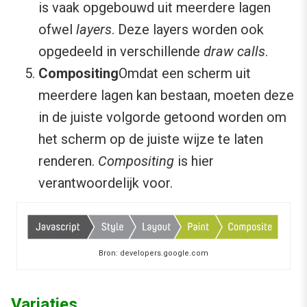
is vaak opgebouwd uit meerdere lagen
ofwel
layers
. Deze layers worden ook
opgedeeld in verschillende
draw calls
.
Compositing
Omdat een scherm uit
meerdere lagen kan bestaan, moeten deze
in de juiste volgorde getoond worden om
het scherm op de juiste wijze te laten
renderen.
Compositing
is hier
verantwoordelijk voor.
Bron: developers.google.com
Variaties