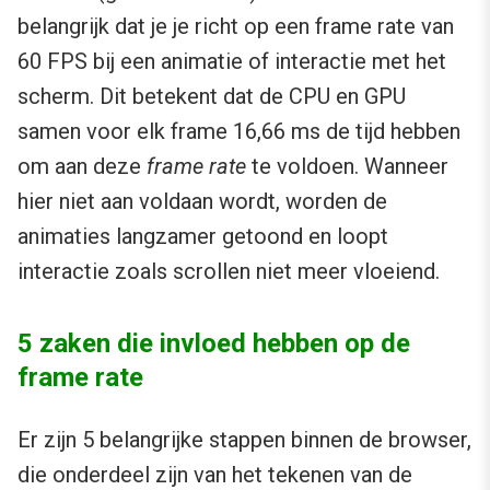
belangrijk dat je je richt op een frame rate van
60 FPS bij een animatie of interactie met het
scherm. Dit betekent dat de CPU en GPU
samen voor elk frame 16,66 ms de tijd hebben
om aan deze
frame rate
te voldoen. Wanneer
hier niet aan voldaan wordt, worden de
animaties langzamer getoond en loopt
interactie zoals scrollen niet meer vloeiend.
5 zaken die invloed hebben op de
frame rate
Er zijn 5 belangrijke stappen binnen de browser,
die onderdeel zijn van het tekenen van de