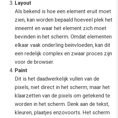
Layout
Als bekend is hoe een element eruit moet
zien, kan worden bepaald hoeveel plek het
inneemt en waar het element zich moet
bevinden in het scherm. Omdat elementen
elkaar vaak onderling beïnvloeden, kan dit
een redelijk complex en zwaar proces zijn
voor de browser.
Paint
Dit is het daadwerkelijk vullen van de
pixels, niet direct in het scherm, maar het
klaarzetten van de pixels om getekend te
worden in het scherm. Denk aan de tekst,
kleuren, plaatjes enzovoorts. Het scherm