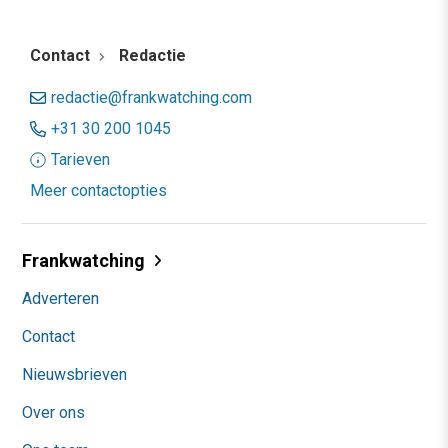
Contact
Redactie
redactie@frankwatching.com
+31 30 200 1045
Tarieven
Meer contactopties
Frankwatching
Adverteren
Contact
Nieuwsbrieven
Over ons