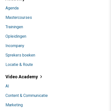
Agenda
Mastercourses
Trainingen
Opleidingen
Incompany
Sprekers boeken
Locatie & Route
Video Academy
AI
Content & Communicatie
Marketing