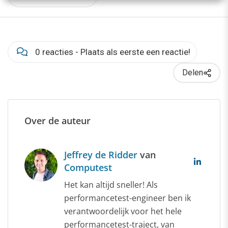
0 reacties - Plaats als eerste een reactie!
Delen
Over de auteur
Jeffrey de Ridder
van
Computest
Het kan altijd sneller! Als
performancetest-engineer ben ik
verantwoordelijk voor het hele
performancetest-traject, van