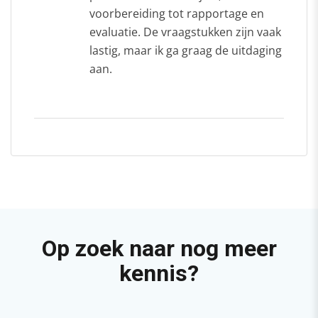
voorbereiding tot rapportage en
evaluatie. De vraagstukken zijn vaak
lastig, maar ik ga graag de uitdaging
aan.
Op zoek naar nog meer
kennis?