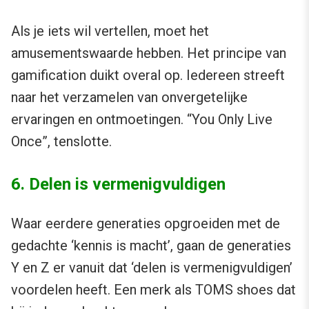
Als je iets wil vertellen, moet het
amusementswaarde hebben. Het principe van
gamification duikt overal op. Iedereen streeft
naar het verzamelen van onvergetelijke
ervaringen en ontmoetingen. “You Only Live
Once”, tenslotte.
6. Delen is vermenigvuldigen
Waar eerdere generaties opgroeiden met de
gedachte ‘kennis is macht’, gaan de generaties
Y en Z er vanuit dat ‘delen is vermenigvuldigen’
voordelen heeft. Een merk als TOMS shoes dat