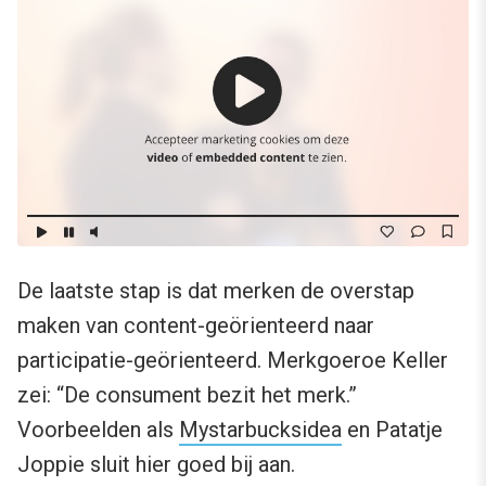
De laatste stap is dat merken de overstap
maken van content-geörienteerd naar
participatie-geörienteerd. Merkgoeroe Keller
zei: “De consument bezit het merk.”
Voorbeelden als
Mystarbucksidea
en Patatje
Joppie sluit hier goed bij aan.