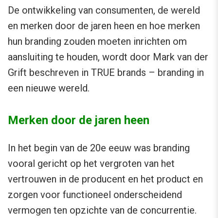
De ontwikkeling van consumenten, de wereld
en merken door de jaren heen en hoe merken
hun branding zouden moeten inrichten om
aansluiting te houden, wordt door Mark van der
Grift beschreven in TRUE brands – branding in
een nieuwe wereld.
Merken door de jaren heen
In het begin van de 20e eeuw was branding
vooral gericht op het vergroten van het
vertrouwen in de producent en het product en
zorgen voor functioneel onderscheidend
vermogen ten opzichte van de concurrentie.