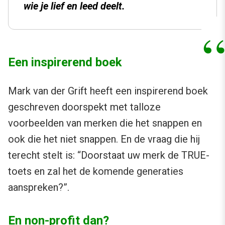
wie je lief en leed deelt.
Een inspirerend boek
Mark van der Grift heeft een inspirerend boek
geschreven doorspekt met talloze
voorbeelden van merken die het snappen en
ook die het niet snappen. En de vraag die hij
terecht stelt is: “Doorstaat uw merk de TRUE-
toets en zal het de komende generaties
aanspreken?”.
En non-profit dan?