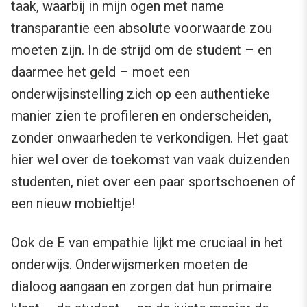
taak, waarbij in mijn ogen met name
transparantie een absolute voorwaarde zou
moeten zijn. In de strijd om de student – en
daarmee het geld – moet een
onderwijsinstelling zich op een authentieke
manier zien te profileren en onderscheiden,
zonder onwaarheden te verkondigen. Het gaat
hier wel over de toekomst van vaak duizenden
studenten, niet over een paar sportschoenen of
een nieuw mobieltje!
Ook de E van empathie lijkt me cruciaal in het
onderwijs. Onderwijsmerken moeten de
dialoog aangaan en zorgen dat hun primaire