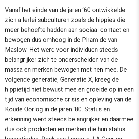
Vanaf het einde van de jaren ’60 ontwikkelde
zich allerlei subculturen zoals de hippies die
meer behoefte hadden aan sociaal contact en
bewogen dus omhoog in de Piramide van
Maslow. Het werd voor individuen steeds
belangrijker zich te onderscheiden van de
massa en merken bewogen met hen mee. De
volgende generatie, Generatie X, kreeg de
hippietijd niet bewust mee en groeide op in een
tijd van economische crisis en opleving van de
Koude Oorlog in de jaren ’80. Status en
erkenning werd steeds belangrijker en daarmee
dus ook producten en merken die hun status
bevestigden. Denk aan Lacoste, LA Gear en