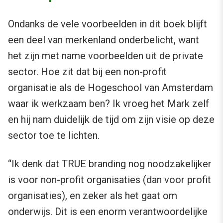
Ondanks de vele voorbeelden in dit boek blijft
een deel van merkenland onderbelicht, want
het zijn met name voorbeelden uit de private
sector. Hoe zit dat bij een non-profit
organisatie als de Hogeschool van Amsterdam
waar ik werkzaam ben? Ik vroeg het Mark zelf
en hij nam duidelijk de tijd om zijn visie op deze
sector toe te lichten.
“Ik denk dat TRUE branding nog noodzakelijker
is voor non-profit organisaties (dan voor profit
organisaties), en zeker als het gaat om
onderwijs. Dit is een enorm verantwoordelijke