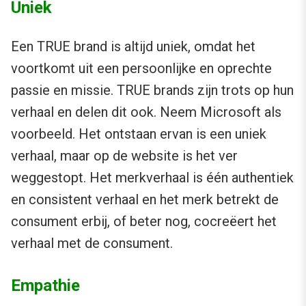
Uniek
Een TRUE brand is altijd uniek, omdat het
voortkomt uit een persoonlijke en oprechte
passie en missie. TRUE brands zijn trots op hun
verhaal en delen dit ook. Neem Microsoft als
voorbeeld. Het ontstaan ervan is een uniek
verhaal, maar op de website is het ver
weggestopt. Het merkverhaal is één authentiek
en consistent verhaal en het merk betrekt de
consument erbij, of beter nog, cocreëert het
verhaal met de consument.
Empathie