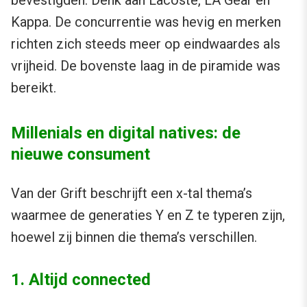
Kappa. De concurrentie was hevig en merken
richten zich steeds meer op eindwaardes als
vrijheid. De bovenste laag in de piramide was
bereikt.
Millenials en digital natives: de
nieuwe consument
Van der Grift beschrijft een x-tal thema’s
waarmee de generaties Y en Z te typeren zijn,
hoewel zij binnen die thema’s verschillen.
1. Altijd connected