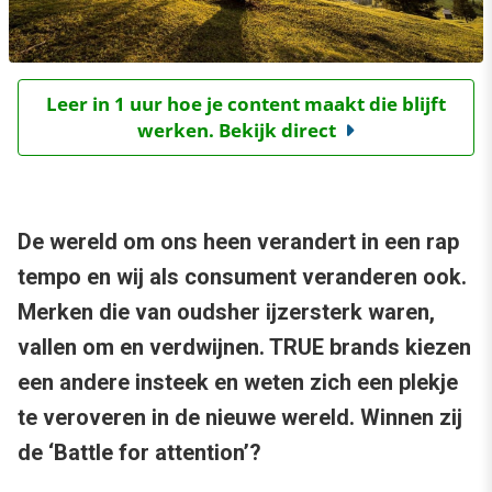
Leer in 1 uur hoe je content maakt die blijft
werken. Bekijk direct
De wereld om ons heen verandert in een rap
tempo en wij als consument veranderen ook.
Merken die van oudsher ijzersterk waren,
vallen om en verdwijnen. TRUE brands kiezen
een andere insteek en weten zich een plekje
te veroveren in de nieuwe wereld. Winnen zij
de ‘Battle for attention’?