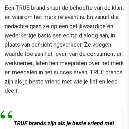
Een TRUE brand snapt de behoefte van de klant
en waarom het merk relevant is. En vanuit die
gedachte gaan ze op een gelijkwaardige en
wederkerige basis een echte dialoog aan, in
plaats van eenrichtingsverkeer. Ze voegen
waarde toe aan het leven van de consument en
werknemer, laten hen meepraten over het merk
en meedelen in het succes ervan. TRUE brands
zijn als je beste vriend met wie je lief en leed
deelt.
TRUE brands zijn als je beste vriend met