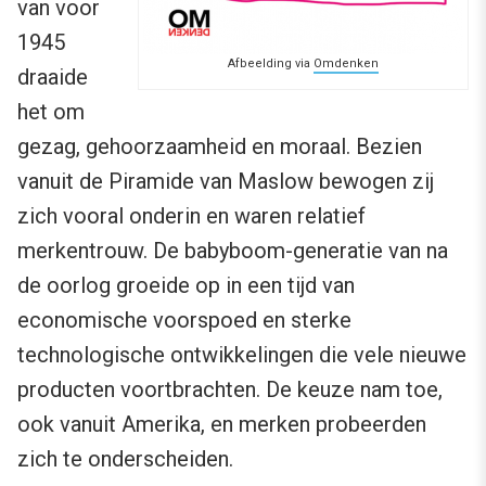
van voor
1945
Afbeelding via
Omdenken
draaide
het om
gezag, gehoorzaamheid en moraal. Bezien
vanuit de Piramide van Maslow bewogen zij
zich vooral onderin en waren relatief
merkentrouw. De babyboom-generatie van na
de oorlog groeide op in een tijd van
economische voorspoed en sterke
technologische ontwikkelingen die vele nieuwe
producten voortbrachten. De keuze nam toe,
ook vanuit Amerika, en merken probeerden
zich te onderscheiden.