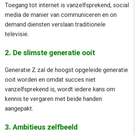
Toegang tot internet is vanzelfsprekend, social
media de manier van communiceren en on
demand diensten verslaan traditionele
televisie.
2. De slimste generatie ooit
Generatie Z zal de hoogst opgeleide generatie
ooit worden en omdat succes niet
vanzelfsprekend is, wordt iedere kans om
kennis te vergaren met beide handen
aangepakt.
3. Ambitieus zelfbeeld