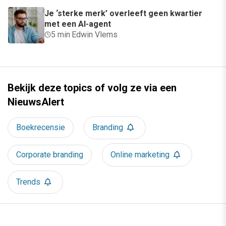
Je ‘sterke merk’ overleeft geen kwartier
met een AI-agent
5 min
·
Edwin Vlems
Bekijk deze topics of volg ze via een
NieuwsAlert
Boekrecensie
Branding
Corporate branding
Online marketing
Trends