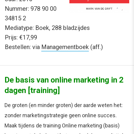
Nummer: 978 90 00
34815 2
Mediatype: Boek, 288 bladzijdes
Prijs: €17,99
Bestellen: via
Managementboek
(aff.)
De basis van online marketing in 2
dagen [training]
De groten (en minder groten) der aarde weten het:
zonder marketingstrategie geen online succes.
Maak tijdens de training Online marketing (basis)