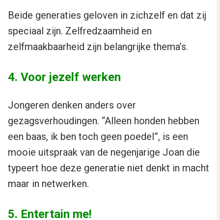
Beide generaties geloven in zichzelf en dat zij
speciaal zijn. Zelfredzaamheid en
zelfmaakbaarheid zijn belangrijke thema’s.
4. Voor jezelf werken
Jongeren denken anders over
gezagsverhoudingen. “Alleen honden hebben
een baas, ik ben toch geen poedel”, is een
mooie uitspraak van de negenjarige Joan die
typeert hoe deze generatie niet denkt in macht
maar in netwerken.
5. Entertain me!