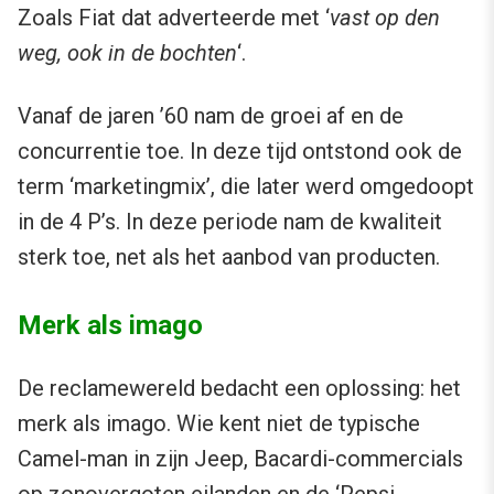
Zoals Fiat dat adverteerde met ‘
vast op den
weg, ook in de bochten
‘.
Vanaf de jaren ’60 nam de groei af en de
concurrentie toe. In deze tijd ontstond ook de
term ‘marketingmix’, die later werd omgedoopt
in de 4 P’s. In deze periode nam de kwaliteit
sterk toe, net als het aanbod van producten.
Merk als imago
De reclamewereld bedacht een oplossing: het
merk als imago. Wie kent niet de typische
Camel-man in zijn Jeep, Bacardi-commercials