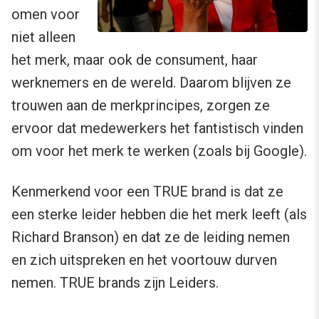
omen voor
niet alleen
het merk, maar ook de consument, haar
werknemers en de wereld. Daarom blijven ze
trouwen aan de merkprincipes, zorgen ze
ervoor dat medewerkers het fantistisch vinden
om voor het merk te werken (zoals bij Google).
Kenmerkend voor een TRUE brand is dat ze
een sterke leider hebben die het merk leeft (als
Richard Branson) en dat ze de leiding nemen
en zich uitspreken en het voortouw durven
nemen. TRUE brands zijn Leiders.