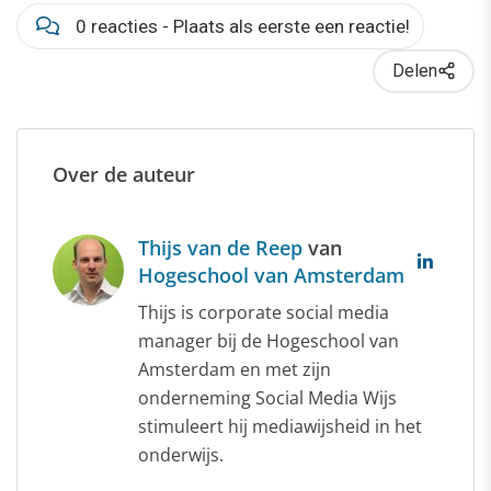
0 reacties - Plaats als eerste een reactie!
Delen
Over de auteur
Thijs van de Reep
van
Hogeschool van Amsterdam
Thijs is corporate social media
manager bij de Hogeschool van
Amsterdam en met zijn
onderneming Social Media Wijs
stimuleert hij mediawijsheid in het
onderwijs.