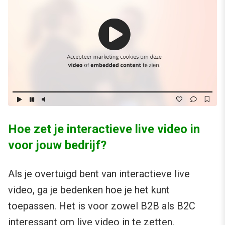
Hoe zet je interactieve live video in
voor jouw bedrijf?
Als je overtuigd bent van interactieve live
video, ga je bedenken hoe je het kunt
toepassen. Het is voor zowel B2B als B2C
interessant om live video in te zetten.