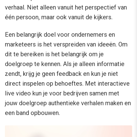
verhaal. Niet alleen vanuit het perspectief van
één persoon, maar ook vanuit de kijkers.
Een belangrijk doel voor ondernemers en
marketeers is het verspreiden van ideeën. Om
dit te bereiken is het belangrijk om je
doelgroep te kennen. Als je alleen informatie
zendt, krijg je geen feedback en kun je niet
direct inspelen op behoeftes. Met interactieve
live video kun je voor bedrijven samen met
jouw doelgroep authentieke verhalen maken en
een band opbouwen.