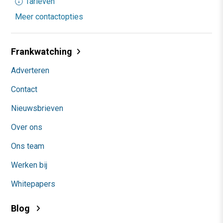
Tarieven
Meer contactopties
Frankwatching
Adverteren
Contact
Nieuwsbrieven
Over ons
Ons team
Werken bij
Whitepapers
Blog