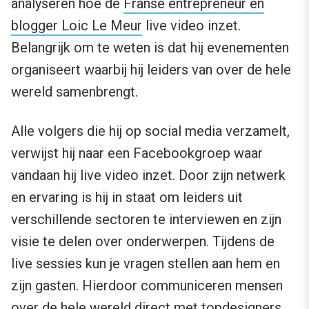
analyseren hoe de
Franse entrepreneur en
blogger Loic Le Meur
live video inzet.
Belangrijk om te weten is dat hij evenementen
organiseert waarbij hij leiders van over de hele
wereld samenbrengt.
Alle volgers die hij op social media verzamelt,
verwijst hij naar een Facebookgroep waar
vandaan hij live video inzet. Door zijn netwerk
en ervaring is hij in staat om leiders uit
verschillende sectoren te interviewen en zijn
visie te delen over onderwerpen. Tijdens de
live sessies kun je vragen stellen aan hem en
zijn gasten. Hierdoor communiceren mensen
over de hele wereld direct met topdesigners