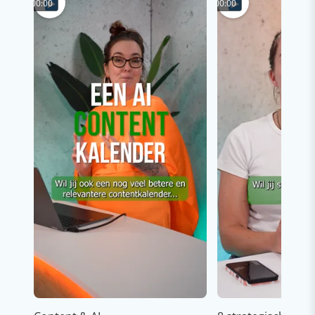
00:00
00:00