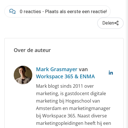
0 reacties - Plaats als eerste een reactie!
Delen
Over de auteur
Mark Grasmayer
van
Workspace 365 & ENMA
Mark blogt sinds 2011 over
marketing, is gastdocent digitale
marketing bij Hogeschool van
Amsterdam en marketingmanager
bij Workspace 365. Naast diverse
marketingopleidingen heeft hij een