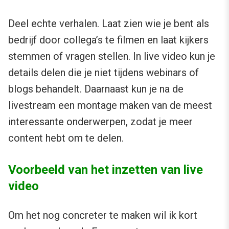
Deel echte verhalen. Laat zien wie je bent als
bedrijf door collega’s te filmen en laat kijkers
stemmen of vragen stellen. In live video kun je
details delen die je niet tijdens webinars of
blogs behandelt. Daarnaast kun je na de
livestream een montage maken van de meest
interessante onderwerpen, zodat je meer
content hebt om te delen.
Voorbeeld van het inzetten van live
video
Om het nog concreter te maken wil ik kort