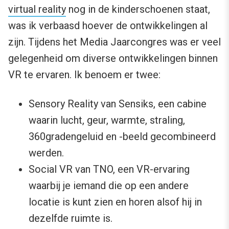
virtual reality
nog in de kinderschoenen staat,
was ik verbaasd hoever de ontwikkelingen al
zijn. Tijdens het Media Jaarcongres was er veel
gelegenheid om diverse ontwikkelingen binnen
VR te ervaren. Ik benoem er twee:
Sensory Reality van Sensiks, een cabine
waarin lucht, geur, warmte, straling,
360gradengeluid en -beeld gecombineerd
werden.
Social VR van TNO, een VR-ervaring
waarbij je iemand die op een andere
locatie is kunt zien en horen alsof hij in
dezelfde ruimte is.