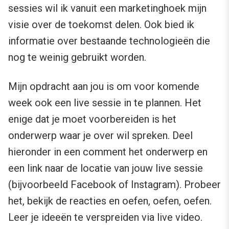
sessies wil ik vanuit een marketinghoek mijn
visie over de toekomst delen. Ook bied ik
informatie over bestaande technologieën die
nog te weinig gebruikt worden.
Mijn opdracht aan jou is om voor komende
week ook een live sessie in te plannen. Het
enige dat je moet voorbereiden is het
onderwerp waar je over wil spreken. Deel
hieronder in een comment het onderwerp en
een link naar de locatie van jouw live sessie
(bijvoorbeeld Facebook of Instagram). Probeer
het, bekijk de reacties en oefen, oefen, oefen.
Leer je ideeën te verspreiden via live video.