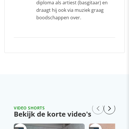
diploma als artiest (basgitaar) en
draagt hij ook via muziek graag
boodschappen over.
VIDEO SHORTS
Bekijk de korte video's