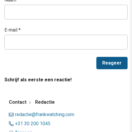
E-mail
*
Schrijf als eerste een reactie!
Contact
Redactie
redactie@frankwatching.com
+31 30 200 1045