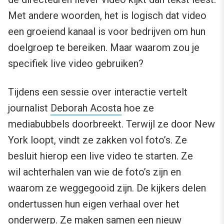
Met andere woorden, het is logisch dat video
een groeiend kanaal is voor bedrijven om hun
doelgroep te bereiken. Maar waarom zou je
specifiek live video gebruiken?
Tijdens een sessie over interactie vertelt
journalist
Deborah Acosta
hoe ze
mediabubbels doorbreekt. Terwijl ze door New
York loopt, vindt ze zakken vol foto’s. Ze
besluit hierop een live video te starten. Ze
wil achterhalen van wie de foto’s zijn en
waarom ze weggegooid zijn. De kijkers delen
ondertussen hun eigen verhaal over het
onderwerp. Ze maken samen een nieuw