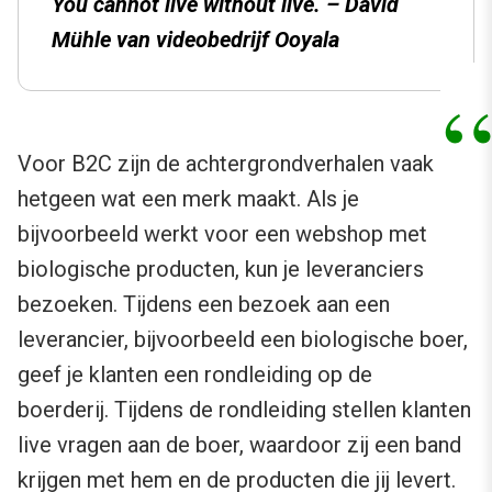
You cannot live without live. – David
Mühle van videobedrijf Ooyala
Voor B2C zijn de achtergrondverhalen vaak
hetgeen wat een merk maakt. Als je
bijvoorbeeld werkt voor een webshop met
biologische producten, kun je leveranciers
bezoeken. Tijdens een bezoek aan een
leverancier, bijvoorbeeld een biologische boer,
geef je klanten een rondleiding op de
boerderij. Tijdens de rondleiding stellen klanten
live vragen aan de boer, waardoor zij een band
krijgen met hem en de producten die jij levert.