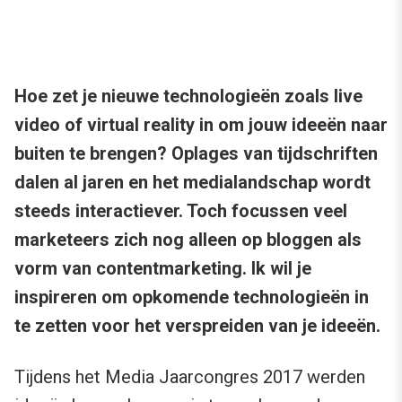
Hoe zet je nieuwe technologieën zoals live
video of virtual reality in om jouw ideeën naar
buiten te brengen? Oplages van tijdschriften
dalen al jaren en het medialandschap wordt
steeds interactiever. Toch focussen veel
marketeers zich nog alleen op bloggen als
vorm van contentmarketing. Ik wil je
inspireren om opkomende technologieën in
te zetten voor het verspreiden van je ideeën.
Tijdens het Media Jaarcongres 2017 werden