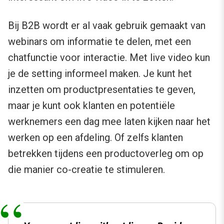
Bij B2B wordt er al vaak gebruik gemaakt van
webinars om informatie te delen, met een
chatfunctie voor interactie. Met live video kun
je de setting informeel maken. Je kunt het
inzetten om productpresentaties te geven,
maar je kunt ook klanten en potentiële
werknemers een dag mee laten kijken naar het
werken op een afdeling. Of zelfs klanten
betrekken tijdens een productoverleg om op
die manier co-creatie te stimuleren.