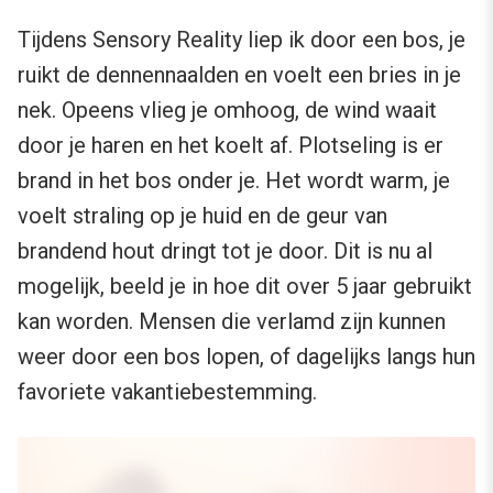
Tijdens Sensory Reality liep ik door een bos, je
ruikt de dennennaalden en voelt een bries in je
nek. Opeens vlieg je omhoog, de wind waait
door je haren en het koelt af. Plotseling is er
brand in het bos onder je. Het wordt warm, je
voelt straling op je huid en de geur van
brandend hout dringt tot je door. Dit is nu al
mogelijk, beeld je in hoe dit over 5 jaar gebruikt
kan worden. Mensen die verlamd zijn kunnen
weer door een bos lopen, of dagelijks langs hun
favoriete vakantiebestemming.