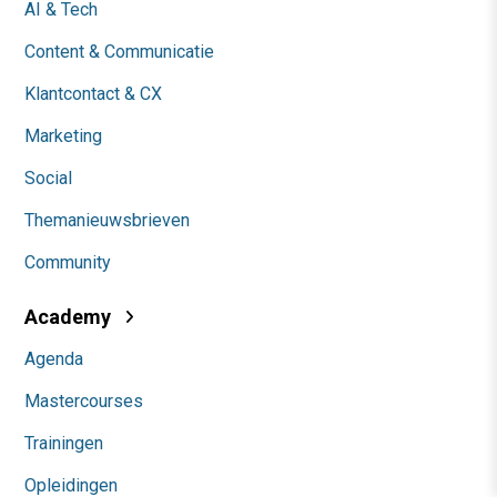
AI & Tech
Content & Communicatie
Klantcontact & CX
Marketing
Social
Themanieuwsbrieven
Community
Academy
Agenda
Mastercourses
Trainingen
Opleidingen