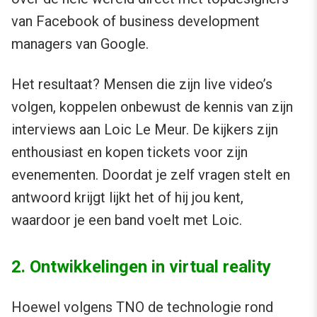
van Facebook of business development
managers van Google.
Het resultaat? Mensen die zijn live video’s
volgen, koppelen onbewust de kennis van zijn
interviews aan Loic Le Meur. De kijkers zijn
enthousiast en kopen tickets voor zijn
evenementen. Doordat je zelf vragen stelt en
antwoord krijgt lijkt het of hij jou kent,
waardoor je een band voelt met Loic.
2. Ontwikkelingen in virtual reality
Hoewel volgens TNO de technologie rond