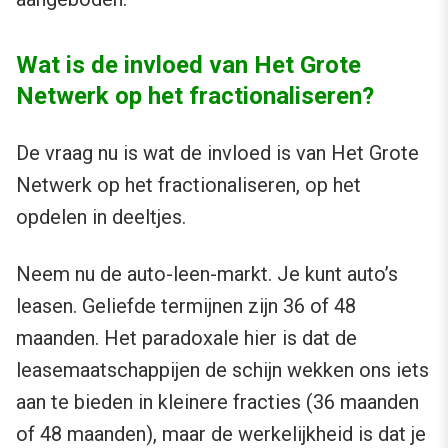
Wat is de invloed van Het Grote
Netwerk op het fractionaliseren?
De vraag nu is wat de invloed is van Het Grote
Netwerk op het fractionaliseren, op het
opdelen in deeltjes.
Neem nu de auto-leen-markt. Je kunt auto’s
leasen. Geliefde termijnen zijn 36 of 48
maanden. Het paradoxale hier is dat de
leasemaatschappijen de schijn wekken ons iets
aan te bieden in kleinere fracties (36 maanden
of 48 maanden), maar de werkelijkheid is dat je