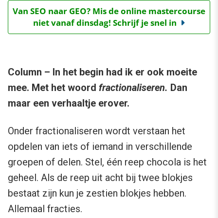
Van SEO naar GEO? Mis de online mastercourse
niet vanaf dinsdag! Schrijf je snel in
Column – In het begin had ik er ook moeite
mee. Met het woord
fractionaliseren.
Dan
maar een verhaaltje erover.
Onder fractionaliseren wordt verstaan het
opdelen van iets of iemand in verschillende
groepen of delen. Stel, één reep chocola is het
geheel. Als de reep uit acht bij twee blokjes
bestaat zijn kun je zestien blokjes hebben.
Allemaal fracties.