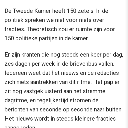
De Tweede Kamer heeft 150 zetels. In de
politiek spreken we niet voor niets over
fracties. Theoretisch zou er ruimte zijn voor
150 politieke partijen in de kamer.
Er zijn kranten die nog steeds een keer per dag,
zes dagen per week in de brievenbus vallen.
Iedereen weet dat het nieuws en de redacties
zich niets aantrekken van dit ritme. Het papier
zit nog vastgekluisterd aan het stramme
dagritme, en tegelijkertijd stromen de
berichten van seconde op seconde naar buiten.
Het nieuws wordt in steeds kleinere fracties
aangeboden.