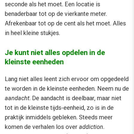
seconde als het moet. Een locatie is
benaderbaar tot op de vierkante meter.
Afrekenbaar tot op de cent als het moet. Alles
in heel kleine stukjes.
Je kunt niet alles opdelen in de
kleinste eenheden
Lang niet alles leent zich ervoor om opgedeeld
te worden in de kleinste eenheden. Neem nu de
aandacht
. De aandacht is deelbaar, maar niet
tot in de kleinste tijds-eenheid, zo is in de
praktijk inmiddels gebleken. Steeds meer
komen de verhalen los over
addiction
.