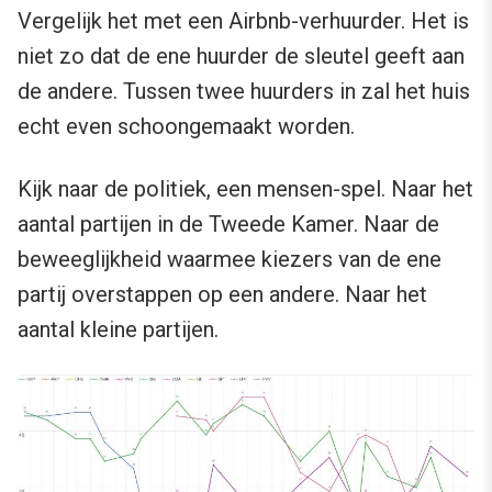
Vergelijk het met een Airbnb-verhuurder. Het is
niet zo dat de ene huurder de sleutel geeft aan
de andere. Tussen twee huurders in zal het huis
echt even schoongemaakt worden.
Kijk naar de politiek, een mensen-spel. Naar het
aantal partijen in de Tweede Kamer. Naar de
beweeglijkheid waarmee kiezers van de ene
partij overstappen op een andere. Naar het
aantal kleine partijen.