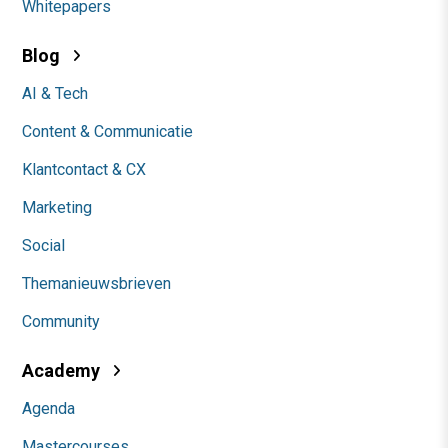
Whitepapers
Blog
AI & Tech
Content & Communicatie
Klantcontact & CX
Marketing
Social
Themanieuwsbrieven
Community
Academy
Agenda
Mastercourses