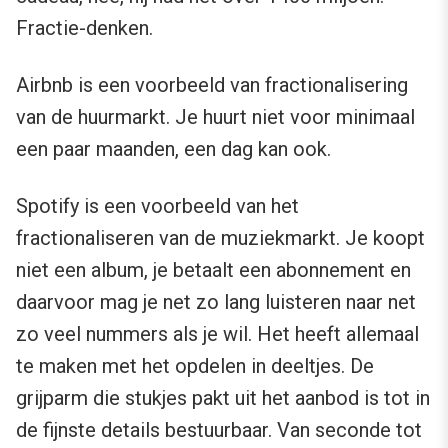
Fractie-denken.
Airbnb is een voorbeeld van fractionalisering
van de huurmarkt. Je huurt niet voor minimaal
een paar maanden, een dag kan ook.
Spotify is een voorbeeld van het
fractionaliseren van de muziekmarkt. Je koopt
niet een album, je betaalt een abonnement en
daarvoor mag je net zo lang luisteren naar net
zo veel nummers als je wil. Het heeft allemaal
te maken met het opdelen in deeltjes. De
grijparm die stukjes pakt uit het aanbod is tot in
de fijnste details bestuurbaar. Van seconde tot