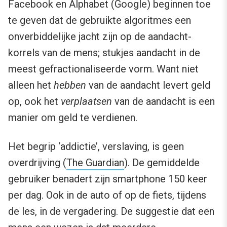
Facebook en Alphabet (Google) beginnen toe
te geven dat de gebruikte algoritmes een
onverbiddelijke jacht zijn op de aandacht-
korrels van de mens; stukjes aandacht in de
meest gefractionaliseerde vorm. Want niet
alleen het
hebben
van de aandacht levert geld
op, ook het
verplaatsen
van de aandacht is een
manier om geld te verdienen.
Het begrip ‘addictie’, verslaving, is geen
overdrijving (
The Guardian
). De gemiddelde
gebruiker benadert zijn smartphone 150 keer
per dag. Ook in de auto of op de fiets, tijdens
de les, in de vergadering. De suggestie dat een