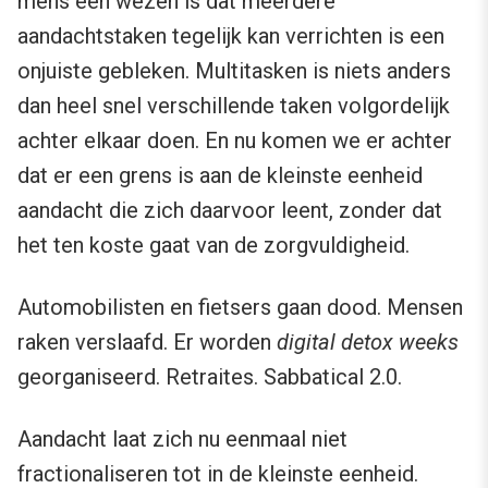
mens een wezen is dat meerdere
aandachtstaken tegelijk kan verrichten is een
onjuiste gebleken. Multitasken is niets anders
dan heel snel verschillende taken volgordelijk
achter elkaar doen. En nu komen we er achter
dat er een grens is aan de kleinste eenheid
aandacht die zich daarvoor leent, zonder dat
het ten koste gaat van de zorgvuldigheid.
Automobilisten en fietsers gaan dood. Mensen
raken verslaafd. Er worden
digital detox weeks
georganiseerd. Retraites. Sabbatical 2.0.
Aandacht laat zich nu eenmaal niet
fractionaliseren tot in de kleinste eenheid.