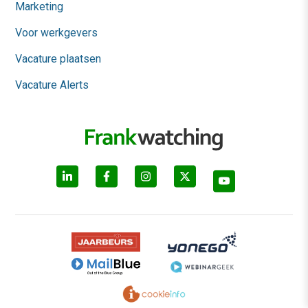
Marketing
Voor werkgevers
Vacature plaatsen
Vacature Alerts