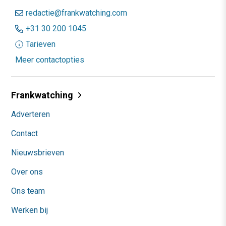
redactie@frankwatching.com
+31 30 200 1045
Tarieven
Meer contactopties
Frankwatching
Adverteren
Contact
Nieuwsbrieven
Over ons
Ons team
Werken bij