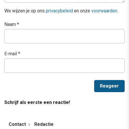
We wijzen je op ons
privacybeleid
en onze
voorwaarden
.
Naam
*
E-mail
*
Schrijf als eerste een reactie!
Contact
Redactie