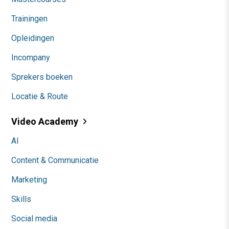
Trainingen
Opleidingen
Incompany
Sprekers boeken
Locatie & Route
Video Academy
AI
Content & Communicatie
Marketing
Skills
Social media