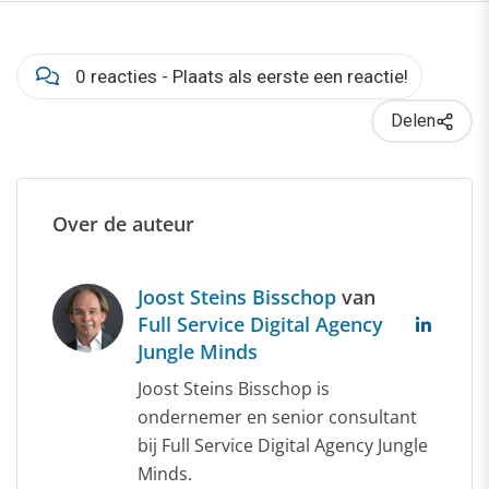
0 reacties - Plaats als eerste een reactie!
Delen
Over de auteur
Joost Steins Bisschop
van
Full Service Digital Agency
Jungle Minds
Joost Steins Bisschop is
ondernemer en senior consultant
bij Full Service Digital Agency Jungle
Minds.