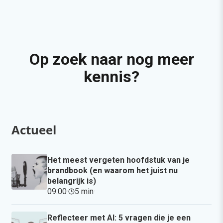
Op zoek naar nog meer
kennis?
Actueel
Het meest vergeten hoofdstuk van je
brandbook (en waarom het juist nu
belangrijk is)
09:00
·
5 min
·
Reflecteer met AI: 5 vragen die je een