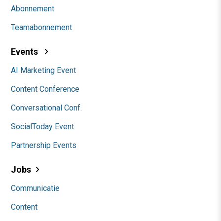
Abonnement
Teamabonnement
Events
AI Marketing Event
Content Conference
Conversational Conf.
SocialToday Event
Partnership Events
Jobs
Communicatie
Content