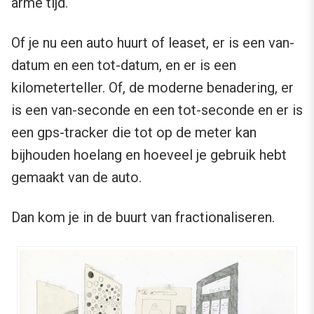
arme tijd.
Of je nu een auto huurt of leaset, er is een van-
datum en een tot-datum, en er is een
kilometerteller. Of, de moderne benadering, er
is een van-seconde en een tot-seconde en er is
een gps-tracker die tot op de meter kan
bijhouden hoelang en hoeveel je gebruik hebt
gemaakt van de auto.
Dan kom je in de buurt van fractionaliseren.