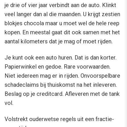
je drie of vier jaar verbindt aan de auto. Klinkt
veel langer dan al die maanden. U krijgt zestien
blokjes chocola maar u moet wel de hele reep
kopen. En meestal gaat dit ook samen met het
aantal kilometers dat je mag of moet rijden.
Je kunt ook een auto huren. Dat is dan korter.
Papierwinkel en gedoe. Rare voorwaarden.
Niet iedereen mag er in rijden. Onvoorspelbare
schadeclaims bij thuiskomst na het inleveren.
Beslag op je creditcard. Afleveren met de tank
vol.
Volstrekt ouderwetse regels uit een fractie-