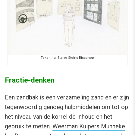
Tekening: Sterre Steins Bisschop
Fractie-denken
Een zandbak is een verzameling zand en er zijn
tegenwoordig genoeg hulpmiddelen om tot op
het niveau van de korrel de inhoud en het
gebruik te meten.
Weerman Kuipers Munneke