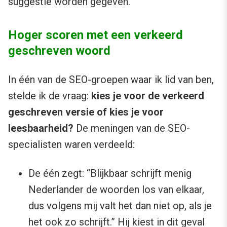
suggestie worden gegeven.
Hoger scoren met een verkeerd
geschreven woord
In één van de SEO-groepen waar ik lid van ben,
stelde ik de vraag:
kies je voor de verkeerd
geschreven versie of kies je voor
leesbaarheid?
De meningen van de SEO-
specialisten waren verdeeld:
De één zegt: “Blijkbaar schrijft menig
Nederlander de woorden los van elkaar,
dus volgens mij valt het dan niet op, als je
het ook zo schrijft.” Hij kiest in dit geval