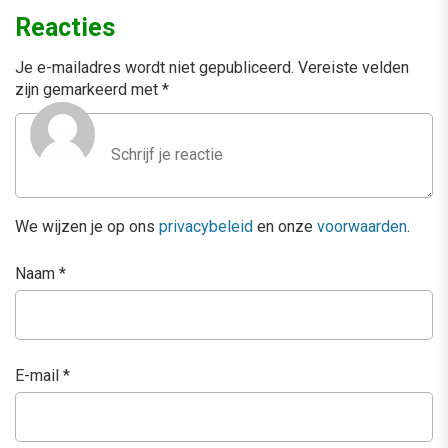
Reacties
Je e-mailadres wordt niet gepubliceerd.
Vereiste velden
zijn gemarkeerd met
*
We wijzen je op ons
privacybeleid
en onze
voorwaarden
.
Naam
*
E-mail
*