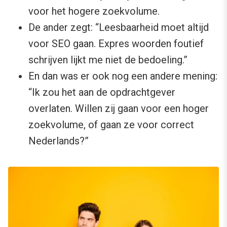
voor het hogere zoekvolume.
De ander zegt: “Leesbaarheid moet altijd
voor SEO gaan. Expres woorden foutief
schrijven lijkt me niet de bedoeling.”
En dan was er ook nog een andere mening:
“Ik zou het aan de opdrachtgever
overlaten. Willen zij gaan voor een hoger
zoekvolume, of gaan ze voor correct
Nederlands?”