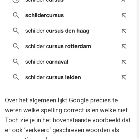
Over het algemeen lijkt Google precies te
weten welke spelling correct is en welke niet.
Toch zie je in het bovenstaande voorbeeld dat
er ook ‘verkeerd’ geschreven woorden als