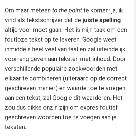
Om maar meteen
to the point
te komen: ja, ik
vind als tekstschrijver dat de
juiste spelling
altijd voor moet gaan. Het is mijn taak om een
foutloze tekst op te leveren. Google weet
inmiddels heel veel van taal en zal uiteindelijk
voorrang geven aan teksten met inhoud. Door
verschillende populaire zoekwoorden met
elkaar te combineren (uiteraard op de correct
geschreven manier) en waarde toe te voegen
aan een tekst, zal Google dit waarderen. Het
zou dus dikke onzin zijn om expres foutief
geschreven woorden toe te voegen aan je
teksten.