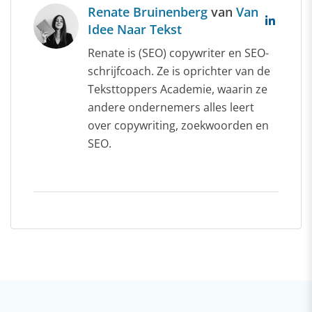
Renate Bruinenberg
van
Van
Idee Naar Tekst
Renate is (SEO) copywriter en SEO-
schrijfcoach. Ze is oprichter van de
Teksttoppers Academie, waarin ze
andere ondernemers alles leert
over copywriting, zoekwoorden en
SEO.