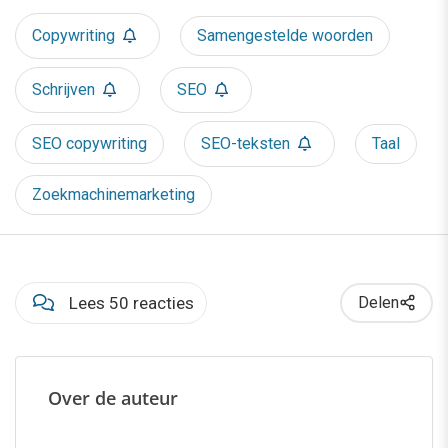
Copywriting
Samengestelde woorden
Schrijven
SEO
SEO copywriting
SEO-teksten
Taal
Zoekmachinemarketing
Lees 50 reacties
Delen
Over de auteur