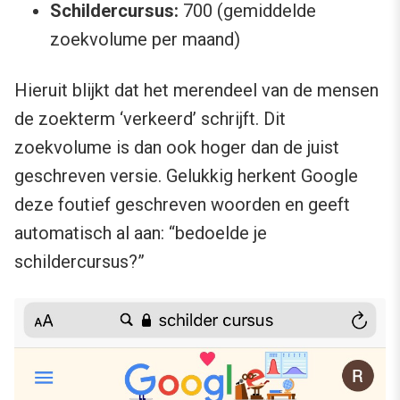
Schildercursus:
700 (gemiddelde
zoekvolume per maand)
Hieruit blijkt dat het merendeel van de mensen
de zoekterm ‘verkeerd’ schrijft. Dit
zoekvolume is dan ook hoger dan de juist
geschreven versie. Gelukkig herkent Google
deze foutief geschreven woorden en geeft
automatisch al aan: “bedoelde je
schildercursus?”