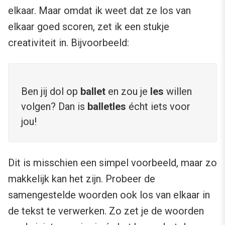
elkaar. Maar omdat ik weet dat ze los van
elkaar goed scoren, zet ik een stukje
creativiteit in. Bijvoorbeeld:
Ben jij dol op
ballet
en zou je
les
willen
volgen? Dan is
balletles
écht iets voor
jou!
Dit is misschien een simpel voorbeeld, maar zo
makkelijk kan het zijn. Probeer de
samengestelde woorden ook los van elkaar in
de tekst te verwerken. Zo zet je de woorden