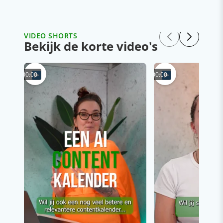
VIDEO SHORTS
Bekijk de korte video's
00:00
00:00