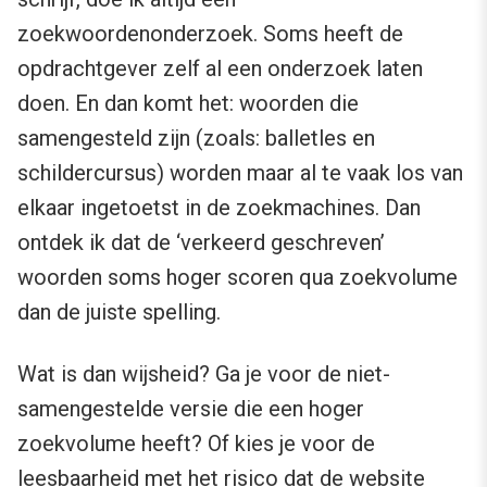
zoekwoordenonderzoek. Soms heeft de
opdrachtgever zelf al een onderzoek laten
doen. En dan komt het: woorden die
samengesteld zijn (zoals: balletles en
schildercursus) worden maar al te vaak los van
elkaar ingetoetst in de zoekmachines. Dan
ontdek ik dat de ‘verkeerd geschreven’
woorden soms hoger scoren qua zoekvolume
dan de juiste spelling.
Wat is dan wijsheid? Ga je voor de niet-
samengestelde versie die een hoger
zoekvolume heeft? Of kies je voor de
leesbaarheid met het risico dat de website