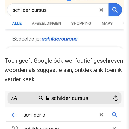
Toch geeft Google óók wel foutief geschreven
woorden als suggestie aan, ontdekte ik toen ik
verder keek.