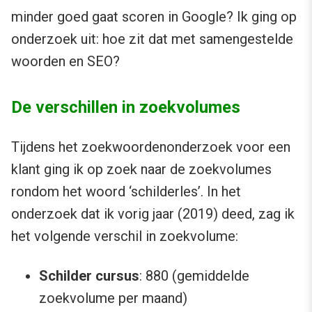
minder goed gaat scoren in Google? Ik ging op
onderzoek uit: hoe zit dat met samengestelde
woorden en SEO?
De verschillen in zoekvolumes
Tijdens het zoekwoordenonderzoek voor een
klant ging ik op zoek naar de zoekvolumes
rondom het woord ‘schilderles’. In het
onderzoek dat ik vorig jaar (2019) deed, zag ik
het volgende verschil in zoekvolume:
Schilder cursus
: 880 (gemiddelde
zoekvolume per maand)