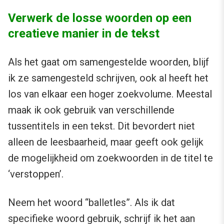
Verwerk de losse woorden op een
creatieve manier in de tekst
Als het gaat om samengestelde woorden, blijf
ik ze samengesteld schrijven, ook al heeft het
los van elkaar een hoger zoekvolume. Meestal
maak ik ook gebruik van verschillende
tussentitels in een tekst. Dit bevordert niet
alleen de leesbaarheid, maar geeft ook gelijk
de mogelijkheid om zoekwoorden in de titel te
‘verstoppen’.
Neem het woord “balletles”. Als ik dat
specifieke woord gebruik, schrijf ik het aan