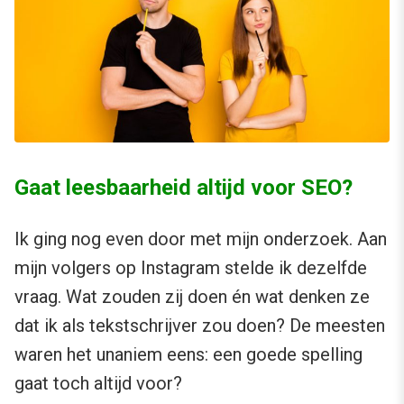
Gaat leesbaarheid altijd voor SEO?
Ik ging nog even door met mijn onderzoek. Aan
mijn volgers op Instagram stelde ik dezelfde
vraag. Wat zouden zij doen én wat denken ze
dat ik als tekstschrijver zou doen? De meesten
waren het unaniem eens: een goede spelling
gaat toch altijd voor?