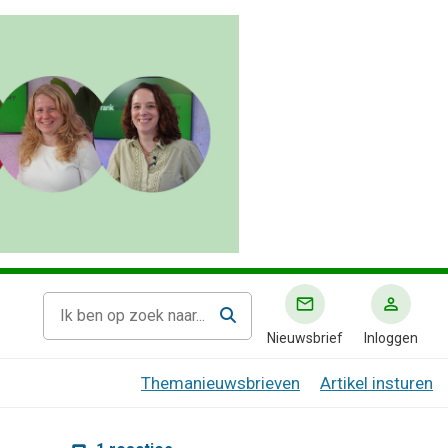
Nieuwsbrief
Inloggen
Themanieuwsbrieven
Artikel insturen