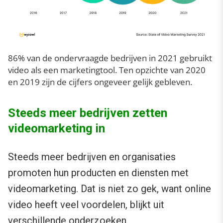
86% van de ondervraagde bedrijven in 2021 gebruikt
video als een marketingtool. Ten opzichte van 2020
en 2019 zijn de cijfers ongeveer gelijk gebleven.
Steeds meer bedrijven zetten
videomarketing in
Steeds meer bedrijven en organisaties
promoten hun producten en diensten met
videomarketing. Dat is niet zo gek, want online
video heeft veel voordelen, blijkt uit
verschillende onderzoeken.