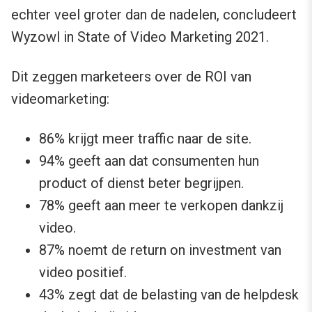
echter veel groter dan de nadelen, concludeert
Wyzowl in State of Video Marketing 2021.
Dit zeggen marketeers over de ROI van
videomarketing:
86% krijgt meer traffic naar de site.
94% geeft aan dat consumenten hun
product of dienst beter begrijpen.
78% geeft aan meer te verkopen dankzij
video.
87% noemt de return on investment van
video positief.
43% zegt dat de belasting van de helpdesk