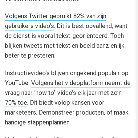
Volgens Twitter gebruikt 82% van zijn
gebruikers video’s
. Dit is best opvallend, want
de dienst is vooral tekst-georiënteerd. Toch
blijken tweets met tekst en beeld aanzienlijk
beter te presteren.
Instructievideo’s blijven ongekend populair op
YouTube.
Volgens het videoplatform neemt de
vraag naar ‘how to’-video’s elk jaar met zo’n
70% toe
. Dit biedt volop kansen voor
marketeers. Demonstreer producten, of maak
handige stappenplannen.