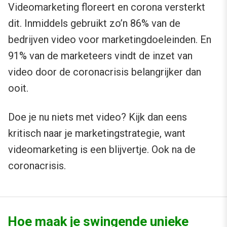
Videomarketing floreert en corona versterkt
dit. Inmiddels gebruikt zo’n 86% van de
bedrijven video voor marketingdoeleinden. En
91% van de marketeers vindt de inzet van
video door de coronacrisis belangrijker dan
ooit.
Doe je nu niets met video? Kijk dan eens
kritisch naar je marketingstrategie, want
videomarketing is een blijvertje. Ook na de
coronacrisis.
Hoe maak je swingende unieke