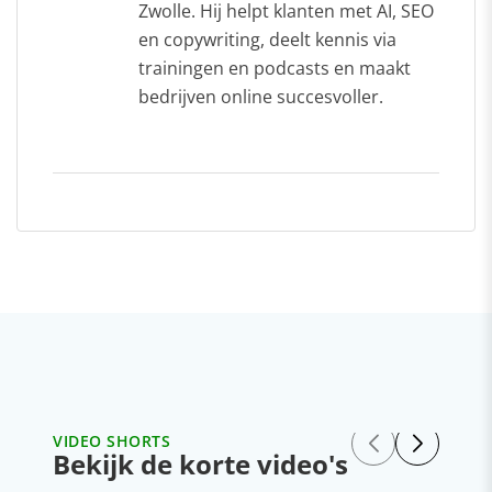
Zwolle. Hij helpt klanten met AI, SEO
en copywriting, deelt kennis via
trainingen en podcasts en maakt
bedrijven online succesvoller.
VIDEO SHORTS
Bekijk de korte video's