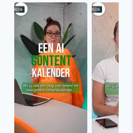
00:00
00:00