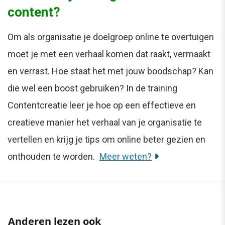
content?
Om als organisatie je doelgroep online te overtuigen
moet je met een verhaal komen dat raakt, vermaakt
en verrast. Hoe staat het met jouw boodschap? Kan
die wel een boost gebruiken? In de training
Contentcreatie leer je hoe op een effectieve en
creatieve manier het verhaal van je organisatie te
vertellen en krijg je tips om online beter gezien en
onthouden te worden.
Meer weten?
Anderen lezen ook