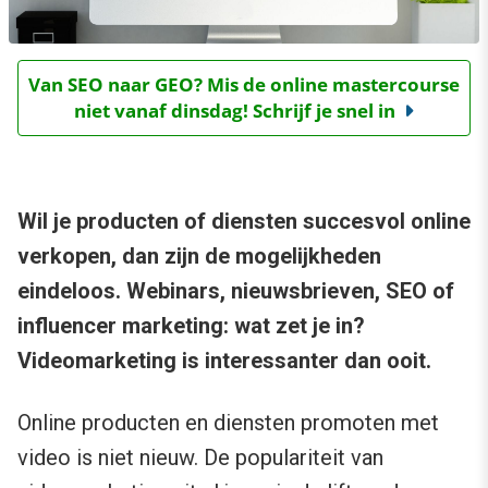
Van SEO naar GEO? Mis de online mastercourse
niet vanaf dinsdag! Schrijf je snel in
Wil je producten of diensten succesvol online
verkopen, dan zijn de mogelijkheden
eindeloos. Webinars, nieuwsbrieven, SEO of
influencer marketing: wat zet je in?
Videomarketing is interessanter dan ooit.
Online producten en diensten promoten met
video is niet nieuw. De populariteit van