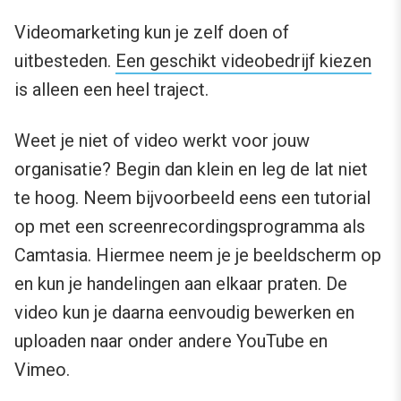
Videomarketing kun je zelf doen of
uitbesteden.
Een geschikt videobedrijf kiezen
is alleen een heel traject.
Weet je niet of video werkt voor jouw
organisatie? Begin dan klein en leg de lat niet
te hoog. Neem bijvoorbeeld eens een tutorial
op met een screenrecordingsprogramma als
Camtasia. Hiermee neem je je beeldscherm op
en kun je handelingen aan elkaar praten. De
video kun je daarna eenvoudig bewerken en
uploaden naar onder andere YouTube en
Vimeo.