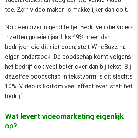
toe. Zo’n video maken is makkelijker dan ooit.
Nog een overtuigend feitje. Bedrijven die video
inzetten groeien jaarlijks 49% meer dan
bedrijven die dit niet doen,
stelt WireBuzz na
eigen onderzoek
. De boodschap komt volgens
het bedrijf ook veel beter over dan bij tekst. Bij
dezelfde boodschap in tekstvorm is dit slechts
10%. Video is kortom veel effectiever, stelt het
bedrijf.
Wat levert videomarketing eigenlijk
op?