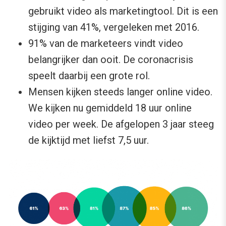
gebruikt video als marketingtool. Dit is een
stijging van 41%, vergeleken met 2016.
91% van de marketeers vindt video
belangrijker dan ooit. De coronacrisis
speelt daarbij een grote rol.
Mensen kijken steeds langer online video.
We kijken nu gemiddeld 18 uur online
video per week. De afgelopen 3 jaar steeg
de kijktijd met liefst 7,5 uur.