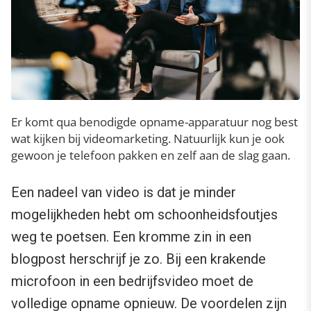
Er komt qua benodigde opname-apparatuur nog best
wat kijken bij videomarketing. Natuurlijk kun je ook
gewoon je telefoon pakken en zelf aan de slag gaan.
Een nadeel van video is dat je minder
mogelijkheden hebt om schoonheidsfoutjes
weg te poetsen. Een kromme zin in een
blogpost herschrijf je zo. Bij een krakende
microfoon in een bedrijfsvideo moet de
volledige opname opnieuw. De voordelen zijn