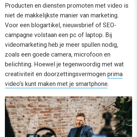
Producten en diensten promoten met video is
niet de makkelijkste manier van marketing.
Voor een blogartikel, nieuwsbrief of SEO-
campagne volstaan een pc of laptop. Bij
videomarketing heb je meer spullen nodig,
zoals een goede camera, microfoon en
belichting. Hoewel je tegenwoordig met wat
creativiteit en doorzettingsvermogen
prima
video’s kunt maken met je smartphone
.