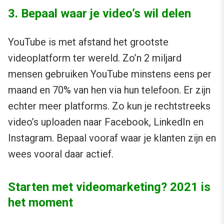
3. Bepaal waar je video’s wil delen
YouTube is met afstand het grootste
videoplatform ter wereld. Zo’n 2 miljard
mensen gebruiken YouTube minstens eens per
maand en 70% van hen via hun telefoon. Er zijn
echter meer platforms. Zo kun je rechtstreeks
video’s uploaden naar Facebook, LinkedIn en
Instagram. Bepaal vooraf waar je klanten zijn en
wees vooral daar actief.
Starten met videomarketing? 2021 is
het moment