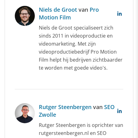
Niels de Groot
van
Pro
Motion Film
Niels de Groot specialiseert zich
sinds 2011 in videoproductie en
videomarketing. Met zijn
videoproductiebedrijf Pro Motion
Film helpt hij bedrijven zichtbaarder
te worden met goede video's.
Rutger Steenbergen
van
SEO
Zwolle
Rutger Steenbergen is oprichter van
rutgersteenbergen.nl en SEO