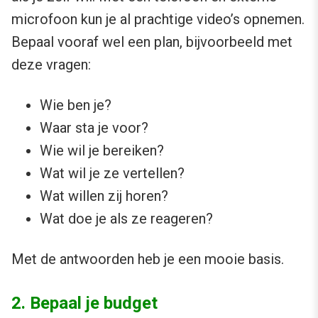
microfoon kun je al prachtige video’s opnemen.
Bepaal vooraf wel een plan, bijvoorbeeld met
deze vragen:
Wie ben je?
Waar sta je voor?
Wie wil je bereiken?
Wat wil je ze vertellen?
Wat willen zij horen?
Wat doe je als ze reageren?
Met de antwoorden heb je een mooie basis.
2. Bepaal je budget