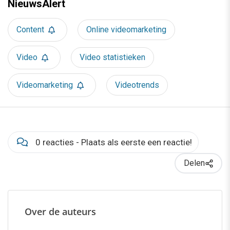
NieuwsAlert
Content
Online videomarketing
Video
Video statistieken
Videomarketing
Videotrends
0 reacties - Plaats als eerste een reactie!
Delen
Over de auteurs