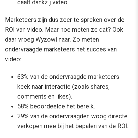
daalt dankzij video.
Marketeers zijn dus zeer te spreken over de
ROI van video. Maar hoe meten ze dat? Ook
daar vroeg Wyzowl naar. Zo meten
ondervraagde marketeers het succes van
video:
63% van de ondervraagde marketeers
keek naar interactie (zoals shares,
comments en likes).
58% beoordeelde het bereik.
29% van de ondervraagden woog directe
verkopen mee bij het bepalen van de ROI.