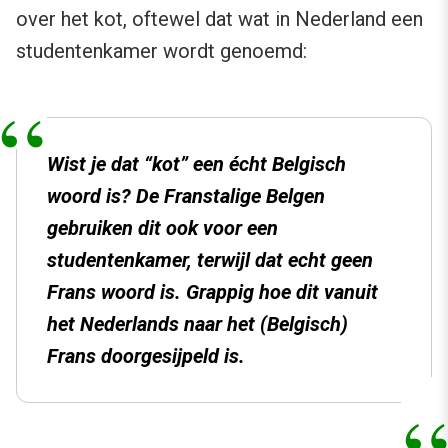
over het kot, oftewel dat wat in Nederland een
studentenkamer wordt genoemd:
Wist je dat “kot” een écht Belgisch
woord is? De Franstalige Belgen
gebruiken dit ook voor een
studentenkamer, terwijl dat echt geen
Frans woord is. Grappig hoe dit vanuit
het Nederlands naar het (Belgisch)
Frans doorgesijpeld is.