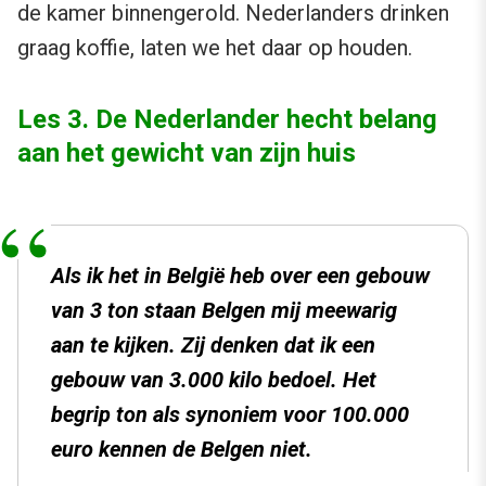
de kamer binnengerold. Nederlanders drinken
graag koffie, laten we het daar op houden.
Les 3. De Nederlander hecht belang
aan het gewicht van zijn huis
Als ik het in België heb over een gebouw
van 3 ton staan Belgen mij meewarig
aan te kijken. Zij denken dat ik een
gebouw van 3.000 kilo bedoel. Het
begrip ton als synoniem voor 100.000
euro kennen de Belgen niet.