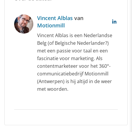
Vincent Alblas
van
Motionmill
Vincent Alblas is een Nederlandse
Belg (of Belgische Nederlander?)
met een passie voor taal en een
fascinatie voor marketing. Als
contentmarketeer voor het 360°-
communicatiebedrijf Motionmill
(Antwerpen) is hij altijd in de weer
met woorden.