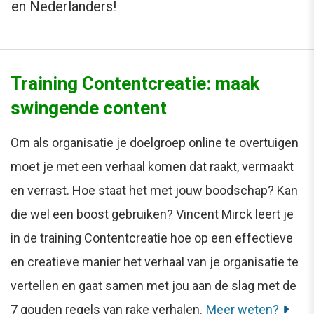
en Nederlanders!
Training Contentcreatie: maak
swingende content
Om als organisatie je doelgroep online te overtuigen
moet je met een verhaal komen dat raakt, vermaakt
en verrast. Hoe staat het met jouw boodschap? Kan
die wel een boost gebruiken? Vincent Mirck leert je
in de training Contentcreatie hoe op een effectieve
en creatieve manier het verhaal van je organisatie te
vertellen en gaat samen met jou aan de slag met de
7 gouden regels van rake verhalen.
Meer weten?