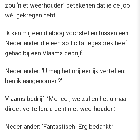
zou ‘niet weerhouden’ betekenen dat je de job
wél gekregen hebt.
Ik kan mij een dialoog voorstellen tussen een
Nederlander die een sollicitatiegesprek heeft
gehad bij een Vlaams bedrijf.
Nederlander: ‘U mag het mij eerlijk vertellen:
ben ik aangenomen?’
Vlaams bedrijf: ‘Meneer, we zullen het u maar
direct vertellen: u bent niet weerhouden.’
Nederlander: ‘Fantastisch! Erg bedankt!’