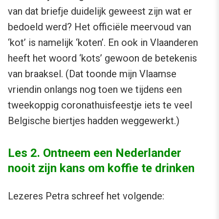
van dat briefje duidelijk geweest zijn wat er
bedoeld werd? Het officiële meervoud van
‘kot’ is namelijk ‘koten’. En ook in Vlaanderen
heeft het woord ‘kots’ gewoon de betekenis
van braaksel. (Dat toonde mijn Vlaamse
vriendin onlangs nog toen we tijdens een
tweekoppig coronathuisfeestje iets te veel
Belgische biertjes hadden weggewerkt.)
Les 2. Ontneem een Nederlander
nooit zijn kans om koffie te drinken
Lezeres Petra schreef het volgende: