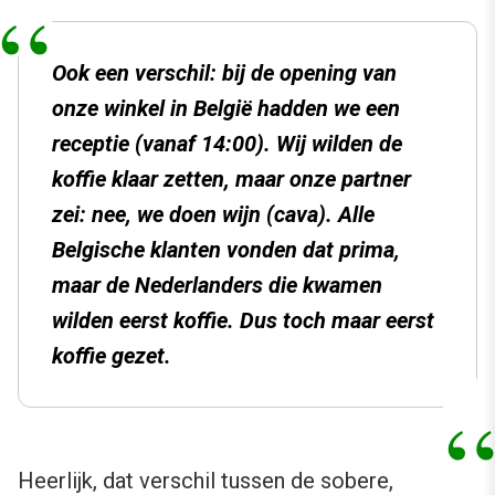
Ook een verschil: bij de opening van
onze winkel in België hadden we een
receptie (vanaf 14:00). Wij wilden de
koffie klaar zetten, maar onze partner
zei: nee, we doen wijn (cava). Alle
Belgische klanten vonden dat prima,
maar de Nederlanders die kwamen
wilden eerst koffie. Dus toch maar eerst
koffie gezet.
Heerlijk, dat verschil tussen de sobere,