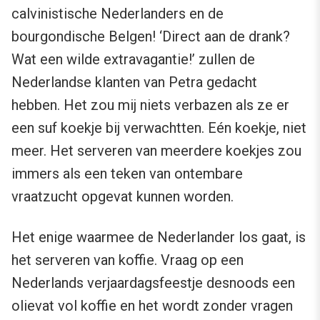
calvinistische Nederlanders en de
bourgondische Belgen! ‘Direct aan de drank?
Wat een wilde extravagantie!’ zullen de
Nederlandse klanten van Petra gedacht
hebben. Het zou mij niets verbazen als ze er
een suf koekje bij verwachtten. Eén koekje, niet
meer. Het serveren van meerdere koekjes zou
immers als een teken van ontembare
vraatzucht opgevat kunnen worden.
Het enige waarmee de Nederlander los gaat, is
het serveren van koffie. Vraag op een
Nederlands verjaardagsfeestje desnoods een
olievat vol koffie en het wordt zonder vragen