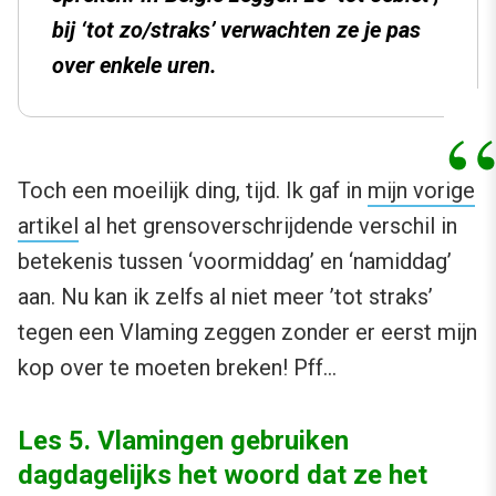
bij ‘tot zo/straks’ verwachten ze je pas
over enkele uren.
Toch een moeilijk ding, tijd. Ik gaf in
mijn vorige
artikel
al het grensoverschrijdende verschil in
betekenis tussen ‘voormiddag’ en ‘namiddag’
aan. Nu kan ik zelfs al niet meer ’tot straks’
tegen een Vlaming zeggen zonder er eerst mijn
kop over te moeten breken! Pff…
Les 5. Vlamingen gebruiken
dagdagelijks het woord dat ze het