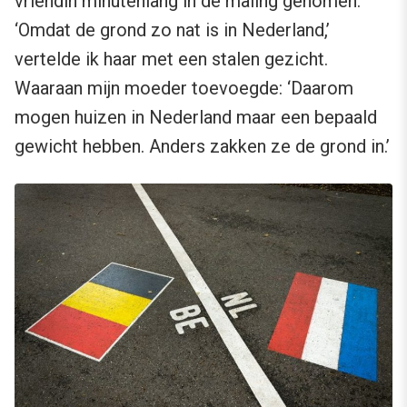
vriendin minutenlang in de maling genomen.
‘Omdat de grond zo nat is in Nederland,’
vertelde ik haar met een stalen gezicht.
Waaraan mijn moeder toevoegde: ‘Daarom
mogen huizen in Nederland maar een bepaald
gewicht hebben. Anders zakken ze de grond in.’