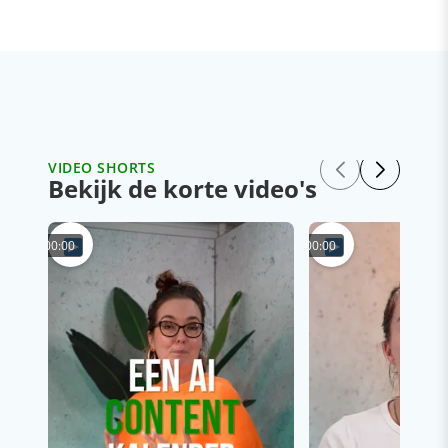
VIDEO SHORTS
Bekijk de korte video's
00:00
00:00