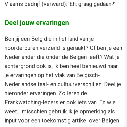
Vlaams bedrijf (verward): ‘Eh, graag gedaan?’
Deel jouw ervaringen
Ben jij een Belg die in het land van je
noorderburen verzeild is geraakt? Of ben je een
Nederlander die onder de Belgen leeft? Wat je
achtergrond ook is, ik ben heel benieuwd naar
je ervaringen op het vlak van Belgisch-
Nederlandse taal- en cultuurverschillen. Deel je
hieronder ervaringen. Zo leren de
Frankwatching-lezers er ook iets van. En wie
weet… misschien gebruik ik je opmerking als
input voor een toekomstig artikel over Belgen