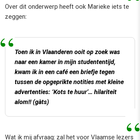
Over dit onderwerp heeft ook Marieke iets te
zeggen:
Toen ik in Vlaanderen ooit op zoek was
naar een kamer in mijn studententijd,
kwam ik in een café een briefje tegen
tussen de opgeprikte notities met kleine
advertenties: ‘Kots te huur’… hilariteit
alom!! (gàts)
Wat ik mij afvraag: zal het voor Vlaamse lezers