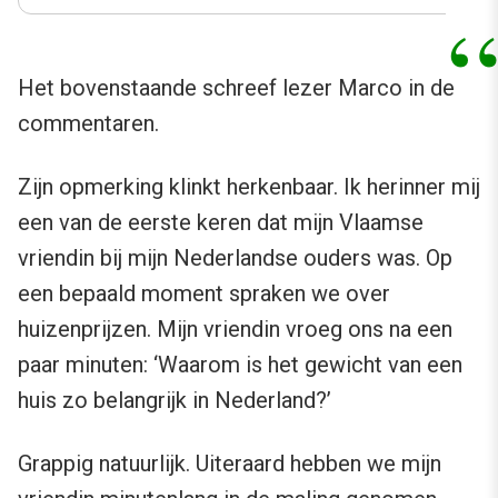
Het bovenstaande schreef lezer Marco in de
commentaren.
Zijn opmerking klinkt herkenbaar. Ik herinner mij
een van de eerste keren dat mijn Vlaamse
vriendin bij mijn Nederlandse ouders was. Op
een bepaald moment spraken we over
huizenprijzen. Mijn vriendin vroeg ons na een
paar minuten: ‘Waarom is het gewicht van een
huis zo belangrijk in Nederland?’
Grappig natuurlijk. Uiteraard hebben we mijn