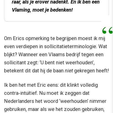
raar, als je erover nadenkt. En ik ben een
Vlaming, moet je bedenken!
Om Erics opmerking te begrijpen moest ik mij
even verdiepen in sollicitatieterminologie. Wat
blijkt? Wanneer een Vlaams bedrijf tegen een
sollicitant zegt: ‘U bent niet weerhouden’,
betekent dit dat hij de baan
niet
gekregen heeft!
Ik ben het met Eric eens: dit klinkt volledig
contra-intuïtief. Nu moet ik zeggen dat
Nederlanders het woord ‘weerhouden’ nimmer
gebruiken, maar als we het zouden gebruiken,