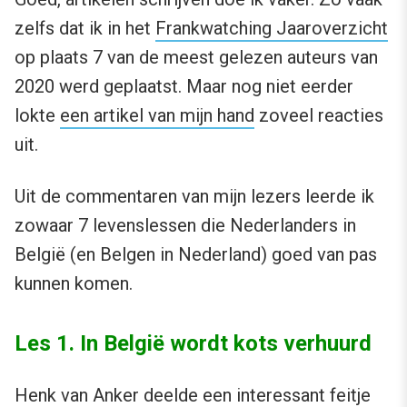
zelfs dat ik in het
Frankwatching Jaaroverzicht
op plaats 7 van de meest gelezen auteurs van
2020 werd geplaatst. Maar nog niet eerder
lokte
een artikel van mijn hand
zoveel reacties
uit.
Uit de commentaren van mijn lezers leerde ik
zowaar 7 levenslessen die Nederlanders in
België (en Belgen in Nederland) goed van pas
kunnen komen.
Les 1. In België wordt kots verhuurd
Henk van Anker deelde een interessant feitje