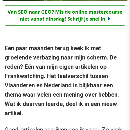
Van SEO naar GEO? Mis de online mastercourse
niet vanaf dinsdag! Schrijf je snel in
Een paar maanden terug keek ik met
groeiende verbazing naar mijn scherm. De
reden? Eén van mijn eigen artikelen op
Frankwatching. Het taalverschil tussen
Vlaanderen en Nederland is blijkbaar een
thema waar velen een mening over hebben.
Wat ik daarvan leerde, deel ik in een nieuw
artikel.
Goed, artikelen schrijven doe ik vaker. Zo vaak