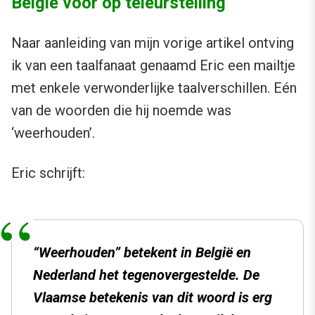
België voor op teleurstelling
Naar aanleiding van mijn vorige artikel ontving
ik van een taalfanaat genaamd Eric een mailtje
met enkele verwonderlijke taalverschillen. Eén
van de woorden die hij noemde was
‘weerhouden’.
Eric schrijft:
“Weerhouden” betekent in België en
Nederland het tegenovergestelde. De
Vlaamse betekenis van dit woord is erg