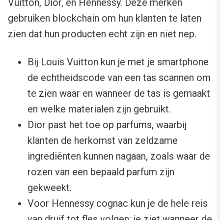
Vuitton, Dior, en Hennessy. Deze merken
gebruiken blockchain om hun klanten te laten
zien dat hun producten echt zijn en niet nep.
Bij Louis Vuitton kun je met je smartphone
de echtheidscode van een tas scannen om
te zien waar en wanneer de tas is gemaakt
en welke materialen zijn gebruikt.
Dior past het toe op parfums, waarbij
klanten de herkomst van zeldzame
ingrediënten kunnen nagaan, zoals waar de
rozen van een bepaald parfum zijn
gekweekt.
Voor Hennessy cognac kun je de hele reis
van druif tot fles volgen: je ziet wanneer de