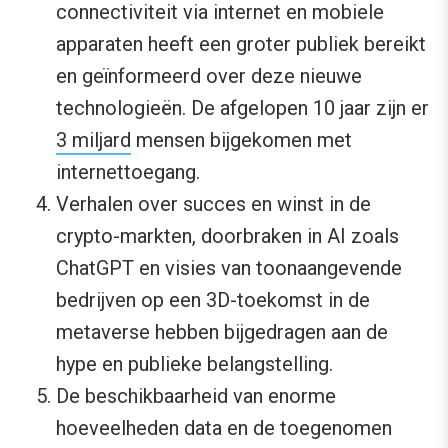
connectiviteit via internet en mobiele
apparaten heeft een groter publiek bereikt
en geïnformeerd over deze nieuwe
technologieën. De afgelopen 10 jaar zijn er
3 miljard
mensen bijgekomen met
internettoegang.
Verhalen over succes en winst in de
crypto-markten, doorbraken in AI zoals
ChatGPT en visies van toonaangevende
bedrijven op een 3D-toekomst in de
metaverse hebben bijgedragen aan de
hype en publieke belangstelling.
De beschikbaarheid van enorme
hoeveelheden data en de toegenomen