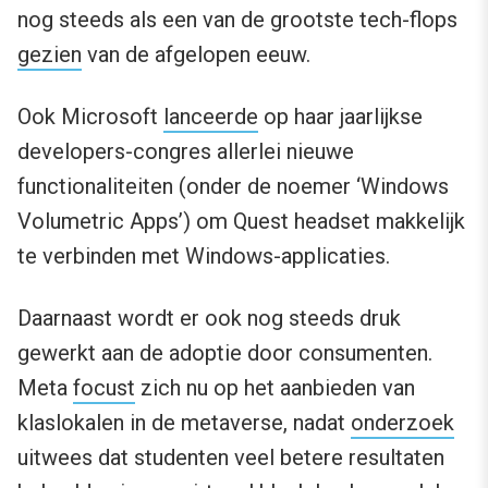
nog steeds als een van de grootste tech-flops
gezien
van de afgelopen eeuw.
Ook Microsoft
lanceerde
op haar jaarlijkse
developers-congres allerlei nieuwe
functionaliteiten (onder de noemer ‘Windows
Volumetric Apps’) om Quest headset makkelijk
te verbinden met Windows-applicaties.
Daarnaast wordt er ook nog steeds druk
gewerkt aan de adoptie door consumenten.
Meta
focust
zich nu op het aanbieden van
klaslokalen in de metaverse, nadat
onderzoek
uitwees dat studenten veel betere resultaten