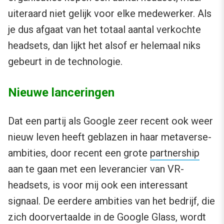
uiteraard niet gelijk voor elke medewerker. Als
je dus afgaat van het totaal aantal verkochte
headsets, dan lijkt het alsof er helemaal niks
gebeurt in de technologie.
Nieuwe lanceringen
Dat een partij als Google zeer recent ook weer
nieuw leven heeft geblazen in haar metaverse-
ambities, door recent een grote
partnership
aan te gaan met een leverancier van VR-
headsets, is voor mij ook een interessant
signaal. De eerdere ambities van het bedrijf, die
zich doorvertaalde in de Google Glass, wordt