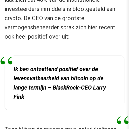
investeerders inmiddels is blootgesteld aan
crypto. De CEO van de grootste
vermogensbeheerder sprak zich hier recent
ook heel positief over uit:
Ik ben ontzettend positief over de
levensvatbaarheid van bitcoin op de
lange termijn – BlackRock-CEO Larry
Fink