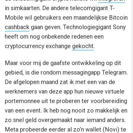
in simkaarten. De andere telecomgigant T-
Mobile wil gebruikers een maandelijkse Bitcoin
cashback
gaan geven. Technologiegigant Sony
heeft om nog onbekende redenen een
cryptocurrency exchange
gekocht
.
Maar voor mij de gaafste ontwikkeling op dit
gebied, is die rondom messagingapp Telegram.
De afgelopen maand zat ik met een van de
werknemers van deze app hun nieuwe virtuele
portemonnee uit te proberen ter voorbereiding
van een event. Ik heb nog nooit zo makkelijk en
zo snel geld overgemaakt naar iemand anders.
Meta probeerde eerder al zo’n wallet (Novi) te