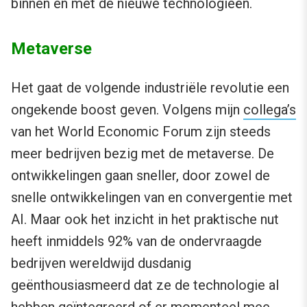
binnen en met de nieuwe technologieën.
Metaverse
Het gaat de volgende industriële revolutie een
ongekende boost geven. Volgens mijn
collega’s
van het World Economic Forum zijn steeds
meer bedrijven bezig met de metaverse. De
ontwikkelingen gaan sneller, door zowel de
snelle ontwikkelingen van en convergentie met
AI. Maar ook het inzicht in het praktische nut
heeft inmiddels 92% van de ondervraagde
bedrijven wereldwijd dusdanig
geënthousiasmeerd dat ze de technologie al
hebben geïntegreerd of er momenteel mee