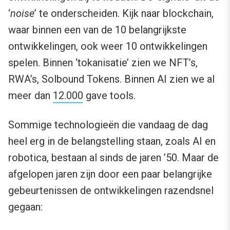
‘
noise
’ te onderscheiden. Kijk naar blockchain,
waar binnen een van de 10 belangrijkste
ontwikkelingen, ook weer 10 ontwikkelingen
spelen. Binnen ‘tokanisatie’ zien we NFT’s,
RWA’s, Solbound Tokens. Binnen AI zien we al
meer dan
12.000
gave tools.
Sommige technologieën die vandaag de dag
heel erg in de belangstelling staan, zoals AI en
robotica, bestaan al sinds de jaren ’50. Maar de
afgelopen jaren zijn door een paar belangrijke
gebeurtenissen de ontwikkelingen razendsnel
gegaan: