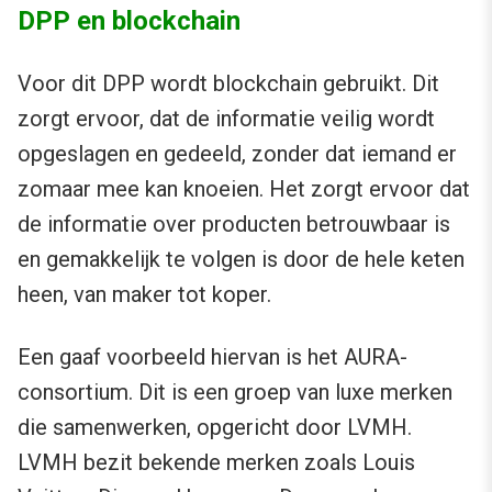
DPP en blockchain
Voor dit DPP wordt blockchain gebruikt. Dit
zorgt ervoor, dat de informatie veilig wordt
opgeslagen en gedeeld, zonder dat iemand er
zomaar mee kan knoeien. Het zorgt ervoor dat
de informatie over producten betrouwbaar is
en gemakkelijk te volgen is door de hele keten
heen, van maker tot koper.
Een gaaf voorbeeld hiervan is het AURA-
consortium. Dit is een groep van luxe merken
die samenwerken, opgericht door LVMH.
LVMH bezit bekende merken zoals Louis