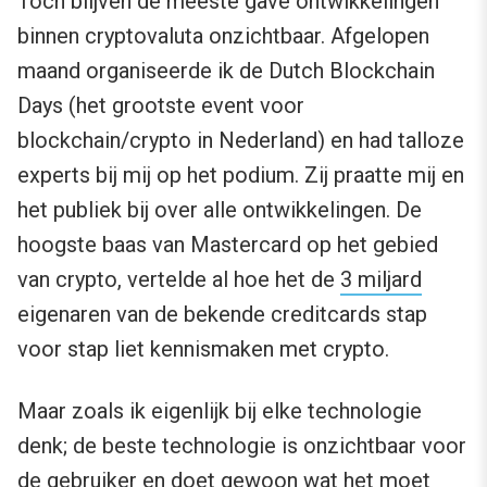
Toch blijven de meeste gave ontwikkelingen
binnen cryptovaluta onzichtbaar. Afgelopen
maand organiseerde ik de Dutch Blockchain
Days (het grootste event voor
blockchain/crypto in Nederland) en had talloze
experts bij mij op het podium. Zij praatte mij en
het publiek bij over alle ontwikkelingen. De
hoogste baas van Mastercard op het gebied
van crypto, vertelde al hoe het de
3 miljard
eigenaren van de bekende creditcards stap
voor stap liet kennismaken met crypto.
Maar zoals ik eigenlijk bij elke technologie
denk; de beste technologie is onzichtbaar voor
de gebruiker en doet gewoon wat het moet