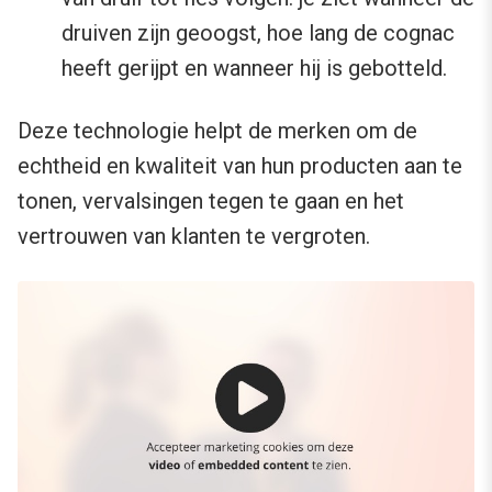
druiven zijn geoogst, hoe lang de cognac
heeft gerijpt en wanneer hij is gebotteld.
Deze technologie helpt de merken om de
echtheid en kwaliteit van hun producten aan te
tonen, vervalsingen tegen te gaan en het
vertrouwen van klanten te vergroten.