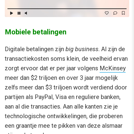
Mobiele betalingen
Digitale betalingen zijn
big business
. Al zijn de
transactiekosten soms klein, de veelheid ervan
zorgt ervoor dat er per jaar volgens
McKinsey
meer dan $2 triljoen en over 3 jaar mogelijk
zelfs meer dan $3 triljoen wordt verdiend door
partijen als PayPal, Visa en reguliere banken,
aan al die transacties. Aan alle kanten zie je
technologische ontwikkelingen, die proberen
een graantje mee te pikken van deze alsmaar