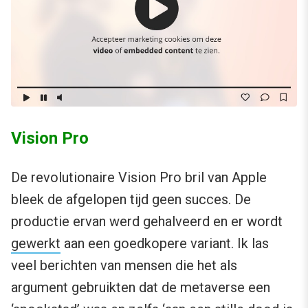
Vision Pro
De revolutionaire Vision Pro bril van Apple
bleek de afgelopen tijd geen succes. De
productie ervan werd gehalveerd en er wordt
gewerkt
aan een goedkopere variant. Ik las
veel berichten van mensen die het als
argument gebruikten dat de metaverse een