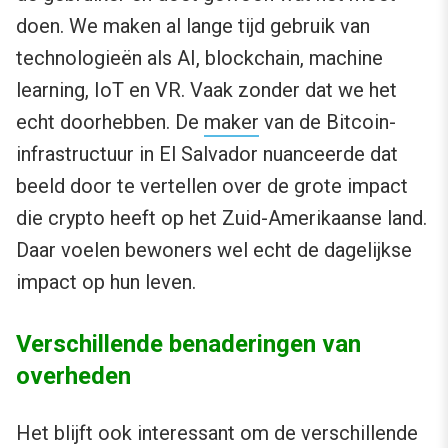
doen. We maken al lange tijd gebruik van
technologieën als AI, blockchain, machine
learning, IoT en VR. Vaak zonder dat we het
echt doorhebben. De
maker
van de Bitcoin-
infrastructuur in El Salvador nuanceerde dat
beeld door te vertellen over de grote impact
die crypto heeft op het Zuid-Amerikaanse land.
Daar voelen bewoners wel echt de dagelijkse
impact op hun leven.
Verschillende benaderingen van
overheden
Het blijft ook interessant om de verschillende