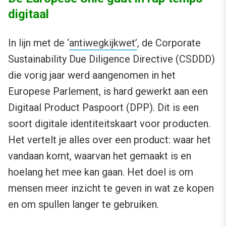
digitaal
In lijn met de ‘
antiwegkijkwet’
, de Corporate
Sustainability Due Diligence Directive (CSDDD)
die vorig jaar werd aangenomen in het
Europese Parlement, is hard gewerkt aan een
Digitaal Product Paspoort (DPP). Dit is een
soort digitale identiteitskaart voor producten.
Het vertelt je alles over een product: waar het
vandaan komt, waarvan het gemaakt is en
hoelang het mee kan gaan. Het doel is om
mensen meer inzicht te geven in wat ze kopen
en om spullen langer te gebruiken.