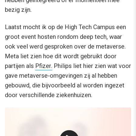
bezig zijn.
Laatst mocht ik op de High Tech Campus een
groot event hosten rondom deep tech, waar
ook veel werd gesproken over de metaverse.
Meta liet zien hoe dit wordt gebruikt door
partijen als
Pfizer.
Philips liet hier zien wat voor
gave metaverse-omgevingen zij al hebben
gebouwd, die bijvoorbeeld al worden ingezet
door verschillende ziekenhuizen.