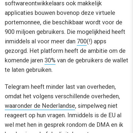
softwareontwikkelaars ook makkelijk
applicaties bouwen bovenop deze virtuele
portemonnee, die beschikbaar wordt voor de
900 miljoen gebruikers. Die mogelijkheid heeft
inmiddels al voor meer dan
700
(!) apps
gezorgd. Het platform heeft de ambitie om de
komende jaren
30%
van de gebruikers de wallet
te laten gebruiken.
Telegram heeft minder last van overheden,
omdat het volgens verschillende overheden,
waaronder de Nederlandse
, simpelweg niet
reageert op hun vragen. Inmiddels is de EU al
wel met hen in gesprek rondom de DMA en ik