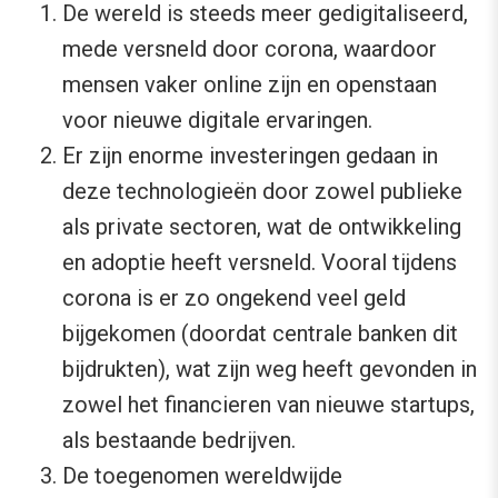
De wereld is steeds meer gedigitaliseerd,
mede versneld door corona, waardoor
mensen vaker online zijn en openstaan
voor nieuwe digitale ervaringen.
Er zijn enorme investeringen gedaan in
deze technologieën door zowel publieke
als private sectoren, wat de ontwikkeling
en adoptie heeft versneld. Vooral tijdens
corona is er zo ongekend veel geld
bijgekomen (doordat centrale banken dit
bijdrukten), wat zijn weg heeft gevonden in
zowel het financieren van nieuwe startups,
als bestaande bedrijven.
De toegenomen wereldwijde