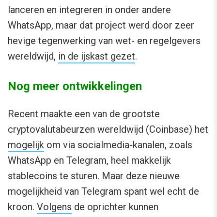
lanceren en integreren in onder andere
WhatsApp, maar dat project werd door zeer
hevige tegenwerking van wet- en regelgevers
wereldwijd,
in de ijskast gezet
.
Nog meer ontwikkelingen
Recent maakte een van de grootste
cryptovalutabeurzen wereldwijd (Coinbase) het
mogelijk
om via socialmedia-kanalen, zoals
WhatsApp en Telegram, heel makkelijk
stablecoins te sturen. Maar deze nieuwe
mogelijkheid van Telegram spant wel echt de
kroon.
Volgens
de oprichter kunnen