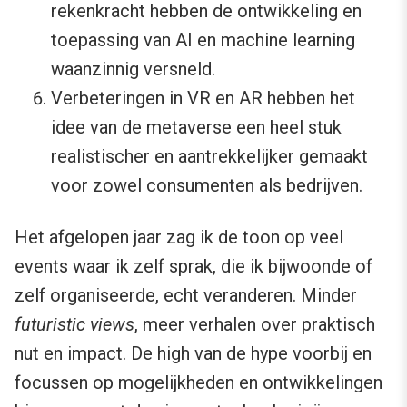
rekenkracht hebben de ontwikkeling en
toepassing van AI en machine learning
waanzinnig versneld.
Verbeteringen in VR en AR hebben het
idee van de metaverse een heel stuk
realistischer en aantrekkelijker gemaakt
voor zowel consumenten als bedrijven.
Het afgelopen jaar zag ik de toon op veel
events waar ik zelf sprak, die ik bijwoonde of
zelf organiseerde, echt veranderen. Minder
futuristic views
, meer verhalen over praktisch
nut en impact. De high van de hype voorbij en
focussen op mogelijkheden en ontwikkelingen