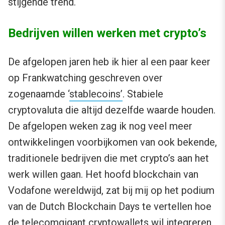
stijgende trend.
Bedrijven willen werken met crypto’s
De afgelopen jaren heb ik hier al een paar keer
op Frankwatching geschreven over
zogenaamde ‘
stablecoins’
. Stabiele
cryptovaluta die altijd dezelfde waarde houden.
De afgelopen weken zag ik nog veel meer
ontwikkelingen voorbijkomen van ook bekende,
traditionele bedrijven die met crypto’s aan het
werk willen gaan. Het hoofd blockchain van
Vodafone wereldwijd, zat bij mij op het podium
van de Dutch Blockchain Days te vertellen hoe
de telecomgigant cryptowallets wil
integreren