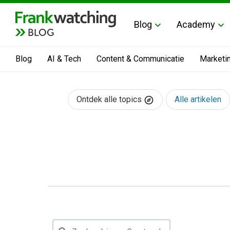
Blog
Academy
BLOG
Blog
AI & Tech
Content & Communicatie
Marketi
Ontdek alle topics
Alle artikelen