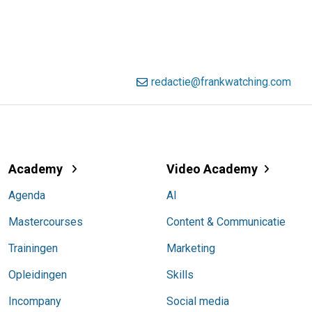
redactie@frankwatching.com
Academy
Video Academy
Agenda
AI
Mastercourses
Content & Communicatie
Trainingen
Marketing
Opleidingen
Skills
Incompany
Social media