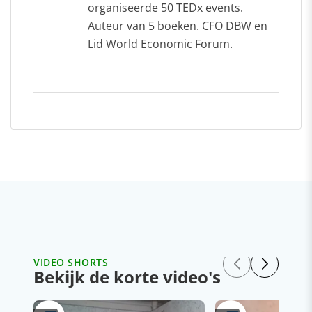
organiseerde 50 TEDx events.
Auteur van 5 boeken. CFO DBW en
Lid World Economic Forum.
VIDEO SHORTS
Bekijk de korte video's