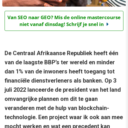
Van SEO naar GEO? Mis de online mastercourse
niet vanaf dinsdag! Schrijf je snel in
De Centraal Afrikaanse Republiek heeft één
van de laagste BBP’s ter wereld en minder
dan 1% van de inwoners heeft toegang tot
financiële dienstverleners als banken. Op 3
juli 2022 lanceerde de president van het land
omvangrijke plannen om dit te gaan
veranderen met de hulp van blockchain-
technologie. Een project waar ik ook aan mee
mocht werken en wat een precedent kan