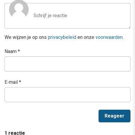
We wijzen je op ons
privacybeleid
en onze
voorwaarden
.
Naam
*
E-mail
*
1 reactie