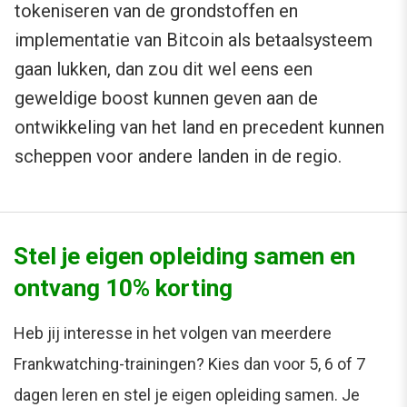
tokeniseren van de grondstoffen en
implementatie van Bitcoin als betaalsysteem
gaan lukken, dan zou dit wel eens een
geweldige boost kunnen geven aan de
ontwikkeling van het land en precedent kunnen
scheppen voor andere landen in de regio.
Stel je eigen opleiding samen en
ontvang 10% korting
Heb jij interesse in het volgen van meerdere
Frankwatching-trainingen? Kies dan voor 5, 6 of 7
dagen leren en stel je eigen opleiding samen. Je