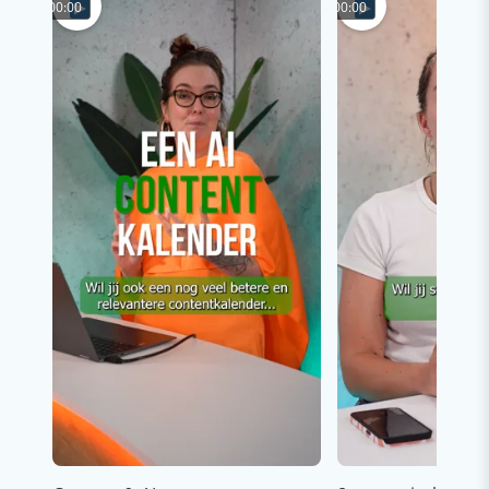
00:00
00:00