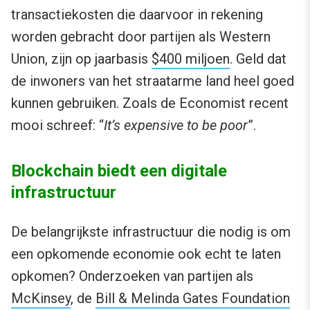
transactiekosten die daarvoor in rekening
worden gebracht door partijen als Western
Union, zijn op jaarbasis
$400 miljoen
. Geld dat
de inwoners van het straatarme land heel goed
kunnen gebruiken. Zoals de Economist recent
mooi schreef: “
It’s expensive to be poor
”.
Blockchain biedt een digitale
infrastructuur
De belangrijkste infrastructuur die nodig is om
een opkomende economie ook echt te laten
opkomen? Onderzoeken van partijen als
McKinsey
, de
Bill & Melinda Gates Foundation