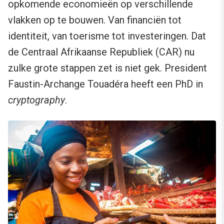
opkomende economieën op verschillende
vlakken op te bouwen. Van financiën tot
identiteit, van toerisme tot investeringen. Dat
de Centraal Afrikaanse Republiek (CAR) nu
zulke grote stappen zet is niet gek. President
Faustin-Archange Touadéra heeft een PhD in
cryptography
.