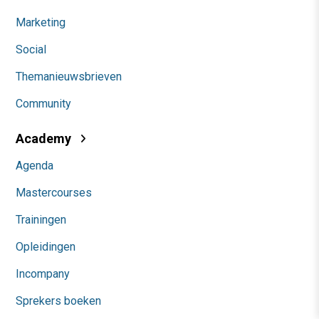
Marketing
Social
Themanieuwsbrieven
Community
Academy
Agenda
Mastercourses
Trainingen
Opleidingen
Incompany
Sprekers boeken