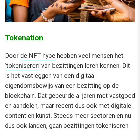
Tokenation
Door
de NFT-hype
hebben veel mensen het
‘
tokeniseren
’ van bezittingen leren kennen. Dit
is het vastleggen van een digitaal
eigendomsbewijs van een bezitting op de
blockchain. Dat gebeurde al jaren met vastgoed
en aandelen, maar recent dus ook met digitale
content en kunst. Steeds meer sectoren en nu
dus ook landen, gaan bezittingen tokeniseren.