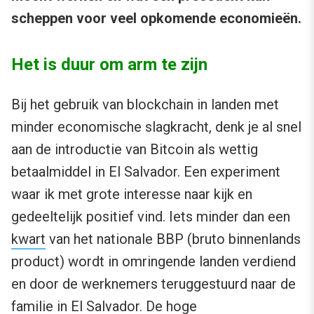
scheppen voor veel opkomende economieën.
Het is duur om arm te zijn
Bij het gebruik van blockchain in landen met
minder economische slagkracht, denk je al snel
aan de introductie van Bitcoin als wettig
betaalmiddel in El Salvador. Een experiment
waar ik met grote interesse naar kijk en
gedeeltelijk positief vind. Iets minder dan een
kwart
van het nationale BBP (bruto binnenlands
product) wordt in omringende landen verdiend
en door de werknemers teruggestuurd naar de
familie in El Salvador. De hoge