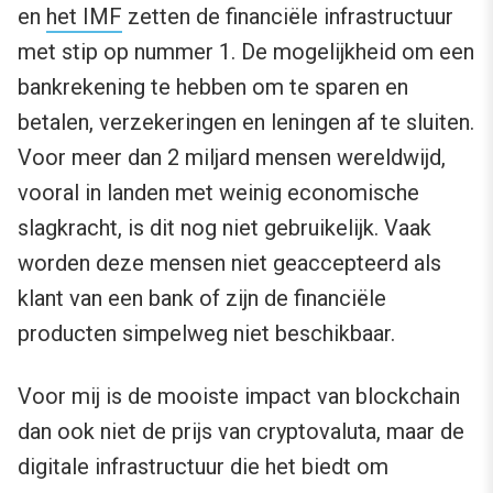
en
het IMF
zetten de financiële infrastructuur
met stip op nummer 1. De mogelijkheid om een
bankrekening te hebben om te sparen en
betalen, verzekeringen en leningen af te sluiten.
Voor meer dan 2 miljard mensen wereldwijd,
vooral in landen met weinig economische
slagkracht, is dit nog niet gebruikelijk. Vaak
worden deze mensen niet geaccepteerd als
klant van een bank of zijn de financiële
producten simpelweg niet beschikbaar.
Voor mij is de mooiste impact van blockchain
dan ook niet de prijs van cryptovaluta, maar de
digitale infrastructuur die het biedt om