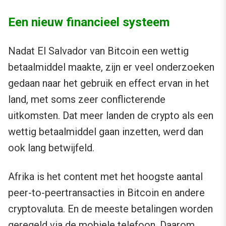
Een nieuw financieel systeem
Nadat El Salvador van Bitcoin een wettig
betaalmiddel maakte, zijn er veel onderzoeken
gedaan naar het gebruik en effect ervan in het
land, met soms zeer conflicterende
uitkomsten. Dat meer landen de crypto als een
wettig betaalmiddel gaan inzetten, werd dan
ook lang betwijfeld.
Afrika is het content met het hoogste aantal
peer-to-peertransacties in Bitcoin en andere
cryptovaluta. En de meeste betalingen worden
geregeld via de mobiele telefoon. Daarom