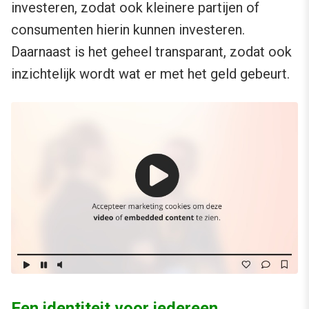
investeren, zodat ook kleinere partijen of
consumenten hierin kunnen investeren.
Daarnaast is het geheel transparant, zodat ook
inzichtelijk wordt wat er met het geld gebeurt.
Een identiteit voor iedereen