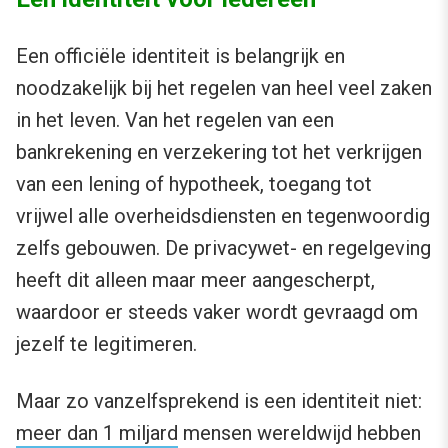
Een officiële identiteit is belangrijk en
noodzakelijk bij het regelen van heel veel zaken
in het leven. Van het regelen van een
bankrekening en verzekering tot het verkrijgen
van een lening of hypotheek, toegang tot
vrijwel alle overheidsdiensten en tegenwoordig
zelfs gebouwen. De privacywet- en regelgeving
heeft dit alleen maar meer aangescherpt,
waardoor er steeds vaker wordt gevraagd om
jezelf te legitimeren.
Maar zo vanzelfsprekend is een identiteit niet:
meer dan 1 miljard
mensen wereldwijd hebben