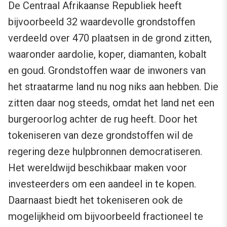
De Centraal Afrikaanse Republiek heeft
bijvoorbeeld 32 waardevolle grondstoffen
verdeeld over 470 plaatsen in de grond zitten,
waaronder aardolie, koper, diamanten, kobalt
en goud. Grondstoffen waar de inwoners van
het straatarme land nu nog niks aan hebben. Die
zitten daar nog steeds, omdat het land net een
burgeroorlog achter de rug heeft. Door het
tokeniseren van deze grondstoffen wil de
regering deze hulpbronnen democratiseren.
Het wereldwijd beschikbaar maken voor
investeerders om een aandeel in te kopen.
Daarnaast biedt het tokeniseren ook de
mogelijkheid om bijvoorbeeld fractioneel te