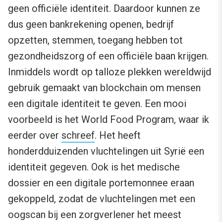
geen officiële identiteit. Daardoor kunnen ze
dus geen bankrekening openen, bedrijf
opzetten, stemmen, toegang hebben tot
gezondheidszorg of een officiële baan krijgen.
Inmiddels wordt op talloze plekken wereldwijd
gebruik gemaakt van blockchain om mensen
een digitale identiteit te geven. Een mooi
voorbeeld is het World Food Program, waar ik
eerder over
schreef
. Het heeft
honderdduizenden vluchtelingen uit Syrië een
identiteit gegeven. Ook is het medische
dossier en een digitale portemonnee eraan
gekoppeld, zodat de vluchtelingen met een
oogscan bij een zorgverlener het meest