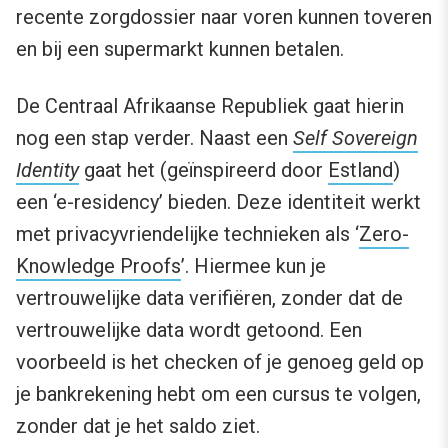
recente zorgdossier naar voren kunnen toveren
en bij een supermarkt kunnen betalen.
De Centraal Afrikaanse Republiek gaat hierin
nog een stap verder. Naast een
Self Sovereign
Identity
gaat het (geïnspireerd door
Estland
)
een ‘e-residency’ bieden. Deze identiteit werkt
met privacyvriendelijke technieken als ‘
Zero-
Knowledge Proofs
’. Hiermee kun je
vertrouwelijke data verifiëren, zonder dat de
vertrouwelijke data wordt getoond. Een
voorbeeld is het checken of je genoeg geld op
je bankrekening hebt om een cursus te volgen,
zonder dat je het saldo ziet.