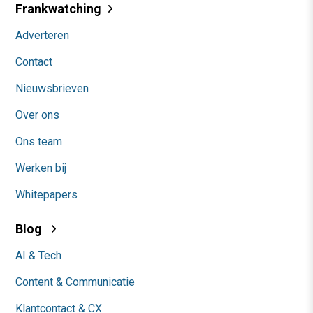
Frankwatching
Adverteren
Contact
Nieuwsbrieven
Over ons
Ons team
Werken bij
Whitepapers
Blog
AI & Tech
Content & Communicatie
Klantcontact & CX