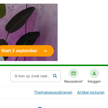
Nieuwsbrief
Inloggen
Themanieuwsbrieven
Artikel insturen