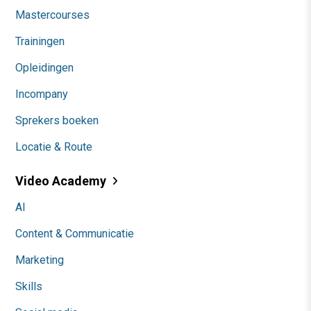
Mastercourses
Trainingen
Opleidingen
Incompany
Sprekers boeken
Locatie & Route
Video Academy
AI
Content & Communicatie
Marketing
Skills