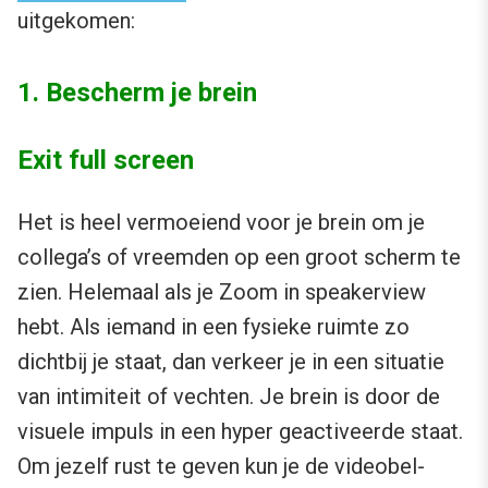
uitgekomen:
1. Bescherm je brein
Exit full screen
Het is heel vermoeiend voor je brein om je
collega’s of vreemden op een groot scherm te
zien. Helemaal als je Zoom in speakerview
hebt. Als iemand in een fysieke ruimte zo
dichtbij je staat, dan verkeer je in een situatie
van intimiteit of vechten. Je brein is door de
visuele impuls in een hyper geactiveerde staat.
Om jezelf rust te geven kun je de videobel-