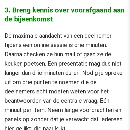
3. Breng kennis over voorafgaand aan
de bijeenkomst
De maximale aandacht van een deelnemer
tijdens een online sessie is drie minuten.
Daarna checken ze hun mail of gaan ze de
keuken poetsen. Een presentatie mag dus niet
langer dan drie minuten duren. Nodig je spreker
uit om drie punten te noemen die de
deelnemers echt moeten weten voor het
beantwoorden van de centrale vraag. Eén
minuut per item. Neem lange voordrachten en
panels op zonder dat je verwacht dat iedereen
hier gelijktijdig naar kijkt.