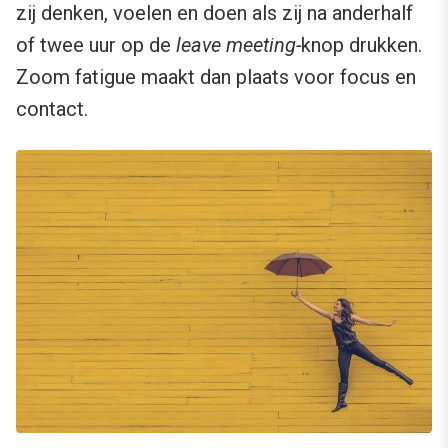
zij denken, voelen en doen als zij na anderhalf
of twee uur op de
leave meeting-
knop drukken.
Zoom fatigue maakt dan plaats voor focus en
contact.