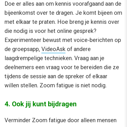
Doe er alles aan om kennis voorafgaand aan de
bijeenkomst over te dragen. Je komt bijeen om
met elkaar te praten. Hoe breng je kennis over
die nodig is voor het online gesprek?
Experimenteer bewust met voice-berichten op
de groepsapp,
VideoAsk
of andere
laagdrempelige technieken. Vraag aan je
deelnemers een vraag voor te bereiden die ze
tijdens de sessie aan de spreker of elkaar
willen stellen. Zoom fatigue is niet nodig.
4. Ook jij kunt bijdragen
Verminder Zoom fatigue door alleen mensen