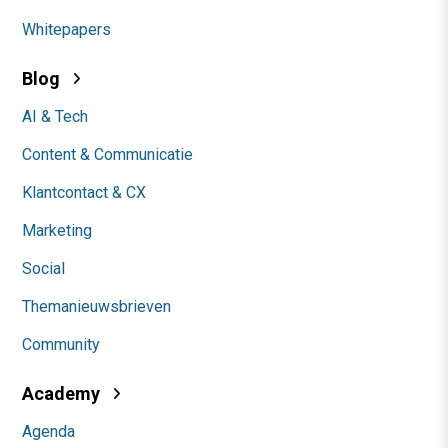
Whitepapers
Blog
AI & Tech
Content & Communicatie
Klantcontact & CX
Marketing
Social
Themanieuwsbrieven
Community
Academy
Agenda