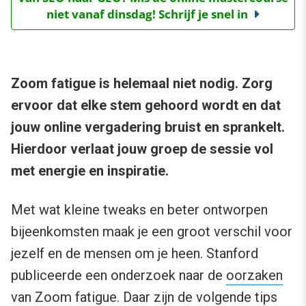
niet vanaf dinsdag! Schrijf je snel in
Zoom fatigue is helemaal niet nodig. Zorg
ervoor dat elke stem gehoord wordt en dat
jouw online vergadering bruist en sprankelt.
Hierdoor verlaat jouw groep de sessie vol
met energie en inspiratie.
Met wat kleine tweaks en beter ontworpen
bijeenkomsten maak je een groot verschil voor
jezelf en de mensen om je heen. Stanford
publiceerde een onderzoek naar de
oorzaken
van Zoom fatigue
. Daar zijn de volgende tips