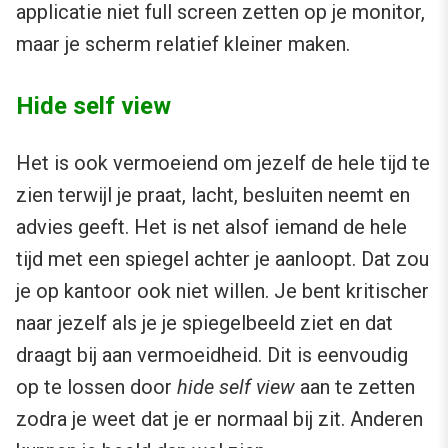
applicatie niet full screen zetten op je monitor,
maar je scherm relatief kleiner maken.
Hide self view
Het is ook vermoeiend om jezelf de hele tijd te
zien terwijl je praat, lacht, besluiten neemt en
advies geeft. Het is net alsof iemand de hele
tijd met een spiegel achter je aanloopt. Dat zou
je op kantoor ook niet willen. Je bent kritischer
naar jezelf als je je spiegelbeeld ziet en dat
draagt bij aan vermoeidheid. Dit is eenvoudig
op te lossen door
hide self view
aan te zetten
zodra je weet dat je er normaal bij zit. Anderen