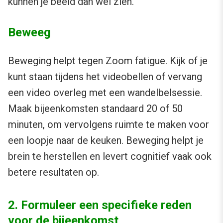
kunnen je beeld dan wel zien.
Beweeg
Beweging helpt tegen Zoom fatigue. Kijk of je
kunt staan tijdens het videobellen of vervang
een video overleg met een wandelbelsessie.
Maak bijeenkomsten standaard 20 of 50
minuten, om vervolgens ruimte te maken voor
een loopje naar de keuken. Beweging helpt je
brein te herstellen en levert cognitief vaak ook
betere resultaten op.
2. Formuleer een specifieke reden
voor de bijeenkomst