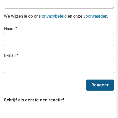
We wijzen je op ons
privacybeleid
en onze
voorwaarden
.
Naam
*
E-mail
*
Schrijf als eerste een reactie!