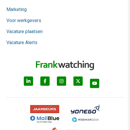
Marketing
Voor werkgevers
Vacature plaatsen
Vacature Alerts