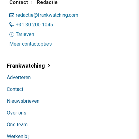
Contact
Redactie
redactie@frankwatching.com
+31 30 200 1045
Tarieven
Meer contactopties
Frankwatching
Adverteren
Contact
Nieuwsbrieven
Over ons
Ons team
Werken bij