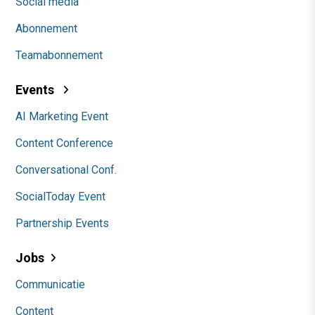
Social media
Abonnement
Teamabonnement
Events
AI Marketing Event
Content Conference
Conversational Conf.
SocialToday Event
Partnership Events
Jobs
Communicatie
Content