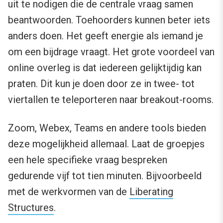
uit te nodigen die de centrale vraag samen
beantwoorden. Toehoorders kunnen beter iets
anders doen. Het geeft energie als iemand je
om een bijdrage vraagt. Het grote voordeel van
online overleg is dat iedereen gelijktijdig kan
praten. Dit kun je doen door ze in twee- tot
viertallen te teleporteren naar breakout-rooms.
Zoom, Webex, Teams en andere tools bieden
deze mogelijkheid allemaal. Laat de groepjes
een hele specifieke vraag bespreken
gedurende vijf tot tien minuten. Bijvoorbeeld
met de werkvormen van de
Liberating
Structures
.