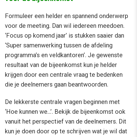
Formuleer een helder en spannend onderwerp
voor de meeting. Dan wil iedereen meedoen.
‘Focus op komend jaar’ is stukken saaier dan
‘Super samenwerking tussen de afdeling
programma’s en veldkantoren’. Je gewenste
resultaat van de bijeenkomst kun je helder
krijgen door een centrale vraag te bedenken
die je deelnemers gaan beantwoorden.
De lekkerste centrale vragen beginnen met
‘Hoe kunnen we…’. Bekijk de bijeenkomst ook
vanuit het perspectief van de deelnemers. Dit
kun je doen door op te schrijven wat je wil dat