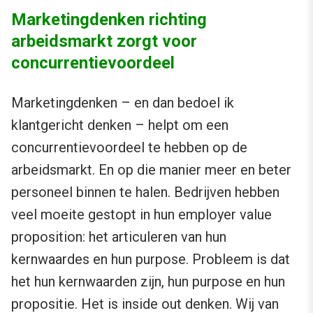
Marketingdenken richting
arbeidsmarkt zorgt voor
concurrentievoordeel
Marketingdenken – en dan bedoel ik
klantgericht denken – helpt om een
concurrentievoordeel te hebben op de
arbeidsmarkt. En op die manier meer en beter
personeel binnen te halen. Bedrijven hebben
veel moeite gestopt in hun employer value
proposition: het articuleren van hun
kernwaardes en hun purpose. Probleem is dat
het hun kernwaarden zijn, hun purpose en hun
propositie. Het is inside out denken. Wij van