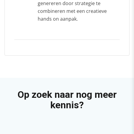
genereren door strategie te
combineren met een creatieve
hands on aanpak.
Op zoek naar nog meer
kennis?