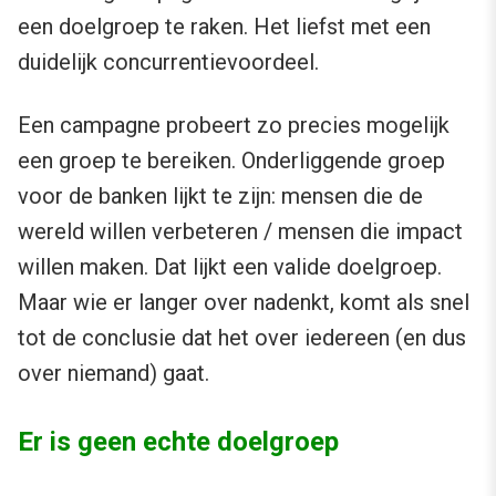
een doelgroep te raken. Het liefst met een
duidelijk concurrentievoordeel.
Een campagne probeert zo precies mogelijk
een groep te bereiken. Onderliggende groep
voor de banken lijkt te zijn: mensen die de
wereld willen verbeteren / mensen die impact
willen maken. Dat lijkt een valide doelgroep.
Maar wie er langer over nadenkt, komt als snel
tot de conclusie dat het over iedereen (en dus
over niemand) gaat.
Er is geen echte doelgroep