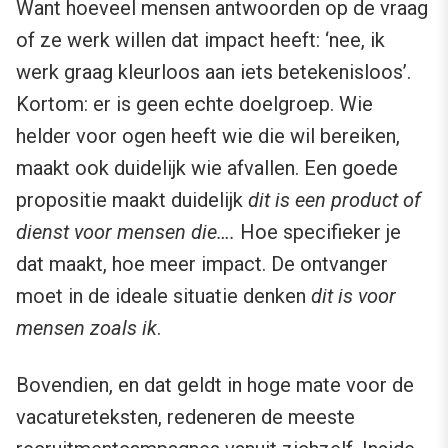
Want hoeveel mensen antwoorden op de vraag
of ze werk willen dat impact heeft: ‘nee, ik
werk graag kleurloos aan iets betekenisloos’.
Kortom: er is geen echte doelgroep. Wie
helder voor ogen heeft wie die wil bereiken,
maakt ook duidelijk wie afvallen. Een goede
propositie maakt duidelijk
dit is een product of
dienst voor mensen die….
Hoe specifieker je
dat maakt, hoe meer impact. De ontvanger
moet in de ideale situatie denken
dit is voor
mensen zoals ik
.
Bovendien, en dat geldt in hoge mate voor de
vacatureteksten, redeneren de meeste