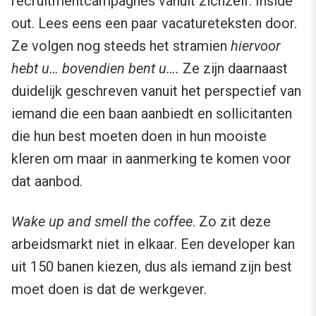
recruitmentcampagnes vanuit zichzelf. Inside
out. Lees eens een paar vacatureteksten door.
Ze volgen nog steeds het stramien
hiervoor
hebt u… bovendien bent u….
Ze zijn daarnaast
duidelijk geschreven vanuit het perspectief van
iemand die een baan aanbiedt en sollicitanten
die hun best moeten doen in hun mooiste
kleren om maar in aanmerking te komen voor
dat aanbod.
Wake up and smell the coffee
. Zo zit deze
arbeidsmarkt niet in elkaar. Een developer kan
uit 150 banen kiezen, dus als iemand zijn best
moet doen is dat de werkgever.