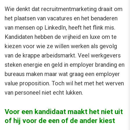
Wie denkt dat recruitmentmarketing draait om
het plaatsen van vacatures en het benaderen
van mensen op LinkedIn, heeft het flink mis.
Kandidaten hebben de vrijheid en luxe om te
kiezen voor wie ze willen werken als gevolg
van de krappe arbeidsmarkt. Veel werkgevers
steken energie en geld in employer branding en
bureaus maken maar wat graag een employer
value proposition. Toch wil het met het werven
van personeel niet echt lukken.
Voor een kandidaat maakt het niet uit
of hij voor de een of de ander kiest