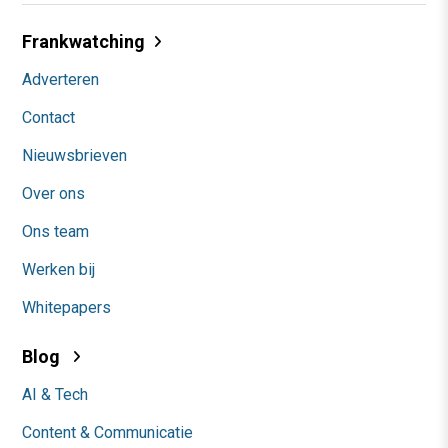
Frankwatching
Adverteren
Contact
Nieuwsbrieven
Over ons
Ons team
Werken bij
Whitepapers
Blog
AI & Tech
Content & Communicatie