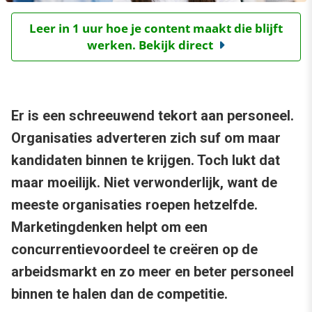
Leer in 1 uur hoe je content maakt die blijft
werken. Bekijk direct
Er is een schreeuwend tekort aan personeel.
Organisaties adverteren zich suf om maar
kandidaten binnen te krijgen. Toch lukt dat
maar moeilijk. Niet verwonderlijk, want de
meeste organisaties roepen hetzelfde.
Marketingdenken helpt om een
concurrentievoordeel te creëren op de
arbeidsmarkt en zo meer en beter personeel
binnen te halen dan de competitie.