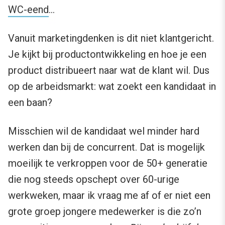
WC-eend
…
Vanuit marketingdenken is dit niet klantgericht.
Je kijkt bij productontwikkeling en hoe je een
product distribueert naar wat de klant wil. Dus
op de arbeidsmarkt: wat zoekt een kandidaat in
een baan?
Misschien wil de kandidaat wel minder hard
werken dan bij de concurrent. Dat is mogelijk
moeilijk te verkroppen voor de 50+ generatie
die nog steeds opschept over 60-urige
werkweken, maar ik vraag me af of er niet een
grote groep jongere medewerker is die zo’n