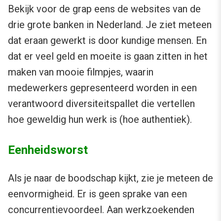
Bekijk voor de grap eens de websites van de
drie grote banken in Nederland. Je ziet meteen
dat eraan gewerkt is door kundige mensen. En
dat er veel geld en moeite is gaan zitten in het
maken van mooie filmpjes, waarin
medewerkers gepresenteerd worden in een
verantwoord diversiteitspallet die vertellen
hoe geweldig hun werk is (hoe authentiek).
Eenheidsworst
Als je naar de boodschap kijkt, zie je meteen de
eenvormigheid. Er is geen sprake van een
concurrentievoordeel. Aan werkzoekenden