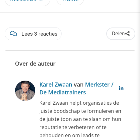
Lees 3 reacties
Delen
Over de auteur
Karel Zwaan
van
Merkster /
De Mediatrainers
Karel Zwaan helpt organisaties de
juiste boodschap te formuleren en
de juiste toon aan te slaan om hun
reputatie te verbeteren of te
behouden en om leads te