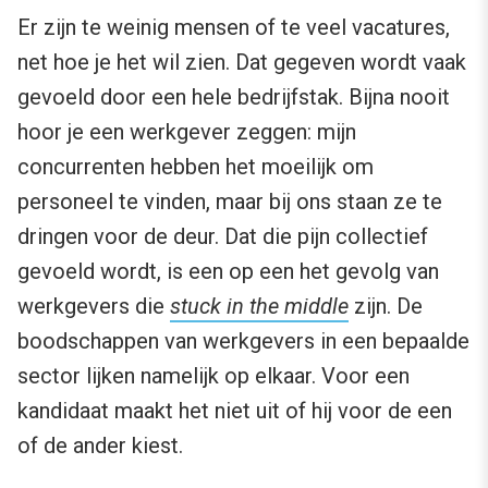
Er zijn te weinig mensen of te veel vacatures,
net hoe je het wil zien. Dat gegeven wordt vaak
gevoeld door een hele bedrijfstak. Bijna nooit
hoor je een werkgever zeggen: mijn
concurrenten hebben het moeilijk om
personeel te vinden, maar bij ons staan ze te
dringen voor de deur. Dat die pijn collectief
gevoeld wordt, is een op een het gevolg van
werkgevers die
stuck in the middle
zijn. De
boodschappen van werkgevers in een bepaalde
sector lijken namelijk op elkaar. Voor een
kandidaat maakt het niet uit of hij voor de een
of de ander kiest.