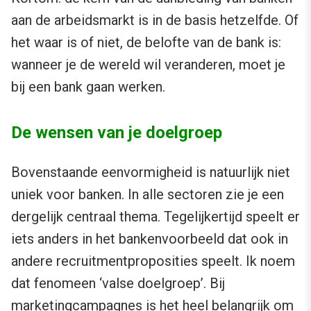
aan de arbeidsmarkt is in de basis hetzelfde. Of
het waar is of niet, de belofte van de bank is:
wanneer je de wereld wil veranderen, moet je
bij een bank gaan werken.
De wensen van je doelgroep
Bovenstaande eenvormigheid is natuurlijk niet
uniek voor banken. In alle sectoren zie je een
dergelijk centraal thema. Tegelijkertijd speelt er
iets anders in het bankenvoorbeeld dat ook in
andere recruitmentproposities speelt. Ik noem
dat fenomeen ‘valse doelgroep’. Bij
marketingcampagnes is het heel belangrijk om