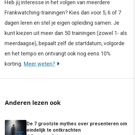
Heb jij interesse in het volgen van meerdere
Frankwatching-trainingen? Kies dan voor 5, 6 of 7
dagen leren en stel je eigen opleiding samen. Je
kunt kiezen uit meer dan 50 trainingen (zowel 1- als
meerdaagse), bepaalt zelf de startdatum, volgorde
en het tempo en ontvangt ook nog eens 10%
korting.
Meer weten?
Anderen lezen ook
De 7 grootste mythes over presenteren om
eindelijk te ontkrachten