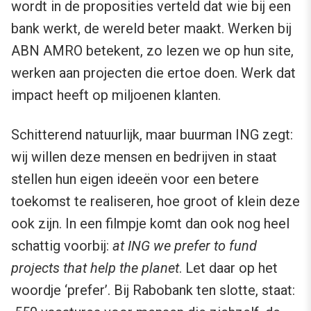
wordt in de proposities verteld dat wie bij een
bank werkt, de wereld beter maakt. Werken bij
ABN AMRO betekent, zo lezen we op hun site,
werken aan projecten die ertoe doen. Werk dat
impact heeft op miljoenen klanten.
Schitterend natuurlijk, maar buurman ING zegt:
wij willen deze mensen en bedrijven in staat
stellen hun eigen ideeën voor een betere
toekomst te realiseren, hoe groot of klein deze
ook zijn. In een filmpje komt dan ook nog heel
schattig voorbij:
at ING we prefer to fund
projects that help the planet
. Let daar op het
woordje ‘prefer’. Bij Rabobank ten slotte, staat: