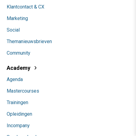
Klantcontact & CX
Marketing
Social
Themanieuwsbrieven
Community
Academy
Agenda
Mastercourses
Trainingen
Opleidingen
Incompany