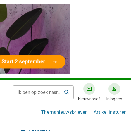
Nieuwsbrief
Inloggen
Themanieuwsbrieven
Artikel insturen