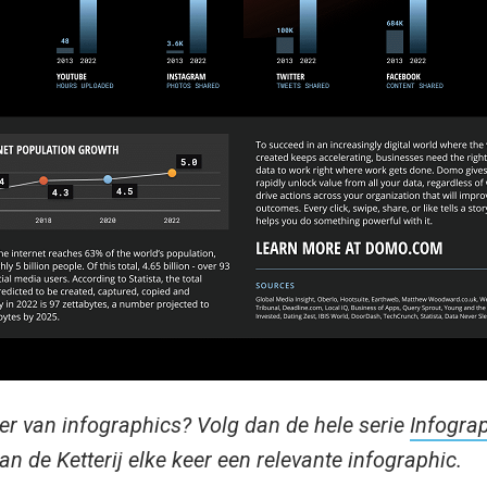
ber van infographics? Volg dan de hele serie
Infogra
n de Ketterij elke keer een relevante infographic.