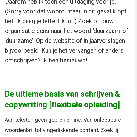
Daarom heb ik toch een uitdaging voor je.
(Sorry voor dat woord, maar in dit geval klopt
het: ik daag je letterlijk uit.) Zoek bij jouw
organisatie eens naar het woord ‘duurzaam’ of
‘duurzame’. Op de website of in jaarverslagen
bijvoorbeeld. Kun je het vervangen of anders
omschrijven? Ik ben benieuwd!
De ultieme basis van schrijven &
copywriting [flexibele opleiding]
Aan teksten geen gebrek online. Van onleesbare
woordenbrij tot vingerlikkende content. Zoek jij