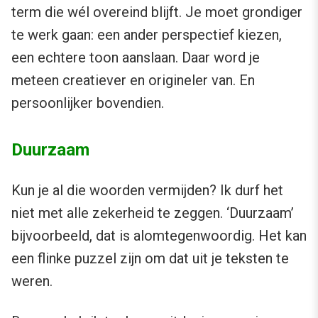
term die wél overeind blijft. Je moet grondiger
te werk gaan: een ander perspectief kiezen,
een echtere toon aanslaan. Daar word je
meteen creatiever en origineler van. En
persoonlijker bovendien.
Duurzaam
Kun je al die woorden vermijden? Ik durf het
niet met alle zekerheid te zeggen. ‘Duurzaam’
bijvoorbeeld, dat is alomtegenwoordig. Het kan
een flinke puzzel zijn om dat uit je teksten te
weren.