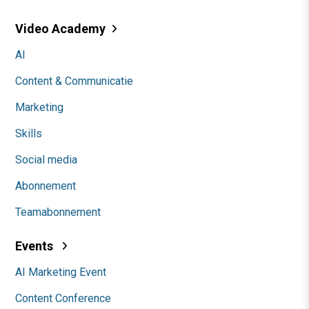
Video Academy
AI
Content & Communicatie
Marketing
Skills
Social media
Abonnement
Teamabonnement
Events
AI Marketing Event
Content Conference