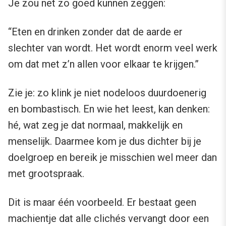
Je zou net zo goed kunnen zeggen:
“Eten en drinken zonder dat de aarde er
slechter van wordt. Het wordt enorm veel werk
om dat met z’n allen voor elkaar te krijgen.”
Zie je: zo klink je niet nodeloos duurdoenerig
en bombastisch. En wie het leest, kan denken:
hé, wat zeg je dat normaal, makkelijk en
menselijk. Daarmee kom je dus dichter bij je
doelgroep en bereik je misschien wel meer dan
met grootspraak.
Dit is maar één voorbeeld. Er bestaat geen
machientje dat alle clichés vervangt door een