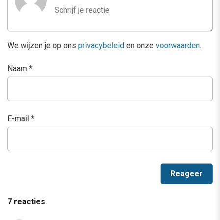
We wijzen je op ons
privacybeleid
en onze
voorwaarden
.
Naam
*
E-mail
*
7 reacties