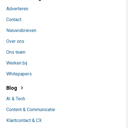
Adverteren
Contact
Nieuwsbrieven
Over ons
Ons team
Werken bij
Whitepapers
Blog
AI & Tech
Content & Communicatie
Klantcontact & CX