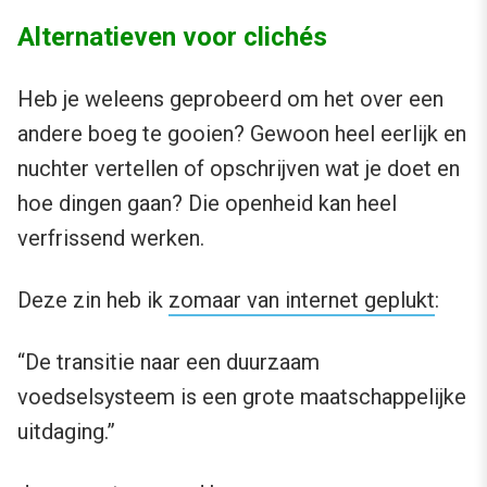
Alternatieven voor clichés
Heb je weleens geprobeerd om het over een
andere boeg te gooien? Gewoon heel eerlijk en
nuchter vertellen of opschrijven wat je doet en
hoe dingen gaan? Die openheid kan heel
verfrissend werken.
Deze zin heb ik
zomaar van internet geplukt
:
“De transitie naar een duurzaam
voedselsysteem is een grote maatschappelijke
uitdaging.”