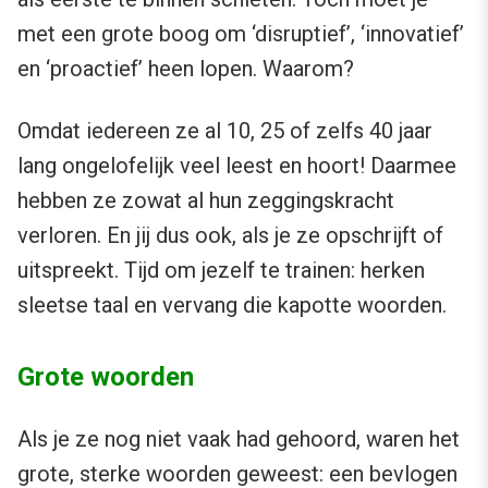
met een grote boog om ‘disruptief’, ‘innovatief’
en ‘proactief’ heen lopen. Waarom?
Omdat iedereen ze al 10, 25 of zelfs 40 jaar
lang ongelofelijk veel leest en hoort! Daarmee
hebben ze zowat al hun zeggingskracht
verloren. En jij dus ook, als je ze opschrijft of
uitspreekt. Tijd om jezelf te trainen: herken
sleetse taal en vervang die kapotte woorden.
Grote woorden
Als je ze nog niet vaak had gehoord, waren het
grote, sterke woorden geweest: een bevlogen