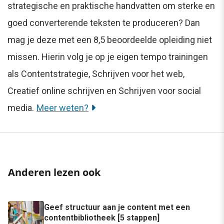
strategische en praktische handvatten om sterke en
goed converterende teksten te produceren? Dan
mag je deze met een 8,5 beoordeelde opleiding niet
missen. Hierin volg je op je eigen tempo trainingen
als Contentstrategie, Schrijven voor het web,
Creatief online schrijven en Schrijven voor social
media.
Meer weten?
Anderen lezen ook
Geef structuur aan je content met een
contentbibliotheek [5 stappen]