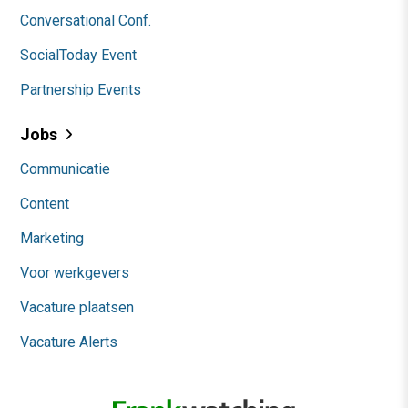
Conversational Conf.
SocialToday Event
Partnership Events
Jobs
Communicatie
Content
Marketing
Voor werkgevers
Vacature plaatsen
Vacature Alerts