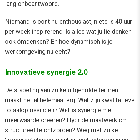
lang onbeantwoord.
Niemand is continu enthousiast, niets is 40 uur
per week inspirerend. Is alles wat jullie denken
ook ómdenken? En hoe dynamisch is je
werkomgeving nu echt?
Innovatieve synergie 2.0
De stapeling van zulke uitgeholde termen
maakt het al helemaal erg. Wat zijn kwalitatieve
totaaloplossingen? Wat is synergie met
meerwaarde creëren? Hybride maatwerk om
structureel te ontzorgen? Weg met zulke