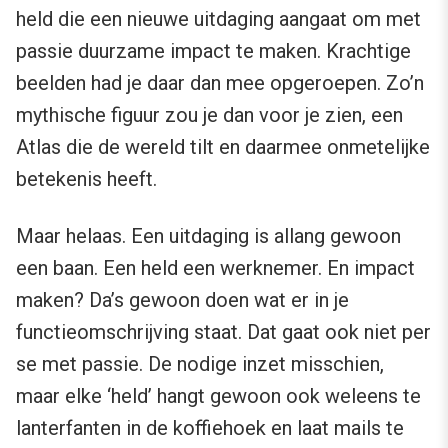
held die een nieuwe uitdaging aangaat om met
passie duurzame impact te maken. Krachtige
beelden had je daar dan mee opgeroepen. Zo’n
mythische figuur zou je dan voor je zien, een
Atlas die de wereld tilt en daarmee onmetelijke
betekenis heeft.
Maar helaas. Een uitdaging is allang gewoon
een baan. Een held een werknemer. En impact
maken? Da’s gewoon doen wat er in je
functieomschrijving staat. Dat gaat ook niet per
se met passie. De nodige inzet misschien,
maar elke ‘held’ hangt gewoon ook weleens te
lanterfanten in de koffiehoek en laat mails te