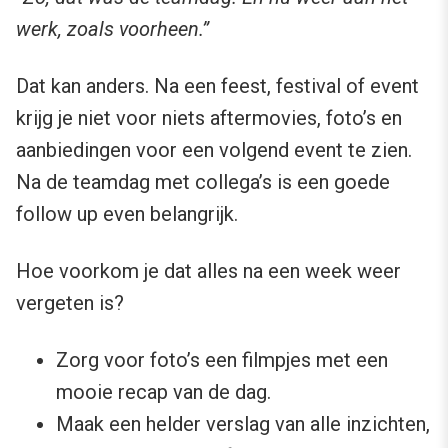
werk, zoals voorheen.”
Dat kan anders. Na een feest, festival of event
krijg je niet voor niets aftermovies, foto’s en
aanbiedingen voor een volgend event te zien.
Na de teamdag met collega’s is een goede
follow up even belangrijk.
Hoe voorkom je dat alles na een week weer
vergeten is?
Zorg voor foto’s een filmpjes met een
mooie recap van de dag.
Maak een helder verslag van alle inzichten,