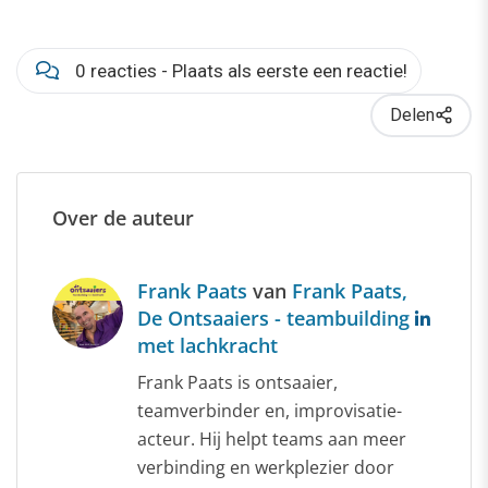
0 reacties - Plaats als eerste een reactie!
Delen
Over de auteur
Frank Paats
van
Frank Paats,
De Ontsaaiers - teambuilding
met lachkracht
Frank Paats is ontsaaier,
teamverbinder en, improvisatie-
acteur. Hij helpt teams aan meer
verbinding en werkplezier door