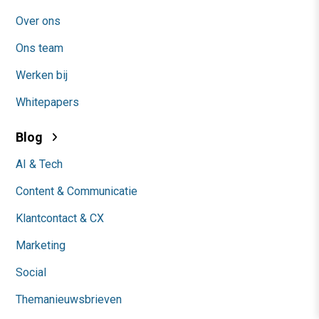
Over ons
Ons team
Werken bij
Whitepapers
Blog
AI & Tech
Content & Communicatie
Klantcontact & CX
Marketing
Social
Themanieuwsbrieven