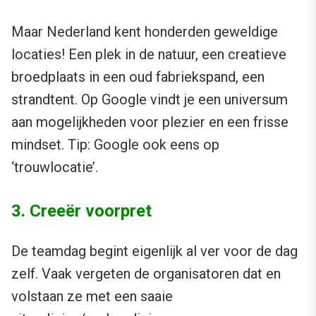
Maar Nederland kent honderden geweldige
locaties! Een plek in de natuur, een creatieve
broedplaats in een oud fabriekspand, een
strandtent. Op Google vindt je een universum
aan mogelijkheden voor plezier en een frisse
mindset. Tip: Google ook eens op
‘trouwlocatie’.
3. Creeër voorpret
De teamdag begint eigenlijk al ver voor de dag
zelf. Vaak vergeten de organisatoren dat en
volstaan ze met een saaie