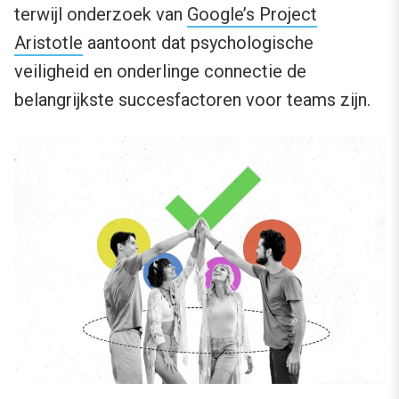
terwijl onderzoek van
Google’s Project
Aristotle
aantoont dat psychologische
veiligheid en onderlinge connectie de
belangrijkste succesfactoren voor teams zijn.