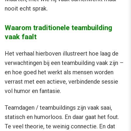
nooit echt sprak.
Waarom traditionele teambuilding
vaak faalt
Het verhaal hierboven illustreert hoe laag de
verwachtingen bij een teambuilding vaak zijn –
en hoe goed het werkt als mensen worden
verrast met een actieve, verbindende sessie
vol humor en fantasie.
Teamdagen / teambuildings zijn vaak saai,
statisch en humorloos. En daar gaat het fout.
Te veel theorie, te weinig connectie. En dat