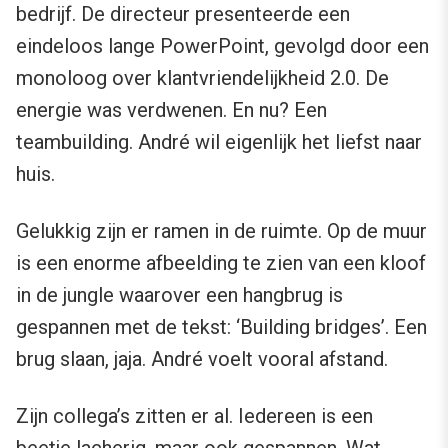
bedrijf. De directeur presenteerde een
eindeloos lange PowerPoint, gevolgd door een
monoloog over klantvriendelijkheid 2.0. De
energie was verdwenen. En nu? Een
teambuilding. André wil eigenlijk het liefst naar
huis.
Gelukkig zijn er ramen in de ruimte. Op de muur
is een enorme afbeelding te zien van een kloof
in de jungle waarover een hangbrug is
gespannen met de tekst: ‘Building bridges’. Een
brug slaan, jaja. André voelt vooral afstand.
Zijn collega’s zitten er al. Iedereen is een