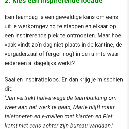
2. Kies een inspirerende locatie
Een teamdag is een geweldige kans om eens
uit je werkomgeving te stappen en elkaar op
een inspirerende plek te ontmoeten. Maar hoe
vaak vindt zo’n dag niet plaats in de kantine, de
vergaderzaal of (erger nog) in de ruimte waar
iedereen al dagelijks werkt?
Saai en inspiratieloos. En dan krijg je misschien
dit:
‘Jan vertrekt halverwege de teambuilding om
weer aan het werk te gaan, Marie blijft maar
telefoneren en e-mailen met klanten en Piet
komt niet eens achter zijn bureau vandaan.’