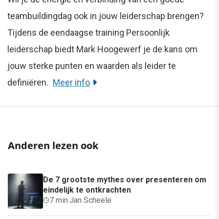
teambuildingdag ook in jouw leiderschap brengen?
Tijdens de eendaagse training Persoonlijk
leiderschap biedt Mark Hoogewerf je de kans om
jouw sterke punten en waarden als leider te
definiëren.
Meer info
Anderen lezen ook
De 7 grootste mythes over presenteren om
eindelijk te ontkrachten
7 min
·
Jan Scheele