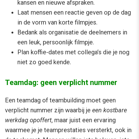
kansen en nieuwe afspraken.
Laat mensen een reactie geven op de dag
in de vorm van korte filmpjes.
Bedank als organisatie de deelnemers in
een leuk, persoonlijk filmpje.
Plan koffie-dates met collega’s die je nog
niet zo goed kende.
Teamdag: geen verplicht nummer
Een teamdag of teambuilding moet geen
verplicht nummer zijn waarbij je
een kostbare
werkdag opoffert
, maar juist een ervaring
waarmee je je teamprestaties versterkt, ook in