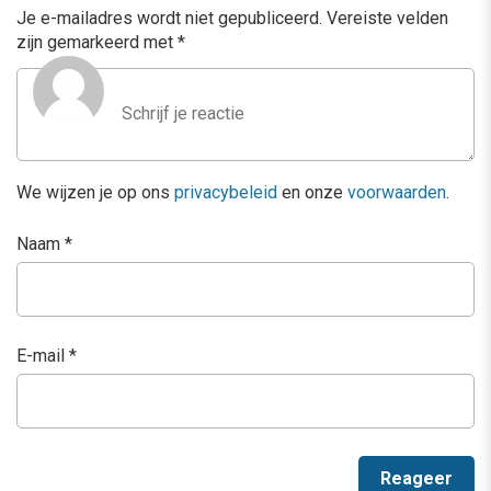
Je e-mailadres wordt niet gepubliceerd.
Vereiste velden
zijn gemarkeerd met
*
We wijzen je op ons
privacybeleid
en onze
voorwaarden
.
Naam
*
E-mail
*