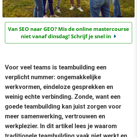
Van SEO naar GEO? Mis de online mastercourse
niet vanaf dinsdag! Schrijf je snel in
Voor veel teams is teambuilding een
verplicht nummer: ongemakkelijke
werkvormen, eindeloze gesprekken en
weinig echte verbinding. Zonde, want een
goede teambuilding kan juist zorgen voor
meer samenwerking, vertrouwen en
werkplezier. In dit artikel lees je waarom
traditionele teambuilding vaak niet werkt en