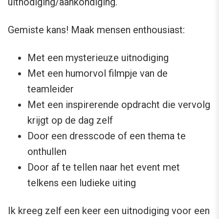
uitnodiging/aankondiging.
Gemiste kans! Maak mensen enthousiast:
Met een mysterieuze uitnodiging
Met een humorvol filmpje van de
teamleider
Met een inspirerende opdracht die vervolg
krijgt op de dag zelf
Door een dresscode of een thema te
onthullen
Door af te tellen naar het event met
telkens een ludieke uiting
Ik kreeg zelf een keer een uitnodiging voor een