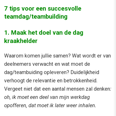
7 tips voor een succesvolle
teamdag/teambuilding
1. Maak het doel van de dag
kraakhelder
Waarom komen jullie samen? Wat wordt er van
deelnemers verwacht en wat moet de
dag/teambuiding opleveren? Duidelijkheid
verhoogt de relevantie en betrokkenheid.
Vergeet niet dat een aantal mensen zal denken
:
oh, ik moet een deel van mijn werkdag
opofferen, dat moet ik later weer inhalen.