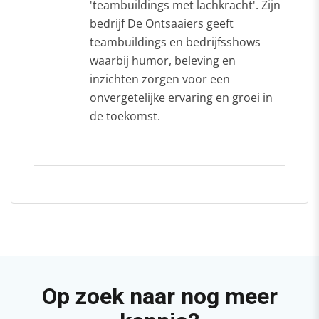
'teambuildings met lachkracht'. Zijn
bedrijf De Ontsaaiers geeft
teambuildings en bedrijfsshows
waarbij humor, beleving en
inzichten zorgen voor een
onvergetelijke ervaring en groei in
de toekomst.
Op zoek naar nog meer