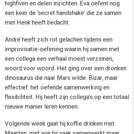
highfiven en delen inzichten. Eva oefent nog
een keer de ‘secret handshake’ die ze samen
met Henk heeft bedacht.
André heeft zich rot gelachen tijdens een
improvisatie-oefening waarin hij samen met
een collega een verhaal moest verzinnen,
woord voor woord. Het ging over een dronken
dinosaurus die naar Mars wilde. Bizar, maar
effectief: het oefende samenwerking en
flexibiliteit. Hij heeft zijn collega’s op een totaal
nieuwe manier leren kennen.
Volgende week gaat hij koffie drinken met
Maarten, met wie hij vaak samenwerkt maar