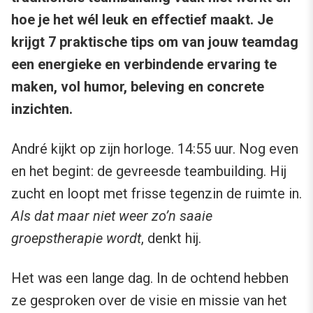
hoe je het wél leuk en effectief maakt. Je
krijgt 7 praktische tips om van jouw teamdag
een energieke en verbindende ervaring te
maken, vol humor, beleving en concrete
inzichten.
André kijkt op zijn horloge. 14:55 uur. Nog even
en het begint: de gevreesde teambuilding. Hij
zucht en loopt met frisse tegenzin de ruimte in.
Als dat maar niet weer zo’n saaie
groepstherapie wordt
, denkt hij.
Het was een lange dag. In de ochtend hebben
ze gesproken over de visie en missie van het