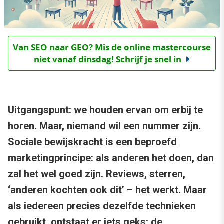
Van SEO naar GEO? Mis de online mastercourse
niet vanaf dinsdag! Schrijf je snel in
Uitgangspunt: we houden ervan om erbij te
horen. Maar, niemand wil een nummer zijn.
Sociale bewijskracht is een beproefd
marketingprincipe: als anderen het doen, dan
zal het wel goed zijn. Reviews, sterren,
‘anderen kochten ook dit’ – het werkt. Maar
als iedereen precies dezelfde technieken
gebruikt, ontstaat er iets geks: de