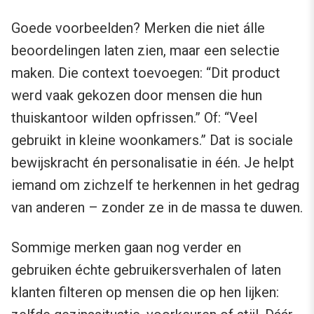
Goede voorbeelden? Merken die niet álle
beoordelingen laten zien, maar een selectie
maken. Die context toevoegen: “Dit product
werd vaak gekozen door mensen die hun
thuiskantoor wilden opfrissen.” Of: “Veel
gebruikt in kleine woonkamers.” Dat is sociale
bewijskracht én personalisatie in één. Je helpt
iemand om zichzelf te herkennen in het gedrag
van anderen – zonder ze in de massa te duwen.
Sommige merken gaan nog verder en
gebruiken échte gebruikersverhalen of laten
klanten filteren op mensen die op hen lijken: