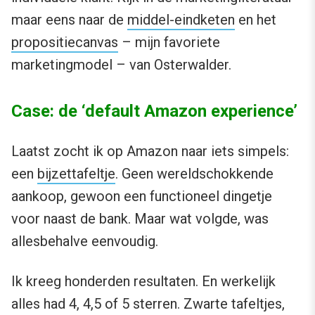
maar eens naar de
middel-eindketen
en het
propositiecanvas
– mijn favoriete
marketingmodel – van Osterwalder.
Case: de ‘default Amazon experience’
Laatst zocht ik op Amazon naar iets simpels:
een
bijzettafeltje
. Geen wereldschokkende
aankoop, gewoon een functioneel dingetje
voor naast de bank. Maar wat volgde, was
allesbehalve eenvoudig.
Ik kreeg honderden resultaten. En werkelijk
alles had 4, 4,5 of 5 sterren. Zwarte tafeltjes,