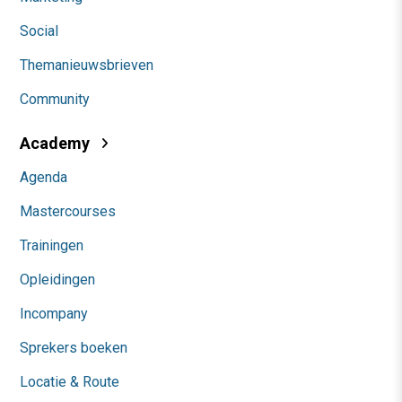
Social
Themanieuwsbrieven
Community
Academy
Agenda
Mastercourses
Trainingen
Opleidingen
Incompany
Sprekers boeken
Locatie & Route