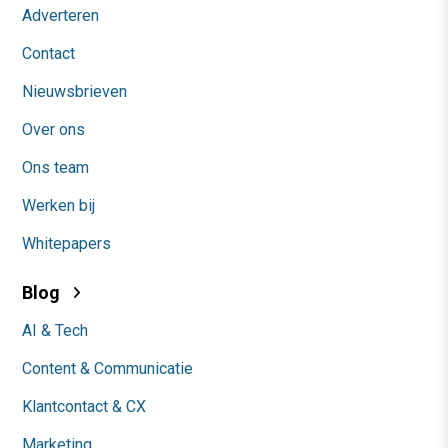
Adverteren
Contact
Nieuwsbrieven
Over ons
Ons team
Werken bij
Whitepapers
Blog
AI & Tech
Content & Communicatie
Klantcontact & CX
Marketing