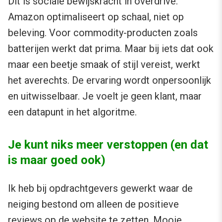
Dit is sociale bewijskracht in overdrive.
Amazon optimaliseert op schaal, niet op
beleving. Voor commodity-producten zoals
batterijen werkt dat prima. Maar bij iets dat ook
maar een beetje smaak of stijl vereist, werkt
het averechts. De ervaring wordt onpersoonlijk
en uitwisselbaar. Je voelt je geen klant, maar
een datapunt in het algoritme.
Je kunt niks meer verstoppen (en dat
is maar goed ook)
Ik heb bij opdrachtgevers gewerkt waar de
neiging bestond om alleen de positieve
reviews op de website te zetten. Mooie