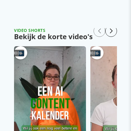
VIDEO SHORTS
Bekijk de korte video's
00:00
00:00