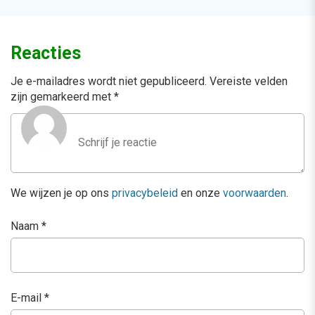
Reacties
Je e-mailadres wordt niet gepubliceerd.
Vereiste velden
zijn gemarkeerd met
*
We wijzen je op ons
privacybeleid
en onze
voorwaarden
.
Naam
*
E-mail
*