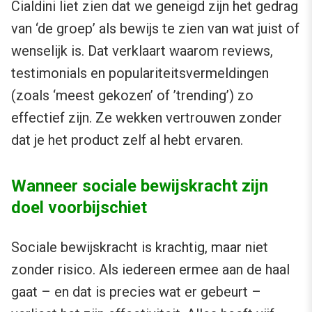
Cialdini liet zien dat we geneigd zijn het gedrag
van ‘de groep’ als bewijs te zien van wat juist of
wenselijk is. Dat verklaart waarom reviews,
testimonials en populariteitsvermeldingen
(zoals ‘meest gekozen’ of ’trending’) zo
effectief zijn. Ze wekken vertrouwen zonder
dat je het product zelf al hebt ervaren.
Wanneer sociale bewijskracht zijn
doel voorbijschiet
Sociale bewijskracht is krachtig, maar niet
zonder risico. Als iedereen ermee aan de haal
gaat – en dat is precies wat er gebeurt –