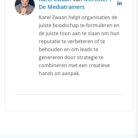
De Mediatrainers
Karel Zwaan helpt organisaties de
juiste boodschap te formuleren en
de juiste toon aan te slaan om hun
reputatie te verbeteren of te
behouden en om leads te
genereren door strategie te
combineren met een creatieve
hands on aanpak.