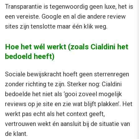
Transparantie is tegenwoordig geen luxe, het is
een vereiste. Google en al die andere review
sites zijn tenslotte maar één klik weg.
Hoe het wél werkt (zoals Cialdini het
bedoeld heeft)
Sociale bewijskracht hoeft geen sterrenregen
zonder richting te zijn. Sterker nog: Cialdini
bedoelde het niet als ‘gooi zoveel mogelijk
reviews op je site en zie wat blijft plakken’. Het
werkt pas echt als het context geeft,
vertrouwen wekt én aansluit bij de situatie van
de klant.