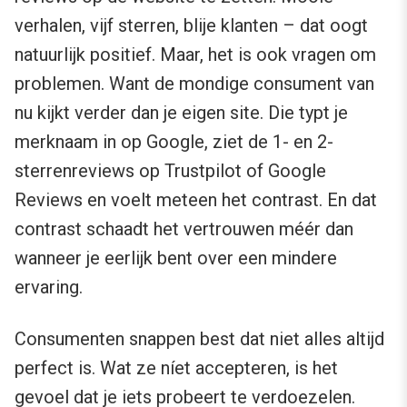
verhalen, vijf sterren, blije klanten – dat oogt
natuurlijk positief. Maar, het is ook vragen om
problemen. Want de mondige consument van
nu kijkt verder dan je eigen site. Die typt je
merknaam in op Google, ziet de 1- en 2-
sterrenreviews op Trustpilot of Google
Reviews en voelt meteen het contrast. En dat
contrast schaadt het vertrouwen méér dan
wanneer je eerlijk bent over een mindere
ervaring.
Consumenten snappen best dat niet alles altijd
perfect is. Wat ze níet accepteren, is het
gevoel dat je iets probeert te verdoezelen.