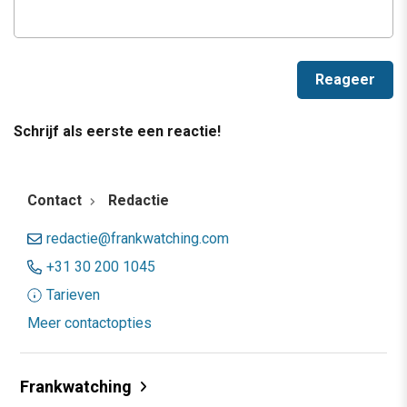
Schrijf als eerste een reactie!
Contact
Redactie
redactie@frankwatching.com
+31 30 200 1045
Tarieven
Meer contactopties
Frankwatching