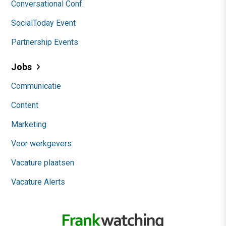
Conversational Conf.
SocialToday Event
Partnership Events
Jobs
Communicatie
Content
Marketing
Voor werkgevers
Vacature plaatsen
Vacature Alerts