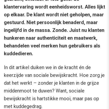
klantervaring wordt eenheidsworst. Alles lijkt
op elkaar. De klant wordt niet geholpen, maar
gestuurd. Niet persoonlijk benaderd, maar
ingelijfd in de massa. Zonde. Juist nu klanten
hunkeren naar authenticiteit en maatwerk,
behandelen veel merken hun gebruikers als
kuddedieren.
In dit artikel duiken we in de kracht én de
keerzijde van sociale bewijskracht. Hoe zorg je
dat het werkt – zonder je klanten in de grijze
middenmoot te duwen? Want, sociale
bewijskracht is hartstikke mooi, maar pas op
met kuddegedrag.