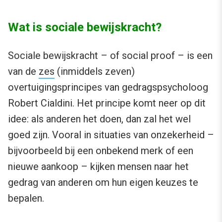
Wat is sociale bewijskracht?
Sociale bewijskracht – of social proof – is een
van de
zes
(inmiddels zeven)
overtuigingsprincipes van gedragspsycholoog
Robert Cialdini. Het principe komt neer op dit
idee: als anderen het doen, dan zal het wel
goed zijn. Vooral in situaties van onzekerheid –
bijvoorbeeld bij een onbekend merk of een
nieuwe aankoop – kijken mensen naar het
gedrag van anderen om hun eigen keuzes te
bepalen.