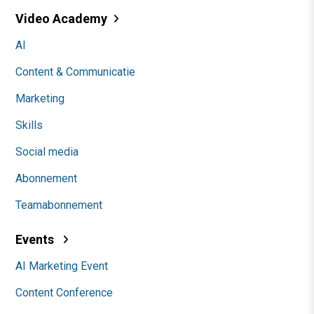
Video Academy
AI
Content & Communicatie
Marketing
Skills
Social media
Abonnement
Teamabonnement
Events
AI Marketing Event
Content Conference