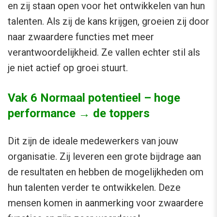
en zij staan open voor het ontwikkelen van hun
talenten. Als zij de kans krijgen, groeien zij door
naar zwaardere functies met meer
verantwoordelijkheid. Ze vallen echter stil als
je niet actief op groei stuurt.
Vak 6 Normaal potentieel – hoge
performance → de toppers
Dit zijn de ideale medewerkers van jouw
organisatie. Zij leveren een grote bijdrage aan
de resultaten en hebben de mogelijkheden om
hun talenten verder te ontwikkelen. Deze
mensen komen in aanmerking voor zwaardere