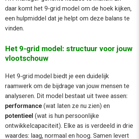
daar komt het 9-grid model om de hoek kijken,
een hulpmiddel dat je helpt om deze balans te
vinden.
Het 9-grid model: structuur voor jouw
vlootschouw
Het 9-grid model biedt je een duidelijk
raamwerk om de bijdrage van jouw mensen te
analyseren. Dit model bestaat uit twee assen:
performance
(wat laten ze nu zien) en
potentieel
(wat is hun persoonlijke
ontwikkelcapaciteit). Elke as is verdeeld in drie
waardes: laag, normaal en hoog. Samen levert