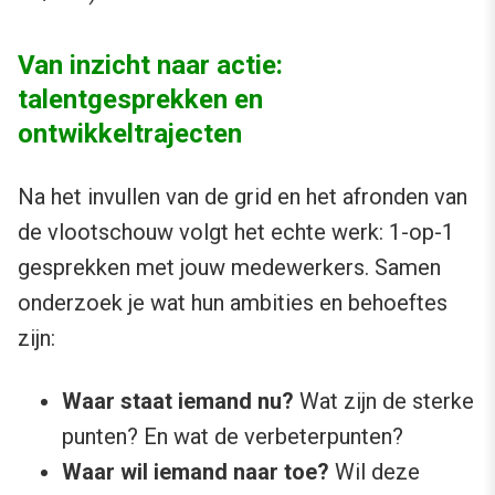
Van inzicht naar actie:
talentgesprekken en
ontwikkeltrajecten
Na het invullen van de grid en het afronden van
de vlootschouw volgt het echte werk: 1-op-1
gesprekken met jouw medewerkers. Samen
onderzoek je wat hun ambities en behoeftes
zijn:
Waar staat iemand nu?
Wat zijn de sterke
punten? En wat de verbeterpunten?
Waar wil iemand naar toe?
Wil deze