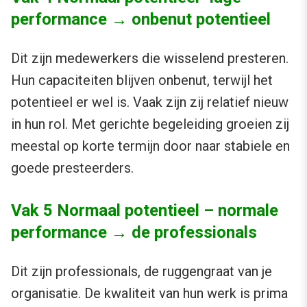
performance → onbenut potentieel
Dit zijn medewerkers die wisselend presteren.
Hun capaciteiten blijven onbenut, terwijl het
potentieel er wel is. Vaak zijn zij relatief nieuw
in hun rol. Met gerichte begeleiding groeien zij
meestal op korte termijn door naar stabiele en
goede presteerders.
Vak 5 Normaal potentieel – normale
performance → de professionals
Dit zijn professionals, de ruggengraat van je
organisatie. De kwaliteit van hun werk is prima