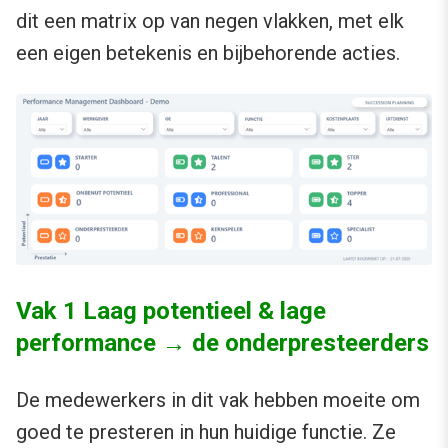
dit een matrix op van negen vlakken, met elk
een eigen betekenis en bijbehorende acties.
Vak 1 Laag potentieel & lage
performance → de onderpresteerders
De medewerkers in dit vak hebben moeite om
goed te presteren in hun huidige functie. Ze