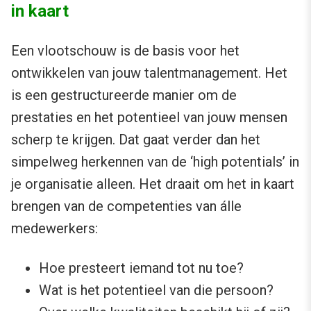
in kaart
Een vlootschouw is de basis voor het
ontwikkelen van jouw talentmanagement. Het
is een gestructureerde manier om de
prestaties en het potentieel van jouw mensen
scherp te krijgen. Dat gaat verder dan het
simpelweg herkennen van de ‘high potentials’ in
je organisatie alleen. Het draait om het in kaart
brengen van de competenties van álle
medewerkers:
Hoe presteert iemand tot nu toe?
Wat is het potentieel van die persoon?