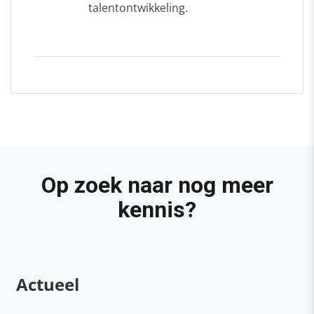
talentontwikkeling.
Op zoek naar nog meer
kennis?
Actueel