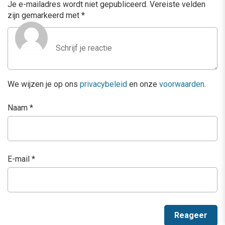
Je e-mailadres wordt niet gepubliceerd.
Vereiste velden
zijn gemarkeerd met
*
We wijzen je op ons
privacybeleid
en onze
voorwaarden
.
Naam
*
E-mail
*