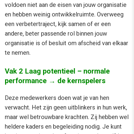
voldoen niet aan de eisen van jouw organisatie
en hebben weinig ontwikkelruimte. Overweeg
een verbetertraject, kijk samen of er een
andere, beter passende rol binnen jouw
organisatie is of besluit om afscheid van elkaar
te nemen.
Vak 2 Laag potentieel – normale
performance → de kernspelers
Deze medewerkers doen wat je van hen
verwacht. Het zijn geen uitblinkers in hun werk,
maar wel betrouwbare krachten. Zij hebben wel
heldere kaders en begeleiding nodig. Je kunt