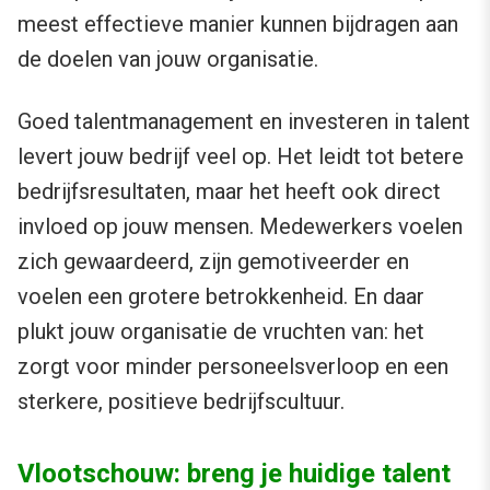
meest effectieve manier kunnen bijdragen aan
de doelen van jouw organisatie.
Goed talentmanagement en investeren in talent
levert jouw bedrijf veel op. Het leidt tot betere
bedrijfsresultaten, maar het heeft ook direct
invloed op jouw mensen. Medewerkers voelen
zich gewaardeerd, zijn gemotiveerder en
voelen een grotere betrokkenheid. En daar
plukt jouw organisatie de vruchten van: het
zorgt voor minder personeelsverloop en een
sterkere, positieve bedrijfscultuur.
Vlootschouw: breng je huidige talent