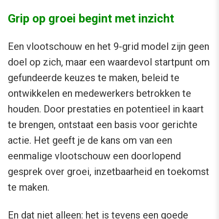
Grip op groei begint met inzicht
Een vlootschouw en het 9-grid model zijn geen
doel op zich, maar een waardevol startpunt om
gefundeerde keuzes te maken, beleid te
ontwikkelen en medewerkers betrokken te
houden. Door prestaties en potentieel in kaart
te brengen, ontstaat een basis voor gerichte
actie. Het geeft je de kans om van een
eenmalige vlootschouw een doorlopend
gesprek over groei, inzetbaarheid en toekomst
te maken.
En dat niet alleen: het is tevens een goede