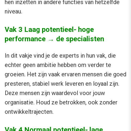
hen inzetten in andere functies van hetzelfde
niveau.
Vak 3 Laag potentieel- hoge
performance → de specialisten
In dit vakje vind je de experts in hun vak, die
echter geen ambitie hebben om verder te
groeien. Het zijn vaak ervaren mensen die goed
presteren, stabiel werk leveren en loyaal zijn.
Deze mensen zijn waardevol voor jouw
organisatie. Houd ze betrokken, ook zonder
ontwikkeltrajecten.
Vak 4 Normaal potentieel- lage