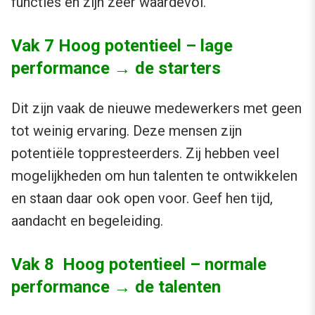
functies en zijn zeer waardevol.
Vak 7 Hoog potentieel – lage
performance → de starters
Dit zijn vaak de nieuwe medewerkers met geen
tot weinig ervaring. Deze mensen zijn
potentiële toppresteerders. Zij hebben veel
mogelijkheden om hun talenten te ontwikkelen
en staan daar ook open voor. Geef hen tijd,
aandacht en begeleiding.
Vak 8 Hoog potentieel – normale
performance → de talenten