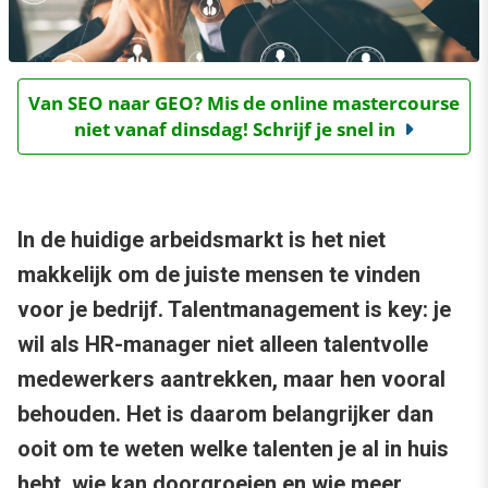
Van SEO naar GEO? Mis de online mastercourse
niet vanaf dinsdag! Schrijf je snel in
In de huidige arbeidsmarkt is het niet
makkelijk om de juiste mensen te vinden
voor je bedrijf. Talentmanagement is key: je
wil als HR-manager niet alleen talentvolle
medewerkers aantrekken, maar hen vooral
behouden. Het is daarom belangrijker dan
ooit om te weten welke talenten je al in huis
hebt, wie kan doorgroeien en wie meer