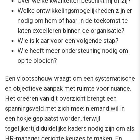
Over welke kwaliteiten beschikt hij of zij?
Welke ontwikkelingsmogelijkheden zijn er
nodig om hem of haar in de toekomst te
laten excelleren binnen de organisatie?
Wie is klaar voor een volgende stap?
Wie heeft meer ondersteuning nodig om
op te bloeien?
Een vlootschouw vraagt om een systematische
en objectieve aanpak met ruimte voor nuance.
Het creëren van dit overzicht brengt een
spanningsveld met zich mee: niemand wil in
een hokje geplaatst worden, terwijl
tegelijkertijd duidelijke kaders nodig zijn om als
HR-manager gerichte keuzes te maken. En