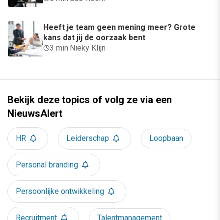
Heeft je team geen mening meer? Grote
kans dat jij de oorzaak bent
3 min
·
Nieky Klijn
Bekijk deze topics of volg ze via een
NieuwsAlert
HR
Leiderschap
Loopbaan
Personal branding
Persoonlijke ontwikkeling
Recruitment
Talentmanagement