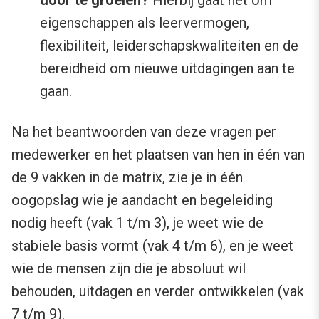
eigenschappen als leervermogen,
flexibiliteit, leiderschapskwaliteiten en de
bereidheid om nieuwe uitdagingen aan te
gaan.
Na het beantwoorden van deze vragen per
medewerker en het plaatsen van hen in één van
de 9 vakken in de matrix, zie je in één
oogopslag wie je aandacht en begeleiding
nodig heeft (vak 1 t/m 3), je weet wie de
stabiele basis vormt (vak 4 t/m 6), en je weet
wie de mensen zijn die je absoluut wil
behouden, uitdagen en verder ontwikkelen (vak
7 t/m 9).