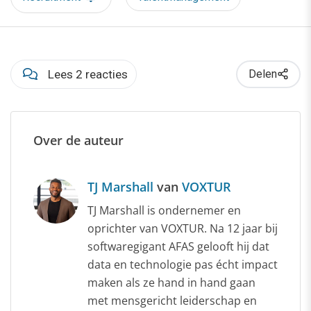
Lees 2 reacties
Delen
Over de auteur
TJ Marshall
van
VOXTUR
TJ Marshall is ondernemer en
oprichter van VOXTUR. Na 12 jaar bij
softwaregigant AFAS gelooft hij dat
data en technologie pas écht impact
maken als ze hand in hand gaan
met mensgericht leiderschap en