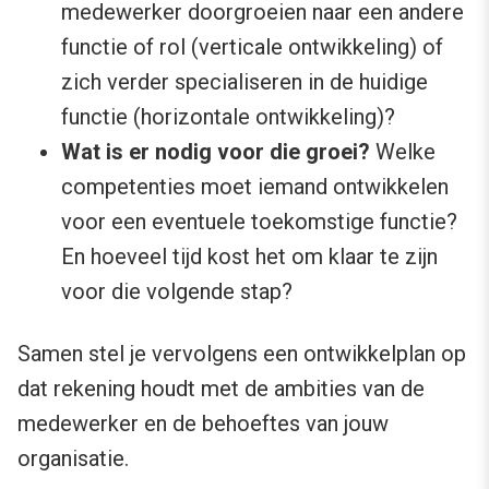
medewerker doorgroeien naar een andere
functie of rol (verticale ontwikkeling) of
zich verder specialiseren in de huidige
functie (horizontale ontwikkeling)?
Wat is er nodig voor die groei?
Welke
competenties moet iemand ontwikkelen
voor een eventuele toekomstige functie?
En hoeveel tijd kost het om klaar te zijn
voor die volgende stap?
Samen stel je vervolgens een ontwikkelplan op
dat rekening houdt met de ambities van de
medewerker en de behoeftes van jouw
organisatie.