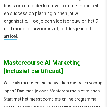
basis om na te denken over interne mobiliteit
en succession planning binnen jouw
organisatie. Hoe je een vlootschouw en het 9-
grid model daarvoor inzet, ontdek je in
dit
artikel
.
Mastercourse AI Marketing
[inclusief certificaat]
Wil je als marketeer samenwerken met AI en voorop
lopen? Dan mag je onze Mastercourse niet missen.
Start met het meest complete online programma