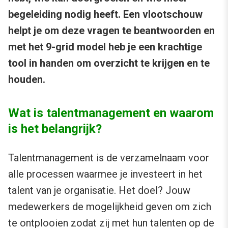
begeleiding nodig heeft. Een vlootschouw
helpt je om deze vragen te beantwoorden en
met het 9-grid model heb je een krachtige
tool in handen om overzicht te krijgen en te
houden.
Wat is talentmanagement en waarom
is het belangrijk?
Talentmanagement is de verzamelnaam voor
alle processen waarmee je investeert in het
talent van je organisatie. Het doel? Jouw
medewerkers de mogelijkheid geven om zich
te ontplooien zodat zij met hun talenten op de