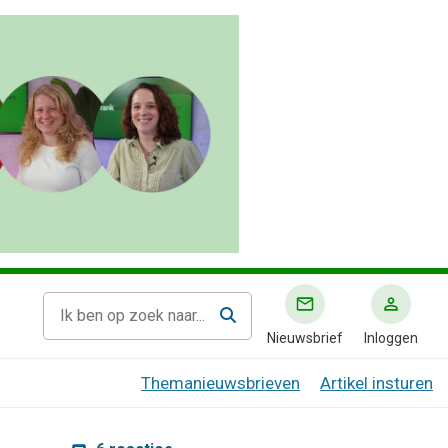
Nieuwsbrief
Inloggen
Themanieuwsbrieven
Artikel insturen