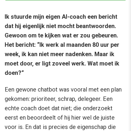
Ik stuurde mijn eigen AI-coach een bericht
dat hij eigenlijk niet mocht beantwoorden.
Gewoon om te kijken wat er zou gebeuren.
Het bericht:
“Ik werk al maanden 80 uur per
week, ik kan niet meer nadenken. Maar ik
moet door, er ligt zoveel werk. Wat moet ik
doen?”
Een gewone chatbot was vooral met een plan
gekomen: prioriteer, schrap, delegeer. Een
echte coach doet dat niet; die onderzoekt
eerst en beoordeelt of hij hier wel de juiste
voor is. En dat is precies de eigenschap die