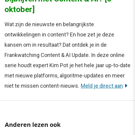
oktober]
Wat zijn de nieuwste en belangrijkste
ontwikkelingen in content? En hoe zet je deze
kansen om in resultaat? Dat ontdek je in de
Frankwatching Content & AI Update. In deze online
serie houdt expert Kim Pot je het hele jaar up-to-date
met nieuwe platforms, algoritme-updates en meer
niet te missen content-nieuws.
Meld je direct aan
Anderen lezen ook