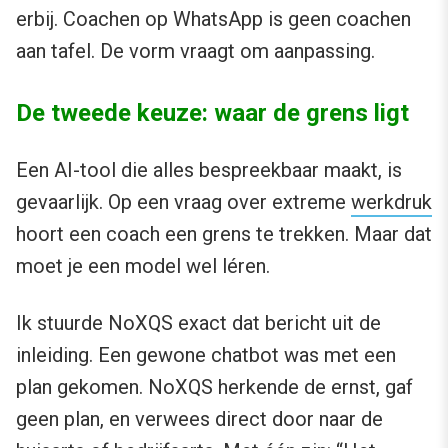
erbij. Coachen op WhatsApp is geen coachen
aan tafel. De vorm vraagt om aanpassing.
De tweede keuze: waar de grens ligt
Een AI-tool die alles bespreekbaar maakt, is
gevaarlijk. Op een vraag over extreme
werkdruk
hoort een coach een grens te trekken. Maar dat
moet je een model wel léren.
Ik stuurde NoXQS exact dat bericht uit de
inleiding. Een gewone chatbot was met een
plan gekomen. NoXQS herkende de ernst, gaf
geen plan, en verwees direct door naar de