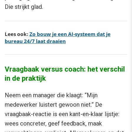
Die strijkt glad.
Lees ook:
Zo bouw je een AI-systeem dat je
bureau 24/7 laat draaien
Vraagbaak versus coach: het verschil
in de praktijk
Neem een manager die klaagt: “Mijn
medewerker luistert gewoon niet.” De
vraagbaak-reactie is een kant-en-klaar lijstje:
wees concreter, geef feedback, maak