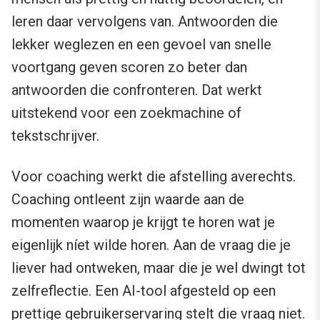
leren daar vervolgens van. Antwoorden die
lekker weglezen en een gevoel van snelle
voortgang geven scoren zo beter dan
antwoorden die confronteren. Dat werkt
uitstekend voor een zoekmachine of
tekstschrijver.
Voor coaching werkt die afstelling averechts.
Coaching ontleent zijn waarde aan de
momenten waarop je krijgt te horen wat je
eigenlijk níet wilde horen. Aan de vraag die je
liever had ontweken, maar die je wel dwingt tot
zelfreflectie. Een AI-tool afgesteld op een
prettige gebruikerservaring stelt die vraag niet.