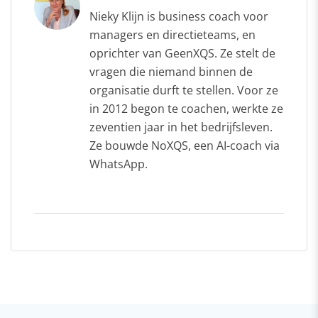
Nieky Klijn is business coach voor
managers en directieteams, en
oprichter van GeenXQS. Ze stelt de
vragen die niemand binnen de
organisatie durft te stellen. Voor ze
in 2012 begon te coachen, werkte ze
zeventien jaar in het bedrijfsleven.
Ze bouwde NoXQS, een AI-coach via
WhatsApp.