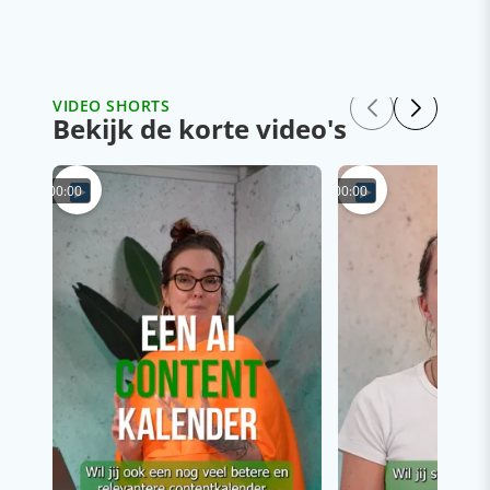
VIDEO SHORTS
Bekijk de korte video's
00:00
00:00