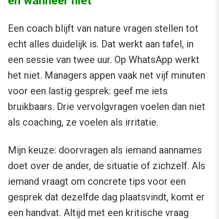
en wanneer niet
Een coach blijft van nature vragen stellen tot
echt alles duidelijk is. Dat werkt aan tafel, in
een sessie van twee uur. Op WhatsApp werkt
het niet. Managers appen vaak net vijf minuten
voor een lastig gesprek: geef me iets
bruikbaars. Drie vervolgvragen voelen dan niet
als coaching, ze voelen als irritatie.
Mijn keuze: doorvragen als iemand aannames
doet over de ander, de situatie of zichzelf. Als
iemand vraagt om concrete tips voor een
gesprek dat dezelfde dag plaatsvindt, komt er
een handvat. Altijd met een kritische vraag