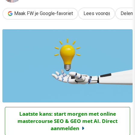
Maak FW je Google-favoriet
Lees voor
Delen
Laatste kans: start morgen met online
mastercourse SEO & GEO met AI. Direct
aanmelden