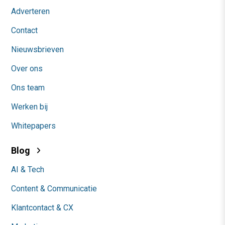
Adverteren
Contact
Nieuwsbrieven
Over ons
Ons team
Werken bij
Whitepapers
Blog
AI & Tech
Content & Communicatie
Klantcontact & CX