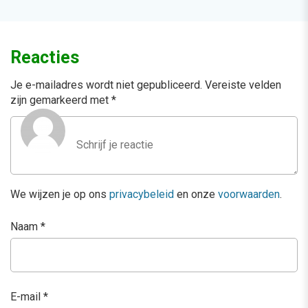
Reacties
Je e-mailadres wordt niet gepubliceerd.
Vereiste velden
zijn gemarkeerd met
*
We wijzen je op ons
privacybeleid
en onze
voorwaarden
.
Naam
*
E-mail
*