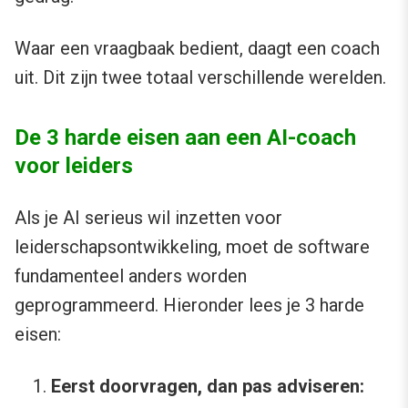
Waar een vraagbaak bedient, daagt een coach
uit. Dit zijn twee totaal verschillende werelden.
De 3 harde eisen aan een AI-coach
voor leiders
Als je AI serieus wil inzetten voor
leiderschapsontwikkeling, moet de software
fundamenteel anders worden
geprogrammeerd. Hieronder lees je 3 harde
eisen:
Eerst doorvragen, dan pas adviseren: