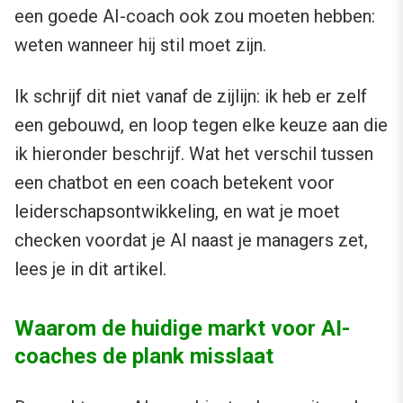
een goede AI-coach ook zou moeten hebben:
weten wanneer hij stil moet zijn.
Ik schrijf dit niet vanaf de zijlijn: ik heb er zelf
een gebouwd, en loop tegen elke keuze aan die
ik hieronder beschrijf. Wat het verschil tussen
een chatbot en een coach betekent voor
leiderschapsontwikkeling, en wat je moet
checken voordat je AI naast je managers zet,
lees je in dit artikel.
Waarom de huidige markt voor AI-
coaches de plank misslaat