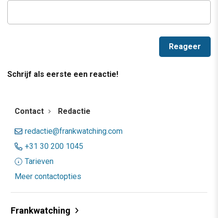
Schrijf als eerste een reactie!
Contact
Redactie
redactie@frankwatching.com
+31 30 200 1045
Tarieven
Meer contactopties
Frankwatching