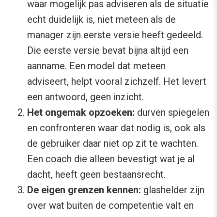
waar mogelijk pas adviseren als de situatie
echt duidelijk is, niet meteen als de
manager zijn eerste versie heeft gedeeld.
Die eerste versie bevat bijna altijd een
aanname. Een model dat meteen
adviseert, helpt vooral zichzelf. Het levert
een antwoord, geen inzicht.
Het ongemak opzoeken:
durven spiegelen
en confronteren waar dat nodig is, ook als
de gebruiker daar niet op zit te wachten.
Een coach die alleen bevestigt wat je al
dacht, heeft geen bestaansrecht.
De eigen grenzen kennen:
glashelder zijn
over wat buiten de competentie valt en