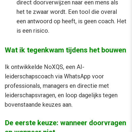
direct doorverwijzen naar een mens als
het te zwaar wordt. Een tool die overal
een antwoord op heeft, is geen coach. Het
is een risico.
Wat ik tegenkwam tijdens het bouwen
Ik ontwikkelde NoXQS, een AI-
leiderschapscoach via WhatsApp voor
professionals, managers en directie met
leiderschapsvragen, en loop dagelijks tegen
bovenstaande keuzes aan.
De eerste keuze: wanneer doorvragen