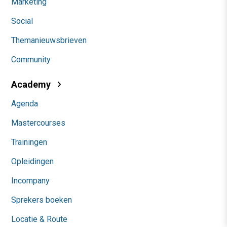
Marketing
Social
Themanieuwsbrieven
Community
Academy
Agenda
Mastercourses
Trainingen
Opleidingen
Incompany
Sprekers boeken
Locatie & Route