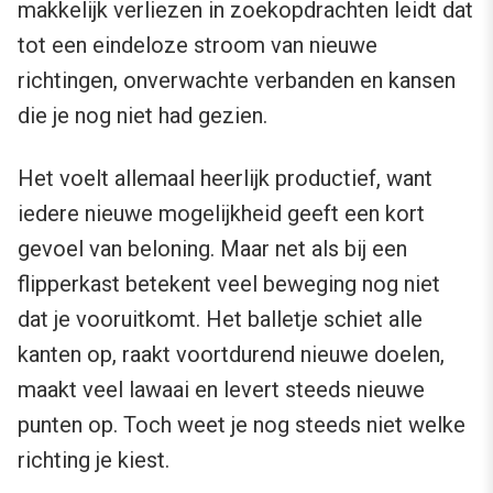
makkelijk verliezen in zoekopdrachten leidt dat
tot een eindeloze stroom van nieuwe
richtingen, onverwachte verbanden en kansen
die je nog niet had gezien.
Het voelt allemaal heerlijk productief, want
iedere nieuwe mogelijkheid geeft een kort
gevoel van beloning. Maar net als bij een
flipperkast betekent veel beweging nog niet
dat je vooruitkomt. Het balletje schiet alle
kanten op, raakt voortdurend nieuwe doelen,
maakt veel lawaai en levert steeds nieuwe
punten op. Toch weet je nog steeds niet welke
richting je kiest.