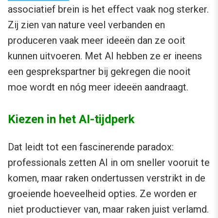
associatief brein is het effect vaak nog sterker.
Zij zien van nature veel verbanden en
produceren vaak meer ideeën dan ze ooit
kunnen uitvoeren. Met AI hebben ze er ineens
een gesprekspartner bij gekregen die nooit
moe wordt en nóg meer ideeën aandraagt.
Kiezen in het AI-tijdperk
Dat leidt tot een fascinerende paradox:
professionals zetten AI in om sneller vooruit te
komen, maar raken ondertussen verstrikt in de
groeiende hoeveelheid opties. Ze worden er
niet productiever van, maar raken juist verlamd.