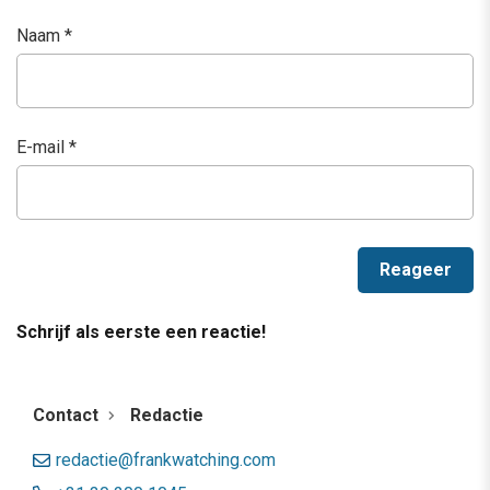
Naam
*
E-mail
*
Schrijf als eerste een reactie!
Contact
Redactie
redactie@frankwatching.com