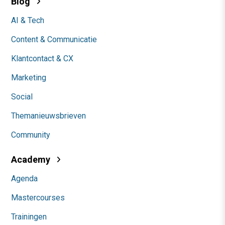
Blog
AI & Tech
Content & Communicatie
Klantcontact & CX
Marketing
Social
Themanieuwsbrieven
Community
Academy
Agenda
Mastercourses
Trainingen