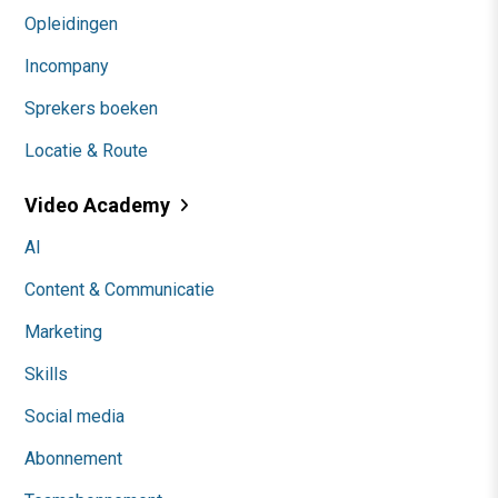
Opleidingen
Incompany
Sprekers boeken
Locatie & Route
Video Academy
AI
Content & Communicatie
Marketing
Skills
Social media
Abonnement