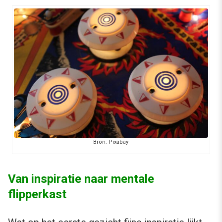
Bron: Pixabay
Van inspiratie naar mentale
flipperkast