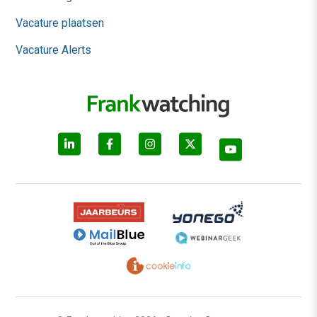
Vacature plaatsen
Vacature Alerts