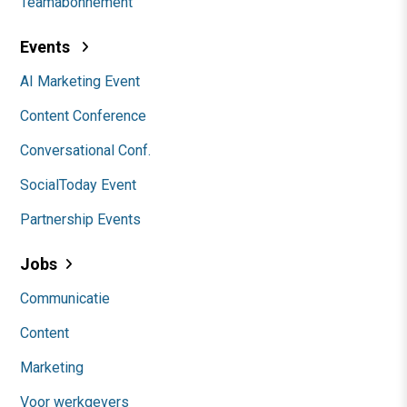
Teamabonnement
Events
AI Marketing Event
Content Conference
Conversational Conf.
SocialToday Event
Partnership Events
Jobs
Communicatie
Content
Marketing
Voor werkgevers