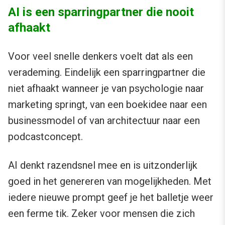
AI is een sparringpartner die nooit
afhaakt
Voor veel snelle denkers voelt dat als een
verademing. Eindelijk een sparringpartner die
niet afhaakt wanneer je van psychologie naar
marketing springt, van een boekidee naar een
businessmodel of van architectuur naar een
podcastconcept.
AI denkt razendsnel mee en is uitzonderlijk
goed in het genereren van mogelijkheden. Met
iedere nieuwe prompt geef je het balletje weer
een ferme tik. Zeker voor mensen die zich