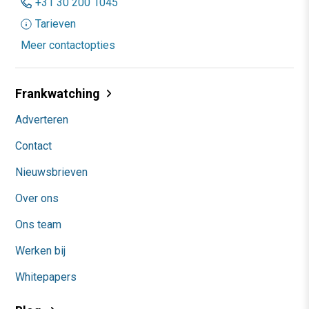
+31 30 200 1045
Tarieven
Meer contactopties
Frankwatching
Adverteren
Contact
Nieuwsbrieven
Over ons
Ons team
Werken bij
Whitepapers