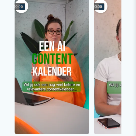
00:00
00:00