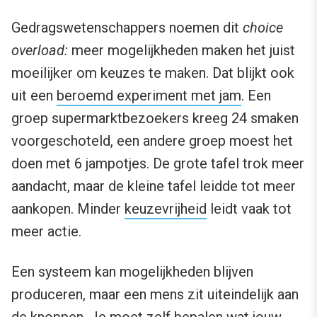
Gedragswetenschappers noemen dit
choice
overload:
meer mogelijkheden maken het juist
moeilijker om keuzes te maken. Dat blijkt ook
uit een
beroemd experiment met jam
. Een
groep supermarktbezoekers kreeg 24 smaken
voorgeschoteld, een andere groep moest het
doen met 6 jampotjes. De grote tafel trok meer
aandacht, maar de kleine tafel leidde tot meer
aankopen. Minder
keuzevrijheid
leidt vaak tot
meer actie.
Een systeem kan mogelijkheden blijven
produceren, maar een mens zit uiteindelijk aan