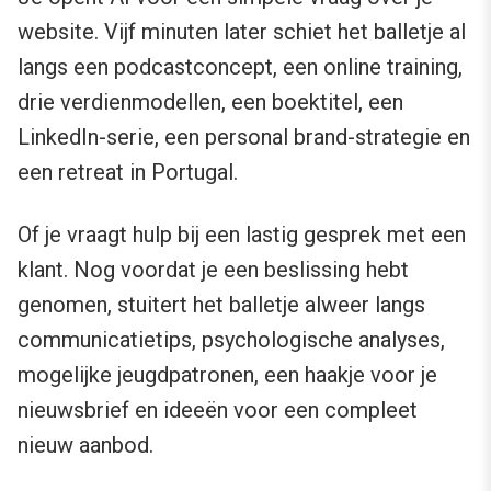
website. Vijf minuten later schiet het balletje al
langs een podcastconcept, een online training,
drie verdienmodellen, een boektitel, een
LinkedIn-serie, een personal brand-strategie en
een retreat in Portugal.
Of je vraagt hulp bij een lastig gesprek met een
klant. Nog voordat je een beslissing hebt
genomen, stuitert het balletje alweer langs
communicatietips, psychologische analyses,
mogelijke jeugdpatronen, een haakje voor je
nieuwsbrief en ideeën voor een compleet
nieuw aanbod.