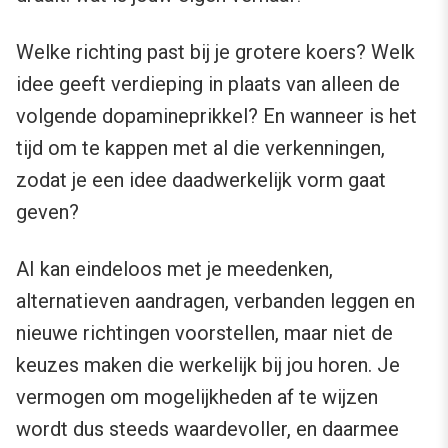
Welke richting past bij je grotere koers? Welk
idee geeft verdieping in plaats van alleen de
volgende dopamineprikkel? En wanneer is het
tijd om te kappen met al die verkenningen,
zodat je een idee daadwerkelijk vorm gaat
geven?
AI kan eindeloos met je meedenken,
alternatieven aandragen, verbanden leggen en
nieuwe richtingen voorstellen, maar niet de
keuzes maken die werkelijk bij jou horen. Je
vermogen om mogelijkheden af te wijzen
wordt dus steeds waardevoller, en daarmee