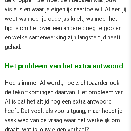
de knoppen. Je moet zelf bepalen wat jouw
visie is en waar je eigenlijk naartoe wil. Alleen jij
weet wanneer je oude jas knelt, wanneer het
tijd is om het over een andere boeg te gooien
en welke samenwerking zijn langste tijd heeft
gehad.
Het probleem van het extra antwoord
Hoe slimmer AI wordt, hoe zichtbaarder ook
de tekortkomingen daarvan. Het probleem van
AI is dat het altijd nog een extra antwoord
heeft. Dat voelt als vooruitgang, maar houdt je
vaak weg van de vraag waar het werkelijk om
draait: wat is jouw eigen verhaal?