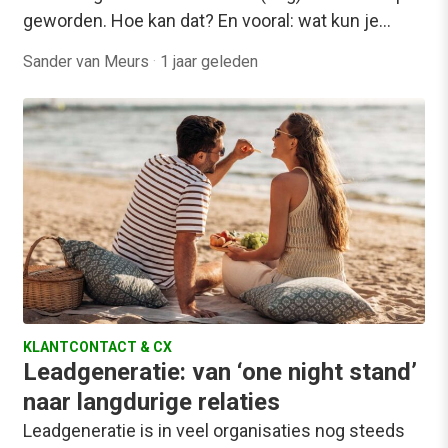
geworden. Hoe kan dat? En vooral: wat kun je…
Sander van Meurs
·
1 jaar geleden
KLANTCONTACT & CX
Leadgeneratie: van ‘one night stand’
naar langdurige relaties
Leadgeneratie is in veel organisaties nog steeds