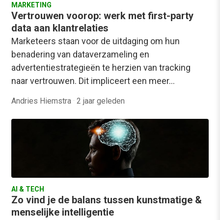
MARKETING
Vertrouwen voorop: werk met first-party
data aan klantrelaties
Marketeers staan voor de uitdaging om hun
benadering van dataverzameling en
advertentiestrategieën te herzien van tracking
naar vertrouwen. Dit impliceert een meer…
Andries Hiemstra
·
2 jaar geleden
AI & TECH
Zo vind je de balans tussen kunstmatige &
menselijke intelligentie