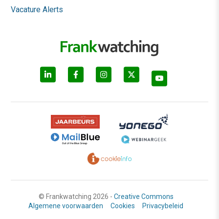
Vacature Alerts
© Frankwatching 2026 -
Creative Commons
Algemene voorwaarden
Cookies
Privacybeleid