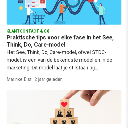
KLANTCONTACT & CX
Praktische tips voor elke fase in het See,
Think, Do, Care-model
Het See, Think, Do, Care-model, ofwel STDC-
model, is een van de bekendste modellen in de
marketing. Dit model laat je stilstaan bij…
Marinke Elst
·
2 jaar geleden