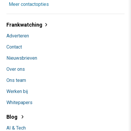
Meer contactopties
Frankwatching
Adverteren
Contact
Nieuwsbrieven
Over ons
Ons team
Werken bij
Whitepapers
Blog
AI & Tech