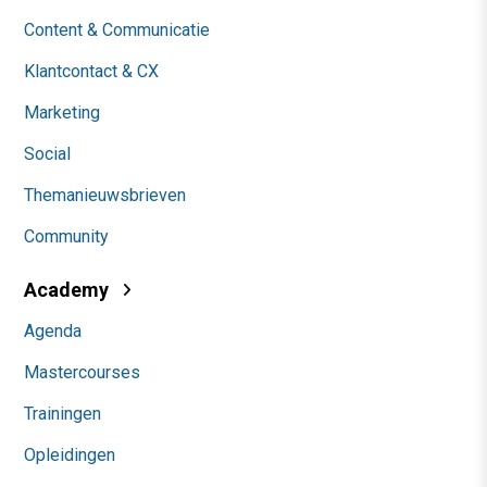
Content & Communicatie
Klantcontact & CX
Marketing
Social
Themanieuwsbrieven
Community
Academy
Agenda
Mastercourses
Trainingen
Opleidingen