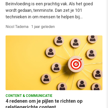
Beïnvloeding is een prachtig vak. Als het goed
wordt gedaan, tenminste. Dan zet je 101
technieken in om mensen te helpen bij…
Nicol Tadema
·
1 jaar geleden
CONTENT & COMMUNICATIE
4 redenen om je pijlen te richten op
relatiegerichte content