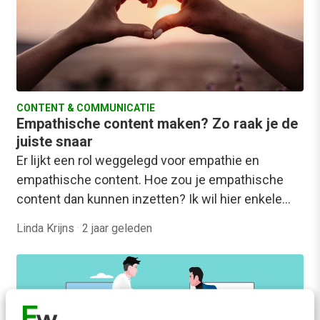
CONTENT & COMMUNICATIE
Empathische content maken? Zo raak je de
juiste snaar
Er lijkt een rol weggelegd voor empathie en
empathische content. Hoe zou je empathische
content dan kunnen inzetten? Ik wil hier enkele…
Linda Krijns
·
2 jaar geleden