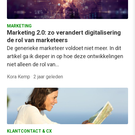
MARKETING
Marketing 2.0: zo verandert digitalisering
de rol van marketeers
De generieke marketeer voldoet niet meer. In dit
artikel ga ik dieper in op hoe deze ontwikkelingen
niet alleen de rol van…
Kora Kemp
·
2 jaar geleden
KLANTCONTACT & CX