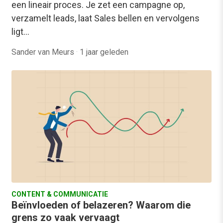
een lineair proces. Je zet een campagne op,
verzamelt leads, laat Sales bellen en vervolgens
ligt…
Sander van Meurs
·
1 jaar geleden
CONTENT & COMMUNICATIE
Beïnvloeden of belazeren? Waarom die
grens zo vaak vervaagt