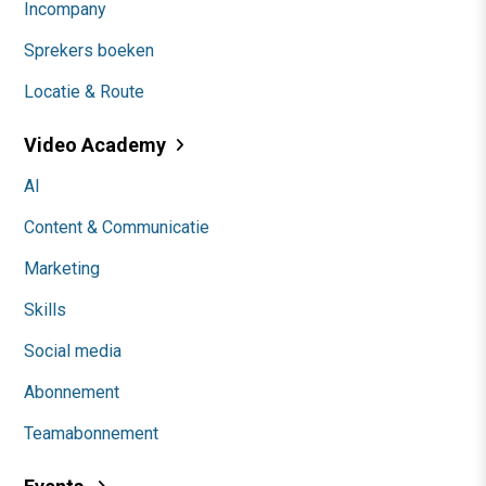
Incompany
Sprekers boeken
Locatie & Route
Video Academy
AI
Content & Communicatie
Marketing
Skills
Social media
Abonnement
Teamabonnement