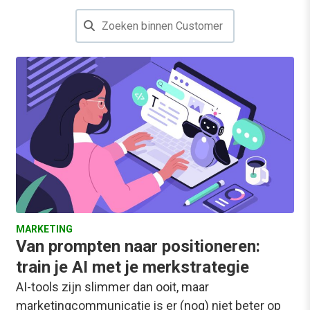
MARKETING
Van prompten naar positioneren:
train je AI met je merkstrategie
AI-tools zijn slimmer dan ooit, maar
marketingcommunicatie is er (nog) niet beter op