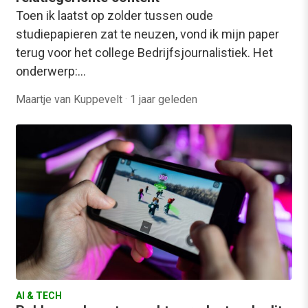
Toen ik laatst op zolder tussen oude
studiepapieren zat te neuzen, vond ik mijn paper
terug voor het college Bedrijfsjournalistiek. Het
onderwerp:…
Maartje van Kuppevelt
·
1 jaar geleden
AI & TECH