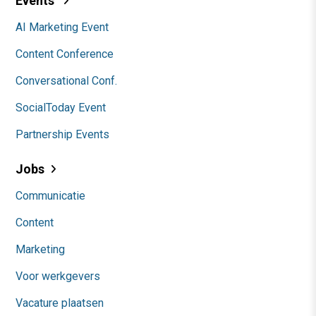
Events
AI Marketing Event
Content Conference
Conversational Conf.
SocialToday Event
Partnership Events
Jobs
Communicatie
Content
Marketing
Voor werkgevers
Vacature plaatsen