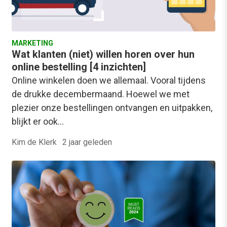
MARKETING
Wat klanten (niet) willen horen over hun
online bestelling [4 inzichten]
Online winkelen doen we allemaal. Vooral tijdens
de drukke decembermaand. Hoewel we met
plezier onze bestellingen ontvangen en uitpakken,
blijkt er ook…
Kim de Klerk
·
2 jaar geleden