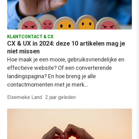
KLANTCONTACT & CX
CX & UX in 2024: deze 10 artikelen mag je
niet missen
Hoe maak je een mooie, gebruiksvriendelijke en
effectieve website? Of een converterende
landingspagina? En hoe breng je alle
contactmomenten met je merk…
Elsemieke Land
·
2 jaar geleden