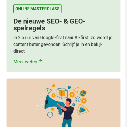
ONLINE MASTERCLASS
De nieuwe SEO- & GEO-
spelregels
In 2,5 uur van Google-first naar AI-first: zo wordt je
content beter gevonden. Schrijf je in en bekijk
direct.
Meer weten