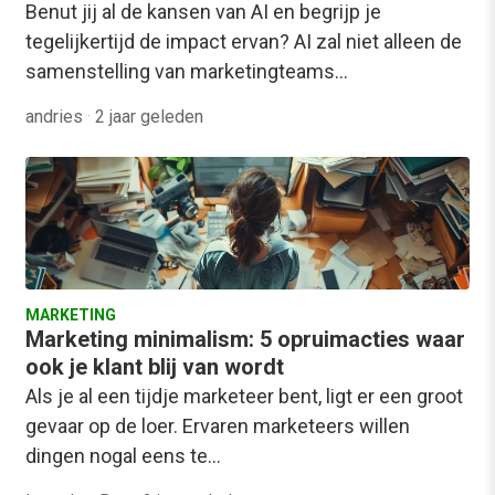
Benut jij al de kansen van AI en begrijp je
tegelijkertijd de impact ervan? AI zal niet alleen de
samenstelling van marketingteams…
andries
·
2 jaar geleden
MARKETING
Marketing minimalism: 5 opruimacties waar
ook je klant blij van wordt
Als je al een tijdje marketeer bent, ligt er een groot
gevaar op de loer. Ervaren marketeers willen
dingen nogal eens te…