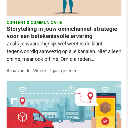
CONTENT & COMMUNICATIE
Storytelling in jouw omnichannel-strategie
voor een betekenisvolle ervaring
Zoals je waarschijnlijk wel weet is de klant
tegenwoordig aanwezig op alle kanalen. Niet alleen
online, maar ook offline. Om die reden…
Anna van der Weerd
·
1 jaar geleden