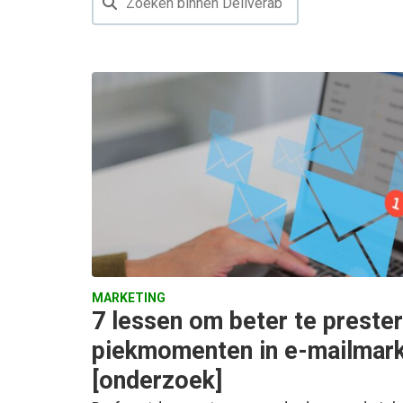
MARKETING
7 lessen om beter te prester
piekmomenten in e-mailmark
[onderzoek]