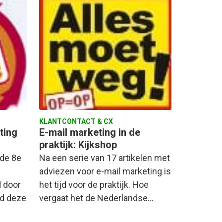
KLANTCONTACT & CX
ting
E-mail marketing in de
praktijk: Kijkshop
 de 8e
Na een serie van 17 artikelen met
adviezen voor e-mail marketing is
 door
het tijd voor de praktijk. Hoe
rd deze
vergaat het de Nederlandse…