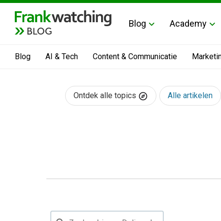
Blog
Academy
BLOG
Blog
AI & Tech
Content & Communicatie
Marketi
Ontdek alle topics
Alle artikelen