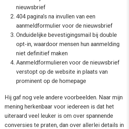
nieuwsbrief
404 pagina’s na invullen van een
aanmeldformulier voor de nieuwsbrief
Onduidelijke bevestigingsmail bij double
opt-in, waardoor mensen hun aanmelding
niet definitief maken
Aanmeldformulieren voor de nieuwsbrief
verstopt op de website in plaats van
prominent op de homepage
Hij gaf nog vele andere voorbeelden. Naar mijn
mening herkenbaar voor iedereen is dat het
uiteraard veel leuker is om over spannende
conversies te praten, dan over allerlei details in