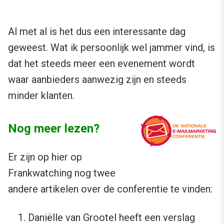
Al met al is het dus een interessante dag
geweest. Wat ik persoonlijk wel jammer vind, is
dat het steeds meer een evenement wordt
waar aanbieders aanwezig zijn en steeds
minder klanten.
Nog meer lezen?
Er zijn op hier op
Frankwatching nog twee
andere artikelen over de conferentie te vinden:
Daniëlle van Grootel heeft een
verslag