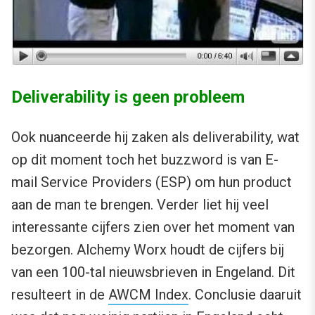
Deliverability is geen probleem
Ook nuanceerde hij zaken als deliverability, wat
op dit moment toch het buzzword is van E-
mail Service Providers (ESP) om hun product
aan de man te brengen. Verder liet hij veel
interessante cijfers zien over het moment van
bezorgen. Alchemy Worx houdt de cijfers bij
van een 100-tal nieuwsbrieven in Engeland. Dit
resulteert in de
AWCM Index
. Conclusie daaruit