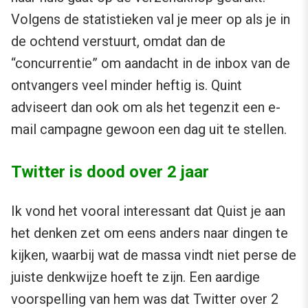
Volgens de statistieken val je meer op als je in
de ochtend verstuurt, omdat dan de
“concurrentie” om aandacht in de inbox van de
ontvangers veel minder heftig is. Quint
adviseert dan ook om als het tegenzit een e-
mail campagne gewoon een dag uit te stellen.
Twitter is dood over 2 jaar
Ik vond het vooral interessant dat Quist je aan
het denken zet om eens anders naar dingen te
kijken, waarbij wat de massa vindt niet perse de
juiste denkwijze hoeft te zijn. Een aardige
voorspelling van hem was dat Twitter over 2