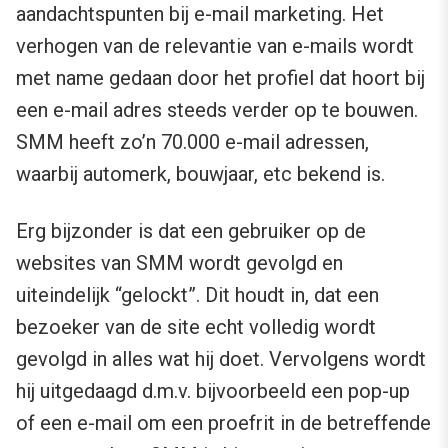
aandachtspunten bij e-mail marketing. Het
verhogen van de relevantie van e-mails wordt
met name gedaan door het profiel dat hoort bij
een e-mail adres steeds verder op te bouwen.
SMM heeft zo’n 70.000 e-mail adressen,
waarbij automerk, bouwjaar, etc bekend is.
Erg bijzonder is dat een gebruiker op de
websites van SMM wordt gevolgd en
uiteindelijk “gelockt”. Dit houdt in, dat een
bezoeker van de site echt volledig wordt
gevolgd in alles wat hij doet. Vervolgens wordt
hij uitgedaagd d.m.v. bijvoorbeeld een pop-up
of een e-mail om een proefrit in de betreffende