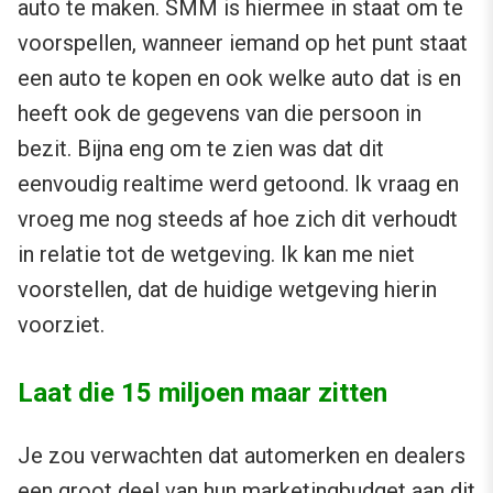
auto te maken. SMM is hiermee in staat om te
voorspellen, wanneer iemand op het punt staat
een auto te kopen en ook welke auto dat is en
heeft ook de gegevens van die persoon in
bezit. Bijna eng om te zien was dat dit
eenvoudig realtime werd getoond. Ik vraag en
vroeg me nog steeds af hoe zich dit verhoudt
in relatie tot de wetgeving. Ik kan me niet
voorstellen, dat de huidige wetgeving hierin
voorziet.
Laat die 15 miljoen maar zitten
Je zou verwachten dat automerken en dealers
een groot deel van hun marketingbudget aan dit