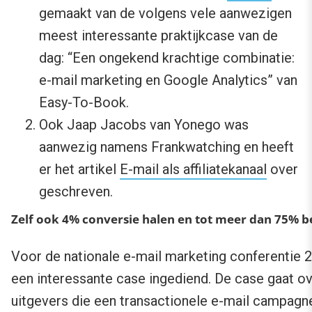
gemaakt van de volgens vele aanwezigen
meest interessante praktijkcase van de
dag: “Een ongekend krachtige combinatie:
e-mail marketing en Google Analytics” van
Easy-To-Book.
Ook Jaap Jacobs van Yonego was
aanwezig namens Frankwatching en heeft
er het artikel
E-mail als affiliatekanaal
over
geschreven.
Zelf ook 4% conversie halen en tot meer dan 75% 
Voor de nationale e-mail marketing conferentie
een interessante case ingediend. De case gaat 
uitgevers die een transactionele e-mail campagn