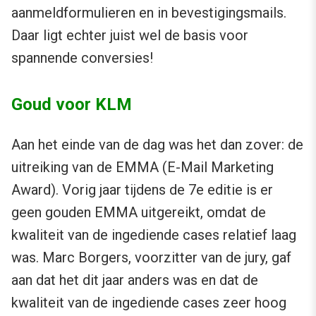
aanmeldformulieren en in bevestigingsmails.
Daar ligt echter juist wel de basis voor
spannende conversies!
Goud voor KLM
Aan het einde van de dag was het dan zover: de
uitreiking van de EMMA (E-Mail Marketing
Award). Vorig jaar tijdens de 7e editie is er
geen gouden EMMA uitgereikt, omdat de
kwaliteit van de ingediende cases relatief laag
was. Marc Borgers, voorzitter van de jury, gaf
aan dat het dit jaar anders was en dat de
kwaliteit van de ingediende cases zeer hoog