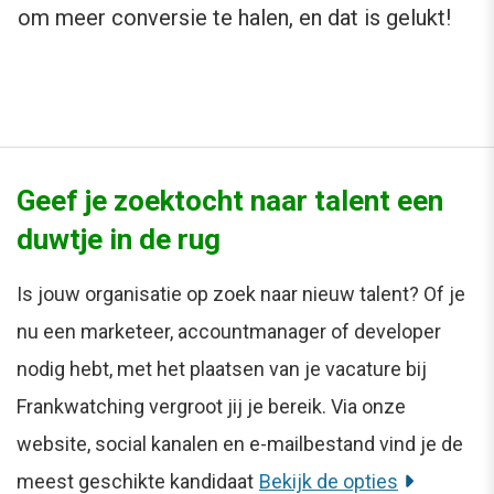
om meer conversie te halen, en dat is gelukt!
Geef je zoektocht naar talent een
duwtje in de rug
Is jouw organisatie op zoek naar nieuw talent? Of je
nu een marketeer, accountmanager of developer
nodig hebt, met het plaatsen van je vacature bij
Frankwatching vergroot jij je bereik. Via onze
website, social kanalen en e-mailbestand vind je de
meest geschikte kandidaat
Bekijk de opties