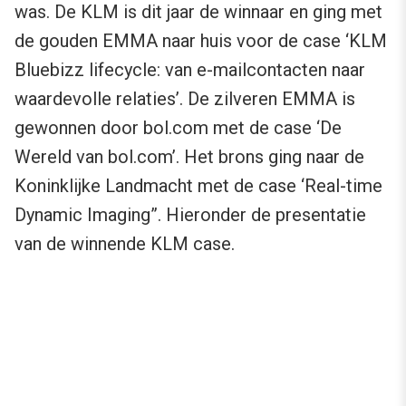
was. De KLM is dit jaar de winnaar en ging met
de gouden EMMA naar huis voor de case ‘KLM
Bluebizz lifecycle: van e-mailcontacten naar
waardevolle relaties’. De zilveren EMMA is
gewonnen door bol.com met de case ‘De
Wereld van bol.com’. Het brons ging naar de
Koninklijke Landmacht met de case ‘Real-time
Dynamic Imaging”. Hieronder de presentatie
van de winnende KLM case.