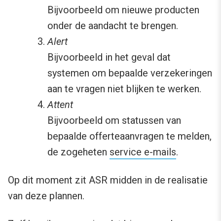
Bijvoorbeeld om nieuwe producten
onder de aandacht te brengen.
Alert
Bijvoorbeeld in het geval dat
systemen om bepaalde verzekeringen
aan te vragen niet blijken te werken.
Attent
Bijvoorbeeld om statussen van
bepaalde offerteaanvragen te melden,
de zogeheten
service e-mails
.
Op dit moment zit ASR midden in de realisatie
van deze plannen.