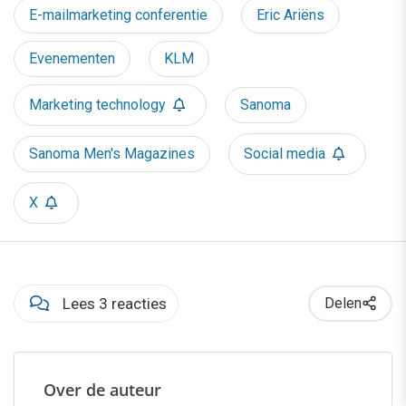
E-mailmarketing conferentie
Eric Ariëns
Evenementen
KLM
Marketing technology
Sanoma
Sanoma Men's Magazines
Social media
X
Lees 3 reacties
Delen
Over de auteur