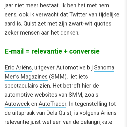
jaar niet meer bestaat. Ik ben het met hem
eens, ook ik verwacht dat Twitter van tijdelijke
aard is. Quist zet met zijn zwart-wit quotes
zeker mensen aan het denken.
E-mail = relevantie + conversie
Eric Ariëns
, uitgever Automotive bij
Sanoma
Men’s Magazines
(SMM), liet iets
spectaculairs zien. Het betreft hier de
automotive websites van SMM, zoals
Autoweek
en
AutoTrader
. In tegenstelling tot
de uitspraak van Dela Quist, is volgens Ariëns
relevantie juist wel een van de belangrijkste