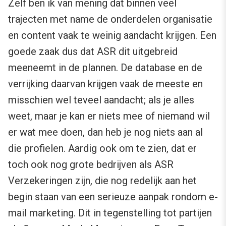
Zelf ben ik van mening dat binnen veel
trajecten met name de onderdelen organisatie
en content vaak te weinig aandacht krijgen. Een
goede zaak dus dat ASR dit uitgebreid
meeneemt in de plannen. De database en de
verrijking daarvan krijgen vaak de meeste en
misschien wel teveel aandacht; als je alles
weet, maar je kan er niets mee of niemand wil
er wat mee doen, dan heb je nog niets aan al
die profielen. Aardig ook om te zien, dat er
toch ook nog grote bedrijven als ASR
Verzekeringen zijn, die nog redelijk aan het
begin staan van een serieuze aanpak rondom e-
mail marketing. Dit in tegenstelling tot partijen