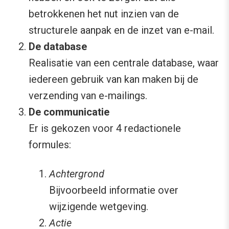
betrokkenen het nut inzien van de
structurele aanpak en de inzet van e-mail.
De database
Realisatie van een centrale database, waar
iedereen gebruik van kan maken bij de
verzending van e-mailings.
De communicatie
Er is gekozen voor 4 redactionele
formules:
Achtergrond
Bijvoorbeeld informatie over
wijzigende wetgeving.
Actie