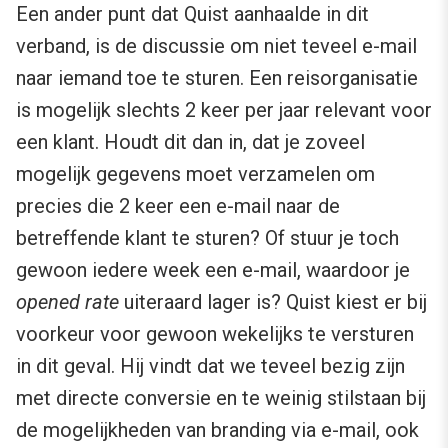
Een ander punt dat Quist aanhaalde in dit
verband, is de discussie om niet teveel e-mail
naar iemand toe te sturen. Een reisorganisatie
is mogelijk slechts 2 keer per jaar relevant voor
een klant. Houdt dit dan in, dat je zoveel
mogelijk gegevens moet verzamelen om
precies die 2 keer een e-mail naar de
betreffende klant te sturen? Of stuur je toch
gewoon iedere week een e-mail, waardoor je
opened rate
uiteraard lager is? Quist kiest er bij
voorkeur voor gewoon wekelijks te versturen
in dit geval. Hij vindt dat we teveel bezig zijn
met directe conversie en te weinig stilstaan bij
de mogelijkheden van branding via e-mail, ook