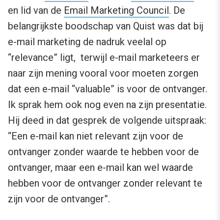
en lid van de
Email Marketing Council
. De
belangrijkste boodschap van Quist was dat bij
e-mail marketing de nadruk veelal op
“relevance” ligt, terwijl e-mail marketeers er
naar zijn mening vooral voor moeten zorgen
dat een e-mail “valuable” is voor de ontvanger.
Ik sprak hem ook nog even na zijn presentatie.
Hij deed in dat gesprek de volgende uitspraak:
“Een e-mail kan niet relevant zijn voor de
ontvanger zonder waarde te hebben voor de
ontvanger, maar een e-mail kan wel waarde
hebben voor de ontvanger zonder relevant te
zijn voor de ontvanger”.