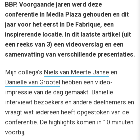
BBP. Voorgaande jaren werd deze
conferentie in Media Plaza gehouden en dit
jaar voor het eerst in De Fabrique, een
inspirerende locatie. In dit laatste artikel (uit
een reeks van 3) een videoverslag en een
samenvatting van verschillende presentaties.
Mijn collega’s
Niels van Meerte Janse
en
Daniëlle van Grootel
hebben een video-
impressie van de dag gemaakt. Daniëlle
interviewt bezoekers en andere deelnemers en
vraagt wat iedereen heeft opgestoken van de
conferentie. De highlights komen in 10 minuten
voorbij.