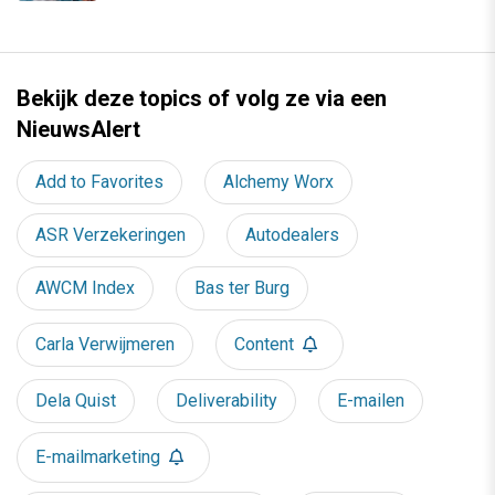
Bekijk deze topics of volg ze via een
NieuwsAlert
Add to Favorites
Alchemy Worx
ASR Verzekeringen
Autodealers
AWCM Index
Bas ter Burg
Carla Verwijmeren
Content
Dela Quist
Deliverability
E-mailen
E-mailmarketing