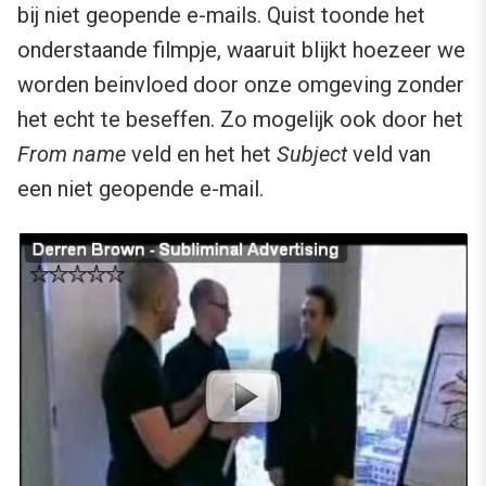
bij niet geopende e-mails. Quist toonde het
onderstaande filmpje, waaruit blijkt hoezeer we
worden beinvloed door onze omgeving zonder
het echt te beseffen. Zo mogelijk ook door het
From name
veld en het het
Subject
veld van
een niet geopende e-mail.