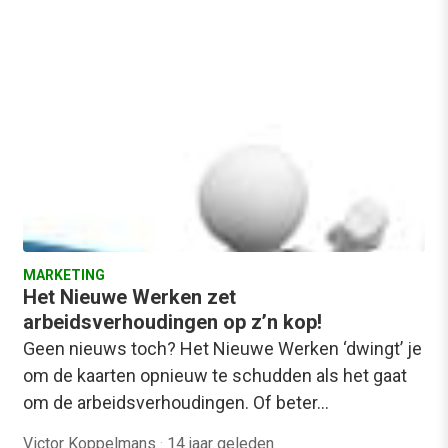
MARKETING
Het Nieuwe Werken zet
arbeidsverhoudingen op z’n kop!
Geen nieuws toch? Het Nieuwe Werken ‘dwingt’ je
om de kaarten opnieuw te schudden als het gaat
om de arbeidsverhoudingen. Of beter…
Victor Koppelmans
·
14 jaar geleden