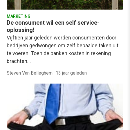
MARKETING
De consument wil een self service-
oplossing!
Vijftien jaar geleden werden consumenten door
bedrijven gedwongen om zelf bepaalde taken uit
te voeren. Toen de banken kosten in rekening
brachten…
Steven Van Belleghem
·
13 jaar geleden