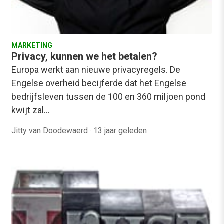
MARKETING
Privacy, kunnen we het betalen?
Europa werkt aan nieuwe privacyregels. De
Engelse overheid becijferde dat het Engelse
bedrijfsleven tussen de 100 en 360 miljoen pond
kwijt zal…
Jitty van Doodewaerd
·
13 jaar geleden