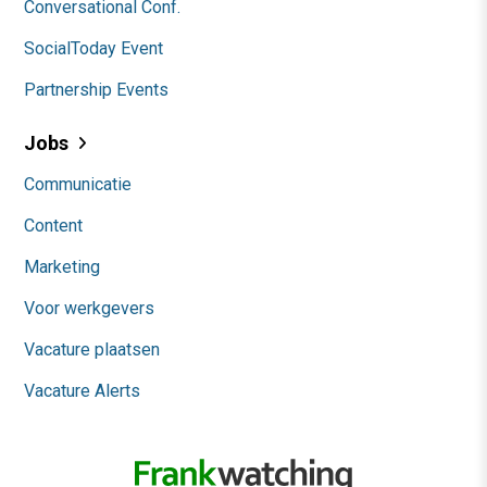
Conversational Conf.
SocialToday Event
Partnership Events
Jobs
Communicatie
Content
Marketing
Voor werkgevers
Vacature plaatsen
Vacature Alerts