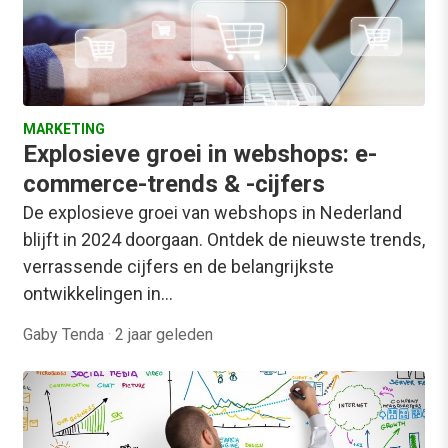
MARKETING
Explosieve groei in webshops: e-
commerce-trends & -cijfers
De explosieve groei van webshops in Nederland
blijft in 2024 doorgaan. Ontdek de nieuwste trends,
verrassende cijfers en de belangrijkste
ontwikkelingen in…
Gaby Tenda
·
2 jaar geleden