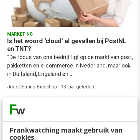
MARKETING
Is het woord ‘cloud’ al gevallen bij PostNL
en TNT?
“De focus van ons bedrijf ligt op de markt van post,
pakketten en e-commerce in Nederland, maar ook
in Duitsland, Engeland en…
Joost Steins Bisschop
·
13 jaar geleden
Frankwatching maakt gebruik van
cookies