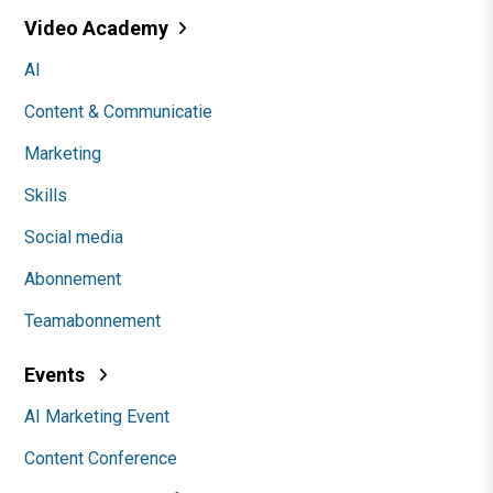
Video Academy
AI
Content & Communicatie
Marketing
Skills
Social media
Abonnement
Teamabonnement
Events
AI Marketing Event
Content Conference