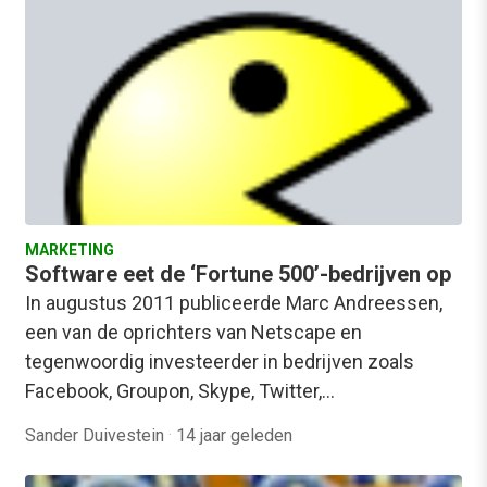
MARKETING
Software eet de ‘Fortune 500’-bedrijven op
In augustus 2011 publiceerde Marc Andreessen,
een van de oprichters van Netscape en
tegenwoordig investeerder in bedrijven zoals
Facebook, Groupon, Skype, Twitter,…
Sander Duivestein
·
14 jaar geleden