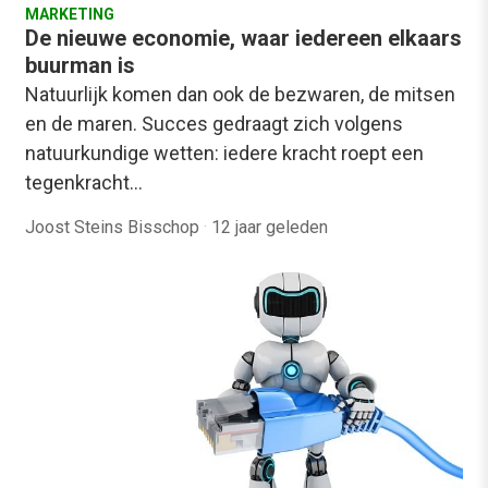
MARKETING
De nieuwe economie, waar iedereen elkaars
buurman is
Natuurlijk komen dan ook de bezwaren, de mitsen
en de maren. Succes gedraagt zich volgens
natuurkundige wetten: iedere kracht roept een
tegenkracht…
Joost Steins Bisschop
·
12 jaar geleden