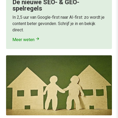
De nieuwe SEO- & GEO-
spelregels
In 2,5 uur van Google-first naar AI-first: zo wordt je
content beter gevonden. Schrijf je in en bekijk
direct.
Meer weten