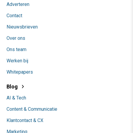
Adverteren
Contact
Nieuwsbrieven
Over ons
Ons team
Werken bij
Whitepapers
Blog
AI & Tech
Content & Communicatie
Klantcontact & CX
Marketing