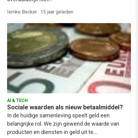
Iemke Becker
·
15 jaar geleden
AI & TECH
Sociale waarden als nieuw betaalmiddel?
In de huidige samenleving speelt geld een
belangrijke rol. We zijn gewend de waarde van
producten en diensten in geld uit te…