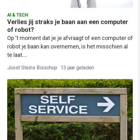
AI & TECH
Verlies jij straks je baan aan een computer
of robot?
Op 't moment dat je je afvraagt of een computer of
robot je baan kan overnemen, is het misschien al
te laat.…
Joost Steins Bisschop
·
13 jaar geleden