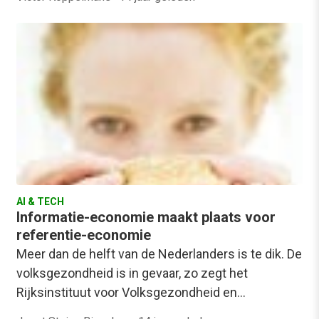
AI & TECH
Informatie-economie maakt plaats voor
referentie-economie
Meer dan de helft van de Nederlanders is te dik. De
volksgezondheid is in gevaar, zo zegt het
Rijksinstituut voor Volksgezondheid en…