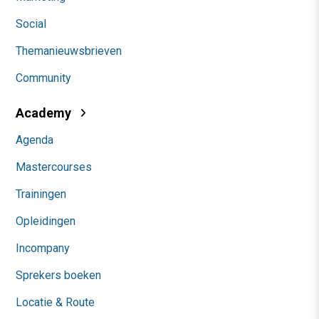
Social
Themanieuwsbrieven
Community
Academy
Agenda
Mastercourses
Trainingen
Opleidingen
Incompany
Sprekers boeken
Locatie & Route