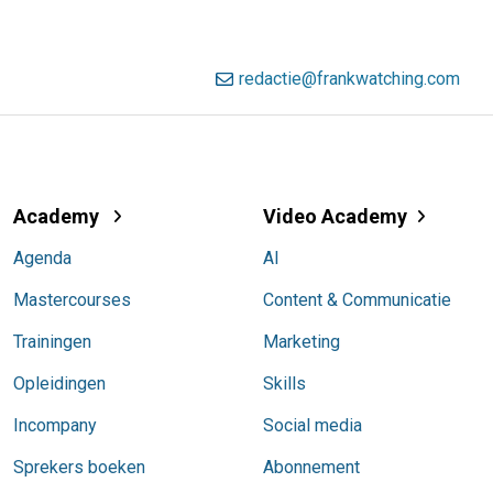
redactie@frankwatching.com
Academy
Video Academy
Agenda
AI
Mastercourses
Content & Communicatie
Trainingen
Marketing
Opleidingen
Skills
Incompany
Social media
Sprekers boeken
Abonnement