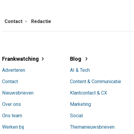
Contact
Redactie
Frankwatching
Blog
Adverteren
AI & Tech
Contact
Content & Communicatie
Nieuwsbrieven
Klantcontact & CX
Over ons
Marketing
Ons team
Social
Werken bij
Themanieuwsbrieven