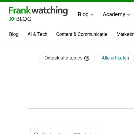
Blog
Academy
BLOG
Blog
AI & Tech
Content & Communicatie
Marketi
Ontdek alle topics
Alle artikelen