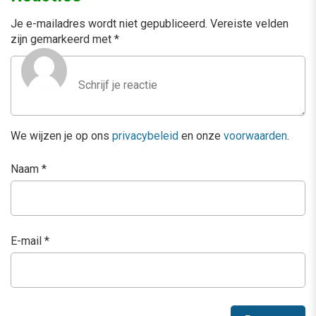
Je e-mailadres wordt niet gepubliceerd.
Vereiste velden
zijn gemarkeerd met
*
We wijzen je op ons
privacybeleid
en onze
voorwaarden
.
Naam
*
E-mail
*