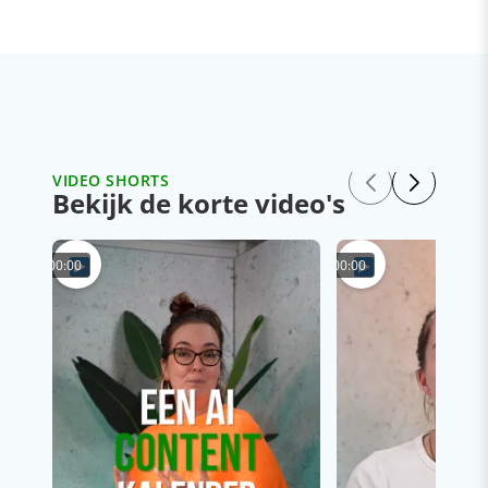
VIDEO SHORTS
Bekijk de korte video's
00:00
00:00