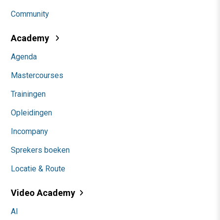
Community
Academy
Agenda
Mastercourses
Trainingen
Opleidingen
Incompany
Sprekers boeken
Locatie & Route
Video Academy
AI