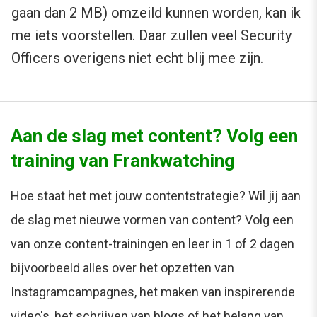
gaan dan 2 MB) omzeild kunnen worden, kan ik
me iets voorstellen. Daar zullen veel Security
Officers overigens niet echt blij mee zijn.
Aan de slag met content? Volg een
training van Frankwatching
Hoe staat het met jouw contentstrategie? Wil jij aan
de slag met nieuwe vormen van content? Volg een
van onze content-trainingen en leer in 1 of 2 dagen
bijvoorbeeld alles over het opzetten van
Instagramcampagnes, het maken van inspirerende
video's, het schrijven van blogs of het belang van