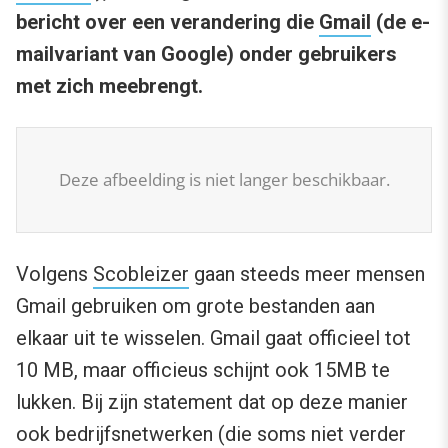
bericht over een verandering die
Gmail
(de e-
mailvariant van Google) onder gebruikers
met zich meebrengt.
Deze afbeelding is niet langer beschikbaar.
Volgens
Scobleizer
gaan steeds meer mensen
Gmail gebruiken om grote bestanden aan
elkaar uit te wisselen. Gmail gaat officieel tot
10 MB, maar officieus schijnt ook 15MB te
lukken. Bij zijn statement dat op deze manier
ook bedrijfsnetwerken (die soms niet verder