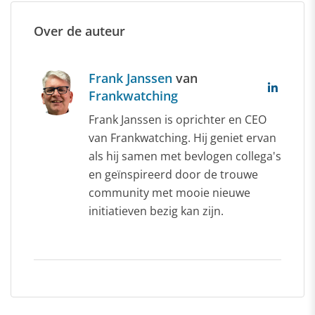
Over de auteur
Frank Janssen
van
Frankwatching
Frank Janssen is oprichter en CEO
van Frankwatching. Hij geniet ervan
als hij samen met bevlogen collega's
en geïnspireerd door de trouwe
community met mooie nieuwe
initiatieven bezig kan zijn.