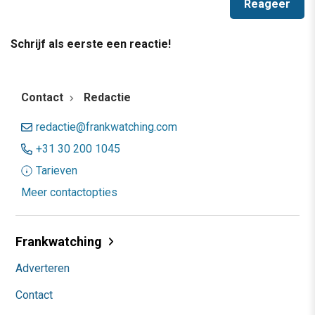
Schrijf als eerste een reactie!
Contact
Redactie
redactie@frankwatching.com
+31 30 200 1045
Tarieven
Meer contactopties
Frankwatching
Adverteren
Contact