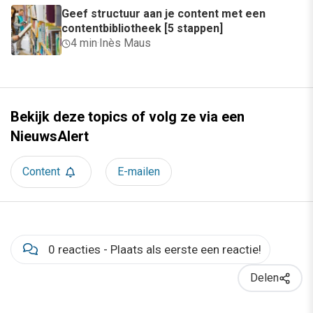
Geef structuur aan je content met een
contentbibliotheek [5 stappen]
4 min
·
Inès Maus
Bekijk deze topics of volg ze via een
NieuwsAlert
Content
E-mailen
0 reacties - Plaats als eerste een reactie!
Delen