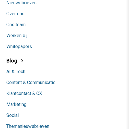
Nieuwsbrieven
Over ons
Ons team
Werken bij
Whitepapers
Blog
AI & Tech
Content & Communicatie
Klantcontact & CX
Marketing
Social
Themanieuwsbrieven