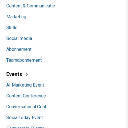
Content & Communicatie
Marketing
Skills
Social media
Abonnement
Teamabonnement
Events
AI Marketing Event
Content Conference
Conversational Conf.
SocialToday Event