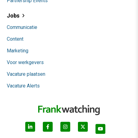
Partnership Events
Jobs
Communicatie
Content
Marketing
Voor werkgevers
Vacature plaatsen
Vacature Alerts