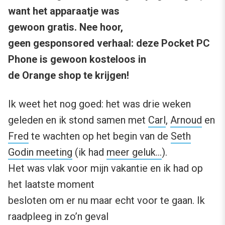
want het apparaatje was
gewoon gratis. Nee hoor,
geen gesponsored verhaal: deze Pocket PC
Phone is gewoon kosteloos in
de Orange shop te krijgen!
Ik weet het nog goed: het was drie weken
geleden en ik stond samen met
Carl
,
Arnoud
en
Fred
te wachten op het begin van de
Seth
Godin meeting
(ik had
meer geluk…
).
Het was vlak voor mijn vakantie en ik had op
het laatste moment
besloten om er nu maar echt voor te gaan. Ik
raadpleeg in zo’n geval