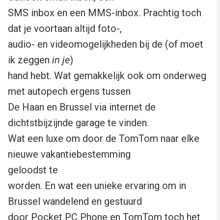
SMS inbox en een MMS-inbox. Prachtig toch
dat je voortaan altijd foto-,
audio- en videomogelijkheden bij de (of moet
ik zeggen
in je
)
hand hebt. Wat gemakkelijk ook om onderweg
met autopech ergens tussen
De Haan en Brussel via internet de
dichtstbijzijnde garage te vinden.
Wat een luxe om door de TomTom naar elke
nieuwe vakantiebestemming
geloodst te
worden. En wat een unieke ervaring om in
Brussel wandelend en gestuurd
door Pocket PC Phone en TomTom toch het