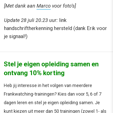
[Met dank aan
Marco
voor foto’s]
Update 28 juli 20.23 uur:
link
handschriftherkenning hersteld (dank Erik voor
je signaal!)
Stel je eigen opleiding samen en
ontvang 10% korting
Heb jij interesse in het volgen van meerdere
Frankwatching-trainingen? Kies dan voor 5, 6 of 7
dagen leren en stel je eigen opleiding samen. Je
kunt kiezen uit meer dan 50 trainingen (zowel 1- als