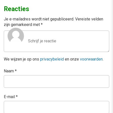
Reacties
Je e-mailadres wordt niet gepubliceerd.
Vereiste velden
zijn gemarkeerd met
*
We wijzen je op ons
privacybeleid
en onze
voorwaarden
.
Naam
*
E-mail
*