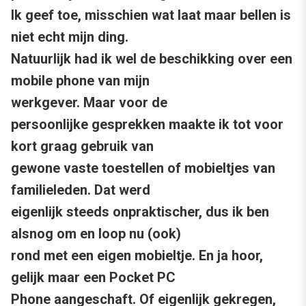
Ik geef toe, misschien wat laat maar bellen is
niet echt mijn ding.
Natuurlijk had ik wel de beschikking over een
mobile phone van mijn
werkgever. Maar voor de
persoonlijke gesprekken maakte ik tot voor
kort graag gebruik van
gewone vaste toestellen of mobieltjes van
familieleden. Dat werd
eigenlijk steeds onpraktischer, dus ik ben
alsnog om en loop nu (ook)
rond met een eigen mobieltje. En ja hoor,
gelijk maar een Pocket PC
Phone aangeschaft. Of eigenlijk gekregen,