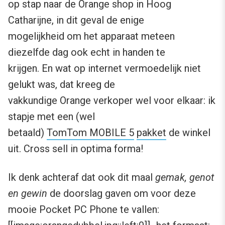
op stap naar de Orange shop in Hoog
Catharijne, in dit geval de enige
mogelijkheid om het apparaat meteen
diezelfde dag ook echt in handen te
krijgen. En wat op internet vermoedelijk niet
gelukt was, dat kreeg de
vakkundige Orange verkoper wel voor elkaar: ik
stapje met een (wel
betaald)
TomTom MOBILE 5
pakket
de winkel
uit. Cross sell in optima forma!
Ik denk achteraf dat ook dit maal
gemak, genot
en gewin
de doorslag gaven om voor deze
mooie Pocket PC Phone te vallen: