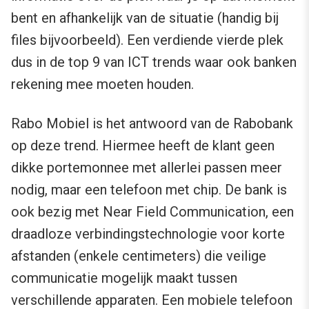
bent en afhankelijk van de situatie (handig bij
files bijvoorbeeld). Een verdiende vierde plek
dus in de top 9 van ICT trends waar ook banken
rekening mee moeten houden.
Rabo Mobiel is het antwoord van de Rabobank
op deze trend. Hiermee heeft de klant geen
dikke portemonnee met allerlei passen meer
nodig, maar een telefoon met chip. De bank is
ook bezig met Near Field Communication, een
draadloze verbindingstechnologie voor korte
afstanden (enkele centimeters) die veilige
communicatie mogelijk maakt tussen
verschillende apparaten. Een mobiele telefoon