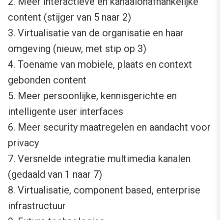
2. Meer interactieve en kanaalonafhankelijke
content (stijger van 5 naar 2)
3. Virtualisatie van de organisatie en haar
omgeving (nieuw, met stip op 3)
4. Toename van mobiele, plaats en context
gebonden content
5. Meer persoonlijke, kennisgerichte en
intelligente user interfaces
6. Meer security maatregelen en aandacht voor
privacy
7. Versnelde integratie multimedia kanalen
(gedaald van 1 naar 7)
8. Virtualisatie, component based, enterprise
infrastructuur