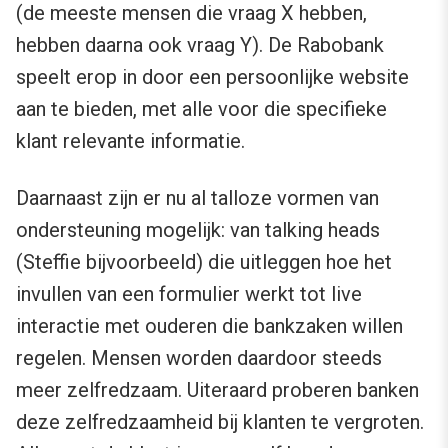
(de meeste mensen die vraag X hebben,
hebben daarna ook vraag Y). De Rabobank
speelt erop in door een persoonlijke website
aan te bieden, met alle voor die specifieke
klant relevante informatie.
Daarnaast zijn er nu al talloze vormen van
ondersteuning mogelijk: van talking heads
(Steffie bijvoorbeeld) die uitleggen hoe het
invullen van een formulier werkt tot live
interactie met ouderen die bankzaken willen
regelen. Mensen worden daardoor steeds
meer zelfredzaam. Uiteraard proberen banken
deze zelfredzaamheid bij klanten te vergroten.