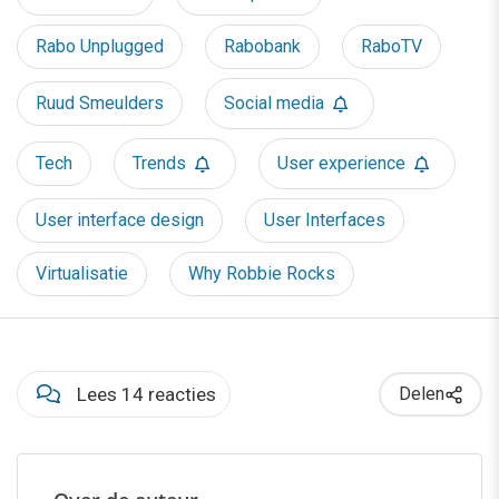
Rabo Unplugged
Rabobank
RaboTV
Ruud Smeulders
Social media
Tech
Trends
User experience
User interface design
User Interfaces
Virtualisatie
Why Robbie Rocks
Lees 14 reacties
Delen