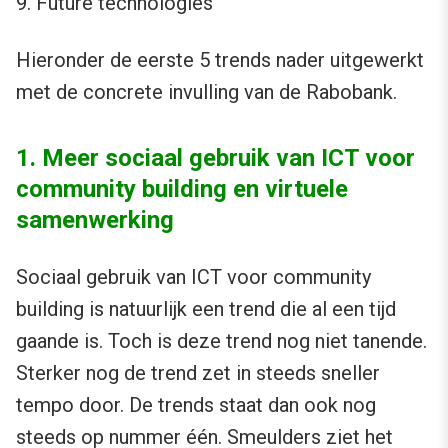
9. Future technologies
Hieronder de eerste 5 trends nader uitgewerkt
met de concrete invulling van de Rabobank.
1. Meer sociaal gebruik van ICT voor
community building en virtuele
samenwerking
Sociaal gebruik van ICT voor community
building is natuurlijk een trend die al een tijd
gaande is. Toch is deze trend nog niet tanende.
Sterker nog de trend zet in steeds sneller
tempo door. De trends staat dan ook nog
steeds op nummer één. Smeulders ziet het