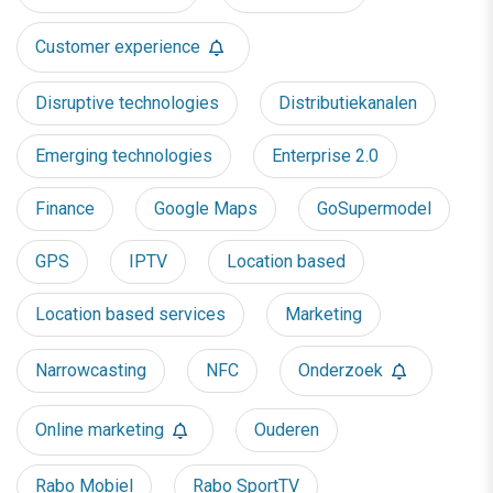
Customer experience
Disruptive technologies
Distributiekanalen
Emerging technologies
Enterprise 2.0
Finance
Google Maps
GoSupermodel
GPS
IPTV
Location based
Location based services
Marketing
Narrowcasting
NFC
Onderzoek
Online marketing
Ouderen
Rabo Mobiel
Rabo SportTV