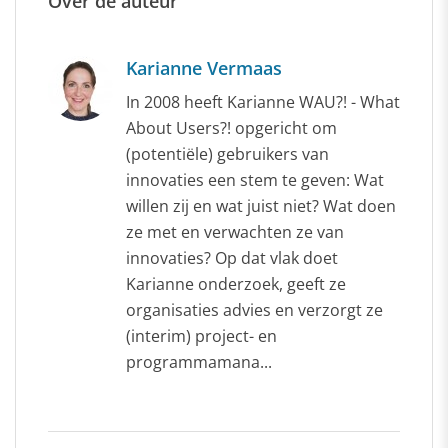
Over de auteur
Karianne Vermaas
In 2008 heeft Karianne WAU?! - What
About Users?! opgericht om
(potentiële) gebruikers van
innovaties een stem te geven: Wat
willen zij en wat juist niet? Wat doen
ze met en verwachten ze van
innovaties? Op dat vlak doet
Karianne onderzoek, geeft ze
organisaties advies en verzorgt ze
(interim) project- en
programmamana...