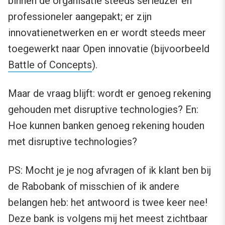
binnen de organisatie steeds serieuzer en
professioneler aangepakt; er zijn
innovatienetwerken en er wordt steeds meer
toegewerkt naar Open innovatie (bijvoorbeeld
Battle of Concepts
).
Maar de vraag blijft: wordt er genoeg rekening
gehouden met disruptive technologies? En:
Hoe kunnen banken genoeg rekening houden
met disruptive technologies?
PS: Mocht je je nog afvragen of ik klant ben bij
de Rabobank of misschien of ik andere
belangen heb: het antwoord is twee keer nee!
Deze bank is volgens mij het meest zichtbaar