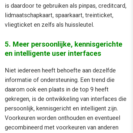
is daardoor te gebruiken als pinpas, creditcard,
lidmaatschapkaart, spaarkaart, treinticket,
vliegticket en zelfs als huissleutel.
5. Meer persoonlijke, kennisgerichte
en intelligente user interfaces
Niet iedereen heeft behoefte aan dezelfde
informatie of ondersteuning. Een trend die
daarom ook een plaats in de top 9 heeft
gekregen, is de ontwikkeling van interfaces die
persoonlijk, kennisgericht en intelligent zijn.
Voorkeuren worden onthouden en eventueel
gecombineerd met voorkeuren van anderen