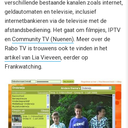
verschillende bestaande kanalen zoals internet,
geldautomaten en televisie, inclusief
internetbankieren via de televisie met de
afstandsbediening. Het gaat om filmpjes, IPTV
en
Community TV (Nuenen)
. Meer over de
Rabo TV is trouwens ook te vinden in het
artikel van Lia Vieveen
, eerder op
Frankwatching.