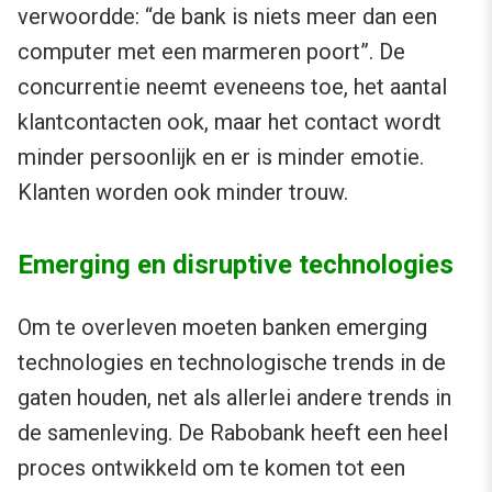
verwoordde: “de bank is niets meer dan een
computer met een marmeren poort”. De
concurrentie neemt eveneens toe, het aantal
klantcontacten ook, maar het contact wordt
minder persoonlijk en er is minder emotie.
Klanten worden ook minder trouw.
Emerging en disruptive technologies
Om te overleven moeten banken emerging
technologies en technologische trends in de
gaten houden, net als allerlei andere trends in
de samenleving. De Rabobank heeft een heel
proces ontwikkeld om te komen tot een