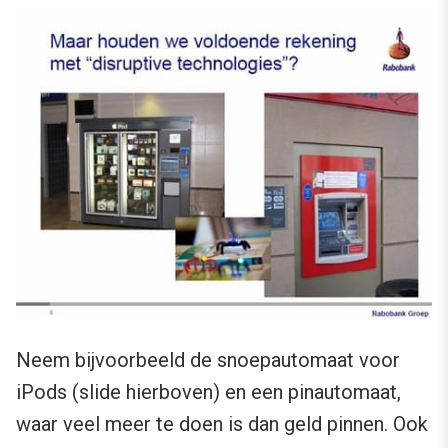
Neem bijvoorbeeld de snoepautomaat voor
iPods (slide hierboven) en een pinautomaat,
waar veel meer te doen is dan geld pinnen. Ook