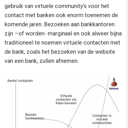
gebruik van virtuele community’s voor het
contact met banken ook enorm toenemen de
komende jaren. Bezoeken aan bankkantoren
zijn –of worden- marginaal en ook alweer bijna
traditioneel te noemen virtuele contacten met
de bank, zoals het bezoeken van de website
van een bank, zullen afnemen.