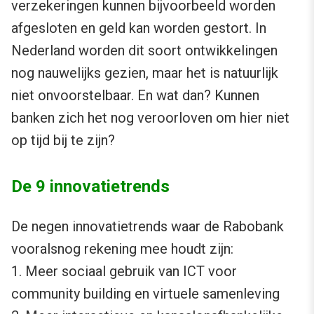
verzekeringen kunnen bijvoorbeeld worden
afgesloten en geld kan worden gestort. In
Nederland worden dit soort ontwikkelingen
nog nauwelijks gezien, maar het is natuurlijk
niet onvoorstelbaar. En wat dan? Kunnen
banken zich het nog veroorloven om hier niet
op tijd bij te zijn?
De 9 innovatietrends
De negen innovatietrends waar de Rabobank
vooralsnog rekening mee houdt zijn:
1. Meer sociaal gebruik van ICT voor
community building en virtuele samenleving