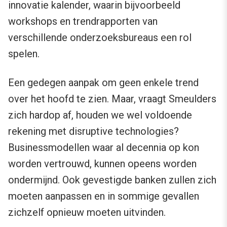
innovatie kalender, waarin bijvoorbeeld
workshops en trendrapporten van
verschillende onderzoeksbureaus een rol
spelen.
Een gedegen aanpak om geen enkele trend
over het hoofd te zien. Maar, vraagt Smeulders
zich hardop af, houden we wel voldoende
rekening met disruptive technologies?
Businessmodellen waar al decennia op kon
worden vertrouwd, kunnen opeens worden
ondermijnd. Ook gevestigde banken zullen zich
moeten aanpassen en in sommige gevallen
zichzelf opnieuw moeten uitvinden.