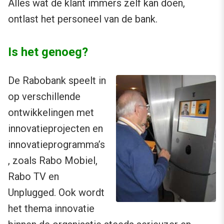
Alles wat de klant immers zelf kan doen,
ontlast het personeel van de bank.
Is het genoeg?
De Rabobank speelt in
op verschillende
ontwikkelingen met
innovatieprojecten en
innovatieprogramma’s
, zoals Rabo Mobiel,
Rabo TV en
Unplugged. Ook wordt
het thema innovatie