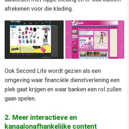
afrekenen voor die kleding.
Ook Second Life wordt gezien als een
omgeving waar financiële dienstverlening een
plek gaat krijgen en waar banken een rol zullen
gaan spelen.
2. Meer interactieve en
kanaalonafhankelijke content