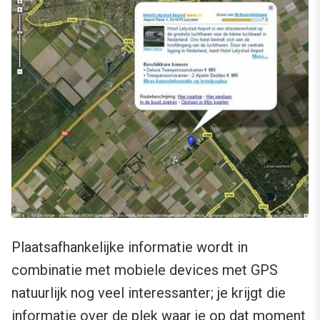
Plaatsafhankelijke informatie wordt in
combinatie met mobiele devices met GPS
natuurlijk nog veel interessanter; je krijgt die
informatie over de plek waar je op dat moment