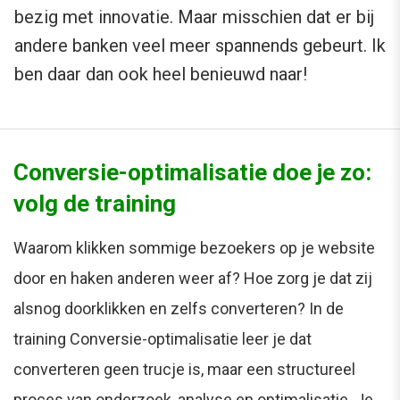
bezig met innovatie. Maar misschien dat er bij
andere banken veel meer spannends gebeurt. Ik
ben daar dan ook heel benieuwd naar!
Conversie-optimalisatie doe je zo:
volg de training
Waarom klikken sommige bezoekers op je website
door en haken anderen weer af? Hoe zorg je dat zij
alsnog doorklikken en zelfs converteren? In de
training Conversie-optimalisatie leer je dat
converteren geen trucje is, maar een structureel
proces van onderzoek, analyse en optimalisatie. Je