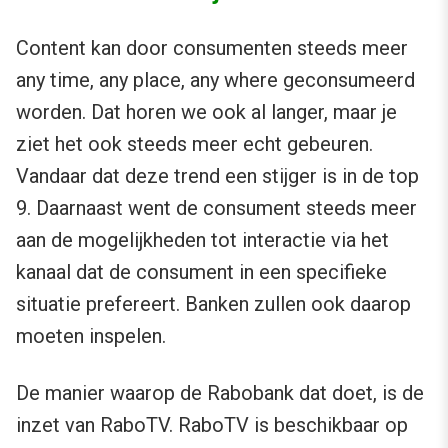
Content kan door consumenten steeds meer
any time, any place, any where geconsumeerd
worden. Dat horen we ook al langer, maar je
ziet het ook steeds meer echt gebeuren.
Vandaar dat deze trend een stijger is in de top
9. Daarnaast went de consument steeds meer
aan de mogelijkheden tot interactie via het
kanaal dat de consument in een specifieke
situatie prefereert. Banken zullen ook daarop
moeten inspelen.
De manier waarop de Rabobank dat doet, is de
inzet van RaboTV. RaboTV is beschikbaar op