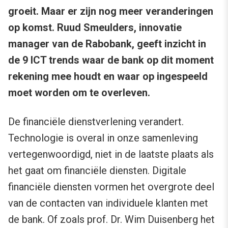
groeit. Maar er zijn nog meer veranderingen
op komst. Ruud Smeulders, innovatie
manager van de Rabobank, geeft inzicht in
de 9 ICT trends waar de bank op dit moment
rekening mee houdt en waar op ingespeeld
moet worden om te overleven.
De financiële dienstverlening verandert.
Technologie is overal in onze samenleving
vertegenwoordigd, niet in de laatste plaats als
het gaat om financiële diensten. Digitale
financiële diensten vormen het overgrote deel
van de contacten van individuele klanten met
de bank. Of zoals prof. Dr. Wim Duisenberg het