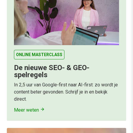
ONLINE MASTERCLASS
De nieuwe SEO- & GEO-
spelregels
In 2,5 uur van Google-first naar AI-first: zo wordt je
content beter gevonden. Schrijf je in en bekijk
direct.
Meer weten