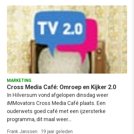
MARKETING
Cross Media Café: Omroep en Kijker 2.0
In Hilversum vond afgelopen dinsdag weer
iMMovators Cross Media Café plaats. Een
ouderwets goed café met een ijzersterke
programma, dit maal weer…
Frank Janssen
·
19 jaar geleden