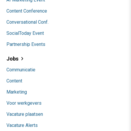
Content Conference
Conversational Conf.
SocialToday Event
Partnership Events
Jobs
Communicatie
Content
Marketing
Voor werkgevers
Vacature plaatsen
Vacature Alerts