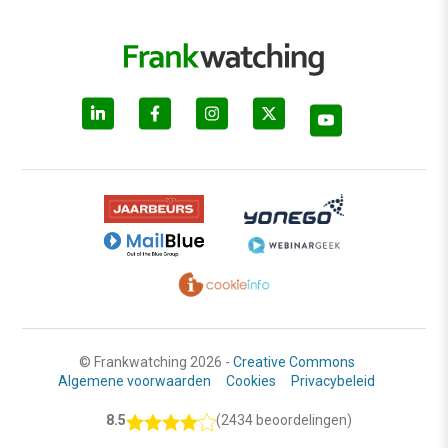
© Frankwatching 2026 -
Creative Commons
Algemene voorwaarden
Cookies
Privacybeleid
8.5
(2434 beoordelingen)