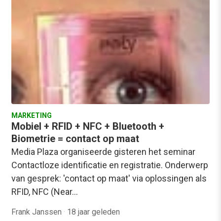
MARKETING
Mobiel + RFID + NFC + Bluetooth +
Biometrie = contact op maat
Media Plaza organiseerde gisteren het seminar
Contactloze identificatie en registratie. Onderwerp
van gesprek: 'contact op maat' via oplossingen als
RFID, NFC (Near…
Frank Janssen
·
18 jaar geleden