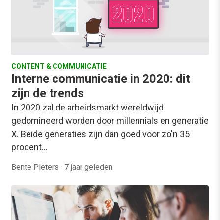
CONTENT & COMMUNICATIE
Interne communicatie in 2020: dit
zijn de trends
In 2020 zal de arbeidsmarkt wereldwijd
gedomineerd worden door millennials en generatie
X. Beide generaties zijn dan goed voor zo'n 35
procent…
Bente Pieters
·
7 jaar geleden