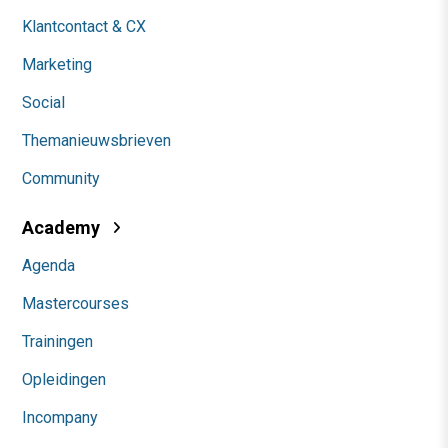
Klantcontact & CX
Marketing
Social
Themanieuwsbrieven
Community
Academy
Agenda
Mastercourses
Trainingen
Opleidingen
Incompany