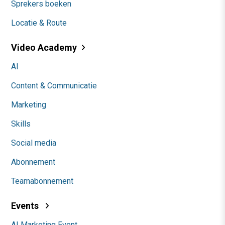
Sprekers boeken
Locatie & Route
Video Academy
AI
Content & Communicatie
Marketing
Skills
Social media
Abonnement
Teamabonnement
Events
AI Marketing Event