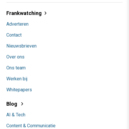
Frankwatching
Adverteren
Contact
Nieuwsbrieven
Over ons
Ons team
Werken bij
Whitepapers
Blog
AI & Tech
Content & Communicatie