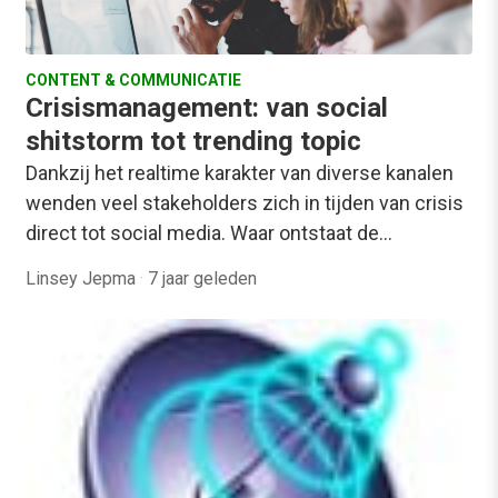
CONTENT & COMMUNICATIE
Crisismanagement: van social
shitstorm tot trending topic
Dankzij het realtime karakter van diverse kanalen
wenden veel stakeholders zich in tijden van crisis
direct tot social media. Waar ontstaat de…
Linsey Jepma
·
7 jaar geleden