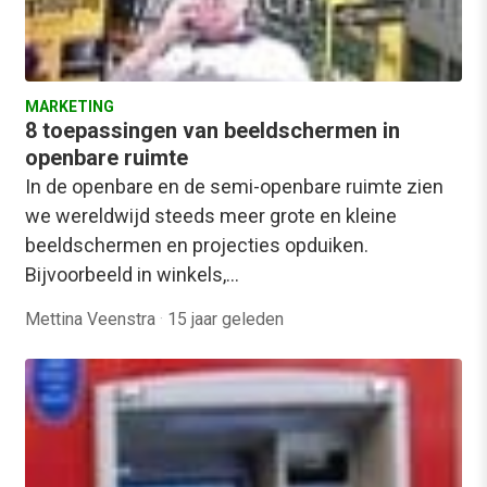
MARKETING
8 toepassingen van beeldschermen in
openbare ruimte
In de openbare en de semi-openbare ruimte zien
we wereldwijd steeds meer grote en kleine
beeldschermen en projecties opduiken.
Bijvoorbeeld in winkels,…
Mettina Veenstra
·
15 jaar geleden