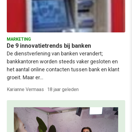
MARKETING
De 9 innovatietrends bij banken
De dienstverlening van banken verandert;
bankkantoren worden steeds vaker gesloten en
het aantal online contacten tussen bank en klant
groeit. Maar er…
Karianne Vermaas
·
18 jaar geleden