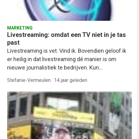
MARKETING
Livestreaming: omdat een TV niet in je tas
past
Livestreaming is vet. Vind ik. Bovendien geloof ik
er heilig in dat livestreaming dé manier is om
nieuwe journalistiek te bedrijven. Kun…
Stefanie-Vermeulen
·
14 jaar geleden