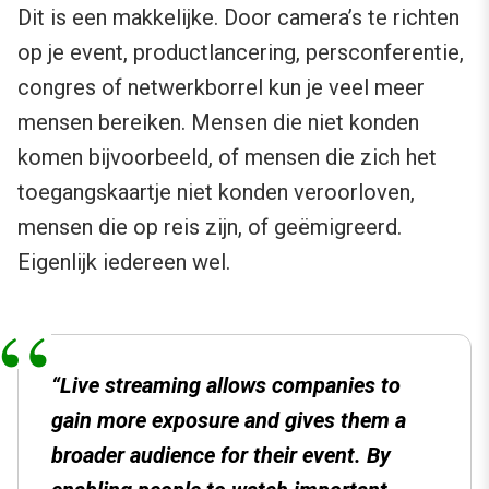
Dit is een makkelijke. Door camera’s te richten
op je event, productlancering, persconferentie,
congres of netwerkborrel kun je veel meer
mensen bereiken. Mensen die niet konden
komen bijvoorbeeld, of mensen die zich het
toegangskaartje niet konden veroorloven,
mensen die op reis zijn, of geëmigreerd.
Eigenlijk iedereen wel.
“Live streaming allows companies to
gain more exposure and gives them a
broader audience for their event. By