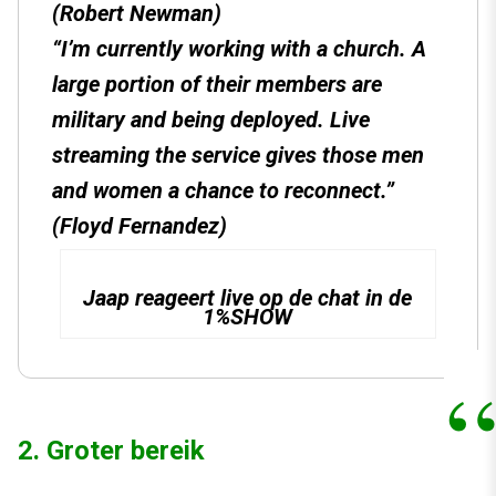
(Robert Newman)
“I’m currently working with a church. A
large portion of their members are
military and being deployed. Live
streaming the service gives those men
and women a chance to reconnect.”
(Floyd Fernandez)
Jaap reageert live op de chat in de
1%SHOW
2. Groter bereik