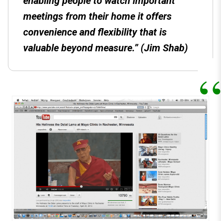
enabling people to watch important
meetings from their home it offers
convenience and flexibility that is
valuable beyond measure.” (Jim Shab)