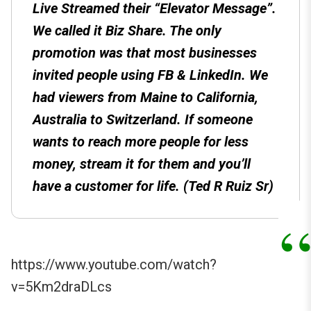
Live Streamed their “Elevator Message”.
We called it Biz Share. The only
promotion was that most businesses
invited people using FB & LinkedIn. We
had viewers from Maine to California,
Australia to Switzerland.
If someone
wants to reach more people for less
money, stream it for them and you’ll
have a customer for life. (Ted R Ruiz Sr)
https://www.youtube.com/watch?
v=5Km2draDLcs