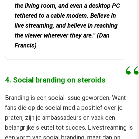
the living room, and even a desktop PC
tethered to a cable modem. Believe in
live streaming, and believe in reaching
the viewer wherever they are.” (Dan
Francis)
4. Social branding on steroids
Branding is een social issue geworden. Want
fans die op de social media positief over je
praten, zijn je ambassadeurs en vaak een
belangrijke sleutel tot succes. Livestreaming is
een vorm van social branding, maar dan on