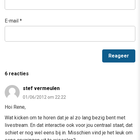
E-mail
*
6 reacties
stef vermeulen
01/06/2012 om 22:22
Hoi Rene,
Wat kicken om te horen dat je al zo lang bezig bent met
livestream. En dat interactie ook voor jou centraal staat; dat
schiet er nog wel eens bij in. Misschien vind je het leuk om