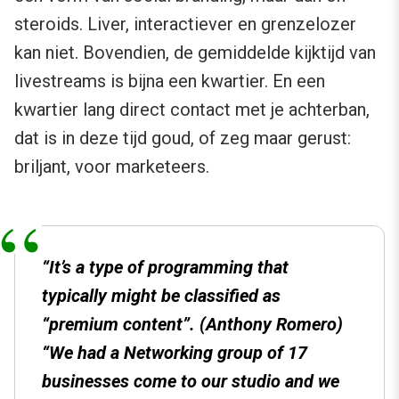
steroids. Liver, interactiever en grenzelozer
kan niet. Bovendien, de gemiddelde kijktijd van
livestreams is bijna een kwartier. En een
kwartier lang direct contact met je achterban,
dat is in deze tijd goud, of zeg maar gerust:
briljant, voor marketeers.
“It’s a type of programming that
typically might be classified as
“premium content”. (Anthony Romero)
“We had a Networking group of 17
businesses come to our studio and we