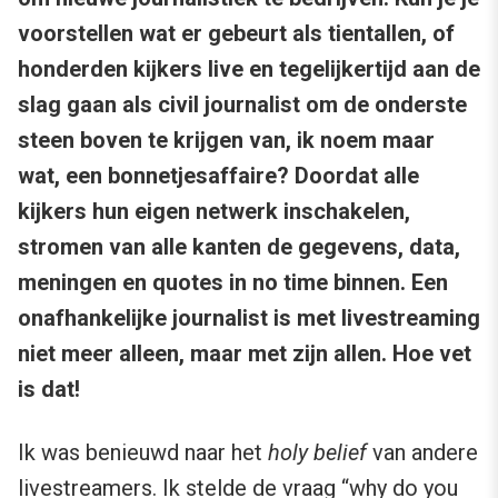
voorstellen wat er gebeurt als tientallen, of
honderden kijkers live en tegelijkertijd aan de
slag gaan als civil journalist om de onderste
steen boven te krijgen van, ik noem maar
wat, een bonnetjesaffaire? Doordat alle
kijkers hun eigen netwerk inschakelen,
stromen van alle kanten de gegevens, data,
meningen en quotes in no time binnen. Een
onafhankelijke journalist is met livestreaming
niet meer alleen, maar met zijn allen. Hoe vet
is dat!
Ik was benieuwd naar het
holy belief
van andere
livestreamers. Ik stelde de vraag “why do you