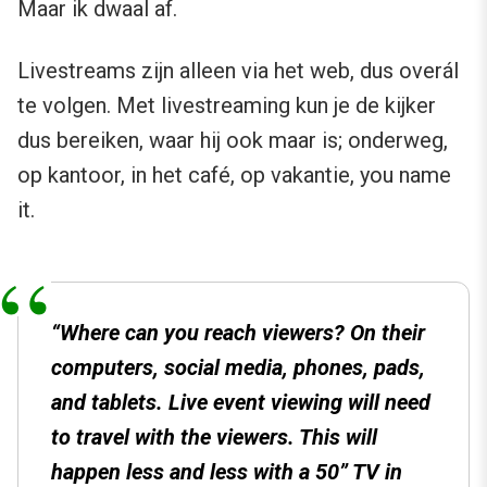
Maar ik dwaal af.
Livestreams zijn alleen via het web, dus overál
te volgen. Met livestreaming kun je de kijker
dus bereiken, waar hij ook maar is; onderweg,
op kantoor, in het café, op vakantie, you name
it.
“Where can you reach viewers? On their
computers, social media, phones, pads,
and tablets. Live event viewing will need
to travel with the viewers. This will
happen less and less with a 50” TV in