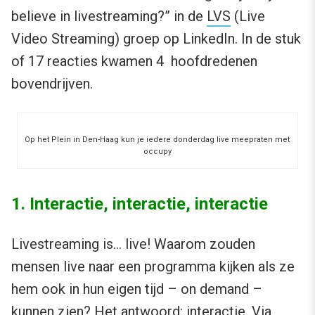
believe in livestreaming?” in de
LVS
(Live
Video Streaming) groep op LinkedIn. In de stuk
of 17 reacties kwamen 4 hoofdredenen
bovendrijven.
Op het Plein in Den-Haag kun je iedere donderdag live meepraten met
occupy
1. Interactie, interactie, interactie
Livestreaming is… live! Waarom zouden
mensen live naar een programma kijken als ze
hem ook in hun eigen tijd – on demand –
kunnen zien? Het antwoord: interactie. Via