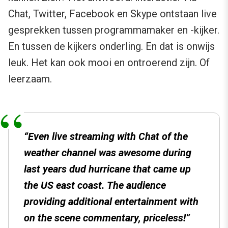
Chat, Twitter, Facebook en Skype ontstaan live
gesprekken tussen programmamaker en -kijker.
En tussen de kijkers onderling. En dat is onwijs
leuk. Het kan ook mooi en ontroerend zijn. Of
leerzaam.
“Even live streaming with Chat of the
weather channel was awesome during
last years dud hurricane that came up
the US east coast. The audience
providing additional entertainment with
on the scene commentary, priceless!”