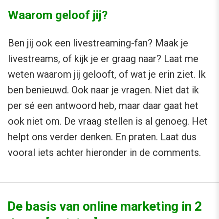
Waarom geloof jij?
Ben jij ook een livestreaming-fan? Maak je
livestreams, of kijk je er graag naar? Laat me
weten waarom jij gelooft, of wat je erin ziet. Ik
ben benieuwd. Ook naar je vragen. Niet dat ik
per sé een antwoord heb, maar daar gaat het
ook niet om. De vraag stellen is al genoeg. Het
helpt ons verder denken. En praten. Laat dus
vooral iets achter hieronder in de comments.
De basis van online marketing in 2