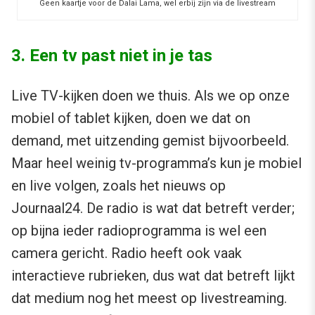
Geen kaartje voor de Dalai Lama, wel erbij zijn via de livestream
3. Een tv past niet in je tas
Live TV-kijken doen we thuis. Als we op onze
mobiel of tablet kijken, doen we dat on
demand, met uitzending gemist bijvoorbeeld.
Maar heel weinig tv-programma’s kun je mobiel
en live volgen, zoals het nieuws op
Journaal24. De radio is wat dat betreft verder;
op bijna ieder radioprogramma is wel een
camera gericht. Radio heeft ook vaak
interactieve rubrieken, dus wat dat betreft lijkt
dat medium nog het meest op livestreaming.