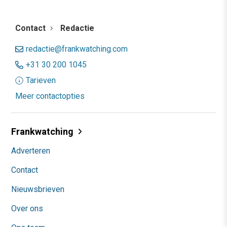
Contact
Redactie
redactie@frankwatching.com
+31 30 200 1045
Tarieven
Meer contactopties
Frankwatching
Adverteren
Contact
Nieuwsbrieven
Over ons