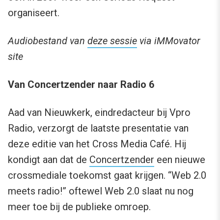
organiseert.
Audiobestand van
deze sessie
via iMMovator
site
Van Concertzender naar Radio 6
Aad van Nieuwkerk, eindredacteur bij Vpro
Radio, verzorgt de laatste presentatie van
deze editie van het Cross Media Café. Hij
kondigt aan dat de
Concertzender
een nieuwe
crossmediale toekomst gaat krijgen. “Web 2.0
meets radio!” oftewel Web 2.0 slaat nu nog
meer toe bij de publieke omroep.