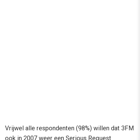
Vrijwel alle respondenten (98%) willen dat 3FM
ook in 2007 weer een Serious Request