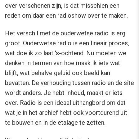
over verschenen zijn, is dat misschien een
reden om daar een radioshow over te maken.
Het verschil met de ouderwetse radio is erg
groot. Ouderwetse radio is een lineair proces,
wat doe ik zo laat ‘s-ochtend. Nu moeten we
denken in termen van hoe maak ik iets wat
blijft, wat behalve geluid ook beeld kan
bevatten. De verhouding tussen radio en de site
wordt anders. Je hebt inhoud, maakt er iets
over. Radio is een ideaal uithangbord om dat
wat je in het archief hebt ook voortdurend uit
te bouwen en in de etalage te zetten.