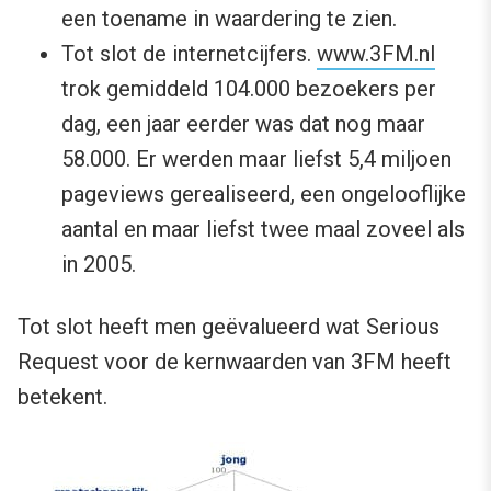
een toename in waardering te zien.
Tot slot de internetcijfers.
www.3FM.nl
trok gemiddeld 104.000 bezoekers per
dag, een jaar eerder was dat nog maar
58.000. Er werden maar liefst 5,4 miljoen
pageviews gerealiseerd, een ongelooflijke
aantal en maar liefst twee maal zoveel als
in 2005.
Tot slot heeft men geëvalueerd wat Serious
Request voor de kernwaarden van 3FM heeft
betekent.