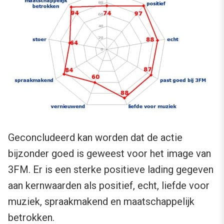
Geconcludeerd kan worden dat de actie
bijzonder goed is geweest voor het image van
3FM. Er is een sterke positieve lading gegeven
aan kernwaarden als positief, echt, liefde voor
muziek, spraakmakend en maatschappelijk
betrokken.