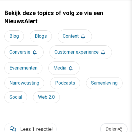
Bekijk deze topics of volg ze via een
NieuwsAlert
Blog
Blogs
Content
Conversie
Customer experience
Evenementen
Media
Narrowcasting
Podcasts
Samenleving
Social
Web 2.0
Lees 1 reactie!
Delen