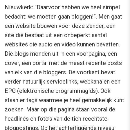
Nieuwkerk: “Daarvoor hebben we heel simpel
bedacht: we moeten gaan bloggen!”. Men gaat
een website bouwen voor deze zender, een
site die bestaat uit een onbeperkt aantal
websites die audio en video kunnen bevatten.
Die blogs monden uit in een voorpagina, een
cover, een portal met de meest recente posts
van elk van die bloggers. De voorkant bevat
verder natuurlijk servicelinks, webkanalen een
EPG (elektronische programmagids). Ook
staan er tags waarmee je heel gemakkelijk kunt
zoeken. Maar op die pagina staan vooral de
headlines en foto’s van de tien recentste
blogpostings. Op het achterliggende niveau