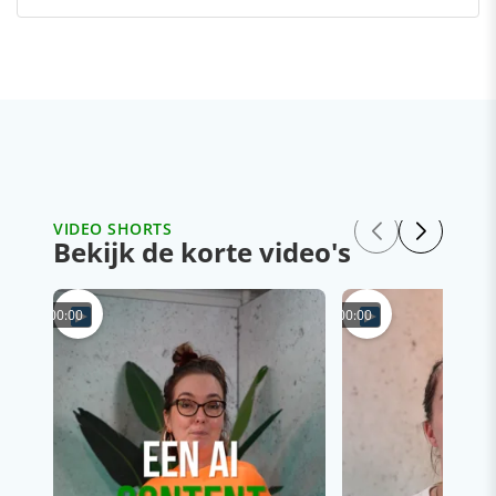
VIDEO SHORTS
Bekijk de korte video's
00:00
00:00