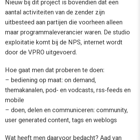
Nieuw bij dit project is bovendien dat een
aantal activiteiten van de zender zijn
uitbesteed aan partijen die voorheen alleen
maar programmaleverancier waren. De studio
exploitatie komt bij de NPS, internet wordt
door de VPRO uitgevoerd.
Hoe gaat men dat proberen te doen:
– bediening op maat: on demand,
themakanalen, pod- en vodcasts, rss-feeds en
mobile
– doen, delen en communiceren: community,
user generated content, tags en weblogs
Wat heeft men daarvoor bedacht? Aad van