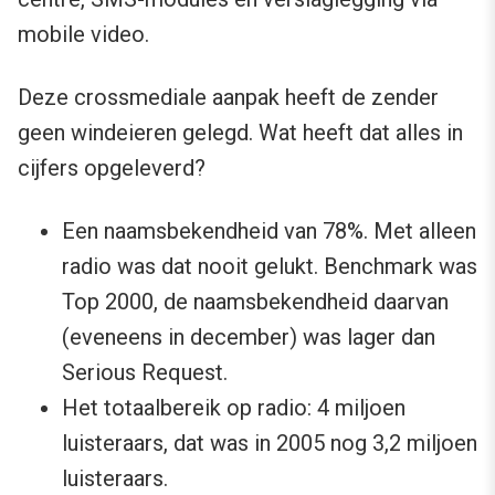
mobile video.
Deze crossmediale aanpak heeft de zender
geen windeieren gelegd. Wat heeft dat alles in
cijfers opgeleverd?
Een naamsbekendheid van 78%. Met alleen
radio was dat nooit gelukt. Benchmark was
Top 2000, de naamsbekendheid daarvan
(eveneens in december) was lager dan
Serious Request.
Het totaalbereik op radio: 4 miljoen
luisteraars, dat was in 2005 nog 3,2 miljoen
luisteraars.