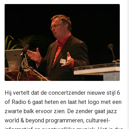
Hij vertelt dat de concertzender nieuwe stijl 6
of Radio 6 gaat heten en laat het logo met een
zwarte balk ervoor zien. De zender gaat jazz
world & beyond programmeren, cultureel-