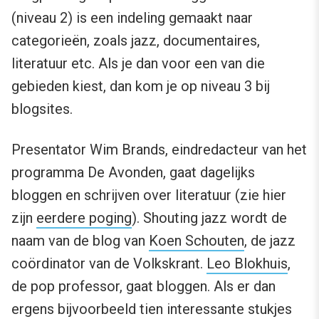
(niveau 2) is een indeling gemaakt naar
categorieën, zoals jazz, documentaires,
literatuur etc. Als je dan voor een van die
gebieden kiest, dan kom je op niveau 3 bij
blogsites.
Presentator Wim Brands, eindredacteur van het
programma De Avonden, gaat dagelijks
bloggen en schrijven over literatuur (zie hier
zijn
eerdere poging
). Shouting jazz wordt de
naam van de blog van
Koen Schouten
, de jazz
coördinator van de Volkskrant.
Leo Blokhuis
,
de pop professor, gaat bloggen. Als er dan
ergens bijvoorbeeld tien interessante stukjes