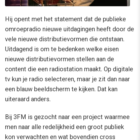
Hij opent met het statement dat de publieke
omroepradio nieuwe uitdagingen heeft door de
vele nieuwe distributievormen die ontstaan.
Uitdagend is om te bedenken welke eisen
nieuwe distributievormen stellen aan de
content die een radiostation maakt. Op digitale
tv kun je radio selecteren, maar je zit dan naar
een blauw beeldscherm te kijken. Dat kan
uiteraard anders.
Bij 3FM is gezocht naar een project waarmee
men naar alle redelijkheid een groot publiek
kon verwachten en wat bovendien cross