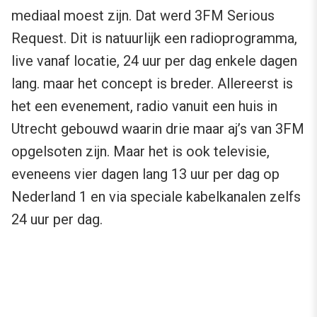
mediaal moest zijn. Dat werd 3FM Serious
Request. Dit is natuurlijk een radioprogramma,
live vanaf locatie, 24 uur per dag enkele dagen
lang. maar het concept is breder. Allereerst is
het een evenement, radio vanuit een huis in
Utrecht gebouwd waarin drie maar aj’s van 3FM
opgelsoten zijn. Maar het is ook televisie,
eveneens vier dagen lang 13 uur per dag op
Nederland 1 en via speciale kabelkanalen zelfs
24 uur per dag.