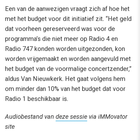
Een van de aanwezigen vraagt zich af hoe het
met het budget voor dit initiatief zit. “Het geld
dat voorheen gereserveerd was voor de
programma’s die niet meer op Radio 4 en
Radio 747 konden worden uitgezonden, kon
worden vrijgemaakt en worden aangevuld met
het budget van de voormalige concertzender,”
aldus Van Nieuwkerk. Het gaat volgens hem
om minder dan 10% van het budget dat voor
Radio 1 beschikbaar is.
Audiobestand van
deze sessie
via iMMovator
site