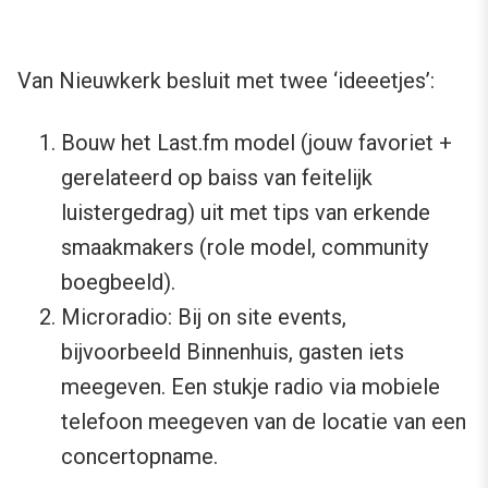
Van Nieuwkerk besluit met twee ‘ideeetjes’:
Bouw het Last.fm model (jouw favoriet +
gerelateerd op baiss van feitelijk
luistergedrag) uit met tips van erkende
smaakmakers (role model, community
boegbeeld).
Microradio: Bij on site events,
bijvoorbeeld Binnenhuis, gasten iets
meegeven. Een stukje radio via mobiele
telefoon meegeven van de locatie van een
concertopname.