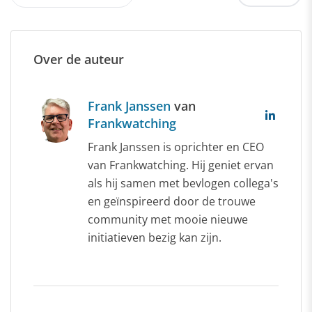
Over de auteur
Frank Janssen
van
Frankwatching
Frank Janssen is oprichter en CEO
van Frankwatching. Hij geniet ervan
als hij samen met bevlogen collega's
en geïnspireerd door de trouwe
community met mooie nieuwe
initiatieven bezig kan zijn.