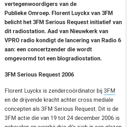
vertegenwoordigers van de
Publieke Omroep. Florent Luyckx van 3FM
belicht het 3FM Serious Request initiatief van
dit radiostation. Aad van Nieuwkerk van
VPRO radio kondigt de lancering van Radio 6
aan: een concertzender die wordt
omgevormd tot een blogradiostation.
3FM Serious Request 2006
Florent Luyckx is zendercoördinator bij
3FM
en de drijvende kracht achter cross mediale
concepten als 3FM Serious Request. Dit is de
3FM actie die van 19 tot 24 december 2006 is