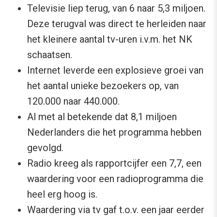
Televisie liep terug, van 6 naar 5,3 miljoen.
Deze terugval was direct te herleiden naar
het kleinere aantal tv-uren i.v.m. het NK
schaatsen.
Internet leverde een explosieve groei van
het aantal unieke bezoekers op, van
120.000 naar 440.000.
Al met al betekende dat 8,1 miljoen
Nederlanders die het programma hebben
gevolgd.
Radio kreeg als rapportcijfer een 7,7, een
waardering voor een radioprogramma die
heel erg hoog is.
Waardering via tv gaf t.o.v. een jaar eerder