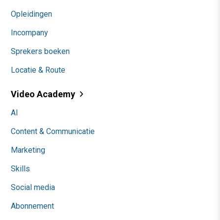
Opleidingen
Incompany
Sprekers boeken
Locatie & Route
Video Academy
AI
Content & Communicatie
Marketing
Skills
Social media
Abonnement