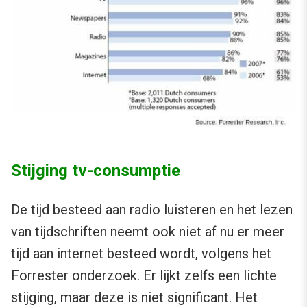
Stijging tv-consumptie
De tijd besteed aan radio luisteren en het lezen
van tijdschriften neemt ook niet af nu er meer
tijd aan internet besteed wordt, volgens het
Forrester onderzoek. Er lijkt zelfs een lichte
stijging, maar deze is niet significant. Het