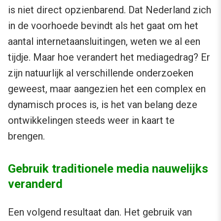
is niet direct opzienbarend. Dat Nederland zich
in de voorhoede bevindt als het gaat om het
aantal internetaansluitingen, weten we al een
tijdje. Maar hoe verandert het mediagedrag? Er
zijn natuurlijk al verschillende onderzoeken
geweest, maar aangezien het een complex en
dynamisch proces is, is het van belang deze
ontwikkelingen steeds weer in kaart te
brengen.
Gebruik traditionele media nauwelijks
veranderd
Een volgend resultaat dan. Het gebruik van