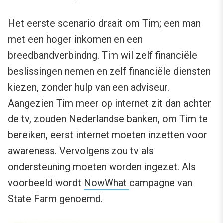
Het eerste scenario draait om Tim; een man
met een hoger inkomen en een
breedbandverbindng. Tim wil zelf financiële
beslissingen nemen en zelf financiële diensten
kiezen, zonder hulp van een adviseur.
Aangezien Tim meer op internet zit dan achter
de tv, zouden Nederlandse banken, om Tim te
bereiken, eerst internet moeten inzetten voor
awareness. Vervolgens zou tv als
ondersteuning moeten worden ingezet. Als
voorbeeld wordt
NowWhat
campagne van
State Farm genoemd.