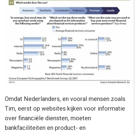
Omdat Nederlanders, en vooral mensen zoals
Tim, eerst op websites kijken voor informatie
over financiële diensten, moeten
bankfaciliteiten en product- en