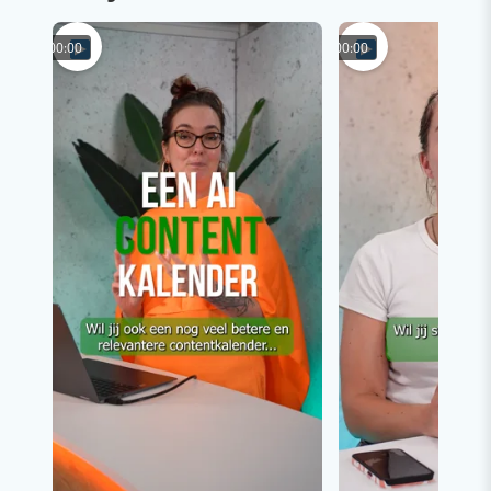
00:00
00:00