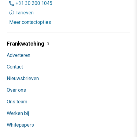
+31 30 200 1045
Tarieven
Meer contactopties
Frankwatching
Adverteren
Contact
Nieuwsbrieven
Over ons
Ons team
Werken bij
Whitepapers