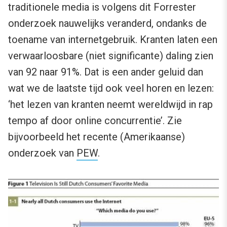
traditionele media is volgens dit Forrester
onderzoek nauwelijks veranderd, ondanks de
toename van internetgebruik. Kranten laten een
verwaarloosbare (niet significante) daling zien
van 92 naar 91%. Dat is een ander geluid dan
wat we de laatste tijd ook veel horen en lezen:
‘het lezen van kranten neemt wereldwijd in rap
tempo af door online concurrentie’. Zie
bijvoorbeeld het recente (Amerikaanse)
onderzoek van
PEW
.