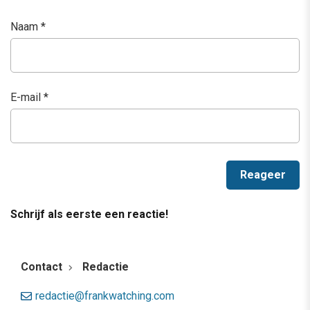
Naam
*
E-mail
*
Schrijf als eerste een reactie!
Contact
Redactie
redactie@frankwatching.com