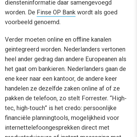
diensteninformatie daar samengevoegd
worden. De
Finse OP Bank
wordt als goed
voorbeeld genoemd.
Verder moeten online en offline kanalen
geïntegreerd worden. Nederlanders vertonen
heel ander gedrag dan andere Europeanen als
het gaat om bankieren. Nederlanders gaan de
ene keer naar een kantoor, de andere keer
handelen ze dezelfde zaken online af of ze
pakken de telefoon, zo stelt Forrester. “High-
tec, high-touch” is het credo: persoonlijke
financiële planningtools, mogelijkheid voor
internettelefoongesprekken direct met