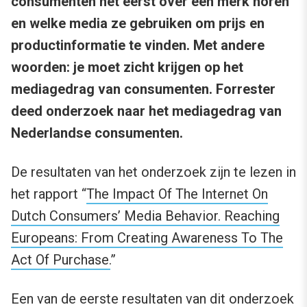
consumenten het eerst over een merk horen
en welke media ze gebruiken om prijs en
productinformatie te vinden. Met andere
woorden: je moet zicht krijgen op het
mediagedrag van consumenten. Forrester
deed onderzoek naar het mediagedrag van
Nederlandse consumenten.
De resultaten van het onderzoek zijn te lezen in
het rapport “
The Impact Of The Internet On
Dutch Consumers’ Media Behavior. Reaching
Europeans: From Creating Awareness To The
Act Of Purchase.
”
Een van de eerste resultaten van dit onderzoek