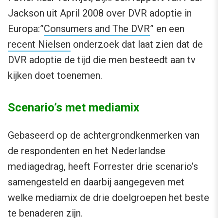
Jackson uit April 2008 over DVR adoptie in
Europa:”
Consumers and The DVR
” en een
recent Nielsen
onderzoek dat laat zien dat de
DVR adoptie de tijd die men besteedt aan tv
kijken doet toenemen.
Scenario’s met mediamix
Gebaseerd op de achtergrondkenmerken van
de respondenten en het Nederlandse
mediagedrag, heeft Forrester drie scenario’s
samengesteld en daarbij aangegeven met
welke mediamix de drie doelgroepen het beste
te benaderen zijn.