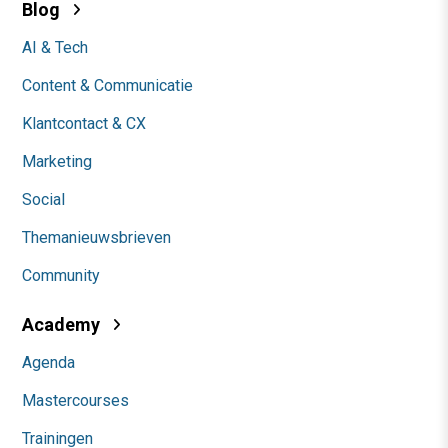
Blog
AI & Tech
Content & Communicatie
Klantcontact & CX
Marketing
Social
Themanieuwsbrieven
Community
Academy
Agenda
Mastercourses
Trainingen