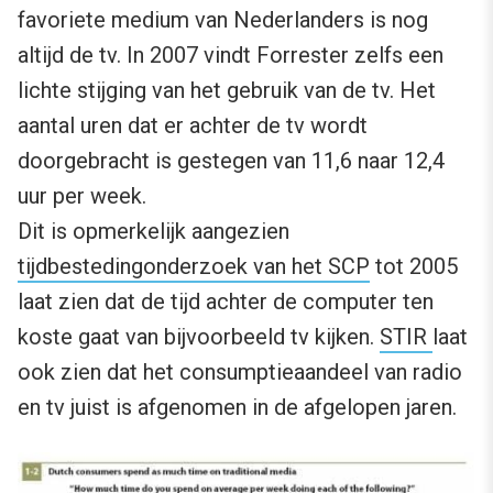
favoriete medium van Nederlanders is nog
altijd de tv. In 2007 vindt Forrester zelfs een
lichte stijging van het gebruik van de tv. Het
aantal uren dat er achter de tv wordt
doorgebracht is gestegen van 11,6 naar 12,4
uur per week.
Dit is opmerkelijk aangezien
tijdbestedingonderzoek van het SCP
tot 2005
laat zien dat de tijd achter de computer ten
koste gaat van bijvoorbeeld tv kijken.
STIR
laat
ook zien dat het consumptieaandeel van radio
en tv juist is afgenomen in de afgelopen jaren.