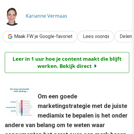
›
Welke mediamix voor wie?
Karianne Vermaas
Maak FW je Google-favoriet
Lees voor
Delen
Leer in 1 uur hoe je content maakt die blijft
werken. Bekijk direct
Om een goede
marketingstrategie met de juiste
mediamix te bepalen is het onder
andere van belang om te weten waar