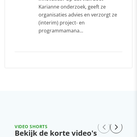
Karianne onderzoek, geeft ze
organisaties advies en verzorgt ze
(interim) project- en
programmamana...
VIDEO SHORTS
Bekijk de korte video's