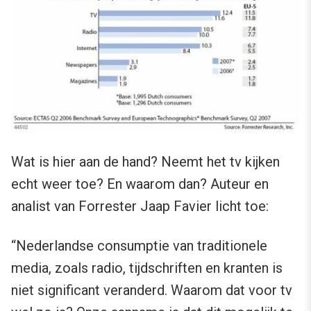
Wat is hier aan de hand? Neemt het tv kijken
echt weer toe? En waarom dan? Auteur en
analist van Forrester Jaap Favier licht toe:
“Nederlandse consumptie van traditionele
media, zoals radio, tijdschriften en kranten is
niet significant veranderd. Waarom dat voor tv