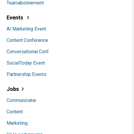
Teamabonnement
Events
AI Marketing Event
Content Conference
Conversational Conf.
SocialToday Event
Partnership Events
Jobs
Communicatie
Content
Marketing