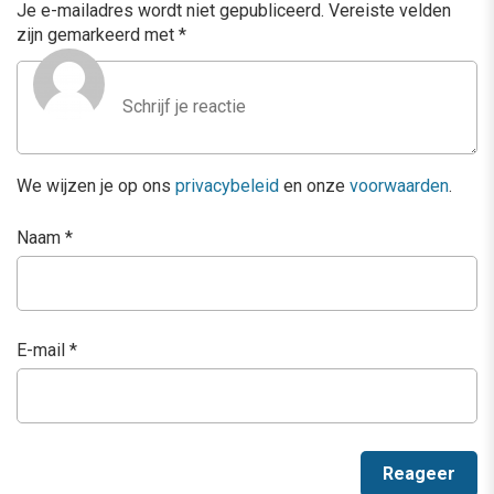
Je e-mailadres wordt niet gepubliceerd.
Vereiste velden
zijn gemarkeerd met
*
We wijzen je op ons
privacybeleid
en onze
voorwaarden
.
Naam
*
E-mail
*