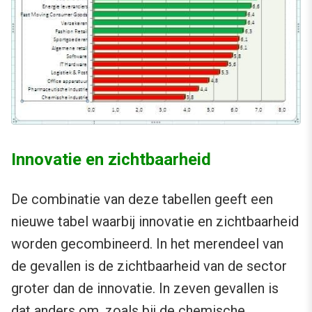
Innovatie en zichtbaarheid
De combinatie van deze tabellen geeft een
nieuwe tabel waarbij innovatie en zichtbaarheid
worden gecombineerd. In het merendeel van
de gevallen is de zichtbaarheid van de sector
groter dan de innovatie. In zeven gevallen is
dat anders om, zoals bij de chemische