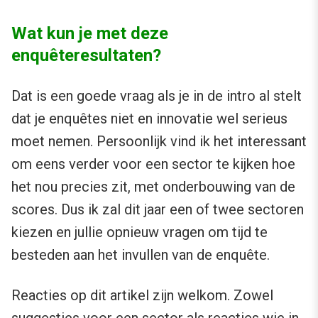
Wat kun je met deze
enquêteresultaten?
Dat is een goede vraag als je in de intro al stelt
dat je enquêtes niet en innovatie wel serieus
moet nemen. Persoonlijk vind ik het interessant
om eens verder voor een sector te kijken hoe
het nou precies zit, met onderbouwing van de
scores. Dus ik zal dit jaar een of twee sectoren
kiezen en jullie opnieuw vragen om tijd te
besteden aan het invullen van de enquête.
Reacties op dit artikel zijn welkom. Zowel
suggesties voor een sector als reacties wie in