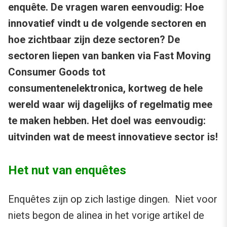
enquête. De vragen waren eenvoudig: Hoe
innovatief vindt u de volgende sectoren en
hoe zichtbaar zijn deze sectoren? De
sectoren liepen van banken via Fast Moving
Consumer Goods tot
consumentenelektronica, kortweg de hele
wereld waar wij dagelijks of regelmatig mee
te maken hebben. Het doel was eenvoudig:
uitvinden wat de meest innovatieve sector is!
Het nut van enquêtes
Enquêtes zijn op zich lastige dingen. Niet voor
niets begon de alinea in het vorige artikel de