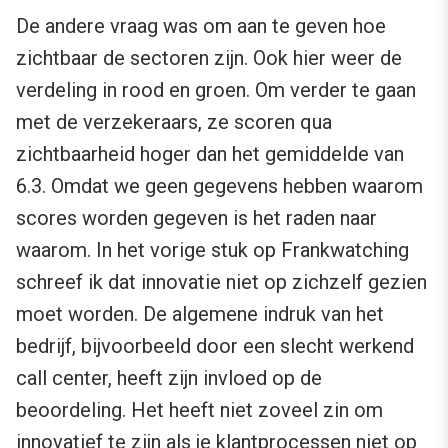
De andere vraag was om aan te geven hoe
zichtbaar de sectoren zijn. Ook hier weer de
verdeling in rood en groen. Om verder te gaan
met de verzekeraars, ze scoren qua
zichtbaarheid hoger dan het gemiddelde van
6.3. Omdat we geen gegevens hebben waarom
scores worden gegeven is het raden naar
waarom. In het vorige stuk op Frankwatching
schreef ik dat innovatie niet op zichzelf gezien
moet worden. De algemene indruk van het
bedrijf, bijvoorbeeld door een slecht werkend
call center, heeft zijn invloed op de
beoordeling. Het heeft niet zoveel zin om
innovatief te zijn als je klantprocessen niet op