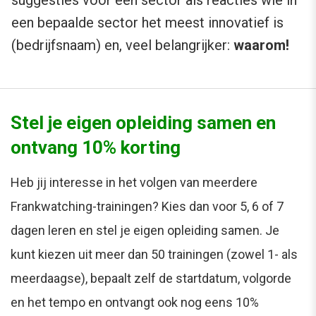
een bepaalde sector het meest innovatief is
(bedrijfsnaam) en, veel belangrijker:
waarom!
Stel je eigen opleiding samen en
ontvang 10% korting
Heb jij interesse in het volgen van meerdere
Frankwatching-trainingen? Kies dan voor 5, 6 of 7
dagen leren en stel je eigen opleiding samen. Je
kunt kiezen uit meer dan 50 trainingen (zowel 1- als
meerdaagse), bepaalt zelf de startdatum, volgorde
en het tempo en ontvangt ook nog eens 10%