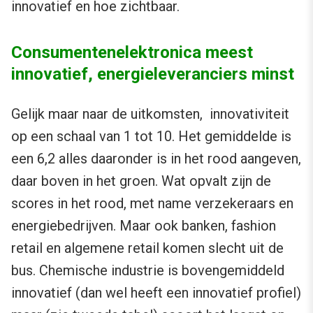
innovatief en hoe zichtbaar.
Consumentenelektronica meest
innovatief, energieleveranciers minst
Gelijk maar naar de uitkomsten, innovativiteit
op een schaal van 1 tot 10. Het gemiddelde is
een 6,2 alles daaronder is in het rood aangeven,
daar boven in het groen. Wat opvalt zijn de
scores in het rood, met name verzekeraars en
energiebedrijven. Maar ook banken, fashion
retail en algemene retail komen slecht uit de
bus. Chemische industrie is bovengemiddeld
innovatief (dan wel heeft een innovatief profiel)