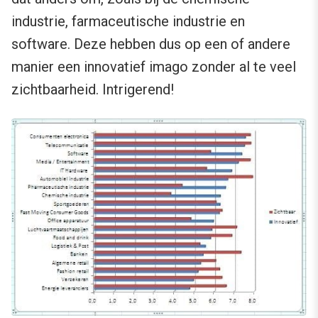
industrie, farmaceutische industrie en
software. Deze hebben dus op een of andere
manier een innovatief imago zonder al te veel
zichtbaarheid. Intrigerend!