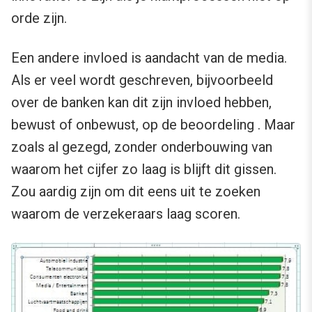
orde zijn.
Een andere invloed is aandacht van de media.
Als er veel wordt geschreven, bijvoorbeeld
over de banken kan dit zijn invloed hebben,
bewust of onbewust, op de beoordeling . Maar
zoals al gezegd, zonder onderbouwing van
waarom het cijfer zo laag is blijft dit gissen.
Zou aardig zijn om dit eens uit te zoeken
waarom de verzekeraars laag scoren.