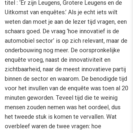
titel : ‘Er zijn Leugens, Grotere Leugens en de
Uitkomst van enquêtes.’ Als je echt iets wilt
weten dan moet je aan de lezer tijd vragen, een
schaars goed. De vraag ‘hoe innovatief is de
automobiel sector’ is op zich relevant, maar de
onderbouwing nog meer. De oorspronkelijke
enquête vroeg, naast de innovativiteit en
zichtbaarheid, naar de meest innovatieve partij
binnen de sector en waarom. De benodigde tijd
voor het invullen van de enquête was toen al 20
minuten geworden. Teveel tijd die te weinig
mensen zouden nemen was het oordeel, dus
het tweede stuk is komen te vervallen. Wat
overbleef waren de twee vragen: hoe