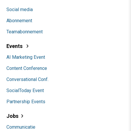
Social media
Abonnement
Teamabonnement
Events
AI Marketing Event
Content Conference
Conversational Conf.
SocialToday Event
Partnership Events
Jobs
Communicatie