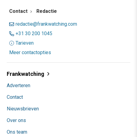
Contact
Redactie
redactie@frankwatching.com
+31 30 200 1045
Tarieven
Meer contactopties
Frankwatching
Adverteren
Contact
Nieuwsbrieven
Over ons
Ons team