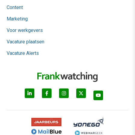
Content
Marketing
Voor werkgevers
Vacature plaatsen
Vacature Alerts