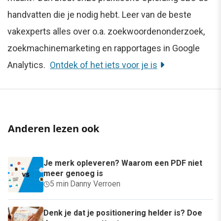
handvatten die je nodig hebt. Leer van de beste
vakexperts alles over o.a. zoekwoordenonderzoek,
zoekmachinemarketing en rapportages in Google
Analytics.
Ontdek of het iets voor je is
Anderen lezen ook
Je merk opleveren? Waarom een PDF niet
meer genoeg is
5 min
·
Danny Verroen
Denk je dat je positionering helder is? Doe