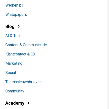
Werken bij
Whitepapers
Blog
AI & Tech
Content & Communicatie
Klantcontact & CX
Marketing
Social
Themanieuwsbrieven
Community
Academy