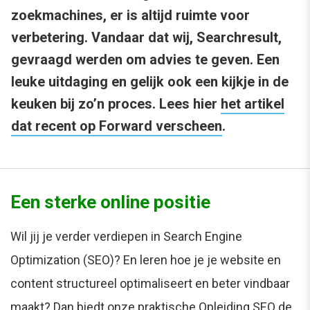
zoekmachines, er is altijd ruimte voor
verbetering. Vandaar dat wij, Searchresult,
gevraagd werden om advies te geven. Een
leuke uitdaging en gelijk ook een kijkje in de
keuken bij zo’n proces. Lees hier
het artikel
dat recent op Forward verscheen
.
Een sterke online positie
Wil jij je verder verdiepen in Search Engine
Optimization (SEO)? En leren hoe je je website en
content structureel optimaliseert en beter vindbaar
maakt? Dan biedt onze praktische Opleiding SEO de