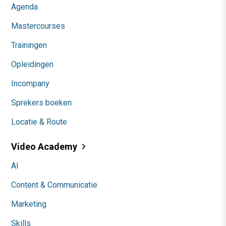
Agenda
Mastercourses
Trainingen
Opleidingen
Incompany
Sprekers boeken
Locatie & Route
Video Academy
AI
Content & Communicatie
Marketing
Skills