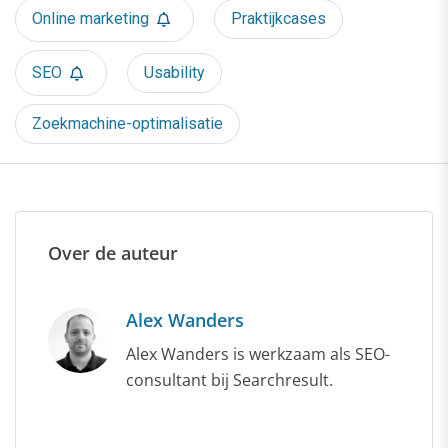
Online marketing
Praktijkcases
SEO
Usability
Zoekmachine-optimalisatie
Over de auteur
Alex Wanders
Alex Wanders is werkzaam als SEO-
consultant bij Searchresult.