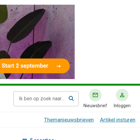
Nieuwsbrief
Inloggen
Themanieuwsbrieven
Artikel insturen