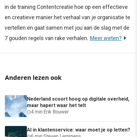
in de training Contentcreatie hoe op een effectieve
en creatieve manier het verhaal van je organisatie te
vertellen en gaat samen met jou aan de slag met de
7 gouden regels van rake verhalen.
Meer weten?
Anderen lezen ook
Nederland scoort hoog op digitale overheid,
maar hapert waar het telt
4 min
·
Erik Bouwer
AI in klantenservice: waar moet je op letten?
6 min
·
Steven Lemmens