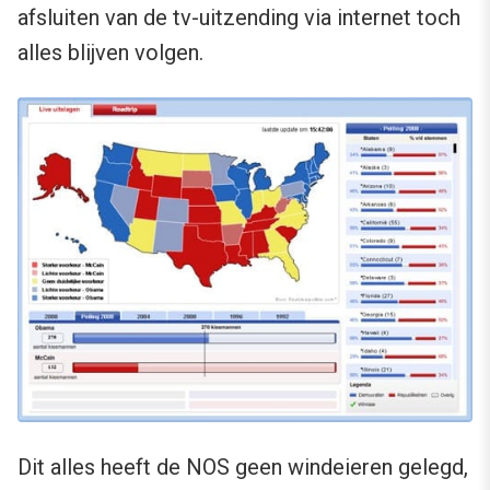
afsluiten van de tv-uitzending via internet toch
alles blijven volgen.
Dit alles heeft de NOS geen windeieren gelegd,