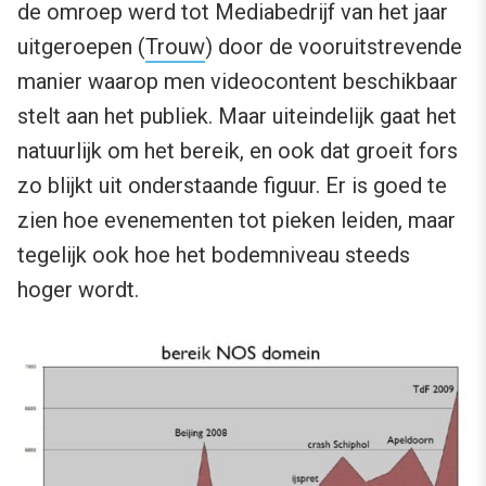
de omroep werd tot Mediabedrijf van het jaar
uitgeroepen (
Trouw
) door de vooruitstrevende
manier waarop men videocontent beschikbaar
stelt aan het publiek. Maar uiteindelijk gaat het
natuurlijk om het bereik, en ook dat groeit fors
zo blijkt uit onderstaande figuur. Er is goed te
zien hoe evenementen tot pieken leiden, maar
tegelijk ook hoe het bodemniveau steeds
hoger wordt.