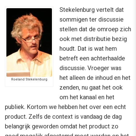
Stekelenburg vertelt dat
sommigen ter discussie
stellen dat de omroep zich
ook met distributie bezig
houdt. Dat is wat hem
betreft een achterhaalde
discussie. Vroeger was
het alleen de inhoud en het
Roeland Stekelenburg
zenden, nu gaat het ook
om het kanaal en het
publiek. Kortom we hebben het over een echt
product. Zelfs de context is vandaag de dag
belangrijk geworden omdat het product zo