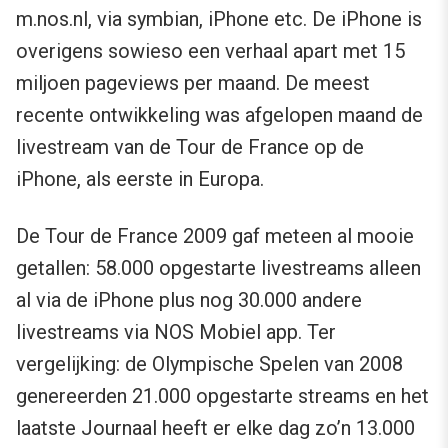
m.nos.nl, via symbian, iPhone etc. De iPhone is
overigens sowieso een verhaal apart met 15
miljoen pageviews per maand. De meest
recente ontwikkeling was afgelopen maand de
livestream van de Tour de France op de
iPhone, als eerste in Europa.
De Tour de France 2009 gaf meteen al mooie
getallen: 58.000 opgestarte livestreams alleen
al via de iPhone plus nog 30.000 andere
livestreams via NOS Mobiel app. Ter
vergelijking: de Olympische Spelen van 2008
genereerden 21.000 opgestarte streams en het
laatste Journaal heeft er elke dag zo’n 13.000