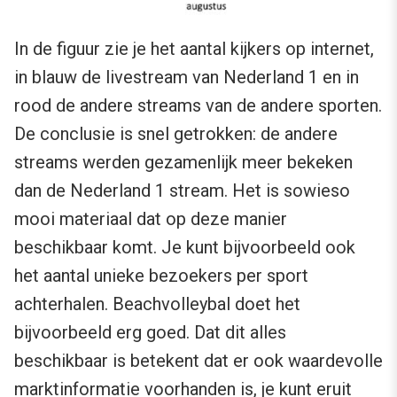
In de figuur zie je het aantal kijkers op internet,
in blauw de livestream van Nederland 1 en in
rood de andere streams van de andere sporten.
De conclusie is snel getrokken: de andere
streams werden gezamenlijk meer bekeken
dan de Nederland 1 stream. Het is sowieso
mooi materiaal dat op deze manier
beschikbaar komt. Je kunt bijvoorbeeld ook
het aantal unieke bezoekers per sport
achterhalen. Beachvolleybal doet het
bijvoorbeeld erg goed. Dat dit alles
beschikbaar is betekent dat er ook waardevolle
marktinformatie voorhanden is, je kunt eruit