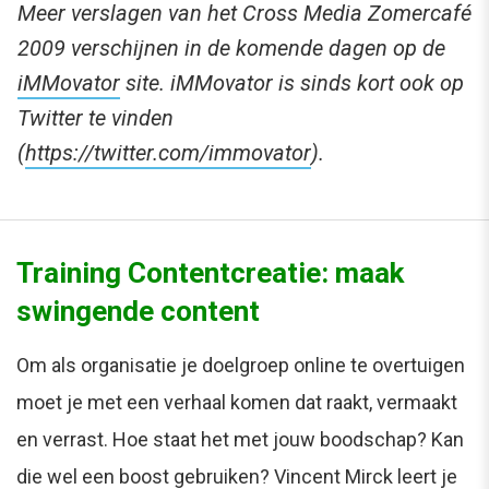
Meer verslagen van het Cross Media Zomercafé
2009 verschijnen in de komende dagen op de
iMMovator
site. iMMovator is sinds kort ook op
Twitter te vinden
(
https://twitter.com/immovator
).
Training Contentcreatie: maak
swingende content
Om als organisatie je doelgroep online te overtuigen
moet je met een verhaal komen dat raakt, vermaakt
en verrast. Hoe staat het met jouw boodschap? Kan
die wel een boost gebruiken? Vincent Mirck leert je