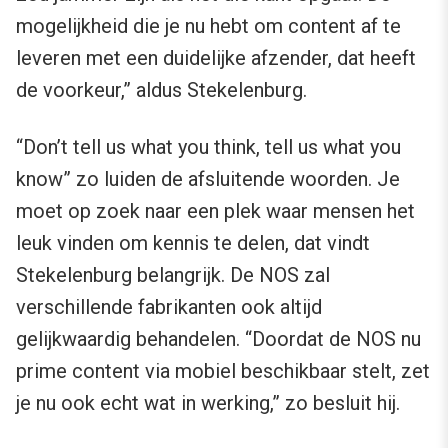
mogelijkheid die je nu hebt om content af te
leveren met een duidelijke afzender, dat heeft
de voorkeur,” aldus Stekelenburg.
“Don’t tell us what you think, tell us what you
know” zo luiden de afsluitende woorden. Je
moet op zoek naar een plek waar mensen het
leuk vinden om kennis te delen, dat vindt
Stekelenburg belangrijk. De NOS zal
verschillende fabrikanten ook altijd
gelijkwaardig behandelen. “Doordat de NOS nu
prime content via mobiel beschikbaar stelt, zet
je nu ook echt wat in werking,” zo besluit hij.