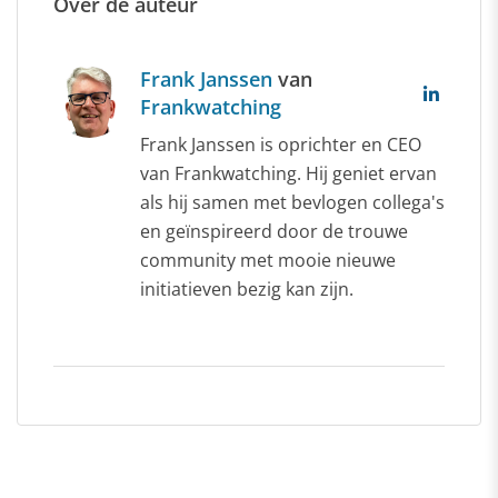
Over de auteur
Frank Janssen
van
Frankwatching
Frank Janssen is oprichter en CEO
van Frankwatching. Hij geniet ervan
als hij samen met bevlogen collega's
en geïnspireerd door de trouwe
community met mooie nieuwe
initiatieven bezig kan zijn.