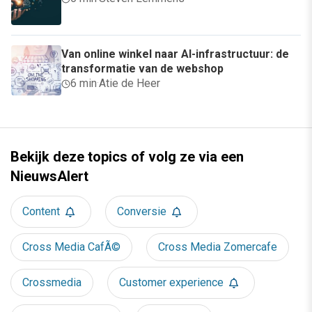
Van online winkel naar AI-infrastructuur: de
transformatie van de webshop
6 min
·
Atie de Heer
Bekijk deze topics of volg ze via een
NieuwsAlert
Content
Conversie
Cross Media CafÃ©
Cross Media Zomercafe
Crossmedia
Customer experience