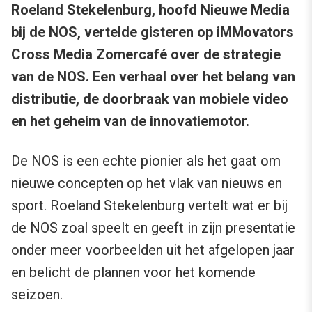
Roeland Stekelenburg, hoofd Nieuwe Media
bij de NOS, vertelde gisteren op iMMovators
Cross Media Zomercafé over de strategie
van de NOS. Een verhaal over het belang van
distributie, de doorbraak van mobiele video
en het geheim van de innovatiemotor.
De NOS is een echte pionier als het gaat om
nieuwe concepten op het vlak van nieuws en
sport. Roeland Stekelenburg vertelt wat er bij
de NOS zoal speelt en geeft in zijn presentatie
onder meer voorbeelden uit het afgelopen jaar
en belicht de plannen voor het komende
seizoen.