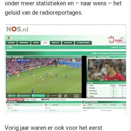
onder meer statistieken en – naar wens – het
geluid van de radioreportages.
Vorig jaar waren er ook voor het eerst