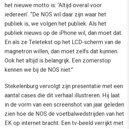
het nieuwe motto is: ‘Altijd overal voor
iedereen’. “De NOS wil daar zijn waar het
publiek is, we volgen het publiek. Als het
publiek nieuws op de iPhone wil, dan moet dat.
En als ze Teletekst op het LCD-scherm van de
magnetron willen, dan moet zelfs dat kunnen.
Ook het altijd is belangrijk. Een zomerstop
kennen we bij de NOS niet.”
Stekelenburg vervolgt zijn presentatie met een
aantal cases die dit verhaal illustreren. Hij laat
in de vorm van een screenshot van jaar geleden
zien hoe de NOS de voetbalwedstrijden van het
EK op internet bracht. Een tv-beeld verrijkt met