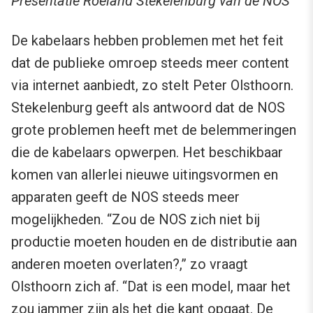
Presentatie Roeland Stekelenburg van de NOS
De kabelaars hebben problemen met het feit
dat de publieke omroep steeds meer content
via internet aanbiedt, zo stelt Peter Olsthoorn.
Stekelenburg geeft als antwoord dat de NOS
grote problemen heeft met de belemmeringen
die de kabelaars opwerpen. Het beschikbaar
komen van allerlei nieuwe uitingsvormen en
apparaten geeft de NOS steeds meer
mogelijkheden. “Zou de NOS zich niet bij
productie moeten houden en de distributie aan
anderen moeten overlaten?,” zo vraagt
Olsthoorn zich af. “Dat is een model, maar het
zou jammer zijn als het die kant opgaat. De