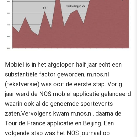
Mobiel is in het afgelopen half jaar echt een
substantiële factor geworden. m.nos.nl
(tekstversie) was ooit de eerste stap. Vorig
jaar werd de NOS mobiel applicatie gelanceerd
waarin ook al de genoemde sportevents
zaten.Vervolgens kwam m.nos.nl, daarna de
Tour de France applicatie en Beijing. Een
volgende stap was het NOS journaal op