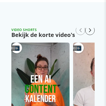
VIDEO SHORTS
Bekijk de korte video's
00:00
00:00