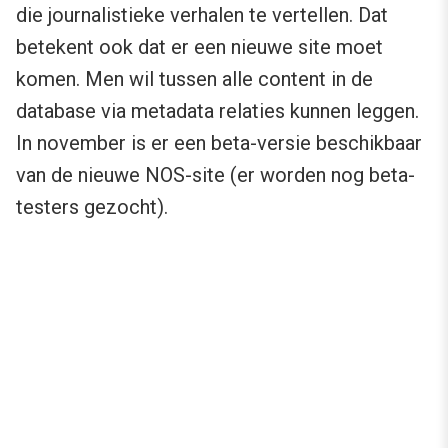
die journalistieke verhalen te vertellen. Dat
betekent ook dat er een nieuwe site moet
komen. Men wil tussen alle content in de
database via metadata relaties kunnen leggen.
In november is er een beta-versie beschikbaar
van de nieuwe NOS-site (er worden nog beta-
testers gezocht).