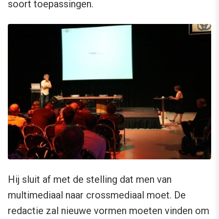
soort toepassingen.
Hij sluit af met de stelling dat men van
multimediaal naar crossmediaal moet. De
redactie zal nieuwe vormen moeten vinden om