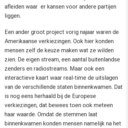
afleiden waar er kansen voor andere partijen
liggen.
Een ander groot project vorig najaar waren de
Amerikaanse verkiezingen. Ook hier konden
mensen zelf de keuze maken wat ze wilden
zien. De eigen stream, een aantal buitenlandse
zenders en radiostreams. Maar ook een
interactieve kaart waar real-time de uitslagen
van de verschillende staten binnenkwamen. Dat
is nog eens herhaald bij de Europese
verkiezingen, dat bewees toen ook meteen
haar waarde. Omdat de stemmen laat
binnenkwamen konden mensen namelijk na het