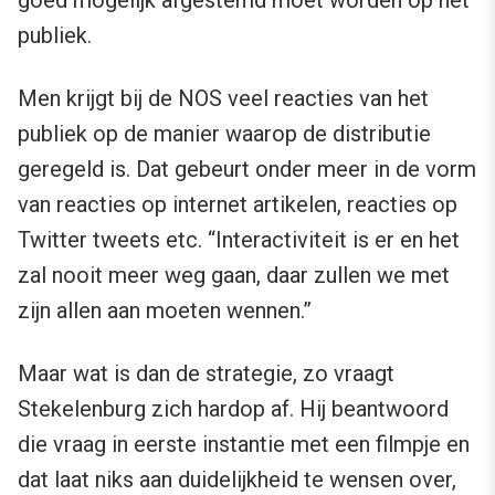
goed mogelijk afgestemd moet worden op het
publiek.
Men krijgt bij de NOS veel reacties van het
publiek op de manier waarop de distributie
geregeld is. Dat gebeurt onder meer in de vorm
van reacties op internet artikelen, reacties op
Twitter tweets etc. “Interactiviteit is er en het
zal nooit meer weg gaan, daar zullen we met
zijn allen aan moeten wennen.”
Maar wat is dan de strategie, zo vraagt
Stekelenburg zich hardop af. Hij beantwoord
die vraag in eerste instantie met een filmpje en
dat laat niks aan duidelijkheid te wensen over,