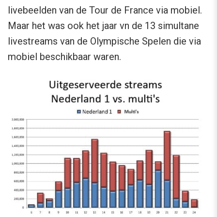
livebeelden van de Tour de France via mobiel.
Maar het was ook het jaar vn de 13 simultane
livestreams van de Olympische Spelen die via
mobiel beschikbaar waren.