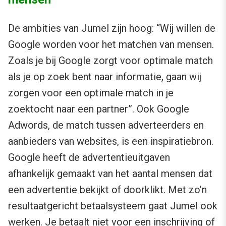
De ambities van Jumel zijn hoog: “Wij willen de
Google worden voor het matchen van mensen.
Zoals je bij Google zorgt voor optimale match
als je op zoek bent naar informatie, gaan wij
zorgen voor een optimale match in je
zoektocht naar een partner”. Ook Google
Adwords, de match tussen adverteerders en
aanbieders van websites, is een inspiratiebron.
Google heeft de advertentieuitgaven
afhankelijk gemaakt van het aantal mensen dat
een advertentie bekijkt of doorklikt. Met zo’n
resultaatgericht betaalsysteem gaat Jumel ook
werken. Je betaalt niet voor een inschrijving of