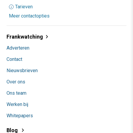
Tarieven
Meer contactopties
Frankwatching
Adverteren
Contact
Nieuwsbrieven
Over ons
Ons team
Werken bij
Whitepapers
Blog