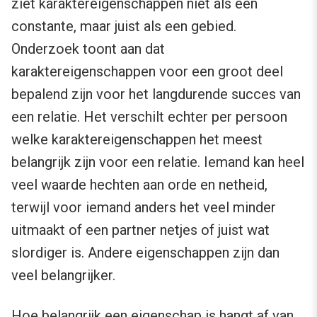
ziet karaktereigenschappen niet als een
constante, maar juist als een gebied.
Onderzoek toont aan dat
karaktereigenschappen voor een groot deel
bepalend zijn voor het langdurende succes van
een relatie. Het verschilt echter per persoon
welke karaktereigenschappen het meest
belangrijk zijn voor een relatie. Iemand kan heel
veel waarde hechten aan orde en netheid,
terwijl voor iemand anders het veel minder
uitmaakt of een partner netjes of juist wat
slordiger is. Andere eigenschappen zijn dan
veel belangrijker.
Hoe belangrijk een eigenschap is hangt af van