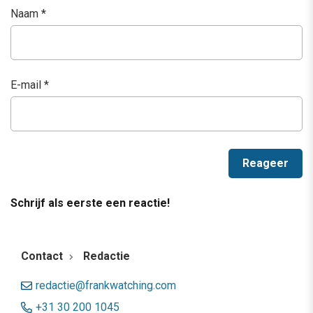
Naam
*
E-mail
*
Schrijf als eerste een reactie!
Contact
Redactie
redactie@frankwatching.com
+31 30 200 1045