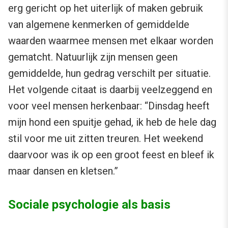
erg gericht op het uiterlijk of maken gebruik
van algemene kenmerken of gemiddelde
waarden waarmee mensen met elkaar worden
gematcht. Natuurlijk zijn mensen geen
gemiddelde, hun gedrag verschilt per situatie.
Het volgende citaat is daarbij veelzeggend en
voor veel mensen herkenbaar: “Dinsdag heeft
mijn hond een spuitje gehad, ik heb de hele dag
stil voor me uit zitten treuren. Het weekend
daarvoor was ik op een groot feest en bleef ik
maar dansen en kletsen.”
Sociale psychologie als basis