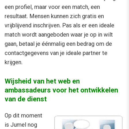
een profiel, maar voor een match, een
resultaat. Mensen kunnen zich gratis en
vrijblijvend inschrijven. Pas als er een ideale
match wordt aangeboden waar je op in wilt
gaan, betaal je éénmalig een bedrag om de
contactgegevens van je ideale partner te
krijgen.
Wijsheid van het web en
ambassadeurs voor het ontwikkelen
van de dienst
Op dit moment
is Jumel nog