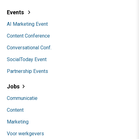
Events
AI Marketing Event
Content Conference
Conversational Conf.
SocialToday Event
Partnership Events
Jobs
Communicatie
Content
Marketing
Voor werkgevers