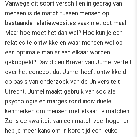
Vanwege dit soort verschillen in gedrag van
mensen is de match tussen mensen op
bestaande relatiewebsites vaak niet optimaal.
Maar hoe moet het dan wel? Hoe kun je een
relatiesite ontwikkelen waar mensen wel op
een optimale manier aan elkaar worden
gekoppeld? David den Braver van Jumel vertelt
over het concept dat Jumel heeft ontwikkeld
op basis van onderzoek van de Universiteit
Utrecht. Jumel maakt gebruik van sociale
psychologie en marges rond individuele
kenmerken om mensen met elkaar te matchen.
Zo is de kwaliteit van een match veel hoger en
heb je meer kans om in kore tijd een leuke