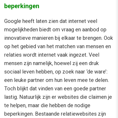
beperkingen
Google heeft laten zien dat internet veel
mogelijkheden biedt om vraag en aanbod op
innovatieve manieren bij elkaar te brengen. Ook
op het gebied van het matchen van mensen en
relaties wordt internet vaak ingezet. Veel
mensen zijn namelijk, hoewel zij een druk
sociaal leven hebben, op zoek naar ‘de ware’:
een leuke partner om hun leven mee te delen.
Toch blijkt dat vinden van een goede partner
lastig. Natuurlijk zijn er websites die claimen je
te helpen, maar die hebben de nodige
beperkingen. Bestaande relatiewebsites zijn