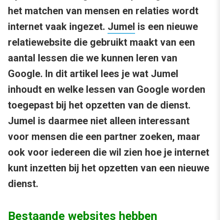
het matchen van mensen en relaties wordt
internet vaak ingezet.
Jumel
is een nieuwe
relatiewebsite die gebruikt maakt van een
aantal lessen die we kunnen leren van
Google. In dit artikel lees je wat Jumel
inhoudt en welke lessen van Google worden
toegepast bij het opzetten van de dienst.
Jumel is daarmee niet alleen interessant
voor mensen die een partner zoeken, maar
ook voor iedereen die wil zien hoe je internet
kunt inzetten bij het opzetten van een nieuwe
dienst.
Bestaande websites hebben