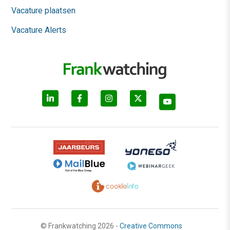
Vacature plaatsen
Vacature Alerts
© Frankwatching 2026 -
Creative Commons