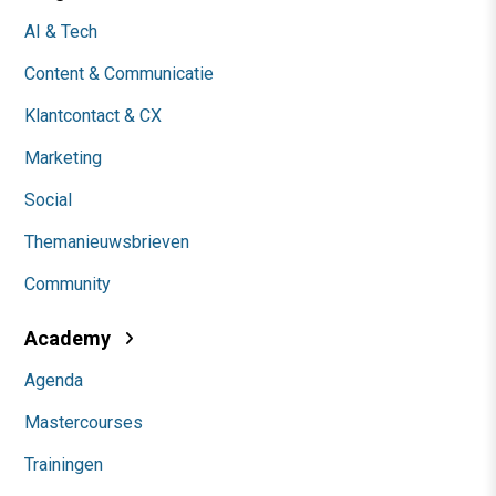
AI & Tech
Content & Communicatie
Klantcontact & CX
Marketing
Social
Themanieuwsbrieven
Community
Academy
Agenda
Mastercourses
Trainingen