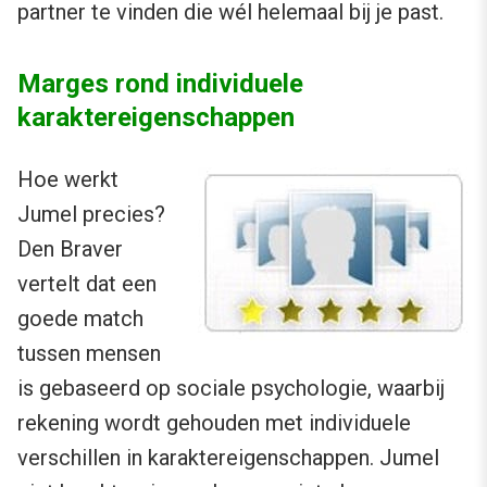
partner te vinden die wél helemaal bij je past.
Marges rond individuele
karaktereigenschappen
Hoe werkt
Jumel precies?
Den Braver
vertelt dat een
goede match
tussen mensen
is gebaseerd op sociale psychologie, waarbij
rekening wordt gehouden met individuele
verschillen in karaktereigenschappen. Jumel