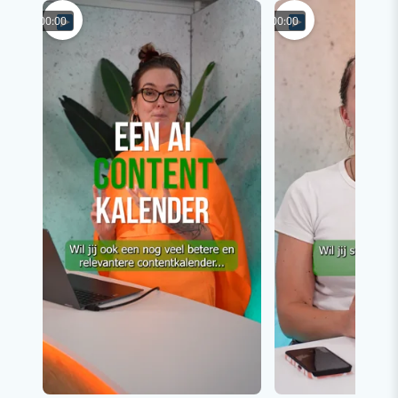
00:00
00:00