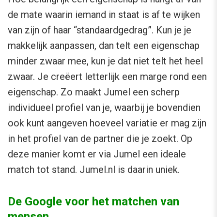
de mate waarin iemand in staat is af te wijken
van zijn of haar “standaardgedrag”. Kun je je
makkelijk aanpassen, dan telt een eigenschap
minder zwaar mee, kun je dat niet telt het heel
zwaar. Je creëert letterlijk een marge rond een
eigenschap. Zo maakt Jumel een scherp
individueel profiel van je, waarbij je bovendien
ook kunt aangeven hoeveel variatie er mag zijn
in het profiel van de partner die je zoekt. Op
deze manier komt er via Jumel een ideale
match tot stand. Jumel.nl is daarin uniek.
De Google voor het matchen van
mensen