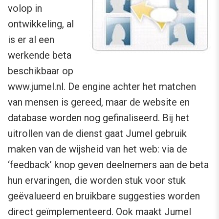
volop in
ontwikkeling, al
is er al een
werkende beta
beschikbaar op
www.jumel.nl. De engine achter het matchen
van mensen is gereed, maar de website en
database worden nog gefinaliseerd. Bij het
uitrollen van de dienst gaat Jumel gebruik
maken van de wijsheid van het web: via de
‘feedback’ knop geven deelnemers aan de beta
hun ervaringen, die worden stuk voor stuk
geëvalueerd en bruikbare suggesties worden
direct geïmplementeerd. Ook maakt Jumel