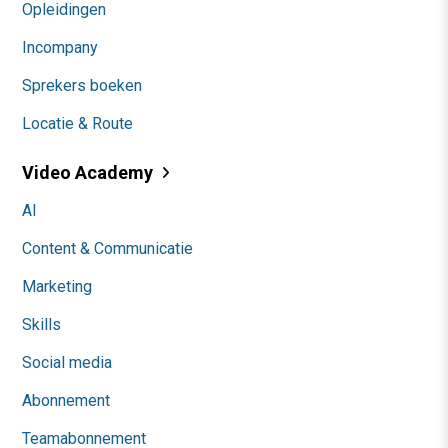
Opleidingen
Incompany
Sprekers boeken
Locatie & Route
Video Academy
AI
Content & Communicatie
Marketing
Skills
Social media
Abonnement
Teamabonnement