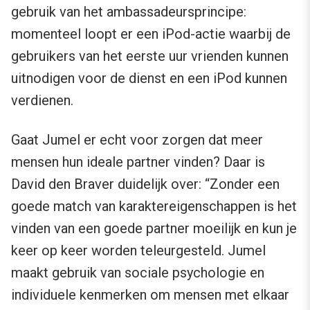
gebruik van het ambassadeursprincipe:
momenteel loopt er een iPod-actie waarbij de
gebruikers van het eerste uur vrienden kunnen
uitnodigen voor de dienst en een iPod kunnen
verdienen.
Gaat Jumel er echt voor zorgen dat meer
mensen hun ideale partner vinden? Daar is
David den Braver duidelijk over: “Zonder een
goede match van karaktereigenschappen is het
vinden van een goede partner moeilijk en kun je
keer op keer worden teleurgesteld. Jumel
maakt gebruik van sociale psychologie en
individuele kenmerken om mensen met elkaar