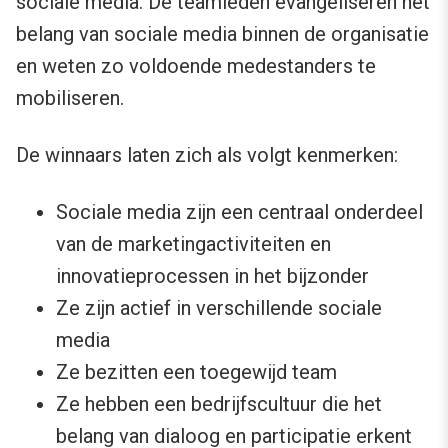
sociale media. De teamleden evangeliseren het
belang van sociale media binnen de organisatie
en weten zo voldoende medestanders te
mobiliseren.
De winnaars laten zich als volgt kenmerken:
Sociale media zijn een centraal onderdeel
van de marketingactiviteiten en
innovatieprocessen in het bijzonder
Ze zijn actief in verschillende sociale
media
Ze bezitten een toegewijd team
Ze hebben een bedrijfscultuur die het
belang van dialoog en participatie erkent