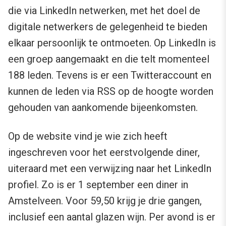
die via LinkedIn netwerken, met het doel de
digitale netwerkers de gelegenheid te bieden
elkaar persoonlijk te ontmoeten. Op LinkedIn is
een groep aangemaakt en die telt momenteel
188 leden. Tevens is er een Twitteraccount en
kunnen de leden via RSS op de hoogte worden
gehouden van aankomende bijeenkomsten.
Op de website vind je wie zich heeft
ingeschreven voor het eerstvolgende diner,
uiteraard met een verwijzing naar het LinkedIn
profiel. Zo is er 1 september een diner in
Amstelveen. Voor 59,50 krijg je drie gangen,
inclusief een aantal glazen wijn. Per avond is er