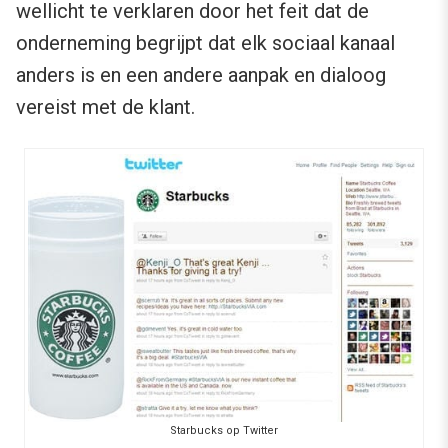
wellicht te verklaren door het feit dat de
onderneming begrijpt dat elk sociaal kanaal
anders is en een andere aanpak en dialoog
vereist met de klant.
Starbucks op Twitter