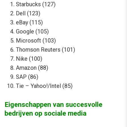
Starbucks (127)
Dell (123)
eBay (115)
Google (105)
Microsoft (103)
Thomson Reuters (101)
Nike (100)
Amazon (88)
SAP (86)
Tie – Yahoo!/Intel (85)
Eigenschappen van succesvolle
bedrijven op sociale media