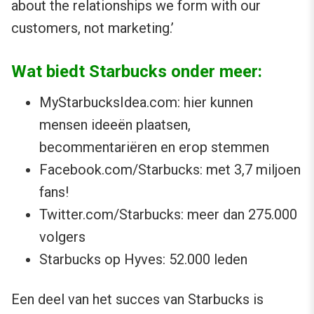
about the relationships we form with our
customers, not marketing.’
Wat biedt Starbucks onder meer:
MyStarbucksIdea.com: hier kunnen
mensen ideeën plaatsen,
becommentariëren en erop stemmen
Facebook.com/Starbucks: met 3,7 miljoen
fans!
Twitter.com/Starbucks: meer dan 275.000
volgers
Starbucks op Hyves: 52.000 leden
Een deel van het succes van Starbucks is