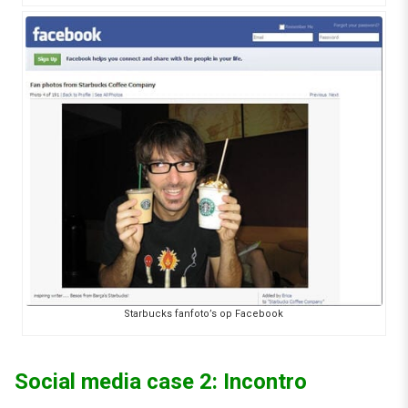
Starbucks fanfoto’s op Facebook
Social media case 2: Incontro