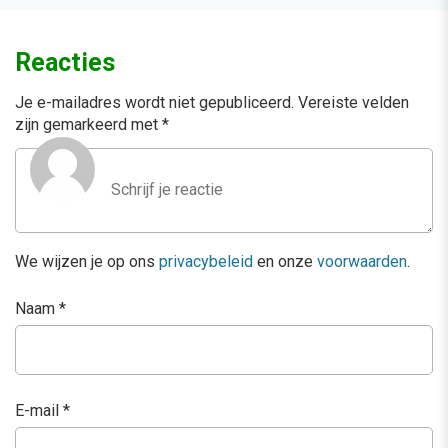
Reacties
Je e-mailadres wordt niet gepubliceerd.
Vereiste velden
zijn gemarkeerd met
*
We wijzen je op ons
privacybeleid
en onze
voorwaarden
.
Naam
*
E-mail
*