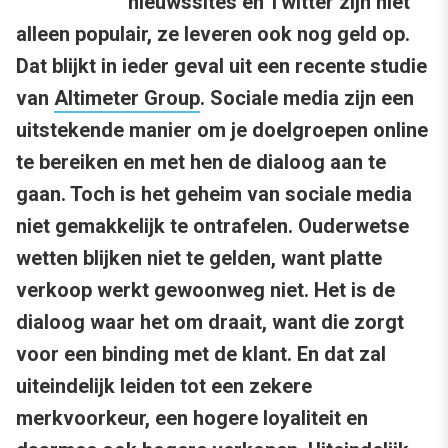
nieuwssites en Twitter zijn niet
alleen populair, ze leveren ook nog geld op.
Dat blijkt in ieder geval uit een recente studie
van
Altimeter Group
. Sociale media zijn een
uitstekende manier om je doelgroepen online
te bereiken en met hen de dialoog aan te
gaan. Toch is het geheim van sociale media
niet gemakkelijk te ontrafelen.
Ouderwetse
wetten blijken niet te gelden, want platte
verkoop werkt gewoonweg niet. Het is de
dialoog waar het om draait, want die zorgt
voor een binding met de klant. En dat zal
uiteindelijk leiden tot een zekere
merkvoorkeur, een hogere loyaliteit en