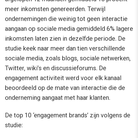
meer inkomsten genereerden. Terwijl
ondernemingen die weinig tot geen interactie
aangaan op sociale media gemiddeld 6% lagere
inkomsten laten zien in dezelfde periode. De
studie keek naar meer dan tien verschillende
sociale media, zoals blogs, sociale netwerken,
Twitter, wiki’s en discussieforums. De
engagement activiteit werd voor elk kanaal
beoordeeld op de mate van interactie die de
onderneming aangaat met haar klanten.
De top 10 ‘engagement brands’ zijn volgens de
studie: