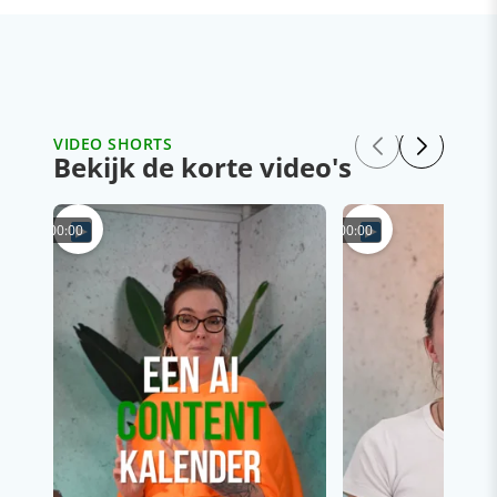
VIDEO SHORTS
Bekijk de korte video's
00:00
00:00