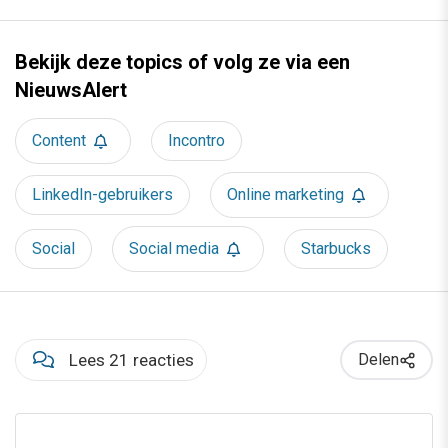
Bekijk deze topics of volg ze via een
NieuwsAlert
Content
Incontro
LinkedIn-gebruikers
Online marketing
Social
Social media
Starbucks
Lees 21 reacties
Delen