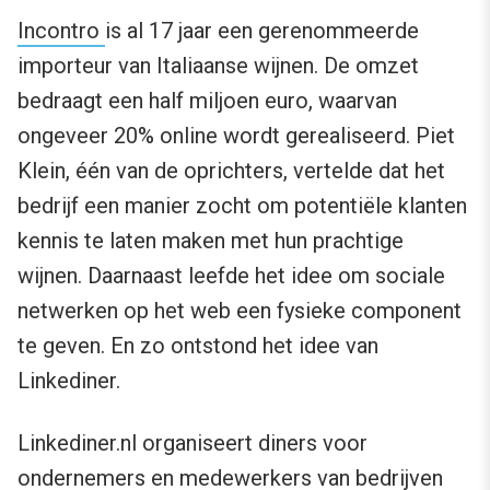
Incontro
is al 17 jaar een gerenommeerde
importeur van Italiaanse wijnen. De omzet
bedraagt een half miljoen euro, waarvan
ongeveer 20% online wordt gerealiseerd. Piet
Klein, één van de oprichters, vertelde dat het
bedrijf een manier zocht om potentiële klanten
kennis te laten maken met hun prachtige
wijnen. Daarnaast leefde het idee om sociale
netwerken op het web een fysieke component
te geven. En zo ontstond het idee van
Linkediner.
Linkediner.nl organiseert diners voor
ondernemers en medewerkers van bedrijven