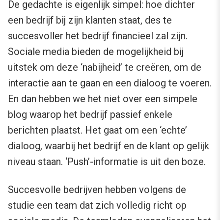
De gedachte is eigenlijk simpel: hoe dichter
een bedrijf bij zijn klanten staat, des te
succesvoller het bedrijf financieel zal zijn.
Sociale media bieden de mogelijkheid bij
uitstek om deze ‘nabijheid’ te creëren, om de
interactie aan te gaan en een dialoog te voeren.
En dan hebben we het niet over een simpele
blog waarop het bedrijf passief enkele
berichten plaatst. Het gaat om een ‘echte’
dialoog, waarbij het bedrijf en de klant op gelijk
niveau staan. ‘Push’-informatie is uit den boze.
Succesvolle bedrijven hebben volgens de
studie een team dat zich volledig richt op