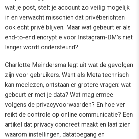
wat je post, stelt je account zo veilig mogelijk
in en verwacht misschien dat privéberichten
ook echt privé blijven. Maar wat gebeurt er als
end-to-end encryptie voor Instagram-DM’s niet
langer wordt ondersteund?
Charlotte Meindersma legt uit wat de gevolgen
zijn voor gebruikers. Want als Meta technisch
kan meelezen, ontstaan er grotere vragen: wat
gebeurt er met je data? Wat mag ermee
volgens de privacyvoorwaarden? En hoe ver
reikt de controle op online communicatie? Een
artikel dat privacy concreet maakt en laat zien
waarom instellingen, datatoegang en