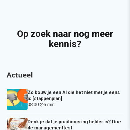
Op zoek naar nog meer
kennis?
Actueel
Zo bouw je een AI die het niet met je eens
is [stappenplan]
08:00
·
6 min
·
Denk je dat je positionering helder is? Doe
de managementtest