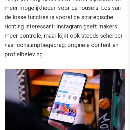
meer mogelijkheden voor carrousels. Los van
de losse functies is vooral de strategische
richting interessant: Instagram geeft makers
meer controle, maar kijkt ook steeds scherper
naar consumptiegedrag, originele content en
profielbeleving.