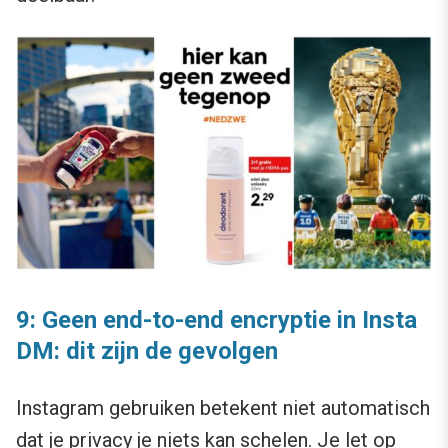
9: Geen end-to-end encryptie in Insta
DM: dit zijn de gevolgen
Instagram gebruiken betekent niet automatisch
dat je privacy je niets kan schelen. Je let op