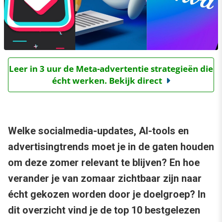
Leer in 3 uur de Meta-advertentie strategieën die
écht werken. Bekijk direct
Welke socialmedia-updates, AI-tools en
advertisingtrends moet je in de gaten houden
om deze zomer relevant te blijven? En hoe
verander je van zomaar zichtbaar zijn naar
écht gekozen worden door je doelgroep? In
dit overzicht vind je de top 10 bestgelezen