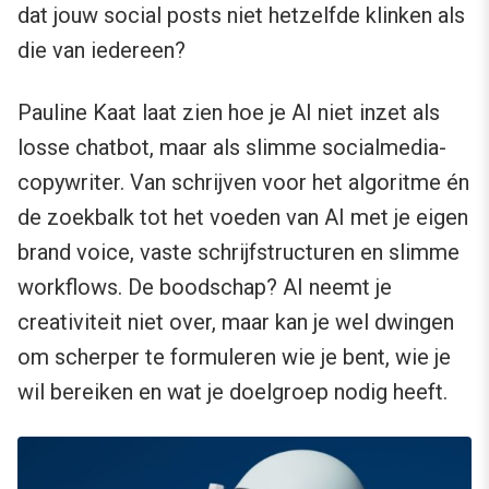
dat jouw social posts niet hetzelfde klinken als
die van iedereen?
Pauline Kaat laat zien hoe je AI niet inzet als
losse chatbot, maar als slimme socialmedia-
copywriter. Van schrijven voor het algoritme én
de zoekbalk tot het voeden van AI met je eigen
brand voice, vaste schrijfstructuren en slimme
workflows. De boodschap? AI neemt je
creativiteit niet over, maar kan je wel dwingen
om scherper te formuleren wie je bent, wie je
wil bereiken en wat je doelgroep nodig heeft.