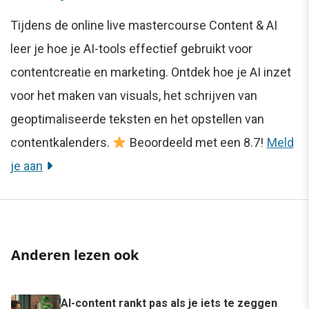
Tijdens de online live mastercourse Content & AI
leer je hoe je AI-tools effectief gebruikt voor
contentcreatie en marketing. Ontdek hoe je AI inzet
voor het maken van visuals, het schrijven van
geoptimaliseerde teksten en het opstellen van
contentkalenders.
Beoordeeld met een 8.7!
Meld
je aan
Anderen lezen ook
AI-content rankt pas als je iets te zeggen