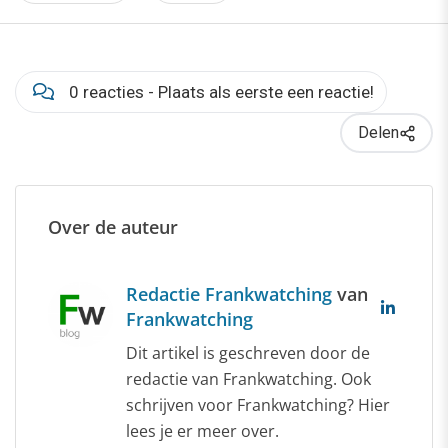
0 reacties - Plaats als eerste een reactie!
Delen
Over de auteur
Redactie Frankwatching
van
Frankwatching
Dit artikel is geschreven door de
redactie van Frankwatching. Ook
schrijven voor Frankwatching? Hier
lees je er meer over.