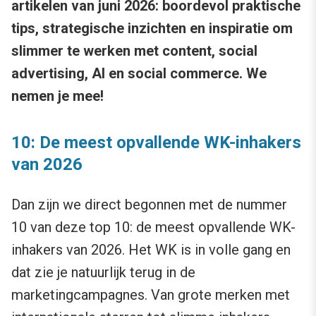
artikelen van juni 2026: boordevol praktische
tips, strategische inzichten en inspiratie om
slimmer te werken met content, social
advertising, AI en social commerce. We
nemen je mee!
10: De meest opvallende WK-inhakers
van 2026
Dan zijn we direct begonnen met de nummer
10 van deze top 10: de meest opvallende WK-
inhakers van 2026. Het WK is in volle gang en
dat zie je natuurlijk terug in de
marketingcampagnes. Van grote merken met