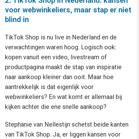
2: TikTok Shop in Nederland: kansen
voor webwinkeliers, maar stap er niet
blind in
TikTok Shop is nu live in Nederland en de
verwachtingen waren hoog. Logisch ook:
kopen vanuit een video, livestream of
productpagina maakt de stap van inspiratie
naar aankoop kleiner dan ooit. Maar hoe
aantrekkelijk is dat eigenlijk voor
webwinkeliers? En wat komt er allemaal bij
kijken achter die ene snelle aankoop?
Stephanie van Nellestijn schetst beide kanten
van TikTok Shop. Ja, er liggen kansen voor