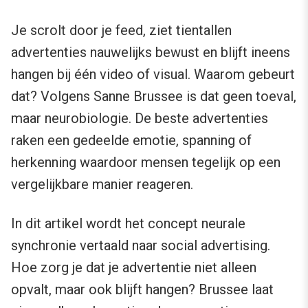
Je scrolt door je feed, ziet tientallen
advertenties nauwelijks bewust en blijft ineens
hangen bij één video of visual. Waarom gebeurt
dat? Volgens Sanne Brussee is dat geen toeval,
maar neurobiologie. De beste advertenties
raken een gedeelde emotie, spanning of
herkenning waardoor mensen tegelijk op een
vergelijkbare manier reageren.
In dit artikel wordt het concept neurale
synchronie vertaald naar social advertising.
Hoe zorg je dat je advertentie niet alleen
opvalt, maar ook blijft hangen? Brussee laat