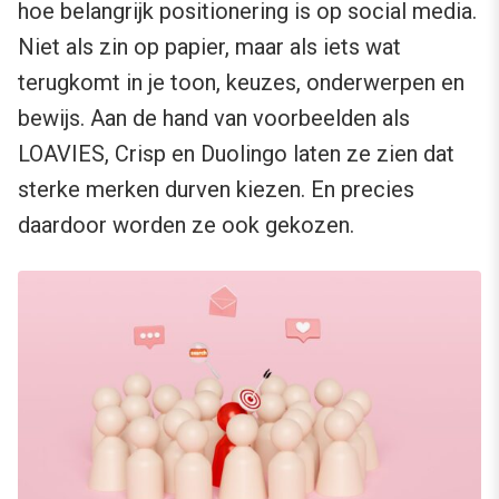
hoe belangrijk positionering is op social media.
Niet als zin op papier, maar als iets wat
terugkomt in je toon, keuzes, onderwerpen en
bewijs. Aan de hand van voorbeelden als
LOAVIES, Crisp en Duolingo laten ze zien dat
sterke merken durven kiezen. En precies
daardoor worden ze ook gekozen.