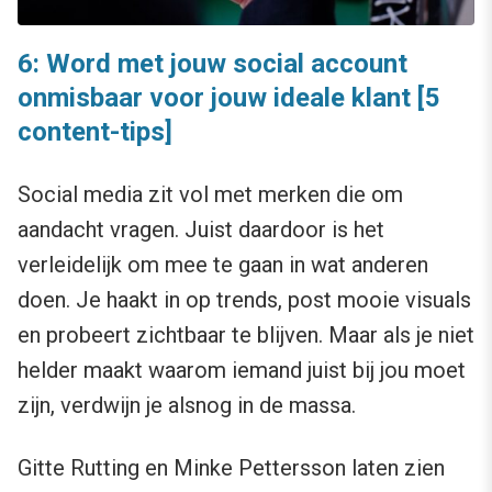
6: Word met jouw social account
onmisbaar voor jouw ideale klant [5
content-tips]
Social media zit vol met merken die om
aandacht vragen. Juist daardoor is het
verleidelijk om mee te gaan in wat anderen
doen. Je haakt in op trends, post mooie visuals
en probeert zichtbaar te blijven. Maar als je niet
helder maakt waarom iemand juist bij jou moet
zijn, verdwijn je alsnog in de massa.
Gitte Rutting en Minke Pettersson laten zien