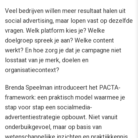
Veel bedrijven willen meer resultaat halen uit
social advertising, maar lopen vast op dezelfde
vragen. Welk platform kies je? Welke
doelgroep spreek je aan? Welke content
werkt? En hoe zorg je dat je campagne niet
losstaat van je merk, doelen en
organisatiecontext?
Brenda Speelman introduceert het PACTA-
framework: een praktisch model waarmee je
stap voor stap een socialmedia-
advertentiestrategie opbouwt. Niet vanuit
onderbuikgevoel, maar op basis van
wetenschappelijke inzichten en praktijkkennis.