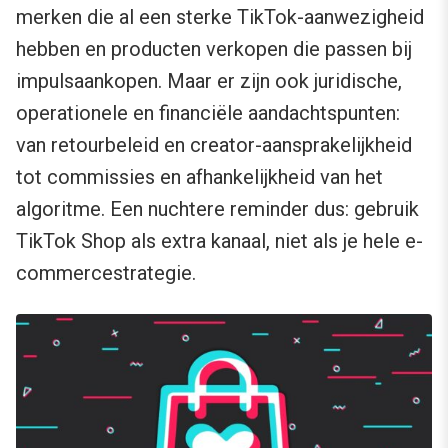
merken die al een sterke TikTok-aanwezigheid
hebben en producten verkopen die passen bij
impulsaankopen. Maar er zijn ook juridische,
operationele en financiële aandachtspunten:
van retourbeleid en creator-aansprakelijkheid
tot commissies en afhankelijkheid van het
algoritme. Een nuchtere reminder dus: gebruik
TikTok Shop als extra kanaal, niet als je hele e-
commercestrategie.