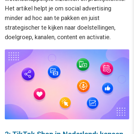
Het artikel helpt je om social advertising
minder ad hoc aan te pakken en juist
strategischer te kijken naar doelstellingen,
doelgroep, kanalen, content en activatie.