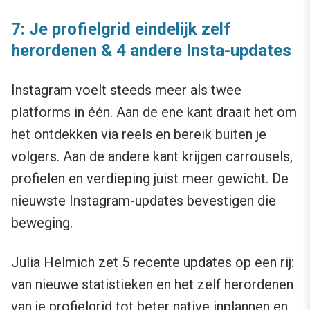
7: Je profielgrid eindelijk zelf
herordenen & 4 andere Insta-updates
Instagram voelt steeds meer als twee
platforms in één. Aan de ene kant draait het om
het ontdekken via reels en bereik buiten je
volgers. Aan de andere kant krijgen carrousels,
profielen en verdieping juist meer gewicht. De
nieuwste Instagram-updates bevestigen die
beweging.
Julia Helmich zet 5 recente updates op een rij:
van nieuwe statistieken en het zelf herordenen
van je profielgrid tot beter native inplannen en