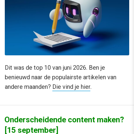
Dit was de top 10 van juni 2026. Ben je
benieuwd naar de populairste artikelen van
andere maanden?
Die vind je hier
.
Onderscheidende content maken?
[15 september]