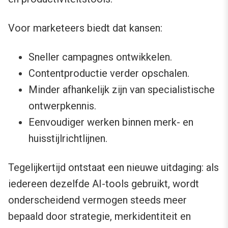
Voor marketeers biedt dat kansen:
Sneller campagnes ontwikkelen.
Contentproductie verder opschalen.
Minder afhankelijk zijn van specialistische
ontwerpkennis.
Eenvoudiger werken binnen merk- en
huisstijlrichtlijnen.
Tegelijkertijd ontstaat een nieuwe uitdaging: als
iedereen dezelfde AI-tools gebruikt, wordt
onderscheidend vermogen steeds meer
bepaald door strategie, merkidentiteit en