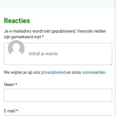
Reacties
Je e-mailadres wordt niet gepubliceerd.
Vereiste velden
zijn gemarkeerd met
*
We wijzen je op ons
privacybeleid
en onze
voorwaarden
.
Naam
*
E-mail
*