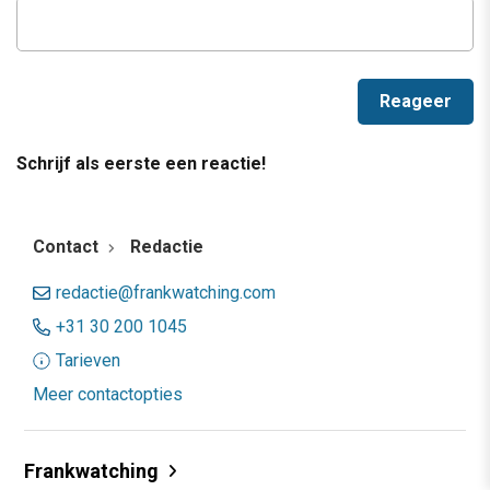
Schrijf als eerste een reactie!
Contact
Redactie
redactie@frankwatching.com
+31 30 200 1045
Tarieven
Meer contactopties
Frankwatching