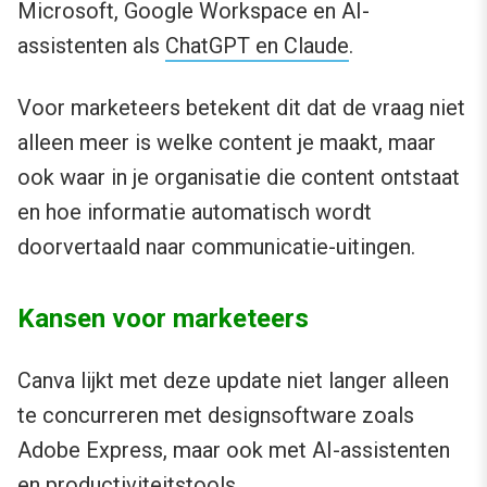
Microsoft, Google Workspace en AI-
assistenten als
ChatGPT en Claude
.
Voor marketeers betekent dit dat de vraag niet
alleen meer is welke content je maakt, maar
ook waar in je organisatie die content ontstaat
en hoe informatie automatisch wordt
doorvertaald naar communicatie-uitingen.
Kansen voor marketeers
Canva lijkt met deze update niet langer alleen
te concurreren met designsoftware zoals
Adobe Express, maar ook met AI-assistenten
en productiviteitstools.