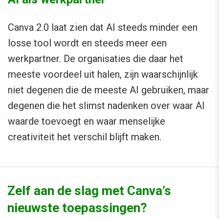
Canva 2.0 laat zien dat AI steeds minder een
losse tool wordt en steeds meer een
werkpartner. De organisaties die daar het
meeste voordeel uit halen, zijn waarschijnlijk
niet degenen die de meeste AI gebruiken, maar
degenen die het slimst nadenken over waar AI
waarde toevoegt en waar menselijke
creativiteit het verschil blijft maken.
Zelf aan de slag met Canva’s
nieuwste toepassingen?