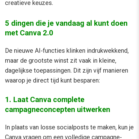
creatieve keuzes.
5 dingen die je vandaag al kunt doen
met Canva 2.0
De nieuwe AI-functies klinken indrukwekkend,
maar de grootste winst zit vaak in kleine,
dagelijkse toepassingen. Dit zijn vijf manieren
waarop je direct tijd kunt besparen:
1. Laat Canva complete
campagneconcepten uitwerken
In plaats van losse socialposts te maken, kun je
Canva vragen om een volledige campagne-