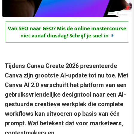
Van SEO naar GEO? Mis de online mastercourse
niet vanaf dinsdag! Schrijf je snel in
Tijdens Canva Create 2026 presenteerde
Canva zijn grootste AI-update tot nu toe. Met
Canva AI 2.0 verschuift het platform van een
gebruiksvriendelijke designtool naar een AI-
gestuurde creatieve werkplek die complete
workflows kan uitvoeren op basis van één
prompt. Wat betekent dat voor marketeers,
contentmakers en