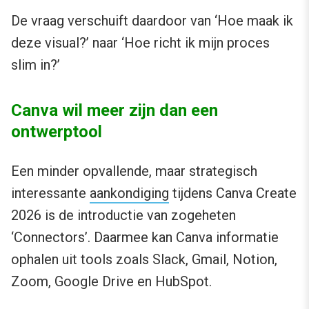
De vraag verschuift daardoor van ‘Hoe maak ik
deze visual?’ naar ‘Hoe richt ik mijn proces
slim in?’
Canva wil meer zijn dan een
ontwerptool
Een minder opvallende, maar strategisch
interessante
aankondiging
tijdens Canva Create
2026 is de introductie van zogeheten
‘Connectors’. Daarmee kan Canva informatie
ophalen uit tools zoals Slack, Gmail, Notion,
Zoom, Google Drive en HubSpot.