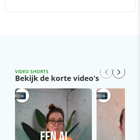
VIDEO SHORTS
Bekijk de korte video's
00:00
00:00