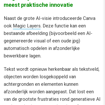
meest praktische innovatie
Naast de grote AI-visie introduceerde Canva
ook
Magic Layers
. Deze functie kan een
bestaande afbeelding (bijvoorbeeld een AI-
gegenereerde visual of een oude jpg)
automatisch opdelen in afzonderlijke
bewerkbare lagen.
Tekst wordt opnieuw herkenbaar als tekstveld,
objecten worden losgekoppeld van
achtergronden en elementen kunnen
afzonderlijk worden aangepast. Dat lost een
van de grootste frustraties rond generatieve AI