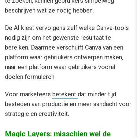
te zoeken, kunnen gebruikers simpelweg
beschrijven wat ze nodig hebben.
De AI kiest vervolgens zelf welke Canva-tools
nodig zijn om het gewenste resultaat te
bereiken. Daarmee verschuift Canva van een
platform waar gebruikers ontwerpen maken,
naar een platform waar gebruikers vooral
doelen formuleren.
Voor marketeers
betekent
dat minder tijd
besteden aan productie en meer aandacht voor
strategie en creativiteit.
Magic Layers: misschien wel de