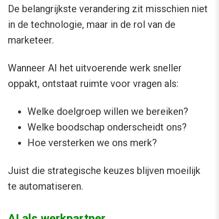
De belangrijkste verandering zit misschien niet
in de technologie, maar in de rol van de
marketeer.
Wanneer AI het uitvoerende werk sneller
oppakt, ontstaat ruimte voor vragen als:
Welke doelgroep willen we bereiken?
Welke boodschap onderscheidt ons?
Hoe versterken we ons merk?
Juist die strategische keuzes blijven moeilijk
te automatiseren.
AI als werkpartner