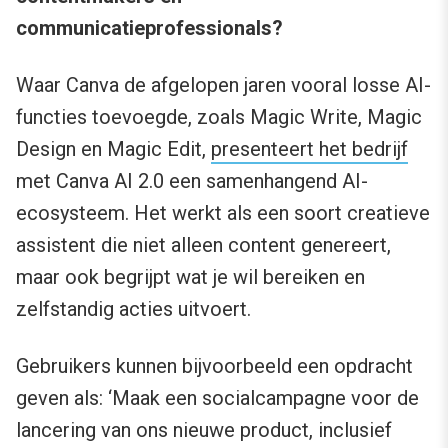
communicatieprofessionals?
Waar Canva de afgelopen jaren vooral losse AI-
functies toevoegde, zoals Magic Write, Magic
Design en Magic Edit,
presenteert het bedrijf
met Canva AI 2.0 een samenhangend AI-
ecosysteem. Het werkt als een soort creatieve
assistent die niet alleen content genereert,
maar ook begrijpt wat je wil bereiken en
zelfstandig acties uitvoert.
Gebruikers kunnen bijvoorbeeld een opdracht
geven als: ‘Maak een socialcampagne voor de
lancering van ons nieuwe product, inclusief