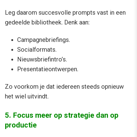
Leg daarom succesvolle prompts vast in een
gedeelde bibliotheek. Denk aan:
Campagnebriefings.
Socialformats.
Nieuwsbriefintro’s.
Presentatieontwerpen.
Zo voorkom je dat iedereen steeds opnieuw
het wiel uitvindt.
5. Focus meer op strategie dan op
productie