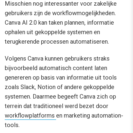
Misschien nog interessanter voor zakelijke
gebruikers zijn de workflowmogelijkheden.
Canva AI 2.0 kan taken plannen, informatie
ophalen uit gekoppelde systemen en
terugkerende processen automatiseren.
Volgens Canva kunnen gebruikers straks
bijvoorbeeld automatisch content laten
genereren op basis van informatie uit tools
zoals Slack, Notion of andere gekoppelde
systemen. Daarmee begeeft Canva zich op
terrein dat traditioneel werd bezet door
workflowplatforms
en marketing automation-
tools.