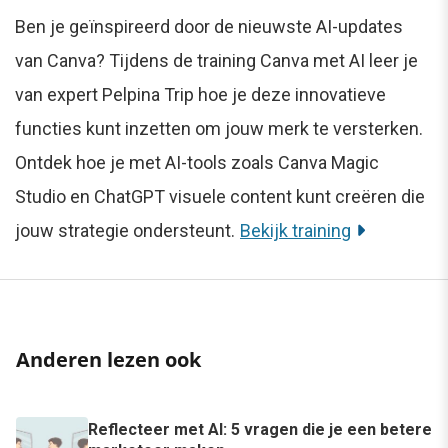
Ben je geïnspireerd door de nieuwste AI-updates
van Canva? Tijdens de training Canva met AI leer je
van expert Pelpina Trip hoe je deze innovatieve
functies kunt inzetten om jouw merk te versterken.
Ontdek hoe je met AI-tools zoals Canva Magic
Studio en ChatGPT visuele content kunt creëren die
jouw strategie ondersteunt.
Bekijk training
Anderen lezen ook
Reflecteer met AI: 5 vragen die je een betere