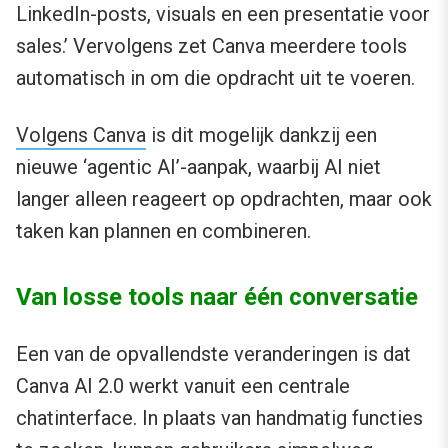
LinkedIn-posts, visuals en een presentatie voor
sales.’ Vervolgens zet Canva meerdere tools
automatisch in om die opdracht uit te voeren.
Volgens Canva
is dit mogelijk dankzij een
nieuwe ‘agentic AI’-aanpak, waarbij AI niet
langer alleen reageert op opdrachten, maar ook
taken kan plannen en combineren.
Van losse tools naar één conversatie
Een van de opvallendste veranderingen is dat
Canva AI 2.0 werkt vanuit een centrale
chatinterface. In plaats van handmatig functies