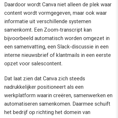
Daardoor wordt Canva niet alleen de plek waar
content wordt vormgegeven, maar ook waar
informatie uit verschillende systemen
samenkomt. Een Zoom-transcript kan
bijvoorbeeld automatisch worden omgezet in
een samenvatting, een Slack-discussie in een
interne nieuwsbrief of klantmails in een eerste
opzet voor salescontent.
Dat laat zien dat Canva zich steeds
nadrukkelijker positioneert als een
werkplatform waarin creëren, samenwerken en
automatiseren samenkomen. Daarmee schuift
het bedrijf op richting het domein van