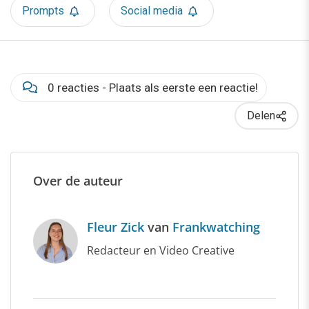
Prompts
Social media
0 reacties - Plaats als eerste een reactie!
Delen
Over de auteur
Fleur Zick
van
Frankwatching
Redacteur en Video Creative