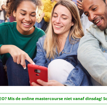
O? Mis de online mastercourse niet vanaf dinsdag! Schr