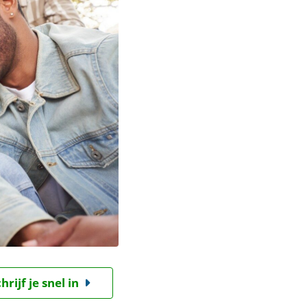
ijf je snel in