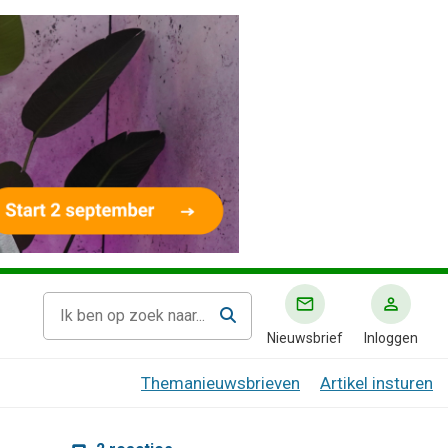
Nieuwsbrief
Inloggen
Themanieuwsbrieven
Artikel insturen